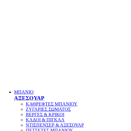
ΜΠΑΝΙΟ
ΑΞΕΣΟΥΑΡ
ΚΑΘΡΕΦΤΕΣ ΜΠΑΝΙΟΥ
ΖΥΓΑΡΙΕΣ ΣΩΜΑΤΟΣ
ΒΕΡΓΕΣ & ΚΡΙΚΟΙ
ΚΑΔΟΙ & ΠΙΓΚΑΛ
ΝΤΙΣΠΕΝΣΕΡ & ΑΞΕΣΟΥΑΡ
ΠΕΤΣΕΤΕΣ ΜΠΑΝΙΟΥ