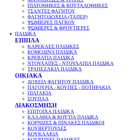
ΠΙΑΤΟΘΗΚΕΣ & ΚΟΥΤΑΛΟΘΗΚΕΣ
ΤΣΑΝΤΕΣ ΦΑΓΗΤΟΥ
ΦΑΓΗΤΟΔΟΧΕΙΑ (ΤΑΠΕΡ)
ΨΩΜΙΕΡΕΣ ΠΑΓΚΟΥ
ΨΩΜΙΕΡΕΣ & ΦΡΟΥΤΙΕΡΕΣ
ΠΑΙΔΙΚΑ
ΕΠΙΠΛΑ
ΚΑΡΕΚΛΕΣ ΠΑΙΔΙΚΕΣ
ΚΟΜΟΔΙΝΑ ΠΑΙΔΙΚΑ
ΚΡΕΒΑΤΙΑ ΠΑΙΔΙΚΑ
ΝΤΟΥΛΑΠΕΣ - ΝΤΟΥΛΑΠΙΑ ΠΑΙΔΙΚΑ
ΤΡΑΠΕΖΑΚΙΑ ΠΑΙΔΙΚΑ
ΟΙΚΙΑΚΑ
ΔΟΧΕΙΑ ΦΑΓΗΤΟΥ ΠΑΙΔΙΚΑ
ΠΑΓΟΥΡΙΑ - ΚΟΥΠΕΣ - ΠΟΤΗΡΑΚΙΑ
ΠΙΑΤΑΚΙΑ
ΣΟΥΠΛΑ
ΔΙΑΚΟΣΜΗΣΗ
ΕΠΙΤΟΙΧΑ ΠΑΙΔΙΚΑ
ΚΑΛΑΘΙΑ & ΚΟΥΤΙΑ ΠΑΙΔΙΚΑ
ΚΟΡΝΙΖΕΣ & ΠΙΝΑΚΕΣ ΠΑΙΔΙΚΟΙ
ΚΟΥΒΕΡΤΟΥΛΕΣ
ΚΟΥΚΛΑΚΙΑ
ΚΟΥΡΤΙΝΕΣ ΠΑΙΔΙΚΕΣ