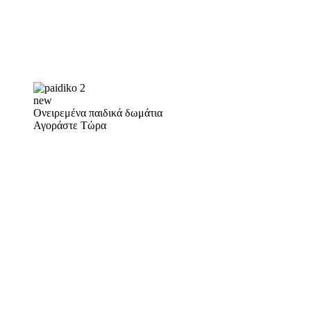
new
Ονειρεμένα παιδικά δωμάτια
Αγοράστε Τώρα