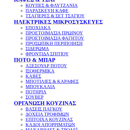
ΚΟΥΠΕΣ & ΦΛΥΤΖΑΝΙΑ
ΠΑΡΑΣΚΕΥΗ ΚΑΦΕ
ΤΣΑΓΙΕΡΕΣ & ΣΕΤ ΤΣΑΓΙΟΥ
ΗΛΕΚΤΡΙΚΕΣ ΜΙΚΡΟΣΥΣΚΕΥΕΣ
ΕΠΟΧΙΑΚΑ
ΠΡΟΕΤΟΙΜΑΣΙΑ ΠΡΩΙΝΟΥ
ΠΡΟΕΤΟΙΜΑΣΙΑ ΦΑΓΗΤΟΥ
ΠΡΟΣΩΠΙΚΗ ΠΕΡΙΠΟΙΗΣΗ
ΣΙΔΕΡΩΜΑ
ΦΡΟΝΤΙΔΑ ΣΠΙΤΙΟΥ
ΠΟΤΟ & ΜΠΑΡ
ΑΞΕΣΟΥΑΡ ΠΟΤΟΥ
ΙΣΟΘΕΡΜΙΚΑ
ΚΑΒΕΣ
ΜΠΟΤΙΛΙΕΣ & ΚΑΡΑΦΕΣ
ΜΠΟΥΚΑΛΙΑ
ΠΟΤΗΡΙΑ
ΣΟΥΒΕΡ
ΟΡΓΑΝΩΣΗ ΚΟΥΖΙΝΑΣ
ΒΑΣΕΙΣ ΠΑΓΚΟΥ
ΔΟΧΕΙΑ ΤΡΟΦΙΜΩΝ
ΕΠΙΤΟΙΧΑ ΚΟΥΖΙΝΑΣ
ΚΑΔΟΙ ΑΠΟΡΡΙΜΑΤΩΝ
ΜΑΝΑΒΗΔΕΣ & ΤΡΟΛΕΪ