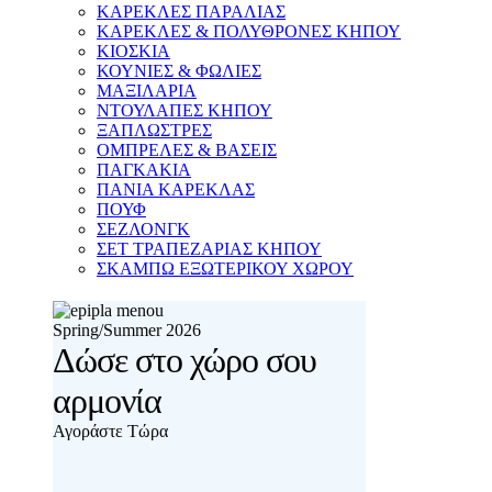
ΚΑΡΕΚΛΕΣ ΠΑΡΑΛΙΑΣ
ΚΑΡΕΚΛΕΣ & ΠΟΛΥΘΡΟΝΕΣ ΚΗΠΟΥ
ΚΙΟΣΚΙΑ
ΚΟΥΝΙΕΣ & ΦΩΛΙΕΣ
ΜΑΞΙΛΑΡΙΑ
ΝΤΟΥΛΑΠΕΣ ΚΗΠΟΥ
ΞΑΠΛΩΣΤΡΕΣ
ΟΜΠΡΕΛΕΣ & ΒΑΣΕΙΣ
ΠΑΓΚΑΚΙΑ
ΠΑΝΙΑ ΚΑΡΕΚΛΑΣ
ΠΟΥΦ
ΣΕΖΛΟΝΓΚ
ΣΕΤ ΤΡΑΠΕΖΑΡΙΑΣ ΚΗΠΟΥ
ΣΚΑΜΠΩ ΕΞΩΤΕΡΙΚΟΥ ΧΩΡΟΥ
Spring/Summer 2026
Δώσε στο χώρο σου
αρμονία
Αγοράστε Τώρα