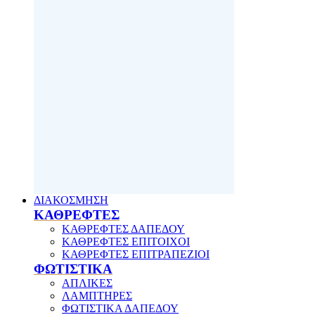
ΔΙΑΚΟΣΜΗΣΗ
ΚΑΘΡΕΦΤΕΣ
ΚΑΘΡΕΦΤΕΣ ΔΑΠΕΔΟΥ
ΚΑΘΡΕΦΤΕΣ ΕΠΙΤΟΙΧΟΙ
ΚΑΘΡΕΦΤΕΣ ΕΠΙΤΡΑΠΕΖΙΟΙ
ΦΩΤΙΣΤΙΚΑ
ΑΠΛΙΚΕΣ
ΛΑΜΠΤΗΡΕΣ
ΦΩΤΙΣΤΙΚΑ ΔΑΠΕΔΟΥ