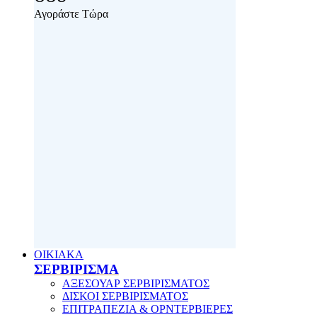
Αγοράστε Τώρα
ΟΙΚΙΑΚΑ
ΣΕΡΒΙΡΙΣΜΑ
ΑΞΕΣΟΥΑΡ ΣΕΡΒΙΡΙΣΜΑΤΟΣ
ΔΙΣΚΟΙ ΣΕΡΒΙΡΙΣΜΑΤΟΣ
ΕΠΙΤΡΑΠΕΖΙΑ & ΟΡΝΤΕΡΒΙΕΡΕΣ