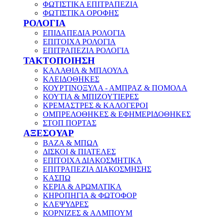
ΦΩΤΙΣΤΙΚΑ ΕΠΙΤΡΑΠΕΖΙΑ
ΦΩΤΙΣΤΙΚΑ ΟΡΟΦΗΣ
ΡΟΛΟΓΙΑ
ΕΠΙΔΑΠΕΔΙΑ ΡΟΛΟΓΙΑ
ΕΠΙΤΟΙΧΑ ΡΟΛΟΓΙΑ
ΕΠΙΤΡΑΠΕΖΙΑ ΡΟΛΟΓΙΑ
ΤΑΚΤΟΠΟΙΗΣΗ
ΚΑΛΑΘΙΑ & ΜΠΑΟΥΛΑ
ΚΛΕΙΔΟΘΗΚΕΣ
ΚΟΥΡΤΙΝΟΞΥΛΑ - ΑΜΠΡΑΖ & ΠΟΜΟΛΑ
ΚΟΥΤΙΑ & ΜΠΙΖΟΥΤΙΕΡΕΣ
ΚΡΕΜΑΣΤΡΕΣ & ΚΑΛΟΓΕΡΟΙ
ΟΜΠΡΕΛΟΘΗΚΕΣ & ΕΦΗΜΕΡΙΔΟΘΗΚΕΣ
ΣΤΟΠ ΠΟΡΤΑΣ
ΑΞΕΣΟΥΑΡ
ΒΑΖΑ & ΜΠΩΛ
ΔΙΣΚΟΙ & ΠΙΑΤΕΛΕΣ
ΕΠΙΤΟΙΧΑ ΔΙΑΚΟΣΜΗΤΙΚΑ
ΕΠΙΤΡΑΠΕΖΙΑ ΔΙΑΚΟΣΜΗΣΗΣ
ΚΑΣΠΩ
ΚΕΡΙΑ & ΑΡΩΜΑΤΙΚΑ
ΚΗΡΟΠΗΓΙΑ & ΦΩΤΟΦΟΡ
ΚΛΕΨΥΔΡΕΣ
ΚΟΡΝΙΖΕΣ & ΑΛΜΠΟΥΜ