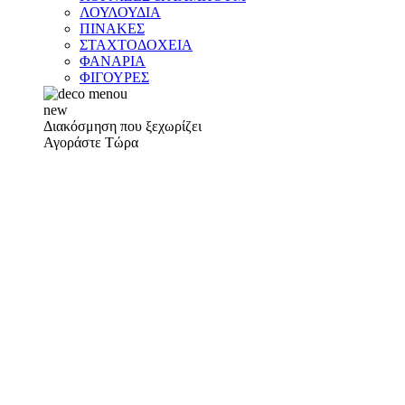
ΛΟΥΛΟΥΔΙΑ
ΠΙΝΑΚΕΣ
ΣΤΑΧΤΟΔΟΧΕΙΑ
ΦΑΝΑΡΙΑ
ΦΙΓΟΥΡΕΣ
new
Διακόσμηση που ξεχωρίζει
Αγοράστε Τώρα