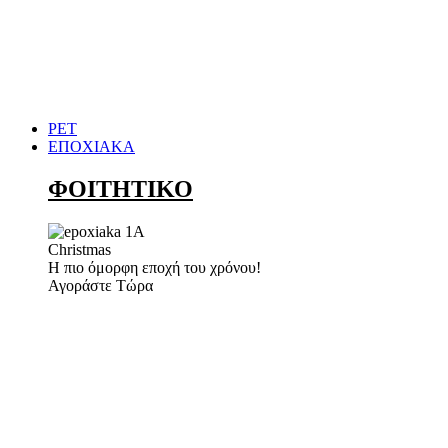
PET
ΕΠΟΧΙΑΚΑ
ΦΟΙΤΗΤΙΚΟ
Christmas
Η πιο όμορφη εποχή του χρόνου!
Αγοράστε Τώρα