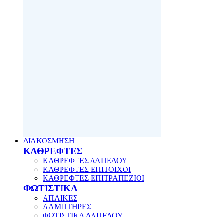
ΔΙΑΚΟΣΜΗΣΗ
ΚΑΘΡΕΦΤΕΣ
ΚΑΘΡΕΦΤΕΣ ΔΑΠΕΔΟΥ
ΚΑΘΡΕΦΤΕΣ ΕΠΙΤΟΙΧΟΙ
ΚΑΘΡΕΦΤΕΣ ΕΠΙΤΡΑΠΕΖΙΟΙ
ΦΩΤΙΣΤΙΚΑ
ΑΠΛΙΚΕΣ
ΛΑΜΠΤΗΡΕΣ
ΦΩΤΙΣΤΙΚΑ ΔΑΠΕΔΟΥ