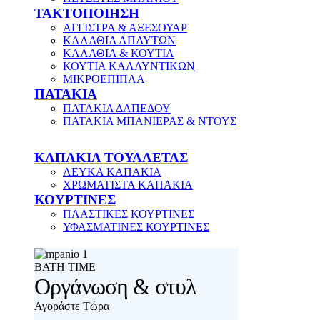
ΤΑΚΤΟΠΟΙΗΣΗ
ΑΓΓΙΣΤΡΑ & ΑΞΕΣΟΥΑΡ
ΚΑΛΑΘΙΑ ΑΠΛΥΤΩΝ
ΚΑΛΑΘΙΑ & ΚΟΥΤΙΑ
ΚΟΥΤΙΑ ΚΑΛΛΥΝΤΙΚΩΝ
ΜΙΚΡΟΕΠΙΠΛΑ
ΠΑΤΑΚΙΑ
ΠΑΤΑΚΙΑ ΔΑΠΕΔΟΥ
ΠΑΤΑΚΙΑ ΜΠΑΝΙΕΡΑΣ & ΝΤΟΥΣ
ΚΑΠΑΚΙΑ ΤΟΥΑΛΕΤΑΣ
ΛΕΥΚΑ ΚΑΠΑΚΙΑ
ΧΡΩΜΑΤΙΣΤΑ ΚΑΠΑΚΙΑ
ΚΟΥΡΤΙΝΕΣ
ΠΛΑΣΤΙΚΕΣ ΚΟΥΡΤΙΝΕΣ
ΥΦΑΣΜΑΤΙΝΕΣ ΚΟΥΡΤΙΝΕΣ
ΒΑΤΗ ΤΙΜΕ
Οργάνωση & στυλ
Αγοράστε Τώρα