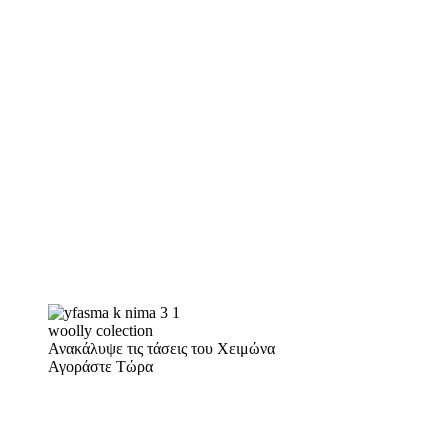
woolly colection
Ανακάλυψε τις τάσεις του Χειμώνα
Αγοράστε Τώρα