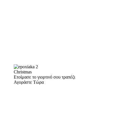
Christmas
Ετοίμασε το γιορτινό σου τραπέζι
Αγοράστε Τώρα