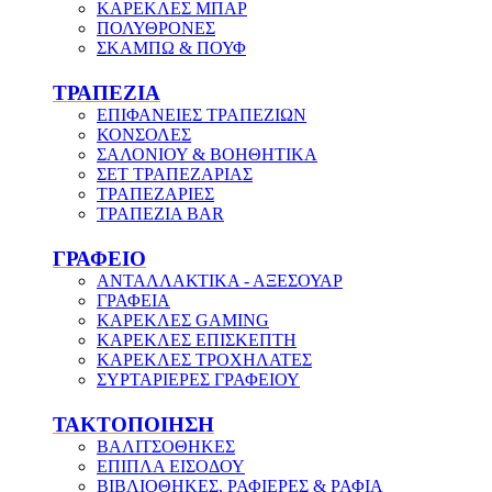
ΚΑΡΕΚΛΕΣ ΜΠΑΡ
ΠΟΛΥΘΡΟΝΕΣ
ΣΚΑΜΠΩ & ΠΟΥΦ
ΤΡΑΠΕΖΙΑ
ΕΠΙΦΑΝΕΙΕΣ ΤΡΑΠΕΖΙΩΝ
ΚΟΝΣΟΛΕΣ
ΣΑΛΟΝΙΟΥ & ΒΟΗΘΗΤΙΚΑ
ΣΕΤ ΤΡΑΠΕΖΑΡΙΑΣ
ΤΡΑΠΕΖΑΡΙΕΣ
ΤΡΑΠΕΖΙΑ BAR
ΓΡΑΦΕΙΟ
ΑΝΤΑΛΛΑΚΤΙΚΑ - ΑΞΕΣΟΥΑΡ
ΓΡΑΦΕΙΑ
ΚΑΡΕΚΛΕΣ GAMING
ΚΑΡΕΚΛΕΣ ΕΠΙΣΚΕΠΤΗ
ΚΑΡΕΚΛΕΣ ΤΡΟΧΗΛΑΤΕΣ
ΣΥΡΤΑΡΙΕΡΕΣ ΓΡΑΦΕΙΟΥ
ΤΑΚΤΟΠΟΙΗΣΗ
ΒΑΛΙΤΣΟΘΗΚΕΣ
ΕΠΙΠΛΑ ΕΙΣΟΔΟΥ
ΒΙΒΛΙΟΘΗΚΕΣ, ΡΑΦΙΕΡΕΣ & ΡΑΦΙΑ