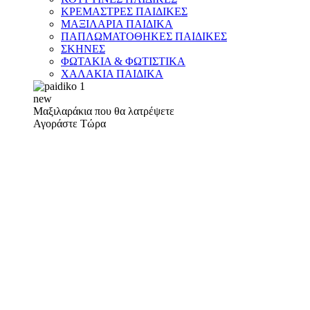
ΚΡΕΜΑΣΤΡΕΣ ΠΑΙΔΙΚΕΣ
ΜΑΞΙΛΑΡΙΑ ΠΑΙΔΙΚΑ
ΠΑΠΛΩΜΑΤΟΘΗΚΕΣ ΠΑΙΔΙΚΕΣ
ΣΚΗΝΕΣ
ΦΩΤΑΚΙΑ & ΦΩΤΙΣΤΙΚΑ
ΧΑΛΑΚΙΑ ΠΑΙΔΙΚΑ
new
Μαξιλαράκια που θα λατρέψετε
Αγοράστε Τώρα