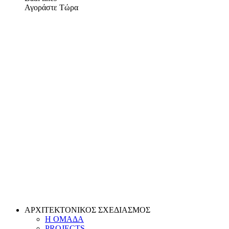
Αγοράστε Τώρα
ΑΡΧΙΤΕΚΤΟΝΙΚΟΣ ΣΧΕΔΙΑΣΜΟΣ
Η ΟΜΑΔΑ
PROJECTS