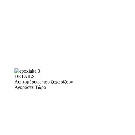
DETAILS
Λεπτομέρειες που ξεχωρίζουν
Αγοράστε Τώρα