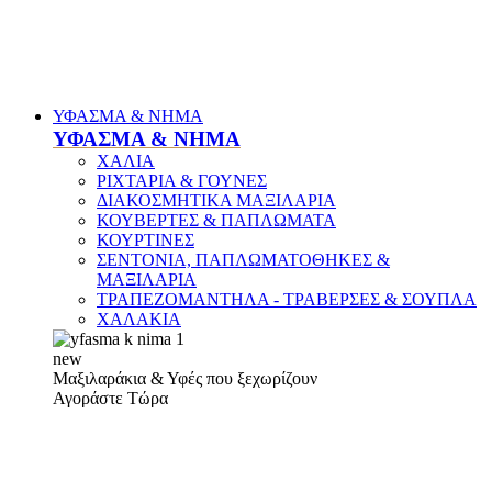
ΥΦΑΣΜΑ & ΝΗΜΑ
ΥΦΑΣΜΑ & ΝΗΜΑ
ΧΑΛΙΑ
ΡΙΧΤΑΡΙΑ & ΓΟΥΝΕΣ
ΔΙΑΚΟΣΜΗΤΙΚΑ ΜΑΞΙΛΑΡΙΑ
ΚΟΥΒΕΡΤΕΣ & ΠΑΠΛΩΜΑΤΑ
ΚΟΥΡΤΙΝΕΣ
ΣΕΝΤΟΝΙΑ, ΠΑΠΛΩΜΑΤΟΘΗΚΕΣ &
ΜΑΞΙΛΑΡΙΑ
ΤΡΑΠΕΖΟΜΑΝΤΗΛΑ - ΤΡΑΒΕΡΣΕΣ & ΣΟΥΠΛΑ
ΧΑΛΑΚΙΑ
new
Μαξιλαράκια & Υφές που ξεχωρίζουν
Αγοράστε Τώρα