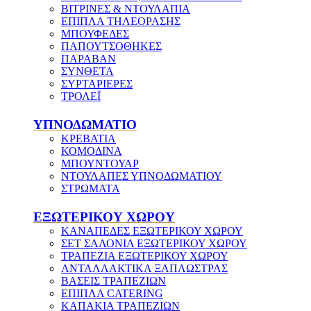
ΒΙΤΡΙΝΕΣ & ΝΤΟΥΛΑΠΙΑ
ΕΠΙΠΛΑ ΤΗΛΕΟΡΑΣΗΣ
ΜΠΟΥΦΕΔΕΣ
ΠΑΠΟΥΤΣΟΘΗΚΕΣ
ΠΑΡΑΒΑΝ
ΣΥΝΘΕΤΑ
ΣΥΡΤΑΡΙΕΡΕΣ
ΤΡΟΛΕΪ
ΥΠΝΟΔΩΜΑΤΙΟ
ΚΡΕΒΑΤΙΑ
ΚΟΜΟΔΙΝΑ
ΜΠΟΥΝΤΟΥΑΡ
ΝΤΟΥΛΑΠΕΣ ΥΠΝΟΔΩΜΑΤΙΟΥ
ΣΤΡΩΜΑΤΑ
ΕΞΩΤΕΡΙΚΟΥ ΧΩΡΟΥ
ΚΑΝΑΠΕΔΕΣ ΕΞΩΤΕΡΙΚΟΥ ΧΩΡΟΥ
ΣΕΤ ΣΑΛΟΝΙΑ ΕΞΩΤΕΡΙΚΟΥ ΧΩΡΟΥ
ΤΡΑΠΕΖΙΑ ΕΞΩΤΕΡΙΚΟΥ ΧΩΡΟΥ
ΑΝΤΑΛΛΑΚΤΙΚΑ ΞΑΠΛΩΣΤΡΑΣ
ΒΑΣΕΙΣ ΤΡΑΠΕΖΙΩΝ
ΕΠΙΠΛΑ CATERING
ΚΑΠΑΚΙΑ ΤΡΑΠΕΖΙΩΝ