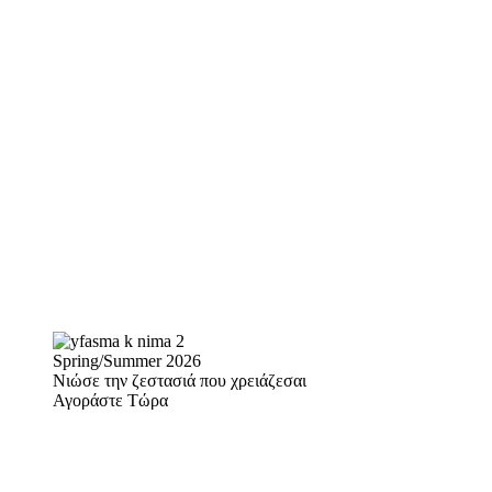
Spring/Summer 2026
Νιώσε την ζεστασιά που χρειάζεσαι
Αγοράστε Τώρα