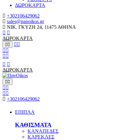
ΔΩΡΟΚΑΡΤΑ
+302106429062
sales@panoikos.gr
ΝΙΚ. ΓΚΥΖΗ 24, 11475 ΑΘΗΝΑ
ΔΩΡΟΚΑΡΤΑ
ΔΩΡΟΚΑΡΤΑ
+302106429062
ΕΠΙΠΛΑ
ΚΑΘΙΣΜΑΤΑ
ΚΑΝΑΠΕΔΕΣ
ΚΑΡΕΚΛΕΣ