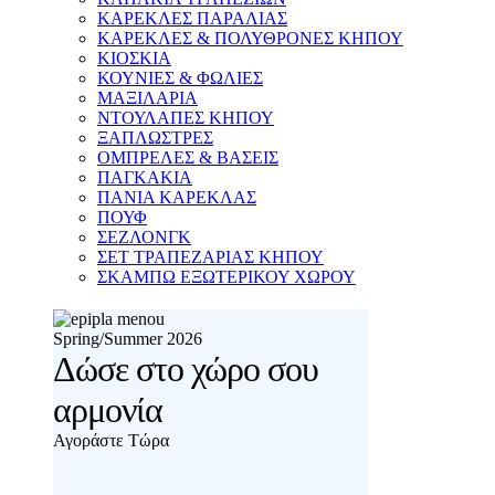
ΚΑΡΕΚΛΕΣ ΠΑΡΑΛΙΑΣ
ΚΑΡΕΚΛΕΣ & ΠΟΛΥΘΡΟΝΕΣ ΚΗΠΟΥ
ΚΙΟΣΚΙΑ
ΚΟΥΝΙΕΣ & ΦΩΛΙΕΣ
ΜΑΞΙΛΑΡΙΑ
ΝΤΟΥΛΑΠΕΣ ΚΗΠΟΥ
ΞΑΠΛΩΣΤΡΕΣ
ΟΜΠΡΕΛΕΣ & ΒΑΣΕΙΣ
ΠΑΓΚΑΚΙΑ
ΠΑΝΙΑ ΚΑΡΕΚΛΑΣ
ΠΟΥΦ
ΣΕΖΛΟΝΓΚ
ΣΕΤ ΤΡΑΠΕΖΑΡΙΑΣ ΚΗΠΟΥ
ΣΚΑΜΠΩ ΕΞΩΤΕΡΙΚΟΥ ΧΩΡΟΥ
Spring/Summer 2026
Δώσε στο χώρο σου
αρμονία
Αγοράστε Τώρα