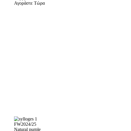
Αγοράστε Τώρα
FW2024/25
Natural purple