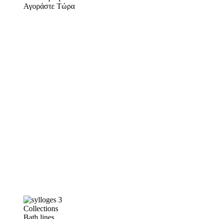
Αγοράστε Τώρα
Collections
Bath lines