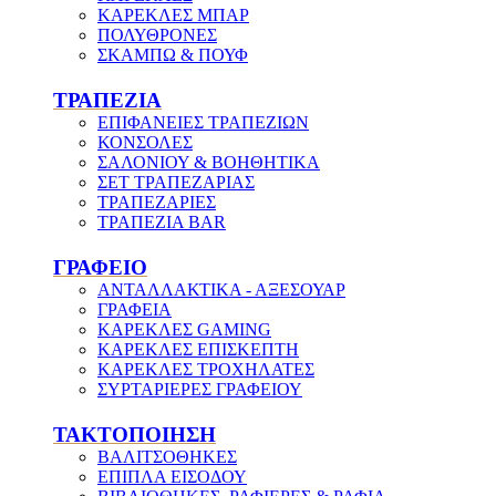
ΚΑΡΕΚΛΕΣ ΜΠΑΡ
ΠΟΛΥΘΡΟΝΕΣ
ΣΚΑΜΠΩ & ΠΟΥΦ
ΤΡΑΠΕΖΙΑ
ΕΠΙΦΑΝΕΙΕΣ ΤΡΑΠΕΖΙΩΝ
ΚΟΝΣΟΛΕΣ
ΣΑΛΟΝΙΟΥ & ΒΟΗΘΗΤΙΚΑ
ΣΕΤ ΤΡΑΠΕΖΑΡΙΑΣ
ΤΡΑΠΕΖΑΡΙΕΣ
ΤΡΑΠΕΖΙΑ BAR
ΓΡΑΦΕΙΟ
ΑΝΤΑΛΛΑΚΤΙΚΑ - ΑΞΕΣΟΥΑΡ
ΓΡΑΦΕΙΑ
ΚΑΡΕΚΛΕΣ GAMING
ΚΑΡΕΚΛΕΣ ΕΠΙΣΚΕΠΤΗ
ΚΑΡΕΚΛΕΣ ΤΡΟΧΗΛΑΤΕΣ
ΣΥΡΤΑΡΙΕΡΕΣ ΓΡΑΦΕΙΟΥ
ΤΑΚΤΟΠΟΙΗΣΗ
ΒΑΛΙΤΣΟΘΗΚΕΣ
ΕΠΙΠΛΑ ΕΙΣΟΔΟΥ