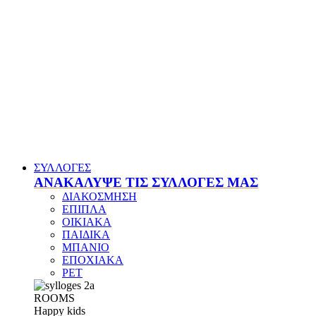
ΣΥΛΛΟΓΕΣ
ΑΝΑΚΑΛΥΨΕ ΤΙΣ ΣΥΛΛΟΓΕΣ ΜΑΣ
ΔΙΑΚΟΣΜΗΣΗ
ΕΠΙΠΛΑ
ΟΙΚΙΑΚΑ
ΠΑΙΔΙΚΑ
ΜΠΑΝΙΟ
ΕΠΟΧΙΑΚΑ
PET
ROOMS
Happy kids