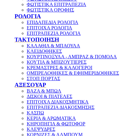
ΦΩΤΙΣΤΙΚΑ ΕΠΙΤΡΑΠΕΖΙΑ
ΦΩΤΙΣΤΙΚΑ ΟΡΟΦΗΣ
ΡΟΛΟΓΙΑ
ΕΠΙΔΑΠΕΔΙΑ ΡΟΛΟΓΙΑ
ΕΠΙΤΟΙΧΑ ΡΟΛΟΓΙΑ
ΕΠΙΤΡΑΠΕΖΙΑ ΡΟΛΟΓΙΑ
ΤΑΚΤΟΠΟΙΗΣΗ
ΚΑΛΑΘΙΑ & ΜΠΑΟΥΛΑ
ΚΛΕΙΔΟΘΗΚΕΣ
ΚΟΥΡΤΙΝΟΞΥΛΑ - ΑΜΠΡΑΖ & ΠΟΜΟΛΑ
ΚΟΥΤΙΑ & ΜΠΙΖΟΥΤΙΕΡΕΣ
ΚΡΕΜΑΣΤΡΕΣ & ΚΑΛΟΓΕΡΟΙ
ΟΜΠΡΕΛΟΘΗΚΕΣ & ΕΦΗΜΕΡΙΔΟΘΗΚΕΣ
ΣΤΟΠ ΠΟΡΤΑΣ
ΑΞΕΣΟΥΑΡ
ΒΑΖΑ & ΜΠΩΛ
ΔΙΣΚΟΙ & ΠΙΑΤΕΛΕΣ
ΕΠΙΤΟΙΧΑ ΔΙΑΚΟΣΜΗΤΙΚΑ
ΕΠΙΤΡΑΠΕΖΙΑ ΔΙΑΚΟΣΜΗΣΗΣ
ΚΑΣΠΩ
ΚΕΡΙΑ & ΑΡΩΜΑΤΙΚΑ
ΚΗΡΟΠΗΓΙΑ & ΦΩΤΟΦΟΡ
ΚΛΕΨΥΔΡΕΣ
ΚΟΡΝΙΖΕΣ & ΑΛΜΠΟΥΜ