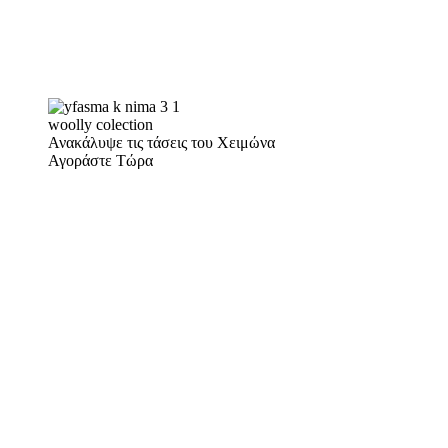
woolly colection
Ανακάλυψε τις τάσεις του Χειμώνα
Αγοράστε Τώρα