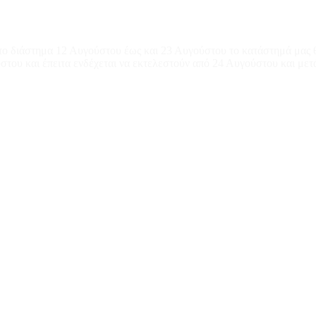
το διάστημα 12 Αυγούστου έως και 23 Αυγούστου το κατάστημά μας θ
του και έπειτα ενδέχεται να εκτελεστούν από 24 Αυγούστου και μετ