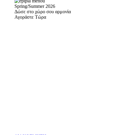
Spring/Summer 2026
Δώσε στο χώρο σου αρμονία
Αγοράστε Τώρα