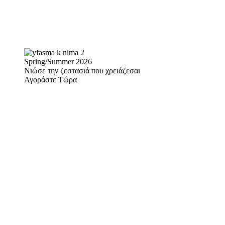
Spring/Summer 2026
Νιώσε την ζεστασιά που χρειάζεσαι
Αγοράστε Τώρα