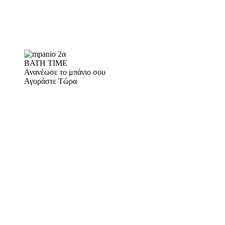
BATH TIME
Ανανέωσε το μπάνιο σου
Αγοράστε Τώρα