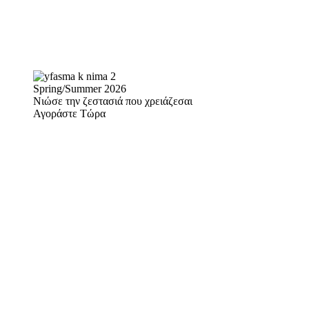
Spring/Summer 2026
Νιώσε την ζεστασιά που χρειάζεσαι
Αγοράστε Τώρα