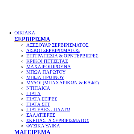
ΟΙΚΙΑΚΑ
ΣΕΡΒΙΡΙΣΜΑ
ΑΞΕΣΟΥΑΡ ΣΕΡΒΙΡΙΣΜΑΤΟΣ
ΔΙΣΚΟΙ ΣΕΡΒΙΡΙΣΜΑΤΟΣ
ΕΠΙΤΡΑΠΕΖΙΑ & ΟΡΝΤΕΡΒΙΕΡΕΣ
ΚΡΙΚΟΙ ΠΕΤΣΕΤΑΣ
ΜΑΧΑΙΡΟΠΙΡΟΥΝΑ
ΜΠΩΛ ΠΑΓΩΤΟΥ
ΜΠΩΛ ΠΡΩΙΝΟΥ
ΜΥΛΟΙ (ΜΠΑΧΑΡΙΚΩΝ & ΚΑΦΕ)
ΝΤΙΠΑΚΙΑ
ΠΙΑΤΑ
ΠΙΑΤΑ ΣΕΙΡΕΣ
ΠΙΑΤΑ ΣΕΤ
ΠΙΑΤΕΛΕΣ - ΠΛΑΤΩ
ΣΑΛΑΤΙΕΡΕΣ
ΣΚΕΠΑΣΤΑ ΣΕΡΒΙΡΙΣΜΑΤΟΣ
ΦΥΣΙΚΑ ΥΛΙΚΑ
ΜΑΓΕΙΡΕΜΑ