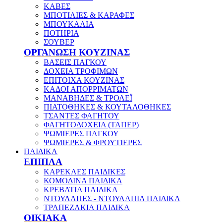
ΚΑΒΕΣ
ΜΠΟΤΙΛΙΕΣ & ΚΑΡΑΦΕΣ
ΜΠΟΥΚΑΛΙΑ
ΠΟΤΗΡΙΑ
ΣΟΥΒΕΡ
ΟΡΓΑΝΩΣΗ ΚΟΥΖΙΝΑΣ
ΒΑΣΕΙΣ ΠΑΓΚΟΥ
ΔΟΧΕΙΑ ΤΡΟΦΙΜΩΝ
ΕΠΙΤΟΙΧΑ ΚΟΥΖΙΝΑΣ
ΚΑΔΟΙ ΑΠΟΡΡΙΜΑΤΩΝ
ΜΑΝΑΒΗΔΕΣ & ΤΡΟΛΕΪ
ΠΙΑΤΟΘΗΚΕΣ & ΚΟΥΤΑΛΟΘΗΚΕΣ
ΤΣΑΝΤΕΣ ΦΑΓΗΤΟΥ
ΦΑΓΗΤΟΔΟΧΕΙΑ (ΤΑΠΕΡ)
ΨΩΜΙΕΡΕΣ ΠΑΓΚΟΥ
ΨΩΜΙΕΡΕΣ & ΦΡΟΥΤΙΕΡΕΣ
ΠΑΙΔΙΚΑ
ΕΠΙΠΛΑ
ΚΑΡΕΚΛΕΣ ΠΑΙΔΙΚΕΣ
ΚΟΜΟΔΙΝΑ ΠΑΙΔΙΚΑ
ΚΡΕΒΑΤΙΑ ΠΑΙΔΙΚΑ
ΝΤΟΥΛΑΠΕΣ - ΝΤΟΥΛΑΠΙΑ ΠΑΙΔΙΚΑ
ΤΡΑΠΕΖΑΚΙΑ ΠΑΙΔΙΚΑ
ΟΙΚΙΑΚΑ