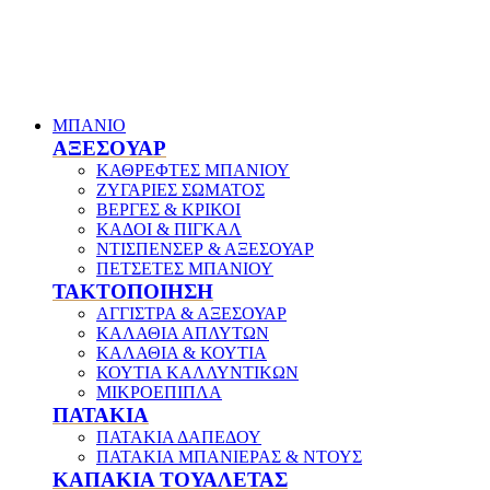
ΜΠΑΝΙΟ
ΑΞΕΣΟΥΑΡ
ΚΑΘΡΕΦΤΕΣ ΜΠΑΝΙΟΥ
ΖΥΓΑΡΙΕΣ ΣΩΜΑΤΟΣ
ΒΕΡΓΕΣ & ΚΡΙΚΟΙ
ΚΑΔΟΙ & ΠΙΓΚΑΛ
ΝΤΙΣΠΕΝΣΕΡ & ΑΞΕΣΟΥΑΡ
ΠΕΤΣΕΤΕΣ ΜΠΑΝΙΟΥ
ΤΑΚΤΟΠΟΙΗΣΗ
ΑΓΓΙΣΤΡΑ & ΑΞΕΣΟΥΑΡ
ΚΑΛΑΘΙΑ ΑΠΛΥΤΩΝ
ΚΑΛΑΘΙΑ & ΚΟΥΤΙΑ
ΚΟΥΤΙΑ ΚΑΛΛΥΝΤΙΚΩΝ
ΜΙΚΡΟΕΠΙΠΛΑ
ΠΑΤΑΚΙΑ
ΠΑΤΑΚΙΑ ΔΑΠΕΔΟΥ
ΠΑΤΑΚΙΑ ΜΠΑΝΙΕΡΑΣ & ΝΤΟΥΣ
ΚΑΠΑΚΙΑ ΤΟΥΑΛΕΤΑΣ