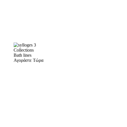
Collections
Bath lines
Αγοράστε Τώρα