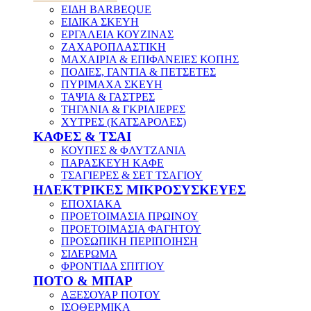
ΕΙΔΗ BARBEQUE
ΕΙΔΙΚΑ ΣΚΕΥΗ
ΕΡΓΑΛΕΙΑ ΚΟΥΖΙΝΑΣ
ΖΑΧΑΡΟΠΛΑΣΤΙΚΗ
ΜΑΧΑΙΡΙΑ & ΕΠΙΦΑΝΕΙΕΣ ΚΟΠΗΣ
ΠΟΔΙΕΣ, ΓΑΝΤΙΑ & ΠΕΤΣΕΤΕΣ
ΠΥΡΙΜΑΧΑ ΣΚΕΥΗ
ΤΑΨΙΑ & ΓΑΣΤΡΕΣ
ΤΗΓΑΝΙΑ & ΓΚΡΙΛΙΕΡΕΣ
ΧΥΤΡΕΣ (ΚΑΤΣΑΡΟΛΕΣ)
ΚΑΦΕΣ & ΤΣΑΙ
ΚΟΥΠΕΣ & ΦΛΥΤΖΑΝΙΑ
ΠΑΡΑΣΚΕΥΗ ΚΑΦΕ
ΤΣΑΓΙΕΡΕΣ & ΣΕΤ ΤΣΑΓΙΟΥ
ΗΛΕΚΤΡΙΚΕΣ ΜΙΚΡΟΣΥΣΚΕΥΕΣ
ΕΠΟΧΙΑΚΑ
ΠΡΟΕΤΟΙΜΑΣΙΑ ΠΡΩΙΝΟΥ
ΠΡΟΕΤΟΙΜΑΣΙΑ ΦΑΓΗΤΟΥ
ΠΡΟΣΩΠΙΚΗ ΠΕΡΙΠΟΙΗΣΗ
ΣΙΔΕΡΩΜΑ
ΦΡΟΝΤΙΔΑ ΣΠΙΤΙΟΥ
ΠΟΤΟ & ΜΠΑΡ
ΑΞΕΣΟΥΑΡ ΠΟΤΟΥ
ΙΣΟΘΕΡΜΙΚΑ