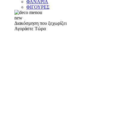
ΦΑΝΑΡΙΑ
ΦΙΓΟΥΡΕΣ
new
Διακόσμηση που ξεχωρίζει
Αγοράστε Τώρα