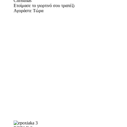
Christmas
Ετοίμασε το γιορτινό σου τραπέζι
Αγοράστε Τώρα