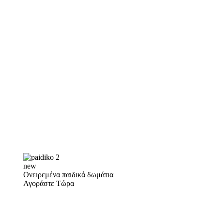
new
Ονειρεμένα παιδικά δωμάτια
Αγοράστε Τώρα