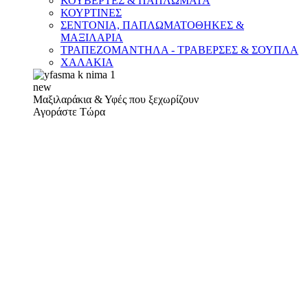
ΚΟΥΒΕΡΤΕΣ & ΠΑΠΛΩΜΑΤΑ
ΚΟΥΡΤΙΝΕΣ
ΣΕΝΤΟΝΙΑ, ΠΑΠΛΩΜΑΤΟΘΗΚΕΣ &
ΜΑΞΙΛΑΡΙΑ
ΤΡΑΠΕΖΟΜΑΝΤΗΛΑ - ΤΡΑΒΕΡΣΕΣ & ΣΟΥΠΛΑ
ΧΑΛΑΚΙΑ
new
Μαξιλαράκια & Υφές που ξεχωρίζουν
Αγοράστε Τώρα