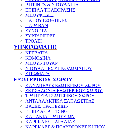
ΒΙΤΡΙΝΕΣ & ΝΤΟΥΛΑΠΙΑ
ΕΠΙΠΛΑ ΤΗΛΕΟΡΑΣΗΣ
ΜΠΟΥΦΕΔΕΣ
ΠΑΠΟΥΤΣΟΘΗΚΕΣ
ΠΑΡΑΒΑΝ
ΣΥΝΘΕΤΑ
ΣΥΡΤΑΡΙΕΡΕΣ
ΤΡΟΛΕΪ
ΥΠΝΟΔΩΜΑΤΙΟ
ΚΡΕΒΑΤΙΑ
ΚΟΜΟΔΙΝΑ
ΜΠΟΥΝΤΟΥΑΡ
ΝΤΟΥΛΑΠΕΣ ΥΠΝΟΔΩΜΑΤΙΟΥ
ΣΤΡΩΜΑΤΑ
ΕΞΩΤΕΡΙΚΟΥ ΧΩΡΟΥ
ΚΑΝΑΠΕΔΕΣ ΕΞΩΤΕΡΙΚΟΥ ΧΩΡΟΥ
ΣΕΤ ΣΑΛΟΝΙΑ ΕΞΩΤΕΡΙΚΟΥ ΧΩΡΟΥ
ΤΡΑΠΕΖΙΑ ΕΞΩΤΕΡΙΚΟΥ ΧΩΡΟΥ
ΑΝΤΑΛΛΑΚΤΙΚΑ ΞΑΠΛΩΣΤΡΑΣ
ΒΑΣΕΙΣ ΤΡΑΠΕΖΙΩΝ
ΕΠΙΠΛΑ CATERING
ΚΑΠΑΚΙΑ ΤΡΑΠΕΖΙΩΝ
ΚΑΡΕΚΛΕΣ ΠΑΡΑΛΙΑΣ
ΚΑΡΕΚΛΕΣ & ΠΟΛΥΘΡΟΝΕΣ ΚΗΠΟΥ