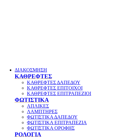
ΔΙΑΚΟΣΜΗΣΗ
ΚΑΘΡΕΦΤΕΣ
ΚΑΘΡΕΦΤΕΣ ΔΑΠΕΔΟΥ
ΚΑΘΡΕΦΤΕΣ ΕΠΙΤΟΙΧΟΙ
ΚΑΘΡΕΦΤΕΣ ΕΠΙΤΡΑΠΕΖΙΟΙ
ΦΩΤΙΣΤΙΚΑ
ΑΠΛΙΚΕΣ
ΛΑΜΠΤΗΡΕΣ
ΦΩΤΙΣΤΙΚΑ ΔΑΠΕΔΟΥ
ΦΩΤΙΣΤΙΚΑ ΕΠΙΤΡΑΠΕΖΙΑ
ΦΩΤΙΣΤΙΚΑ ΟΡΟΦΗΣ
ΡΟΛΟΓΙΑ