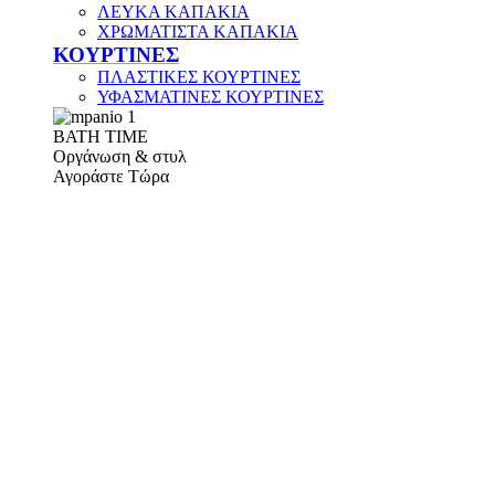
ΛΕΥΚΑ ΚΑΠΑΚΙΑ
ΧΡΩΜΑΤΙΣΤΑ ΚΑΠΑΚΙΑ
ΚΟΥΡΤΙΝΕΣ
ΠΛΑΣΤΙΚΕΣ ΚΟΥΡΤΙΝΕΣ
ΥΦΑΣΜΑΤΙΝΕΣ ΚΟΥΡΤΙΝΕΣ
ΒΑΤΗ ΤΙΜΕ
Οργάνωση & στυλ
Αγοράστε Τώρα