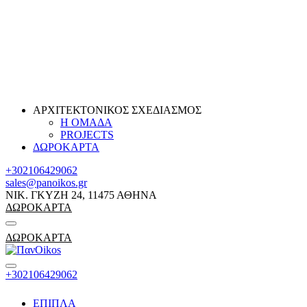
ΑΡΧΙΤΕΚΤΟΝΙΚΟΣ ΣΧΕΔΙΑΣΜΟΣ
Η ΟΜΑΔΑ
PROJECTS
ΔΩΡΟΚΑΡΤΑ
+302106429062
sales@panoikos.gr
ΝΙΚ. ΓΚΥΖΗ 24, 11475 ΑΘΗΝΑ
ΔΩΡΟΚΑΡΤΑ
ΔΩΡΟΚΑΡΤΑ
+302106429062
ΕΠΙΠΛΑ