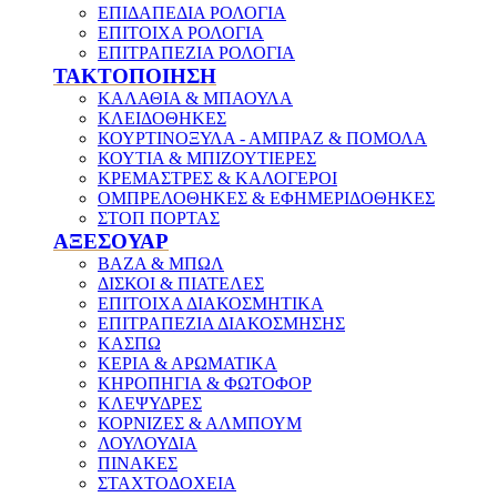
ΕΠΙΔΑΠΕΔΙΑ ΡΟΛΟΓΙΑ
ΕΠΙΤΟΙΧΑ ΡΟΛΟΓΙΑ
ΕΠΙΤΡΑΠΕΖΙΑ ΡΟΛΟΓΙΑ
ΤΑΚΤΟΠΟΙΗΣΗ
ΚΑΛΑΘΙΑ & ΜΠΑΟΥΛΑ
ΚΛΕΙΔΟΘΗΚΕΣ
ΚΟΥΡΤΙΝΟΞΥΛΑ - ΑΜΠΡΑΖ & ΠΟΜΟΛΑ
ΚΟΥΤΙΑ & ΜΠΙΖΟΥΤΙΕΡΕΣ
ΚΡΕΜΑΣΤΡΕΣ & ΚΑΛΟΓΕΡΟΙ
ΟΜΠΡΕΛΟΘΗΚΕΣ & ΕΦΗΜΕΡΙΔΟΘΗΚΕΣ
ΣΤΟΠ ΠΟΡΤΑΣ
ΑΞΕΣΟΥΑΡ
ΒΑΖΑ & ΜΠΩΛ
ΔΙΣΚΟΙ & ΠΙΑΤΕΛΕΣ
ΕΠΙΤΟΙΧΑ ΔΙΑΚΟΣΜΗΤΙΚΑ
ΕΠΙΤΡΑΠΕΖΙΑ ΔΙΑΚΟΣΜΗΣΗΣ
ΚΑΣΠΩ
ΚΕΡΙΑ & ΑΡΩΜΑΤΙΚΑ
ΚΗΡΟΠΗΓΙΑ & ΦΩΤΟΦΟΡ
ΚΛΕΨΥΔΡΕΣ
ΚΟΡΝΙΖΕΣ & ΑΛΜΠΟΥΜ
ΛΟΥΛΟΥΔΙΑ
ΠΙΝΑΚΕΣ
ΣΤΑΧΤΟΔΟΧΕΙΑ