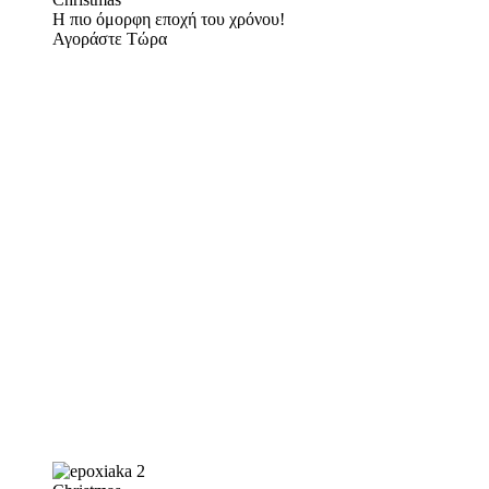
Η πιο όμορφη εποχή του χρόνου!
Αγοράστε Τώρα