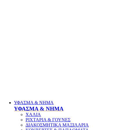
ΥΦΑΣΜΑ & ΝΗΜΑ
ΥΦΑΣΜΑ & ΝΗΜΑ
ΧΑΛΙΑ
ΡΙΧΤΑΡΙΑ & ΓΟΥΝΕΣ
ΔΙΑΚΟΣΜΗΤΙΚΑ ΜΑΞΙΛΑΡΙΑ