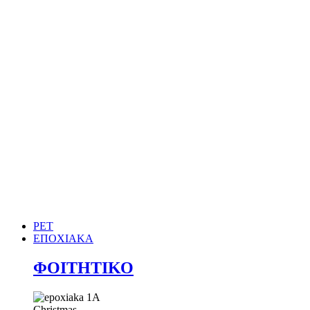
PET
ΕΠΟΧΙΑΚΑ
ΦΟΙΤΗΤΙΚΟ
Christmas