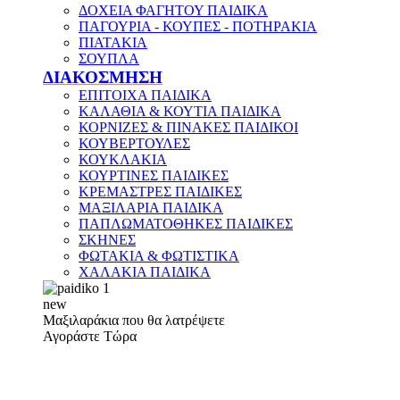
ΔΟΧΕΙΑ ΦΑΓΗΤΟΥ ΠΑΙΔΙΚΑ
ΠΑΓΟΥΡΙΑ - ΚΟΥΠΕΣ - ΠΟΤΗΡΑΚΙΑ
ΠΙΑΤΑΚΙΑ
ΣΟΥΠΛΑ
ΔΙΑΚΟΣΜΗΣΗ
ΕΠΙΤΟΙΧΑ ΠΑΙΔΙΚΑ
ΚΑΛΑΘΙΑ & ΚΟΥΤΙΑ ΠΑΙΔΙΚΑ
ΚΟΡΝΙΖΕΣ & ΠΙΝΑΚΕΣ ΠΑΙΔΙΚΟΙ
ΚΟΥΒΕΡΤΟΥΛΕΣ
ΚΟΥΚΛΑΚΙΑ
ΚΟΥΡΤΙΝΕΣ ΠΑΙΔΙΚΕΣ
ΚΡΕΜΑΣΤΡΕΣ ΠΑΙΔΙΚΕΣ
ΜΑΞΙΛΑΡΙΑ ΠΑΙΔΙΚΑ
ΠΑΠΛΩΜΑΤΟΘΗΚΕΣ ΠΑΙΔΙΚΕΣ
ΣΚΗΝΕΣ
ΦΩΤΑΚΙΑ & ΦΩΤΙΣΤΙΚΑ
ΧΑΛΑΚΙΑ ΠΑΙΔΙΚΑ
new
Μαξιλαράκια που θα λατρέψετε
Αγοράστε Τώρα