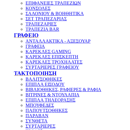
ΕΠΙΦΑΝΕΙΕΣ ΤΡΑΠΕΖΙΩΝ
ΚΟΝΣΟΛΕΣ
ΣΑΛΟΝΙΟΥ & ΒΟΗΘΗΤΙΚΑ
ΣΕΤ ΤΡΑΠΕΖΑΡΙΑΣ
ΤΡΑΠΕΖΑΡΙΕΣ
ΤΡΑΠΕΖΙΑ BAR
ΓΡΑΦΕΙΟ
ΑΝΤΑΛΛΑΚΤΙΚΑ - ΑΞΕΣΟΥΑΡ
ΓΡΑΦΕΙΑ
ΚΑΡΕΚΛΕΣ GAMING
ΚΑΡΕΚΛΕΣ ΕΠΙΣΚΕΠΤΗ
ΚΑΡΕΚΛΕΣ ΤΡΟΧΗΛΑΤΕΣ
ΣΥΡΤΑΡΙΕΡΕΣ ΓΡΑΦΕΙΟΥ
ΤΑΚΤΟΠΟΙΗΣΗ
ΒΑΛΙΤΣΟΘΗΚΕΣ
ΕΠΙΠΛΑ ΕΙΣΟΔΟΥ
ΒΙΒΛΙΟΘΗΚΕΣ, ΡΑΦΙΕΡΕΣ & ΡΑΦΙΑ
ΒΙΤΡΙΝΕΣ & ΝΤΟΥΛΑΠΙΑ
ΕΠΙΠΛΑ ΤΗΛΕΟΡΑΣΗΣ
ΜΠΟΥΦΕΔΕΣ
ΠΑΠΟΥΤΣΟΘΗΚΕΣ
ΠΑΡΑΒΑΝ
ΣΥΝΘΕΤΑ
ΣΥΡΤΑΡΙΕΡΕΣ