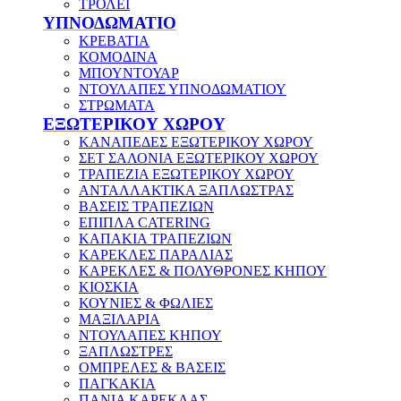
ΤΡΟΛΕΪ
ΥΠΝΟΔΩΜΑΤΙΟ
ΚΡΕΒΑΤΙΑ
ΚΟΜΟΔΙΝΑ
ΜΠΟΥΝΤΟΥΑΡ
ΝΤΟΥΛΑΠΕΣ ΥΠΝΟΔΩΜΑΤΙΟΥ
ΣΤΡΩΜΑΤΑ
ΕΞΩΤΕΡΙΚΟΥ ΧΩΡΟΥ
ΚΑΝΑΠΕΔΕΣ ΕΞΩΤΕΡΙΚΟΥ ΧΩΡΟΥ
ΣΕΤ ΣΑΛΟΝΙΑ ΕΞΩΤΕΡΙΚΟΥ ΧΩΡΟΥ
ΤΡΑΠΕΖΙΑ ΕΞΩΤΕΡΙΚΟΥ ΧΩΡΟΥ
ΑΝΤΑΛΛΑΚΤΙΚΑ ΞΑΠΛΩΣΤΡΑΣ
ΒΑΣΕΙΣ ΤΡΑΠΕΖΙΩΝ
ΕΠΙΠΛΑ CATERING
ΚΑΠΑΚΙΑ ΤΡΑΠΕΖΙΩΝ
ΚΑΡΕΚΛΕΣ ΠΑΡΑΛΙΑΣ
ΚΑΡΕΚΛΕΣ & ΠΟΛΥΘΡΟΝΕΣ ΚΗΠΟΥ
ΚΙΟΣΚΙΑ
ΚΟΥΝΙΕΣ & ΦΩΛΙΕΣ
ΜΑΞΙΛΑΡΙΑ
ΝΤΟΥΛΑΠΕΣ ΚΗΠΟΥ
ΞΑΠΛΩΣΤΡΕΣ
ΟΜΠΡΕΛΕΣ & ΒΑΣΕΙΣ
ΠΑΓΚΑΚΙΑ
ΠΑΝΙΑ ΚΑΡΕΚΛΑΣ