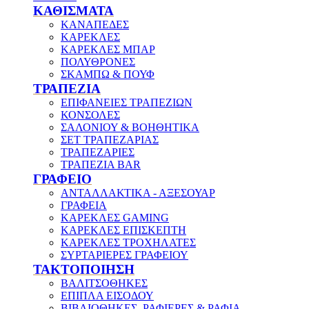
ΚΑΘΙΣΜΑΤΑ
ΚΑΝΑΠΕΔΕΣ
ΚΑΡΕΚΛΕΣ
ΚΑΡΕΚΛΕΣ ΜΠΑΡ
ΠΟΛΥΘΡΟΝΕΣ
ΣΚΑΜΠΩ & ΠΟΥΦ
ΤΡΑΠΕΖΙΑ
ΕΠΙΦΑΝΕΙΕΣ ΤΡΑΠΕΖΙΩΝ
ΚΟΝΣΟΛΕΣ
ΣΑΛΟΝΙΟΥ & ΒΟΗΘΗΤΙΚΑ
ΣΕΤ ΤΡΑΠΕΖΑΡΙΑΣ
ΤΡΑΠΕΖΑΡΙΕΣ
ΤΡΑΠΕΖΙΑ BAR
ΓΡΑΦΕΙΟ
ΑΝΤΑΛΛΑΚΤΙΚΑ - ΑΞΕΣΟΥΑΡ
ΓΡΑΦΕΙΑ
ΚΑΡΕΚΛΕΣ GAMING
ΚΑΡΕΚΛΕΣ ΕΠΙΣΚΕΠΤΗ
ΚΑΡΕΚΛΕΣ ΤΡΟΧΗΛΑΤΕΣ
ΣΥΡΤΑΡΙΕΡΕΣ ΓΡΑΦΕΙΟΥ
ΤΑΚΤΟΠΟΙΗΣΗ
ΒΑΛΙΤΣΟΘΗΚΕΣ
ΕΠΙΠΛΑ ΕΙΣΟΔΟΥ
ΒΙΒΛΙΟΘΗΚΕΣ, ΡΑΦΙΕΡΕΣ & ΡΑΦΙΑ