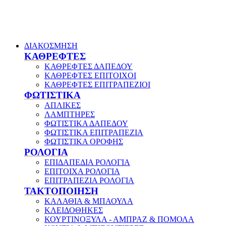
ΔΙΑΚΟΣΜΗΣΗ
ΚΑΘΡΕΦΤΕΣ
ΚΑΘΡΕΦΤΕΣ ΔΑΠΕΔΟΥ
ΚΑΘΡΕΦΤΕΣ ΕΠΙΤΟΙΧΟΙ
ΚΑΘΡΕΦΤΕΣ ΕΠΙΤΡΑΠΕΖΙΟΙ
ΦΩΤΙΣΤΙΚΑ
ΑΠΛΙΚΕΣ
ΛΑΜΠΤΗΡΕΣ
ΦΩΤΙΣΤΙΚΑ ΔΑΠΕΔΟΥ
ΦΩΤΙΣΤΙΚΑ ΕΠΙΤΡΑΠΕΖΙΑ
ΦΩΤΙΣΤΙΚΑ ΟΡΟΦΗΣ
ΡΟΛΟΓΙΑ
ΕΠΙΔΑΠΕΔΙΑ ΡΟΛΟΓΙΑ
ΕΠΙΤΟΙΧΑ ΡΟΛΟΓΙΑ
ΕΠΙΤΡΑΠΕΖΙΑ ΡΟΛΟΓΙΑ
ΤΑΚΤΟΠΟΙΗΣΗ
ΚΑΛΑΘΙΑ & ΜΠΑΟΥΛΑ
ΚΛΕΙΔΟΘΗΚΕΣ
ΚΟΥΡΤΙΝΟΞΥΛΑ - ΑΜΠΡΑΖ & ΠΟΜΟΛΑ