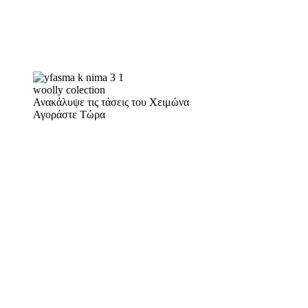
woolly colection
Ανακάλυψε τις τάσεις του Χειμώνα
Αγοράστε Τώρα