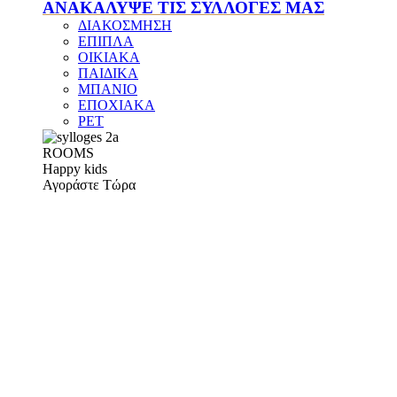
ΑΝΑΚΑΛΥΨΕ ΤΙΣ ΣΥΛΛΟΓΕΣ ΜΑΣ
ΔΙΑΚΟΣΜΗΣΗ
ΕΠΙΠΛΑ
ΟΙΚΙΑΚΑ
ΠΑΙΔΙΚΑ
ΜΠΑΝΙΟ
ΕΠΟΧΙΑΚΑ
PET
ROOMS
Happy kids
Αγοράστε Τώρα