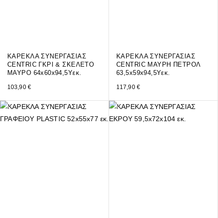
ΚΑΡΕΚΛΑ ΣΥΝΕΡΓΑΣΙΑΣ
ΚΑΡΕΚΛΑ ΣΥΝΕΡΓΑΣΙΑΣ
CENTRIC ΓΚΡΙ & ΣΚΕΛΕΤΟ
CENTRIC ΜΑΥΡΗ ΠΕΤΡΟΛ
ΜΑΥΡΟ 64x60x94,5Yεκ.
63,5x59x94,5Υεκ.
103,90
€
117,90
€