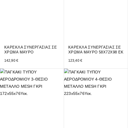
ΚΑΡΕΚΛΑ ΣΥΝΕΡΓΑΣΙΑΣ ΣΕ
ΚΑΡΕΚΛΑ ΣΥΝΕΡΓΑΣΙΑΣ ΣΕ
ΧΡΩΜΑ ΜΑΥΡΟ
ΧΡΩΜΑ ΜΑΥΡΟ 58Χ72Χ98 ΕΚ
142,90
€
123,40
€