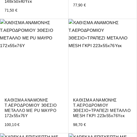
148x50x40Υεκ
77,90
€
71,50
€
ΚΑΘΙΣΜΑ ΑΝΑΜΟΝΗΣ
ΚΑΘΙΣΜΑ ΑΝΑΜΟΝΗΣ
Τ.ΑΕΡΟΔΡΟΜΙΟΥ 3ΘΕΣΙΟ
Τ.ΑΕΡΟΔΡΟΜΙΟΥ
ΜΕΤΑΛΛΟ ΜΕ PU ΜΑΥΡΟ
3ΘΕΣΙΟ+ΤΡΑΠΕΖΙ ΜΕΤΑΛΛΟ
172x55x76Υ
MESH ΓΚΡΙ 223x55x76Υεκ
100,10
€
98,70
€