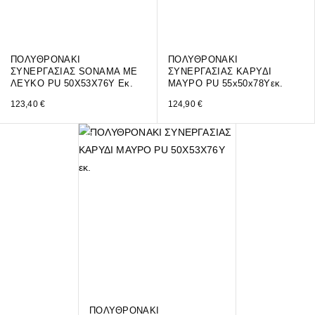
ΠΟΛΥΘΡΟΝΑΚΙ
ΠΟΛΥΘΡΟΝΑΚΙ
ΣΥΝΕΡΓΑΣΙΑΣ SONAMA ΜE
ΣΥΝΕΡΓΑΣΙΑΣ ΚΑΡΥΔΙ
ΛΕΥΚΟ PU 50Χ53Χ76Υ Εκ.
ΜΑΥΡO PU 55x50x78Yεκ.
123,40
€
124,90
€
ΠΟΛΥΘΡΟΝΑΚΙ