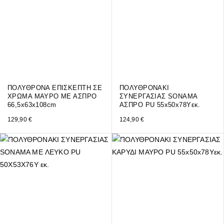
ΠΟΛΥΘΡΟΝΑ ΕΠΙΣΚΕΠΤΗ ΣΕ
ΠΟΛΥΘΡΟΝΑΚΙ
ΧΡΩΜΑ ΜΑΥΡΟ ΜΕ ΑΣΠΡΟ
ΣΥΝΕΡΓΑΣΙΑΣ SONAMA
66,5x63x108cm
ΑΣΠΡO PU 55x50x78Yεκ.
129,90
€
124,90
€