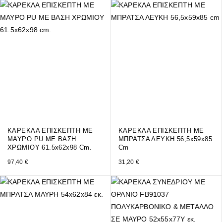
ΚΑΡΕΚΛΑ ΕΠΙΣΚΕΠΤΗ ΜΕ
ΚΑΡΕΚΛΑ ΕΠΙΣΚΕΠΤΗ ΜΕ
ΜΑΥΡΟ PU ΜΕ ΒΑΣΗ
ΜΠΡΑΤΣΑ ΛΕΥΚΗ 56,5x59x85
ΧΡΩΜΙΟΥ 61.5x62x98 Cm.
Cm
97,40
€
31,20
€