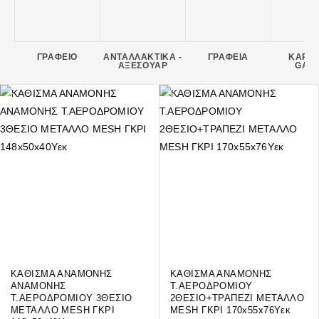
ΓΡΑΦΕΙΟ
ΑΝΤΑΛΛΑΚΤΙΚΑ -
ΓΡΑΦΕΙΑ
ΚΑΡΕ
ΑΞΕΣΟΥΑΡ
GAM
ΚΑΘΙΣΜΑ ΑΝΑΜΟΝΗΣ
ΚΑΘΙΣΜΑ ΑΝΑΜΟΝΗΣ
ΑΝΑΜΟΝΗΣ
Τ.ΑΕΡΟΔΡΟΜΙΟΥ
Τ.ΑΕΡΟΔΡΟΜΙΟΥ 3ΘΕΣΙΟ
2ΘΕΣΙΟ+ΤΡΑΠΕΖΙ ΜΕΤΑΛΛΟ
ΜΕΤΑΛΛΟ MESH ΓΚΡΙ
MESH ΓΚΡΙ 170x55x76Υεκ