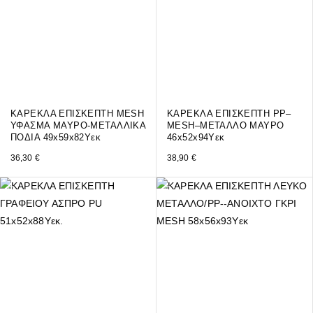
ΚΑΡΕΚΛΑ ΕΠΙΣΚΕΠΤΗ MESH
ΚΑΡΕΚΛΑ ΕΠΙΣΚΕΠΤΗ PP–
ΥΦΑΣΜΑ ΜΑΥΡΟ-ΜΕΤΑΛΛΙΚΑ
MESH–ΜΕΤΑΛΛΟ ΜΑΥΡΟ
ΠΟΔΙΑ 49x59x82Υεκ
46x52x94Υεκ
36,30
€
38,90
€