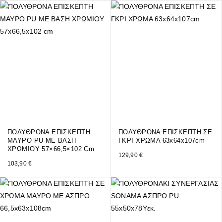
ΠΟΛΥΘΡΟΝΑ ΕΠΙΣΚΕΠΤΗ
ΠΟΛΥΘΡΟΝΑ ΕΠΙΣΚΕΠΤΗ ΣΕ
ΜΑΥΡΟ PU ΜΕ ΒΑΣΗ
ΓΚΡΙ ΧΡΩΜΑ 63x64x107cm
ΧΡΩΜΙΟΥ 57×66,5×102 Cm
129,90
€
103,90
€