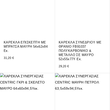
ΚΑΡΕΚΛΑ ΕΠΙΣΚΕΠΤΗ ΜΕ
ΚΑΡΕΚΛΑ ΣΥΝΕΔΡΙΟΥ ΜΕ
ΜΠΡΑΤΣΑ ΜΑΥΡΗ 54x62x84
ΘΡΑΝΙΟ FB91037
Εκ.
ΠΟΛΥΚΑΡΒΟΝΙΚΟ &
ΜΕΤΑΛΛΟ ΣΕ ΜΑΥΡΟ
31,20
€
52x55x77Y Εκ.
29,20
€