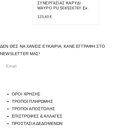
ΣΥΝΕΡΓΑΣΙΑΣ ΚΑΡΥΔΙ
ΜΑΥΡΟ PU 50Χ53Χ76Υ Εκ.
123,40
€
ΔΕΝ ΘΕΣ ΝΑ ΧΑΝΕΙΣ ΕΥΚΑΙΡΙΑ; ΚΑΝΕ ΕΓΓΡΑΦΗ ΣΤΟ
NEWSLETTER ΜΑΣ!
ΟΡΟΙ ΧΡΗΣΗΣ
ΤΡΟΠΟΙ ΠΛΗΡΩΜΗΣ
ΤΡΟΠΟΙ ΑΠΟΣΤΟΛΗΣ
ΕΠΙΣΤΡΟΦΕΣ & ΑΛΛΑΓΕΣ
ΠΡΟΣΤΑΣΙΑ ΔΕΔΟΜΕΝΩΝ