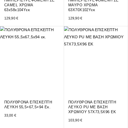
ΗΜΙΠΕΡΙΣΤΡΕΦΟΜΕΝΗ ΣΕ
ΗΜΙΠΕΡΙΣΤΡΕΦΟΜΕΝΗ ΣΕ
CAMEL ΧΡΩΜΑ
ΜΑΥΡΟ ΧΡΩΜΑ
63x58x104Υεκ
63Χ70Χ102Υεκ
129,90
€
129,90
€
ΠΟΛΥΘΡΟΝΑ ΕΠΙΣΚΕΠΤΗ
ΠΟΛΥΘΡΟΝΑ ΕΠΙΣΚΕΠΤΗ
ΛΕΥΚΗ 55,5×67,5×94 Εκ.
ΛΕΥΚΟ PU ΜΕ ΒΑΣΗ
ΧΡΩΜΙΟΥ 57Χ73,5Χ96 ΕΚ
33,00
€
103,90
€