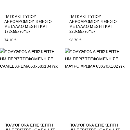
ΠΑΓΚΑΚΙ ΤΥΠΟΥ
ΠΑΓΚΑΚΙ ΤΥΠΟΥ
ΑΕΡΟΔΡΟΜΙΟΥ 3-ΘΕΣΙΟ
ΑΕΡΟΔΡΟΜΙΟΥ 4-ΘΕΣΙΟ
ΜΕΤΑΛΛΟ MESH ΓΚΡΙ
ΜΕΤΑΛΛΟ MESH ΓΚΡΙ
172x55x76Υεκ.
223x55x76Υεκ.
74,10
€
98,70
€
ΠΟΛΥΘΡΟΝΑ ΕΠΙΣΚΕΠΤΗ
ΠΟΛΥΘΡΟΝΑ ΕΠΙΣΚΕΠΤΗ