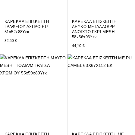
ΚΑΡΕΚΛΑ ΕΠΙΣΚΕΠΤΗ
ΚΑΡΕΚΛΑ ΕΠΙΣΚΕΠΤΗ
ΓΡΑΦΕΙΟΥ ΑΣΠΡΟ PU
ΛΕΥΚΟ ΜΕΤΑΛΛΟ/PP–
51x52x88Yεκ.
ΑΝΟΙΧΤΟ ΓΚΡΙ MESH
58x56x93Υεκ
32,50
€
44,10
€
ΚΑΡΕΚΛΑ ΕΠΙΣΚΕΠΤΗ
ΚΑΡΕΚΛΑ ΕΠΙΣΚΕΠΤΗ ΜΕ