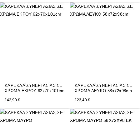
ΚΑΡΕΚΛΑ ΣΥΝΕΡΓΑΣΙΑΣ ΣΕ
ΚΑΡΕΚΛΑ ΣΥΝΕΡΓΑΣΙΑΣ ΣΕ
ΧΡΩΜΑ ΕΚΡΟΥ 62x70x101cm
ΧΡΩΜΑ ΛΕΥΚΟ 58x72x98cm
142,90
€
123,40
€