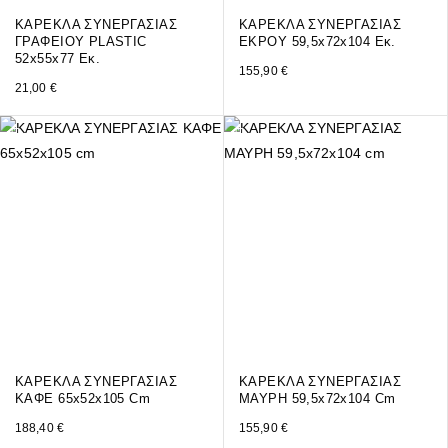
ΚΑΡΕΚΛΑ ΣΥΝΕΡΓΑΣΙΑΣ
ΚΑΡΕΚΛΑ ΣΥΝΕΡΓΑΣΙΑΣ
ΓΡΑΦΕΙΟΥ PLASTIC
ΕΚΡΟΥ 59,5x72x104 Εκ.
52x55x77 Εκ.
155,90
€
21,00
€
ΚΑΡΕΚΛΑ ΣΥΝΕΡΓΑΣΙΑΣ
ΚΑΡΕΚΛΑ ΣΥΝΕΡΓΑΣΙΑΣ
ΚΑΦΕ 65x52x105 Cm
ΜΑΥΡΗ 59,5x72x104 Cm
188,40
€
155,90
€