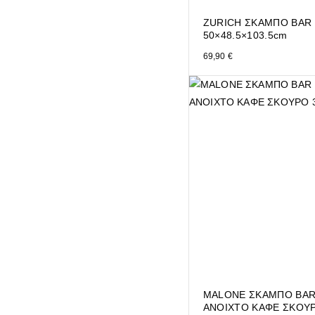
ZURICH ΣΚΑΜΠΟ BAR
50×48.5×103.5cm
69,90
€
MALONE ΣΚΑΜΠΟ BAR
ΑΝΟΙΧΤΟ ΚΑΦΕ ΣΚΟΥ