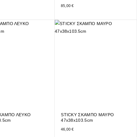
85,00
€
ΣΚΑΜΠΟ ΛΕΥΚΟ
STICKY ΣΚΑΜΠΟ ΜΑΥΡΟ
3.5cm
47x38x103.5cm
46,00
€