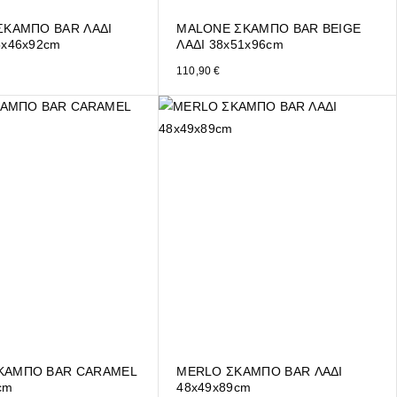
ΣΚΑΜΠΟ BAR ΛΑΔΙ
MALONE ΣΚΑΜΠΟ BAR BEIGE
5x46x92cm
ΛΑΔΙ 38x51x96cm
110,90
€
ΚΑΜΠΟ BAR CARAMEL
MERLO ΣΚΑΜΠΟ BAR ΛΑΔΙ
cm
48x49x89cm