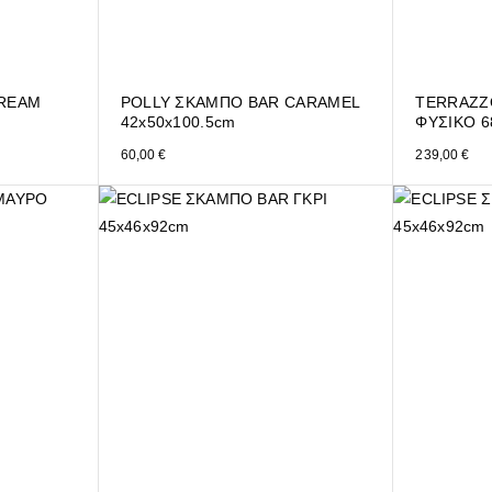
REAM
POLLY ΣΚΑΜΠΟ BAR CARAMEL
TERRAZZ
42x50x100.5cm
ΦΥΣΙΚΟ 6
60,00
€
239,00
€