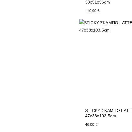
38x51x96cm
110,90
€
STICKY ΣΚΑΜΠΟ LATT
47x38x103.5cm
46,00
€