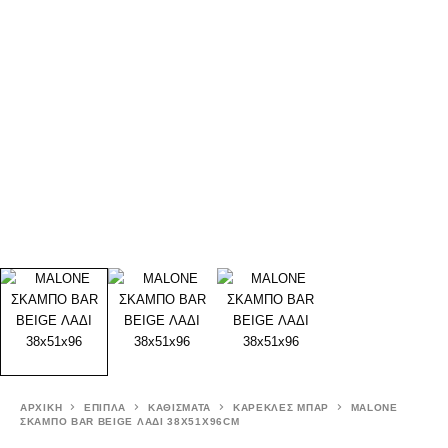
ΑΡΧΙΚΉ
ΕΠΙΠΛΑ
ΚΑΘΙΣΜΑΤΑ
ΚΑΡΕΚΛΕΣ ΜΠΑΡ
MALONE
ΣΚΑΜΠΟ BAR BEIGE ΛΑΔΙ 38X51X96CM