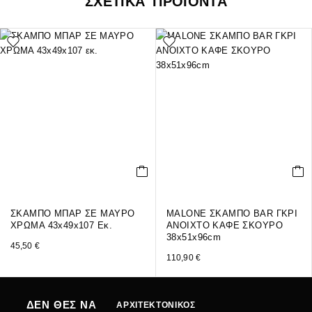
ΣΧΕΤΙΚΑ ΠΡΟΪΟΝΤΑ
ΣΚΑΜΠΟ ΜΠΑΡ ΣΕ ΜΑΥΡΟ
MALONE ΣΚΑΜΠΟ BAR ΓΚΡΙ
ΧΡΩΜΑ 43x49x107 Εκ.
ΑΝΟΙΧΤΟ ΚΑΦΕ ΣΚΟΥΡΟ
38x51x96cm
45,50
€
110,90
€
ΔΕΝ ΘΕΣ ΝΑ
ΑΡΧΙΤΕΚΤΟΝΙΚΟΣ