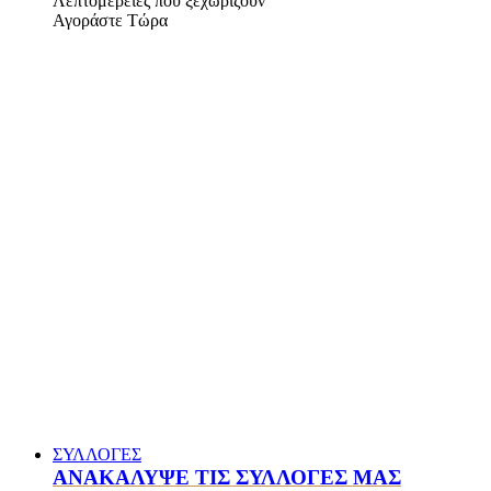
Λεπτομέρειες που ξεχωρίζουν
Αγοράστε Τώρα
ΣΥΛΛΟΓΕΣ
ΑΝΑΚΑΛΥΨΕ ΤΙΣ ΣΥΛΛΟΓΕΣ ΜΑΣ