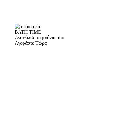
BATH TIME
Ανανέωσε το μπάνιο σου
Αγοράστε Τώρα