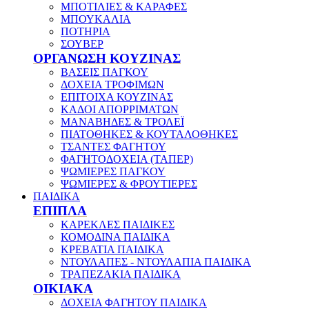
ΜΠΟΤΙΛΙΕΣ & ΚΑΡΑΦΕΣ
ΜΠΟΥΚΑΛΙΑ
ΠΟΤΗΡΙΑ
ΣΟΥΒΕΡ
ΟΡΓΑΝΩΣΗ ΚΟΥΖΙΝΑΣ
ΒΑΣΕΙΣ ΠΑΓΚΟΥ
ΔΟΧΕΙΑ ΤΡΟΦΙΜΩΝ
ΕΠΙΤΟΙΧΑ ΚΟΥΖΙΝΑΣ
ΚΑΔΟΙ ΑΠΟΡΡΙΜΑΤΩΝ
ΜΑΝΑΒΗΔΕΣ & ΤΡΟΛΕΪ
ΠΙΑΤΟΘΗΚΕΣ & ΚΟΥΤΑΛΟΘΗΚΕΣ
ΤΣΑΝΤΕΣ ΦΑΓΗΤΟΥ
ΦΑΓΗΤΟΔΟΧΕΙΑ (ΤΑΠΕΡ)
ΨΩΜΙΕΡΕΣ ΠΑΓΚΟΥ
ΨΩΜΙΕΡΕΣ & ΦΡΟΥΤΙΕΡΕΣ
ΠΑΙΔΙΚΑ
ΕΠΙΠΛΑ
ΚΑΡΕΚΛΕΣ ΠΑΙΔΙΚΕΣ
ΚΟΜΟΔΙΝΑ ΠΑΙΔΙΚΑ
ΚΡΕΒΑΤΙΑ ΠΑΙΔΙΚΑ
ΝΤΟΥΛΑΠΕΣ - ΝΤΟΥΛΑΠΙΑ ΠΑΙΔΙΚΑ
ΤΡΑΠΕΖΑΚΙΑ ΠΑΙΔΙΚΑ
ΟΙΚΙΑΚΑ
ΔΟΧΕΙΑ ΦΑΓΗΤΟΥ ΠΑΙΔΙΚΑ