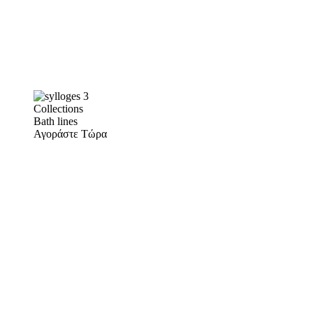
Collections
Bath lines
Αγοράστε Τώρα