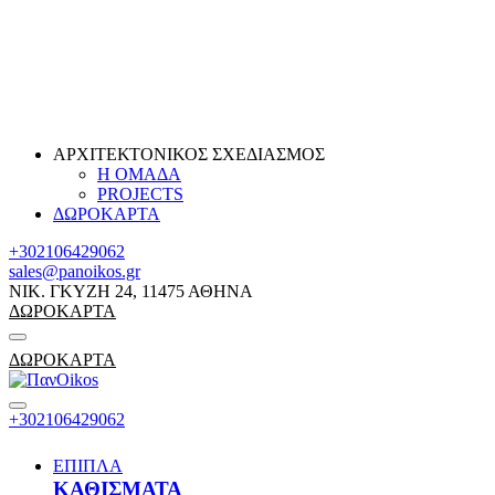
ΑΡΧΙΤΕΚΤΟΝΙΚΟΣ ΣΧΕΔΙΑΣΜΟΣ
Η ΟΜΑΔΑ
PROJECTS
ΔΩΡΟΚΑΡΤΑ
+302106429062
sales@panoikos.gr
ΝΙΚ. ΓΚΥΖΗ 24, 11475 ΑΘΗΝΑ
ΔΩΡΟΚΑΡΤΑ
ΔΩΡΟΚΑΡΤΑ
+302106429062
ΕΠΙΠΛΑ
ΚΑΘΙΣΜΑΤΑ