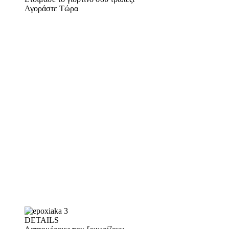
Αγοράστε Τώρα
DETAILS