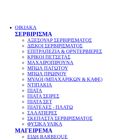
ΟΙΚΙΑΚΑ
ΣΕΡΒΙΡΙΣΜΑ
ΑΞΕΣΟΥΑΡ ΣΕΡΒΙΡΙΣΜΑΤΟΣ
ΔΙΣΚΟΙ ΣΕΡΒΙΡΙΣΜΑΤΟΣ
ΕΠΙΤΡΑΠΕΖΙΑ & ΟΡΝΤΕΡΒΙΕΡΕΣ
ΚΡΙΚΟΙ ΠΕΤΣΕΤΑΣ
ΜΑΧΑΙΡΟΠΙΡΟΥΝΑ
ΜΠΩΛ ΠΑΓΩΤΟΥ
ΜΠΩΛ ΠΡΩΙΝΟΥ
ΜΥΛΟΙ (ΜΠΑΧΑΡΙΚΩΝ & ΚΑΦΕ)
ΝΤΙΠΑΚΙΑ
ΠΙΑΤΑ
ΠΙΑΤΑ ΣΕΙΡΕΣ
ΠΙΑΤΑ ΣΕΤ
ΠΙΑΤΕΛΕΣ - ΠΛΑΤΩ
ΣΑΛΑΤΙΕΡΕΣ
ΣΚΕΠΑΣΤΑ ΣΕΡΒΙΡΙΣΜΑΤΟΣ
ΦΥΣΙΚΑ ΥΛΙΚΑ
ΜΑΓΕΙΡΕΜΑ
ΕΙΔΗ BARBEQUE