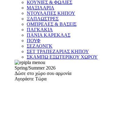
ΚΟΥΝΙΕΣ & ΦΩΛΙΕΣ
ΜΑΞΙΛΑΡΙΑ
ΝΤΟΥΛΑΠΕΣ ΚΗΠΟΥ
ΞΑΠΛΩΣΤΡΕΣ
ΟΜΠΡΕΛΕΣ & ΒΑΣΕΙΣ
ΠΑΓΚΑΚΙΑ
ΠΑΝΙΑ ΚΑΡΕΚΛΑΣ
ΠΟΥΦ
ΣΕΖΛΟΝΓΚ
ΣΕΤ ΤΡΑΠΕΖΑΡΙΑΣ ΚΗΠΟΥ
ΣΚΑΜΠΩ ΕΞΩΤΕΡΙΚΟΥ ΧΩΡΟΥ
Spring/Summer 2026
Δώσε στο χώρο σου αρμονία
Αγοράστε Τώρα