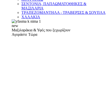
ΣΕΝΤΟΝΙΑ, ΠΑΠΛΩΜΑΤΟΘΗΚΕΣ &
ΜΑΞΙΛΑΡΙΑ
ΤΡΑΠΕΖΟΜΑΝΤΗΛΑ - ΤΡΑΒΕΡΣΕΣ & ΣΟΥΠΛΑ
ΧΑΛΑΚΙΑ
new
Μαξιλαράκια & Υφές που ξεχωρίζουν
Αγοράστε Τώρα