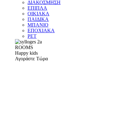
ΔΙΑΚΟΣΜΗΣΗ
ΕΠΙΠΛΑ
ΟΙΚΙΑΚΑ
ΠΑΙΔΙΚΑ
ΜΠΑΝΙΟ
ΕΠΟΧΙΑΚΑ
PET
ROOMS
Happy kids
Αγοράστε Τώρα