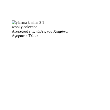
woolly colection
Ανακάλυψε τις τάσεις του Χειμώνα
Αγοράστε Τώρα