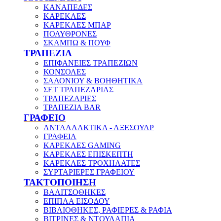
ΚΑΝΑΠΕΔΕΣ
ΚΑΡΕΚΛΕΣ
ΚΑΡΕΚΛΕΣ ΜΠΑΡ
ΠΟΛΥΘΡΟΝΕΣ
ΣΚΑΜΠΩ & ΠΟΥΦ
ΤΡΑΠΕΖΙΑ
ΕΠΙΦΑΝΕΙΕΣ ΤΡΑΠΕΖΙΩΝ
ΚΟΝΣΟΛΕΣ
ΣΑΛΟΝΙΟΥ & ΒΟΗΘΗΤΙΚΑ
ΣΕΤ ΤΡΑΠΕΖΑΡΙΑΣ
ΤΡΑΠΕΖΑΡΙΕΣ
ΤΡΑΠΕΖΙΑ BAR
ΓΡΑΦΕΙΟ
ΑΝΤΑΛΛΑΚΤΙΚΑ - ΑΞΕΣΟΥΑΡ
ΓΡΑΦΕΙΑ
ΚΑΡΕΚΛΕΣ GAMING
ΚΑΡΕΚΛΕΣ ΕΠΙΣΚΕΠΤΗ
ΚΑΡΕΚΛΕΣ ΤΡΟΧΗΛΑΤΕΣ
ΣΥΡΤΑΡΙΕΡΕΣ ΓΡΑΦΕΙΟΥ
ΤΑΚΤΟΠΟΙΗΣΗ
ΒΑΛΙΤΣΟΘΗΚΕΣ
ΕΠΙΠΛΑ ΕΙΣΟΔΟΥ
ΒΙΒΛΙΟΘΗΚΕΣ, ΡΑΦΙΕΡΕΣ & ΡΑΦΙΑ
ΒΙΤΡΙΝΕΣ & ΝΤΟΥΛΑΠΙΑ