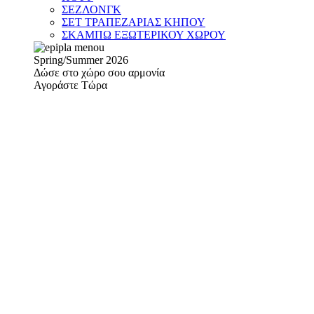
ΣΕΖΛΟΝΓΚ
ΣΕΤ ΤΡΑΠΕΖΑΡΙΑΣ ΚΗΠΟΥ
ΣΚΑΜΠΩ ΕΞΩΤΕΡΙΚΟΥ ΧΩΡΟΥ
Spring/Summer 2026
Δώσε στο χώρο σου αρμονία
Αγοράστε Τώρα