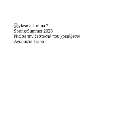
Spring/Summer 2026
Νιώσε την ζεστασιά που χρειάζεσαι
Αγοράστε Τώρα