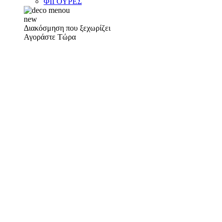
ΦΙΓΟΥΡΕΣ
new
Διακόσμηση που ξεχωρίζει
Αγοράστε Τώρα