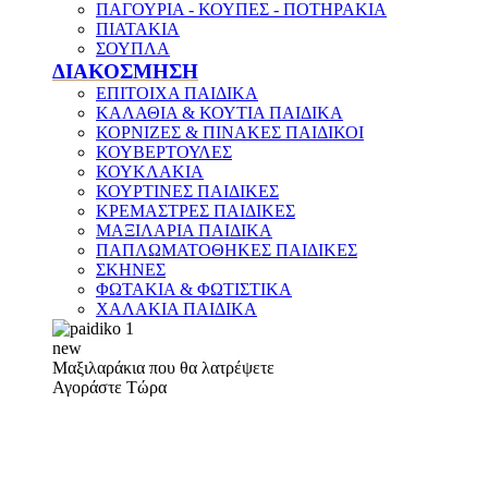
ΠΑΓΟΥΡΙΑ - ΚΟΥΠΕΣ - ΠΟΤΗΡΑΚΙΑ
ΠΙΑΤΑΚΙΑ
ΣΟΥΠΛΑ
ΔΙΑΚΟΣΜΗΣΗ
ΕΠΙΤΟΙΧΑ ΠΑΙΔΙΚΑ
ΚΑΛΑΘΙΑ & ΚΟΥΤΙΑ ΠΑΙΔΙΚΑ
ΚΟΡΝΙΖΕΣ & ΠΙΝΑΚΕΣ ΠΑΙΔΙΚΟΙ
ΚΟΥΒΕΡΤΟΥΛΕΣ
ΚΟΥΚΛΑΚΙΑ
ΚΟΥΡΤΙΝΕΣ ΠΑΙΔΙΚΕΣ
ΚΡΕΜΑΣΤΡΕΣ ΠΑΙΔΙΚΕΣ
ΜΑΞΙΛΑΡΙΑ ΠΑΙΔΙΚΑ
ΠΑΠΛΩΜΑΤΟΘΗΚΕΣ ΠΑΙΔΙΚΕΣ
ΣΚΗΝΕΣ
ΦΩΤΑΚΙΑ & ΦΩΤΙΣΤΙΚΑ
ΧΑΛΑΚΙΑ ΠΑΙΔΙΚΑ
new
Μαξιλαράκια που θα λατρέψετε
Αγοράστε Τώρα