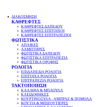
ΔΙΑΚΟΣΜΗΣΗ
ΚΑΘΡΕΦΤΕΣ
ΚΑΘΡΕΦΤΕΣ ΔΑΠΕΔΟΥ
ΚΑΘΡΕΦΤΕΣ ΕΠΙΤΟΙΧΟΙ
ΚΑΘΡΕΦΤΕΣ ΕΠΙΤΡΑΠΕΖΙΟΙ
ΦΩΤΙΣΤΙΚΑ
ΑΠΛΙΚΕΣ
ΛΑΜΠΤΗΡΕΣ
ΦΩΤΙΣΤΙΚΑ ΔΑΠΕΔΟΥ
ΦΩΤΙΣΤΙΚΑ ΕΠΙΤΡΑΠΕΖΙΑ
ΦΩΤΙΣΤΙΚΑ ΟΡΟΦΗΣ
ΡΟΛΟΓΙΑ
ΕΠΙΔΑΠΕΔΙΑ ΡΟΛΟΓΙΑ
ΕΠΙΤΟΙΧΑ ΡΟΛΟΓΙΑ
ΕΠΙΤΡΑΠΕΖΙΑ ΡΟΛΟΓΙΑ
ΤΑΚΤΟΠΟΙΗΣΗ
ΚΑΛΑΘΙΑ & ΜΠΑΟΥΛΑ
ΚΛΕΙΔΟΘΗΚΕΣ
ΚΟΥΡΤΙΝΟΞΥΛΑ - ΑΜΠΡΑΖ & ΠΟΜΟΛΑ
ΚΟΥΤΙΑ & ΜΠΙΖΟΥΤΙΕΡΕΣ