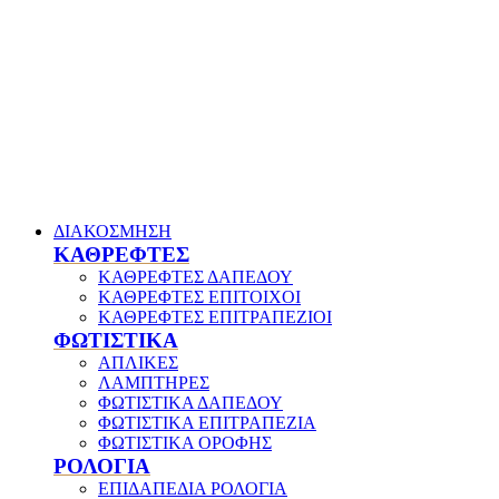
ΔΙΑΚΟΣΜΗΣΗ
ΚΑΘΡΕΦΤΕΣ
ΚΑΘΡΕΦΤΕΣ ΔΑΠΕΔΟΥ
ΚΑΘΡΕΦΤΕΣ ΕΠΙΤΟΙΧΟΙ
ΚΑΘΡΕΦΤΕΣ ΕΠΙΤΡΑΠΕΖΙΟΙ
ΦΩΤΙΣΤΙΚΑ
ΑΠΛΙΚΕΣ
ΛΑΜΠΤΗΡΕΣ
ΦΩΤΙΣΤΙΚΑ ΔΑΠΕΔΟΥ
ΦΩΤΙΣΤΙΚΑ ΕΠΙΤΡΑΠΕΖΙΑ
ΦΩΤΙΣΤΙΚΑ ΟΡΟΦΗΣ
ΡΟΛΟΓΙΑ
ΕΠΙΔΑΠΕΔΙΑ ΡΟΛΟΓΙΑ