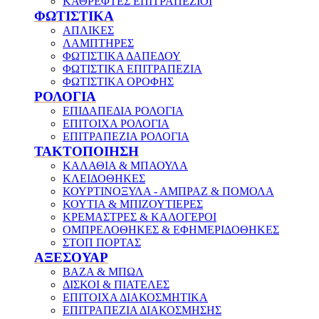
ΚΑΘΡΕΦΤΕΣ ΕΠΙΤΡΑΠΕΖΙΟΙ
ΦΩΤΙΣΤΙΚΑ
ΑΠΛΙΚΕΣ
ΛΑΜΠΤΗΡΕΣ
ΦΩΤΙΣΤΙΚΑ ΔΑΠΕΔΟΥ
ΦΩΤΙΣΤΙΚΑ ΕΠΙΤΡΑΠΕΖΙΑ
ΦΩΤΙΣΤΙΚΑ ΟΡΟΦΗΣ
ΡΟΛΟΓΙΑ
ΕΠΙΔΑΠΕΔΙΑ ΡΟΛΟΓΙΑ
ΕΠΙΤΟΙΧΑ ΡΟΛΟΓΙΑ
ΕΠΙΤΡΑΠΕΖΙΑ ΡΟΛΟΓΙΑ
ΤΑΚΤΟΠΟΙΗΣΗ
ΚΑΛΑΘΙΑ & ΜΠΑΟΥΛΑ
ΚΛΕΙΔΟΘΗΚΕΣ
ΚΟΥΡΤΙΝΟΞΥΛΑ - ΑΜΠΡΑΖ & ΠΟΜΟΛΑ
ΚΟΥΤΙΑ & ΜΠΙΖΟΥΤΙΕΡΕΣ
ΚΡΕΜΑΣΤΡΕΣ & ΚΑΛΟΓΕΡΟΙ
ΟΜΠΡΕΛΟΘΗΚΕΣ & ΕΦΗΜΕΡΙΔΟΘΗΚΕΣ
ΣΤΟΠ ΠΟΡΤΑΣ
ΑΞΕΣΟΥΑΡ
ΒΑΖΑ & ΜΠΩΛ
ΔΙΣΚΟΙ & ΠΙΑΤΕΛΕΣ
ΕΠΙΤΟΙΧΑ ΔΙΑΚΟΣΜΗΤΙΚΑ
ΕΠΙΤΡΑΠΕΖΙΑ ΔΙΑΚΟΣΜΗΣΗΣ