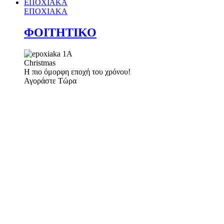
ΕΠΟΧΙΑΚΑ
ΕΠΟΧΙΑΚΑ
ΦΟΙΤΗΤΙΚΟ
Christmas
Η πιο όμορφη εποχή του χρόνου!
Αγοράστε Τώρα