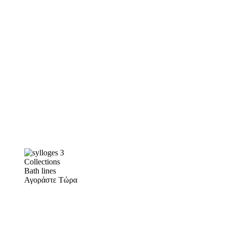
Collections
Bath lines
Αγοράστε Τώρα