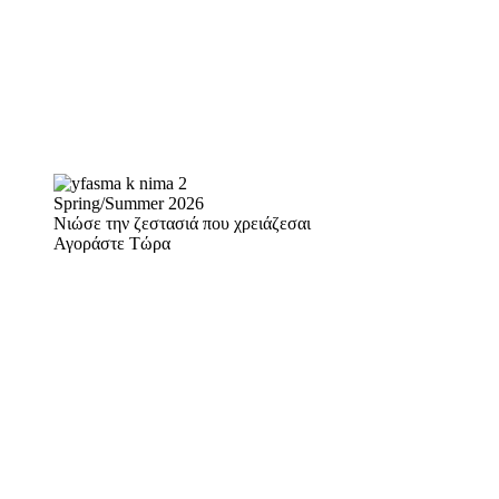
Spring/Summer 2026
Νιώσε την ζεστασιά που χρειάζεσαι
Αγοράστε Τώρα