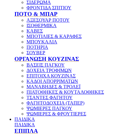
ΣΙΔΕΡΩΜΑ
ΦΡΟΝΤΙΔΑ ΣΠΙΤΙΟΥ
ΠΟΤΟ & ΜΠΑΡ
ΑΞΕΣΟΥΑΡ ΠΟΤΟΥ
ΙΣΟΘΕΡΜΙΚΑ
ΚΑΒΕΣ
ΜΠΟΤΙΛΙΕΣ & ΚΑΡΑΦΕΣ
ΜΠΟΥΚΑΛΙΑ
ΠΟΤΗΡΙΑ
ΣΟΥΒΕΡ
ΟΡΓΑΝΩΣΗ ΚΟΥΖΙΝΑΣ
ΒΑΣΕΙΣ ΠΑΓΚΟΥ
ΔΟΧΕΙΑ ΤΡΟΦΙΜΩΝ
ΕΠΙΤΟΙΧΑ ΚΟΥΖΙΝΑΣ
ΚΑΔΟΙ ΑΠΟΡΡΙΜΑΤΩΝ
ΜΑΝΑΒΗΔΕΣ & ΤΡΟΛΕΪ
ΠΙΑΤΟΘΗΚΕΣ & ΚΟΥΤΑΛΟΘΗΚΕΣ
ΤΣΑΝΤΕΣ ΦΑΓΗΤΟΥ
ΦΑΓΗΤΟΔΟΧΕΙΑ (ΤΑΠΕΡ)
ΨΩΜΙΕΡΕΣ ΠΑΓΚΟΥ
ΨΩΜΙΕΡΕΣ & ΦΡΟΥΤΙΕΡΕΣ
ΠΑΙΔΙΚΑ
ΠΑΙΔΙΚΑ
ΕΠΙΠΛΑ