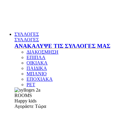
ΣΥΛΛΟΓΕΣ
ΣΥΛΛΟΓΕΣ
ΑΝΑΚΑΛΥΨΕ ΤΙΣ ΣΥΛΛΟΓΕΣ ΜΑΣ
ΔΙΑΚΟΣΜΗΣΗ
ΕΠΙΠΛΑ
ΟΙΚΙΑΚΑ
ΠΑΙΔΙΚΑ
ΜΠΑΝΙΟ
ΕΠΟΧΙΑΚΑ
PET
ROOMS
Happy kids
Αγοράστε Τώρα