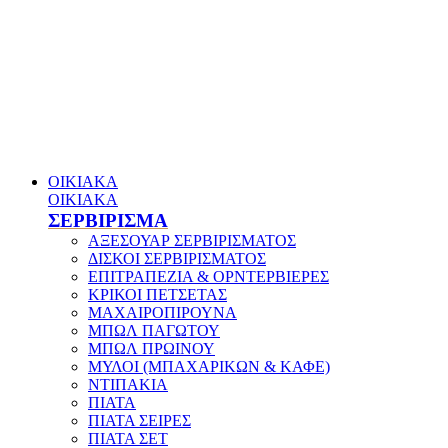
ΟΙΚΙΑΚΑ
ΟΙΚΙΑΚΑ
ΣΕΡΒΙΡΙΣΜΑ
ΑΞΕΣΟΥΑΡ ΣΕΡΒΙΡΙΣΜΑΤΟΣ
ΔΙΣΚΟΙ ΣΕΡΒΙΡΙΣΜΑΤΟΣ
ΕΠΙΤΡΑΠΕΖΙΑ & ΟΡΝΤΕΡΒΙΕΡΕΣ
ΚΡΙΚΟΙ ΠΕΤΣΕΤΑΣ
ΜΑΧΑΙΡΟΠΙΡΟΥΝΑ
ΜΠΩΛ ΠΑΓΩΤΟΥ
ΜΠΩΛ ΠΡΩΙΝΟΥ
ΜΥΛΟΙ (ΜΠΑΧΑΡΙΚΩΝ & ΚΑΦΕ)
ΝΤΙΠΑΚΙΑ
ΠΙΑΤΑ
ΠΙΑΤΑ ΣΕΙΡΕΣ
ΠΙΑΤΑ ΣΕΤ