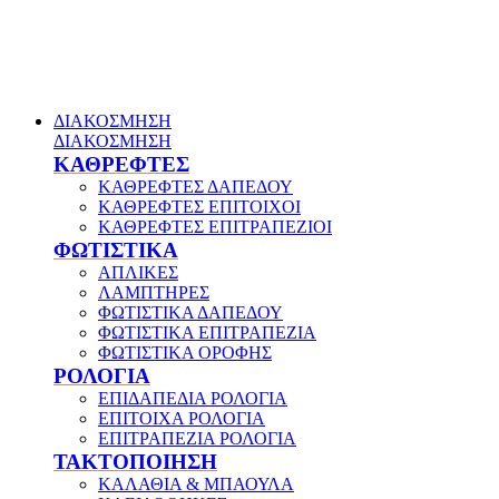
ΔΙΑΚΟΣΜΗΣΗ
ΔΙΑΚΟΣΜΗΣΗ
ΚΑΘΡΕΦΤΕΣ
ΚΑΘΡΕΦΤΕΣ ΔΑΠΕΔΟΥ
ΚΑΘΡΕΦΤΕΣ ΕΠΙΤΟΙΧΟΙ
ΚΑΘΡΕΦΤΕΣ ΕΠΙΤΡΑΠΕΖΙΟΙ
ΦΩΤΙΣΤΙΚΑ
ΑΠΛΙΚΕΣ
ΛΑΜΠΤΗΡΕΣ
ΦΩΤΙΣΤΙΚΑ ΔΑΠΕΔΟΥ
ΦΩΤΙΣΤΙΚΑ ΕΠΙΤΡΑΠΕΖΙΑ
ΦΩΤΙΣΤΙΚΑ ΟΡΟΦΗΣ
ΡΟΛΟΓΙΑ
ΕΠΙΔΑΠΕΔΙΑ ΡΟΛΟΓΙΑ
ΕΠΙΤΟΙΧΑ ΡΟΛΟΓΙΑ
ΕΠΙΤΡΑΠΕΖΙΑ ΡΟΛΟΓΙΑ
ΤΑΚΤΟΠΟΙΗΣΗ
ΚΑΛΑΘΙΑ & ΜΠΑΟΥΛΑ