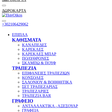
ΔΩΡΟΚΑΡΤΑ
+302106429062
ΕΠΙΠΛΑ
ΚΑΘΙΣΜΑΤΑ
ΚΑΝΑΠΕΔΕΣ
ΚΑΡΕΚΛΕΣ
ΚΑΡΕΚΛΕΣ ΜΠΑΡ
ΠΟΛΥΘΡΟΝΕΣ
ΣΚΑΜΠΩ & ΠΟΥΦ
ΤΡΑΠΕΖΙΑ
ΕΠΙΦΑΝΕΙΕΣ ΤΡΑΠΕΖΙΩΝ
ΚΟΝΣΟΛΕΣ
ΣΑΛΟΝΙΟΥ & ΒΟΗΘΗΤΙΚΑ
ΣΕΤ ΤΡΑΠΕΖΑΡΙΑΣ
ΤΡΑΠΕΖΑΡΙΕΣ
ΤΡΑΠΕΖΙΑ BAR
ΓΡΑΦΕΙΟ
ΑΝΤΑΛΛΑΚΤΙΚΑ - ΑΞΕΣΟΥΑΡ
ΓΡΑΦΕΙΑ