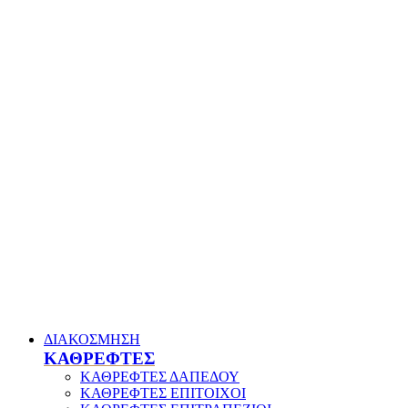
ΔΙΑΚΟΣΜΗΣΗ
ΚΑΘΡΕΦΤΕΣ
ΚΑΘΡΕΦΤΕΣ ΔΑΠΕΔΟΥ
ΚΑΘΡΕΦΤΕΣ ΕΠΙΤΟΙΧΟΙ