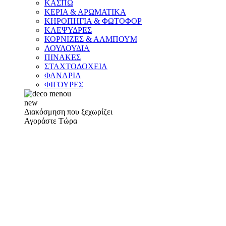
ΚΑΣΠΩ
ΚΕΡΙΑ & ΑΡΩΜΑΤΙΚΑ
ΚΗΡΟΠΗΓΙΑ & ΦΩΤΟΦΟΡ
ΚΛΕΨΥΔΡΕΣ
ΚΟΡΝΙΖΕΣ & ΑΛΜΠΟΥΜ
ΛΟΥΛΟΥΔΙΑ
ΠΙΝΑΚΕΣ
ΣΤΑΧΤΟΔΟΧΕΙΑ
ΦΑΝΑΡΙΑ
ΦΙΓΟΥΡΕΣ
new
Διακόσμηση που ξεχωρίζει
Αγοράστε Τώρα