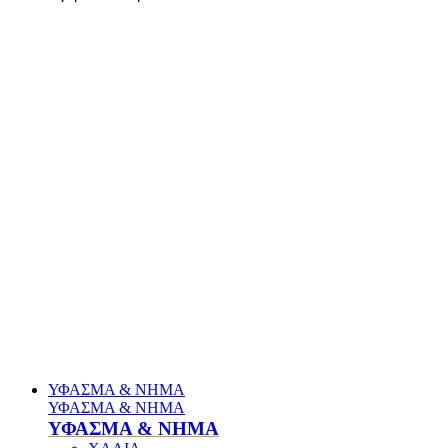
ΥΦΑΣΜΑ & ΝΗΜΑ
ΥΦΑΣΜΑ & ΝΗΜΑ
ΥΦΑΣΜΑ & ΝΗΜΑ