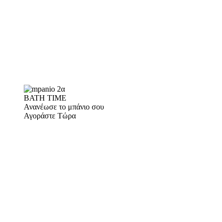
BATH TIME
Ανανέωσε το μπάνιο σου
Αγοράστε Τώρα