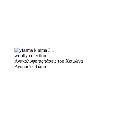
woolly colection
Ανακάλυψε τις τάσεις του Χειμώνα
Αγοράστε Τώρα