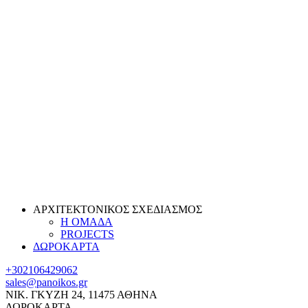
ΑΡΧΙΤΕΚΤΟΝΙΚΟΣ ΣΧΕΔΙΑΣΜΟΣ
Η ΟΜΑΔΑ
PROJECTS
ΔΩΡΟΚΑΡΤΑ
+302106429062
sales@panoikos.gr
ΝΙΚ. ΓΚΥΖΗ 24, 11475 ΑΘΗΝΑ
ΔΩΡΟΚΑΡΤΑ