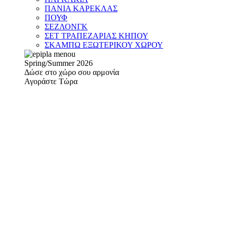
ΠΑΝΙΑ ΚΑΡΕΚΛΑΣ
ΠΟΥΦ
ΣΕΖΛΟΝΓΚ
ΣΕΤ ΤΡΑΠΕΖΑΡΙΑΣ ΚΗΠΟΥ
ΣΚΑΜΠΩ ΕΞΩΤΕΡΙΚΟΥ ΧΩΡΟΥ
Spring/Summer 2026
Δώσε στο χώρο σου αρμονία
Αγοράστε Τώρα