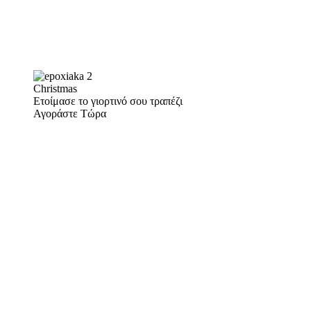
Christmas
Ετοίμασε το γιορτινό σου τραπέζι
Αγοράστε Τώρα