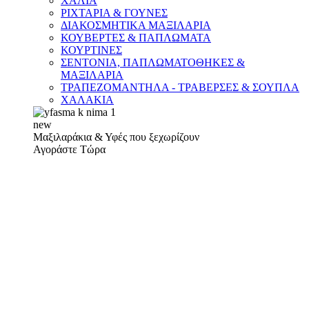
ΧΑΛΙΑ
ΡΙΧΤΑΡΙΑ & ΓΟΥΝΕΣ
ΔΙΑΚΟΣΜΗΤΙΚΑ ΜΑΞΙΛΑΡΙΑ
ΚΟΥΒΕΡΤΕΣ & ΠΑΠΛΩΜΑΤΑ
ΚΟΥΡΤΙΝΕΣ
ΣΕΝΤΟΝΙΑ, ΠΑΠΛΩΜΑΤΟΘΗΚΕΣ &
ΜΑΞΙΛΑΡΙΑ
ΤΡΑΠΕΖΟΜΑΝΤΗΛΑ - ΤΡΑΒΕΡΣΕΣ & ΣΟΥΠΛΑ
ΧΑΛΑΚΙΑ
new
Μαξιλαράκια & Υφές που ξεχωρίζουν
Αγοράστε Τώρα