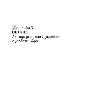
DETAILS
Λεπτομέρειες που ξεχωρίζουν
Αγοράστε Τώρα