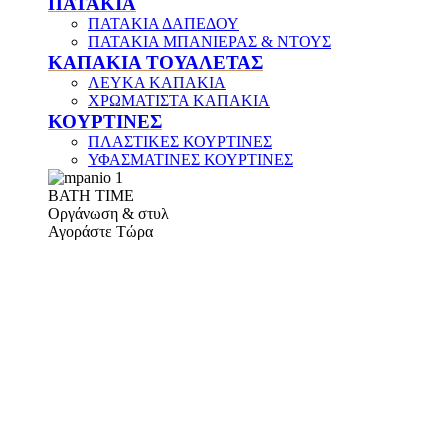
ΠΑΤΑΚΙΑ
ΠΑΤΑΚΙΑ ΔΑΠΕΔΟΥ
ΠΑΤΑΚΙΑ ΜΠΑΝΙΕΡΑΣ & ΝΤΟΥΣ
ΚΑΠΑΚΙΑ ΤΟΥΑΛΕΤΑΣ
ΛΕΥΚΑ ΚΑΠΑΚΙΑ
ΧΡΩΜΑΤΙΣΤΑ ΚΑΠΑΚΙΑ
ΚΟΥΡΤΙΝΕΣ
ΠΛΑΣΤΙΚΕΣ ΚΟΥΡΤΙΝΕΣ
ΥΦΑΣΜΑΤΙΝΕΣ ΚΟΥΡΤΙΝΕΣ
ΒΑΤΗ ΤΙΜΕ
Οργάνωση & στυλ
Αγοράστε Τώρα