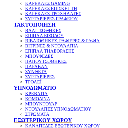
ΚΑΡΕΚΛΕΣ GAMING
ΚΑΡΕΚΛΕΣ ΕΠΙΣΚΕΠΤΗ
ΚΑΡΕΚΛΕΣ ΤΡΟΧΗΛΑΤΕΣ
ΣΥΡΤΑΡΙΕΡΕΣ ΓΡΑΦΕΙΟΥ
ΤΑΚΤΟΠΟΙΗΣΗ
ΒΑΛΙΤΣΟΘΗΚΕΣ
ΕΠΙΠΛΑ ΕΙΣΟΔΟΥ
ΒΙΒΛΙΟΘΗΚΕΣ, ΡΑΦΙΕΡΕΣ & ΡΑΦΙΑ
ΒΙΤΡΙΝΕΣ & ΝΤΟΥΛΑΠΙΑ
ΕΠΙΠΛΑ ΤΗΛΕΟΡΑΣΗΣ
ΜΠΟΥΦΕΔΕΣ
ΠΑΠΟΥΤΣΟΘΗΚΕΣ
ΠΑΡΑΒΑΝ
ΣΥΝΘΕΤΑ
ΣΥΡΤΑΡΙΕΡΕΣ
ΤΡΟΛΕΪ
ΥΠΝΟΔΩΜΑΤΙΟ
ΚΡΕΒΑΤΙΑ
ΚΟΜΟΔΙΝΑ
ΜΠΟΥΝΤΟΥΑΡ
ΝΤΟΥΛΑΠΕΣ ΥΠΝΟΔΩΜΑΤΙΟΥ
ΣΤΡΩΜΑΤΑ
ΕΞΩΤΕΡΙΚΟΥ ΧΩΡΟΥ
ΚΑΝΑΠΕΔΕΣ ΕΞΩΤΕΡΙΚΟΥ ΧΩΡΟΥ