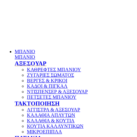
ΜΠΑΝΙΟ
ΜΠΑΝΙΟ
ΑΞΕΣΟΥΑΡ
ΚΑΘΡΕΦΤΕΣ ΜΠΑΝΙΟΥ
ΖΥΓΑΡΙΕΣ ΣΩΜΑΤΟΣ
ΒΕΡΓΕΣ & ΚΡΙΚΟΙ
ΚΑΔΟΙ & ΠΙΓΚΑΛ
ΝΤΙΣΠΕΝΣΕΡ & ΑΞΕΣΟΥΑΡ
ΠΕΤΣΕΤΕΣ ΜΠΑΝΙΟΥ
ΤΑΚΤΟΠΟΙΗΣΗ
ΑΓΓΙΣΤΡΑ & ΑΞΕΣΟΥΑΡ
ΚΑΛΑΘΙΑ ΑΠΛΥΤΩΝ
ΚΑΛΑΘΙΑ & ΚΟΥΤΙΑ
ΚΟΥΤΙΑ ΚΑΛΛΥΝΤΙΚΩΝ
ΜΙΚΡΟΕΠΙΠΛΑ