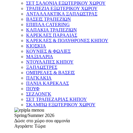
ΣΕΤ ΣΑΛΟΝΙΑ ΕΞΩΤΕΡΙΚΟΥ ΧΩΡΟΥ
ΤΡΑΠΕΖΙΑ ΕΞΩΤΕΡΙΚΟΥ ΧΩΡΟΥ
ΑΝΤΑΛΛΑΚΤΙΚΑ ΞΑΠΛΩΣΤΡΑΣ
ΒΑΣΕΙΣ ΤΡΑΠΕΖΙΩΝ
ΕΠΙΠΛΑ CATERING
ΚΑΠΑΚΙΑ ΤΡΑΠΕΖΙΩΝ
ΚΑΡΕΚΛΕΣ ΠΑΡΑΛΙΑΣ
ΚΑΡΕΚΛΕΣ & ΠΟΛΥΘΡΟΝΕΣ ΚΗΠΟΥ
ΚΙΟΣΚΙΑ
ΚΟΥΝΙΕΣ & ΦΩΛΙΕΣ
ΜΑΞΙΛΑΡΙΑ
ΝΤΟΥΛΑΠΕΣ ΚΗΠΟΥ
ΞΑΠΛΩΣΤΡΕΣ
ΟΜΠΡΕΛΕΣ & ΒΑΣΕΙΣ
ΠΑΓΚΑΚΙΑ
ΠΑΝΙΑ ΚΑΡΕΚΛΑΣ
ΠΟΥΦ
ΣΕΖΛΟΝΓΚ
ΣΕΤ ΤΡΑΠΕΖΑΡΙΑΣ ΚΗΠΟΥ
ΣΚΑΜΠΩ ΕΞΩΤΕΡΙΚΟΥ ΧΩΡΟΥ
Spring/Summer 2026
Δώσε στο χώρο σου αρμονία
Αγοράστε Τώρα