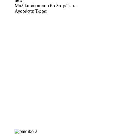
new
Μαξιλαράκια που θα λατρέψετε
Αγοράστε Τώρα