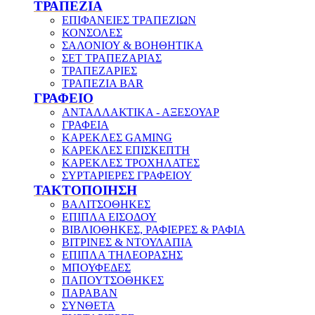
ΤΡΑΠΕΖΙΑ
ΕΠΙΦΑΝΕΙΕΣ ΤΡΑΠΕΖΙΩΝ
ΚΟΝΣΟΛΕΣ
ΣΑΛΟΝΙΟΥ & ΒΟΗΘΗΤΙΚΑ
ΣΕΤ ΤΡΑΠΕΖΑΡΙΑΣ
ΤΡΑΠΕΖΑΡΙΕΣ
ΤΡΑΠΕΖΙΑ BAR
ΓΡΑΦΕΙΟ
ΑΝΤΑΛΛΑΚΤΙΚΑ - ΑΞΕΣΟΥΑΡ
ΓΡΑΦΕΙΑ
ΚΑΡΕΚΛΕΣ GAMING
ΚΑΡΕΚΛΕΣ ΕΠΙΣΚΕΠΤΗ
ΚΑΡΕΚΛΕΣ ΤΡΟΧΗΛΑΤΕΣ
ΣΥΡΤΑΡΙΕΡΕΣ ΓΡΑΦΕΙΟΥ
ΤΑΚΤΟΠΟΙΗΣΗ
ΒΑΛΙΤΣΟΘΗΚΕΣ
ΕΠΙΠΛΑ ΕΙΣΟΔΟΥ
ΒΙΒΛΙΟΘΗΚΕΣ, ΡΑΦΙΕΡΕΣ & ΡΑΦΙΑ
ΒΙΤΡΙΝΕΣ & ΝΤΟΥΛΑΠΙΑ
ΕΠΙΠΛΑ ΤΗΛΕΟΡΑΣΗΣ
ΜΠΟΥΦΕΔΕΣ
ΠΑΠΟΥΤΣΟΘΗΚΕΣ
ΠΑΡΑΒΑΝ
ΣΥΝΘΕΤΑ