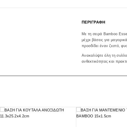
ΠΕΡΙΓΡΑΦΉ
Με τη σειρά Bamboo Essen
μέχρι βάσεις για μαγειρι
προσδίδει έναν ζεστό, φυ
Ανακαλύψτε όλη τη συλλο
ανθεκτικότητας και πρακτ