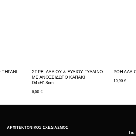
 ΤΗΓΑΝΙ
ΣΠΡΕΙ ΛΑΔΙΟΥ & ΞΥΔΙΟΥ ΓΥΑΛΙΝΟ
ΡΟΗ ΛΑΔΙΟ
ΜΕ ΑΝΟΞΕΙΔΩΤΟ ΚΑΠΑΚΙ
10,90
€
D4xH18cm
6,50
€
ΑΡΧΙΤΕΚΤΟΝΙΚΟΣ ΣΧΕΔΙΑΣΜΟΣ
Για