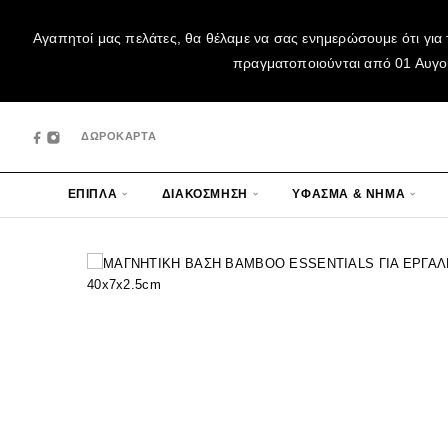
Αγαπητοί μας πελάτες, θα θέλαμε να σας ενημερώσουμε ότι για 
πραγματοποιούνται από 01 Αυγούσ
ΔΩΡΟΚΑΡΤΑ
ΕΠΙΠΛΑ
ΔΙΑΚΟΣΜΗΣΗ
ΥΦΑΣΜΑ & ΝΗΜΑ