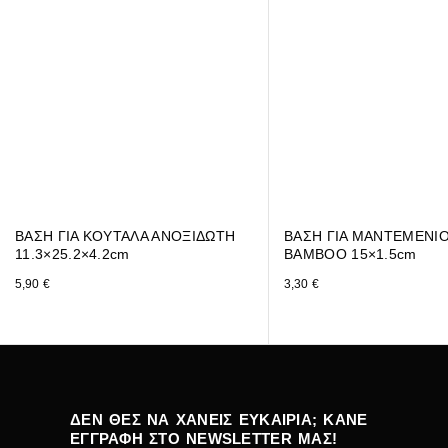
ΒΑΣΗ ΓΙΑ ΚΟΥΤΑΛΑ ΑΝΟΞΙΔΩΤΗ
ΒΑΣΗ ΓΙΑ ΜΑΝΤΕΜΕΝΙΟ
11.3×25.2×4.2cm
BAMBOO 15×1.5cm
5,90
€
3,30
€
ΔΕΝ ΘΕΣ ΝΑ ΧΑΝΕΙΣ ΕΥΚΑΙΡΙΑ; ΚΑΝΕ
ΕΓΓΡΑΦΗ ΣΤΟ NEWSLETTER ΜΑΣ!