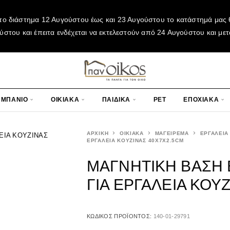
το διάστημα 12 Αυγούστου έως και 23 Αυγούστου το κατάστημά μας θ
του και έπειτα ενδέχεται να εκτελεστούν από 24 Αυγούστου και μετ
ΜΠΑΝΙΟ
ΟΙΚΙΑΚΑ
ΠΑΙΔΙΚΑ
PET
ΕΠΟΧΙΑΚΑ
ΑΡΧΙΚΉ
ΟΙΚΙΑΚΑ
ΜΑΓΕΙΡΕΜΑ
ΕΡΓΑΛΕΙΑ
ΕΡΓΑΛΕΙΑ ΚΟΥΖΙΝΑΣ 40X7X2.5CM
ΜΑΓΝΗΤΙΚΗ ΒΑΣΗ
ΓΙΑ ΕΡΓΑΛΕΙΑ ΚΟΥΖ
ΚΩΔΙΚΌΣ ΠΡΟΪΌΝΤΟΣ:
140-01-29791