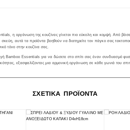
tials, η οργάνωση της κουζίνας γίνεται πιο εύκολη και κομψή. Από βάσει
κά σκεύη, αυτά τα προϊόντα βοηθούν να διατηρείτε τον πάγκο σας τακτοπ
σικό τόνο στην κουζίνα σας.
γή Bamboo Essentials για να δώσετε στο σπίτι σας έναν συνδυασμό φυσ
ικότητας, εξασφαλίζοντας μια αρμονική οργάνωση σε κάθε γωνιά του σπιτ
ΣΧΕΤΙΚΑ ΠΡΟΪΟΝΤΑ