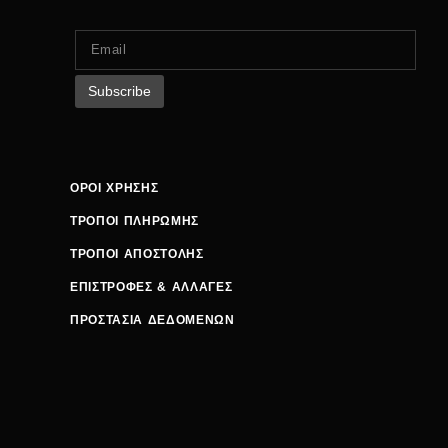
ΟΡΟΙ ΧΡΗΣΗΣ
ΤΡΟΠΟΙ ΠΛΗΡΩΜΗΣ
ΤΡΟΠΟΙ ΑΠΟΣΤΟΛΗΣ
ΕΠΙΣΤΡΟΦΕΣ & ΑΛΛΑΓΕΣ
ΠΡΟΣΤΑΣΙΑ ΔΕΔΟΜΕΝΩΝ