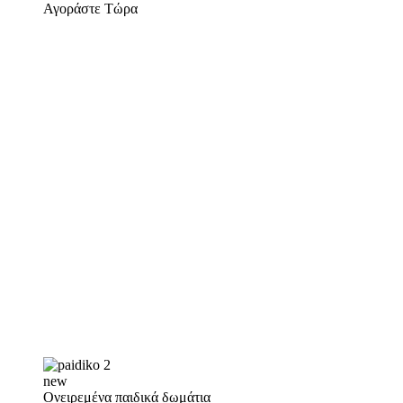
Αγοράστε Τώρα
new
Ονειρεμένα παιδικά δωμάτια