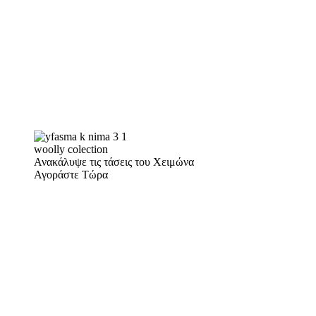
woolly colection
Ανακάλυψε τις τάσεις του Χειμώνα
Αγοράστε Τώρα