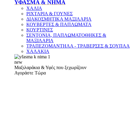
ΥΦΑΣΜΑ & ΝΗΜΑ
ΧΑΛΙΑ
ΡΙΧΤΑΡΙΑ & ΓΟΥΝΕΣ
ΔΙΑΚΟΣΜΗΤΙΚΑ ΜΑΞΙΛΑΡΙΑ
ΚΟΥΒΕΡΤΕΣ & ΠΑΠΛΩΜΑΤΑ
ΚΟΥΡΤΙΝΕΣ
ΣΕΝΤΟΝΙΑ, ΠΑΠΛΩΜΑΤΟΘΗΚΕΣ &
ΜΑΞΙΛΑΡΙΑ
ΤΡΑΠΕΖΟΜΑΝΤΗΛΑ - ΤΡΑΒΕΡΣΕΣ & ΣΟΥΠΛΑ
ΧΑΛΑΚΙΑ
new
Μαξιλαράκια & Υφές που ξεχωρίζουν
Αγοράστε Τώρα