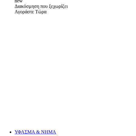
new
Διακόσμηση που ξεχωρίζει
Αγοράστε Τώρα
ΥΦΑΣΜΑ & ΝΗΜΑ