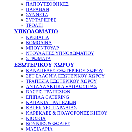
ΠΑΠΟΥΤΣΟΘΗΚΕΣ
ΠΑΡΑΒΑΝ
ΣΥΝΘΕΤΑ
ΣΥΡΤΑΡΙΕΡΕΣ
ΤΡΟΛΕΪ
ΥΠΝΟΔΩΜΑΤΙΟ
ΚΡΕΒΑΤΙΑ
ΚΟΜΟΔΙΝΑ
ΜΠΟΥΝΤΟΥΑΡ
ΝΤΟΥΛΑΠΕΣ ΥΠΝΟΔΩΜΑΤΙΟΥ
ΣΤΡΩΜΑΤΑ
ΕΞΩΤΕΡΙΚΟΥ ΧΩΡΟΥ
ΚΑΝΑΠΕΔΕΣ ΕΞΩΤΕΡΙΚΟΥ ΧΩΡΟΥ
ΣΕΤ ΣΑΛΟΝΙΑ ΕΞΩΤΕΡΙΚΟΥ ΧΩΡΟΥ
ΤΡΑΠΕΖΙΑ ΕΞΩΤΕΡΙΚΟΥ ΧΩΡΟΥ
ΑΝΤΑΛΛΑΚΤΙΚΑ ΞΑΠΛΩΣΤΡΑΣ
ΒΑΣΕΙΣ ΤΡΑΠΕΖΙΩΝ
ΕΠΙΠΛΑ CATERING
ΚΑΠΑΚΙΑ ΤΡΑΠΕΖΙΩΝ
ΚΑΡΕΚΛΕΣ ΠΑΡΑΛΙΑΣ
ΚΑΡΕΚΛΕΣ & ΠΟΛΥΘΡΟΝΕΣ ΚΗΠΟΥ
ΚΙΟΣΚΙΑ
ΚΟΥΝΙΕΣ & ΦΩΛΙΕΣ
ΜΑΞΙΛΑΡΙΑ