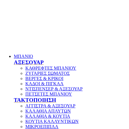
ΜΠΑΝΙΟ
ΑΞΕΣΟΥΑΡ
ΚΑΘΡΕΦΤΕΣ ΜΠΑΝΙΟΥ
ΖΥΓΑΡΙΕΣ ΣΩΜΑΤΟΣ
ΒΕΡΓΕΣ & ΚΡΙΚΟΙ
ΚΑΔΟΙ & ΠΙΓΚΑΛ
ΝΤΙΣΠΕΝΣΕΡ & ΑΞΕΣΟΥΑΡ
ΠΕΤΣΕΤΕΣ ΜΠΑΝΙΟΥ
ΤΑΚΤΟΠΟΙΗΣΗ
ΑΓΓΙΣΤΡΑ & ΑΞΕΣΟΥΑΡ
ΚΑΛΑΘΙΑ ΑΠΛΥΤΩΝ
ΚΑΛΑΘΙΑ & ΚΟΥΤΙΑ
ΚΟΥΤΙΑ ΚΑΛΛΥΝΤΙΚΩΝ
ΜΙΚΡΟΕΠΙΠΛΑ