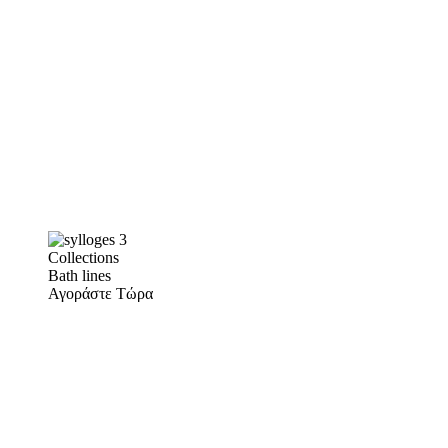
Collections
Bath lines
Αγοράστε Τώρα