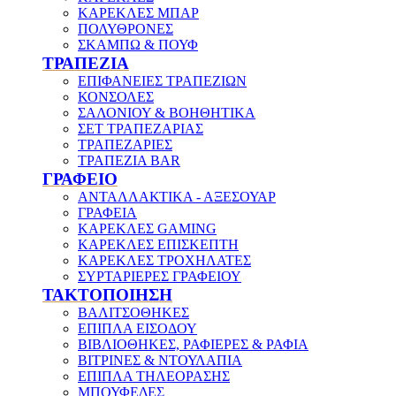
ΚΑΡΕΚΛΕΣ ΜΠΑΡ
ΠΟΛΥΘΡΟΝΕΣ
ΣΚΑΜΠΩ & ΠΟΥΦ
ΤΡΑΠΕΖΙΑ
ΕΠΙΦΑΝΕΙΕΣ ΤΡΑΠΕΖΙΩΝ
ΚΟΝΣΟΛΕΣ
ΣΑΛΟΝΙΟΥ & ΒΟΗΘΗΤΙΚΑ
ΣΕΤ ΤΡΑΠΕΖΑΡΙΑΣ
ΤΡΑΠΕΖΑΡΙΕΣ
ΤΡΑΠΕΖΙΑ BAR
ΓΡΑΦΕΙΟ
ΑΝΤΑΛΛΑΚΤΙΚΑ - ΑΞΕΣΟΥΑΡ
ΓΡΑΦΕΙΑ
ΚΑΡΕΚΛΕΣ GAMING
ΚΑΡΕΚΛΕΣ ΕΠΙΣΚΕΠΤΗ
ΚΑΡΕΚΛΕΣ ΤΡΟΧΗΛΑΤΕΣ
ΣΥΡΤΑΡΙΕΡΕΣ ΓΡΑΦΕΙΟΥ
ΤΑΚΤΟΠΟΙΗΣΗ
ΒΑΛΙΤΣΟΘΗΚΕΣ
ΕΠΙΠΛΑ ΕΙΣΟΔΟΥ
ΒΙΒΛΙΟΘΗΚΕΣ, ΡΑΦΙΕΡΕΣ & ΡΑΦΙΑ
ΒΙΤΡΙΝΕΣ & ΝΤΟΥΛΑΠΙΑ
ΕΠΙΠΛΑ ΤΗΛΕΟΡΑΣΗΣ
ΜΠΟΥΦΕΔΕΣ