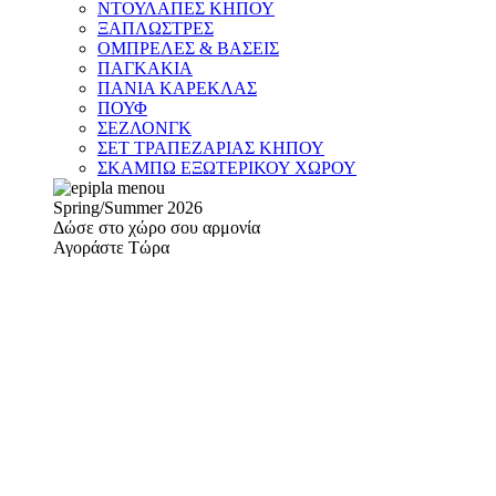
ΝΤΟΥΛΑΠΕΣ ΚΗΠΟΥ
ΞΑΠΛΩΣΤΡΕΣ
ΟΜΠΡΕΛΕΣ & ΒΑΣΕΙΣ
ΠΑΓΚΑΚΙΑ
ΠΑΝΙΑ ΚΑΡΕΚΛΑΣ
ΠΟΥΦ
ΣΕΖΛΟΝΓΚ
ΣΕΤ ΤΡΑΠΕΖΑΡΙΑΣ ΚΗΠΟΥ
ΣΚΑΜΠΩ ΕΞΩΤΕΡΙΚΟΥ ΧΩΡΟΥ
Spring/Summer 2026
Δώσε στο χώρο σου αρμονία
Αγοράστε Τώρα