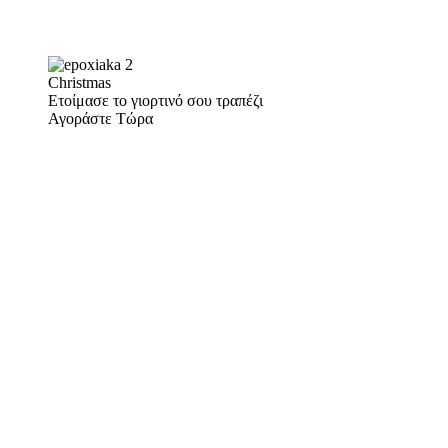
Christmas
Ετοίμασε το γιορτινό σου τραπέζι
Αγοράστε Τώρα