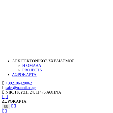
ΑΡΧΙΤΕΚΤΟΝΙΚΟΣ ΣΧΕΔΙΑΣΜΟΣ
Η ΟΜΑΔΑ
PROJECTS
ΔΩΡΟΚΑΡΤΑ
+302106429062
sales@panoikos.gr
ΝΙΚ. ΓΚΥΖΗ 24, 11475 ΑΘΗΝΑ
ΔΩΡΟΚΑΡΤΑ