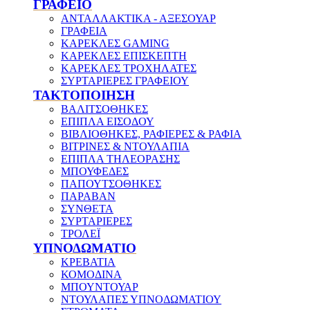
ΓΡΑΦΕΙΟ
ΑΝΤΑΛΛΑΚΤΙΚΑ - ΑΞΕΣΟΥΑΡ
ΓΡΑΦΕΙΑ
ΚΑΡΕΚΛΕΣ GAMING
ΚΑΡΕΚΛΕΣ ΕΠΙΣΚΕΠΤΗ
ΚΑΡΕΚΛΕΣ ΤΡΟΧΗΛΑΤΕΣ
ΣΥΡΤΑΡΙΕΡΕΣ ΓΡΑΦΕΙΟΥ
ΤΑΚΤΟΠΟΙΗΣΗ
ΒΑΛΙΤΣΟΘΗΚΕΣ
ΕΠΙΠΛΑ ΕΙΣΟΔΟΥ
ΒΙΒΛΙΟΘΗΚΕΣ, ΡΑΦΙΕΡΕΣ & ΡΑΦΙΑ
ΒΙΤΡΙΝΕΣ & ΝΤΟΥΛΑΠΙΑ
ΕΠΙΠΛΑ ΤΗΛΕΟΡΑΣΗΣ
ΜΠΟΥΦΕΔΕΣ
ΠΑΠΟΥΤΣΟΘΗΚΕΣ
ΠΑΡΑΒΑΝ
ΣΥΝΘΕΤΑ
ΣΥΡΤΑΡΙΕΡΕΣ
ΤΡΟΛΕΪ
ΥΠΝΟΔΩΜΑΤΙΟ
ΚΡΕΒΑΤΙΑ
ΚΟΜΟΔΙΝΑ
ΜΠΟΥΝΤΟΥΑΡ
ΝΤΟΥΛΑΠΕΣ ΥΠΝΟΔΩΜΑΤΙΟΥ