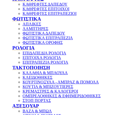
ΚΑΘΡΕΦΤΕΣ ΔΑΠΕΔΟΥ
ΚΑΘΡΕΦΤΕΣ ΕΠΙΤΟΙΧΟΙ
ΚΑΘΡΕΦΤΕΣ ΕΠΙΤΡΑΠΕΖΙΟΙ
ΦΩΤΙΣΤΙΚΑ
ΑΠΛΙΚΕΣ
ΛΑΜΠΤΗΡΕΣ
ΦΩΤΙΣΤΙΚΑ ΔΑΠΕΔΟΥ
ΦΩΤΙΣΤΙΚΑ ΕΠΙΤΡΑΠΕΖΙΑ
ΦΩΤΙΣΤΙΚΑ ΟΡΟΦΗΣ
ΡΟΛΟΓΙΑ
ΕΠΙΔΑΠΕΔΙΑ ΡΟΛΟΓΙΑ
ΕΠΙΤΟΙΧΑ ΡΟΛΟΓΙΑ
ΕΠΙΤΡΑΠΕΖΙΑ ΡΟΛΟΓΙΑ
ΤΑΚΤΟΠΟΙΗΣΗ
ΚΑΛΑΘΙΑ & ΜΠΑΟΥΛΑ
ΚΛΕΙΔΟΘΗΚΕΣ
ΚΟΥΡΤΙΝΟΞΥΛΑ - ΑΜΠΡΑΖ & ΠΟΜΟΛΑ
ΚΟΥΤΙΑ & ΜΠΙΖΟΥΤΙΕΡΕΣ
ΚΡΕΜΑΣΤΡΕΣ & ΚΑΛΟΓΕΡΟΙ
ΟΜΠΡΕΛΟΘΗΚΕΣ & ΕΦΗΜΕΡΙΔΟΘΗΚΕΣ
ΣΤΟΠ ΠΟΡΤΑΣ
ΑΞΕΣΟΥΑΡ
ΒΑΖΑ & ΜΠΩΛ