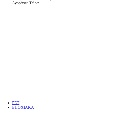
Αγοράστε Τώρα
PET
ΕΠΟΧΙΑΚΑ