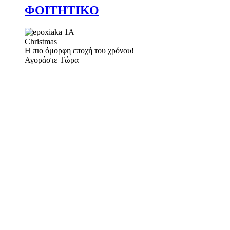
ΦΟΙΤΗΤΙΚΟ
Christmas
Η πιο όμορφη εποχή του χρόνου!
Αγοράστε Τώρα