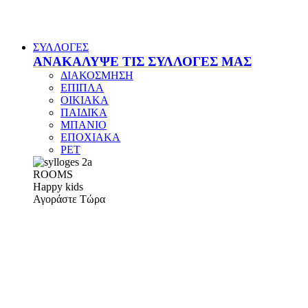
ΣΥΛΛΟΓΕΣ
ΑΝΑΚΑΛΥΨΕ ΤΙΣ ΣΥΛΛΟΓΕΣ ΜΑΣ
ΔΙΑΚΟΣΜΗΣΗ
ΕΠΙΠΛΑ
ΟΙΚΙΑΚΑ
ΠΑΙΔΙΚΑ
ΜΠΑΝΙΟ
ΕΠΟΧΙΑΚΑ
PET
ROOMS
Happy kids
Αγοράστε Τώρα