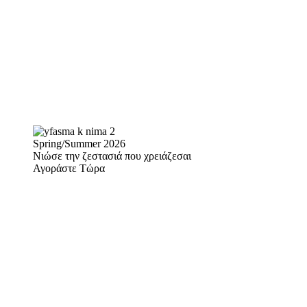
Spring/Summer 2026
Νιώσε την ζεστασιά που χρειάζεσαι
Αγοράστε Τώρα