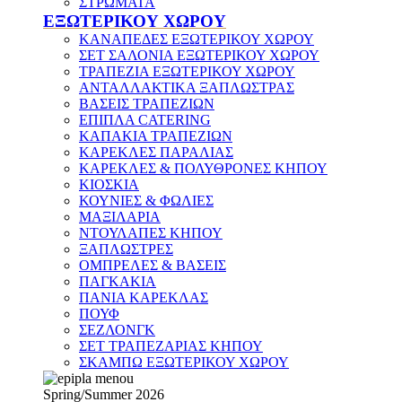
ΣΤΡΩΜΑΤΑ
ΕΞΩΤΕΡΙΚΟΥ ΧΩΡΟΥ
ΚΑΝΑΠΕΔΕΣ ΕΞΩΤΕΡΙΚΟΥ ΧΩΡΟΥ
ΣΕΤ ΣΑΛΟΝΙΑ ΕΞΩΤΕΡΙΚΟΥ ΧΩΡΟΥ
ΤΡΑΠΕΖΙΑ ΕΞΩΤΕΡΙΚΟΥ ΧΩΡΟΥ
ΑΝΤΑΛΛΑΚΤΙΚΑ ΞΑΠΛΩΣΤΡΑΣ
ΒΑΣΕΙΣ ΤΡΑΠΕΖΙΩΝ
ΕΠΙΠΛΑ CATERING
ΚΑΠΑΚΙΑ ΤΡΑΠΕΖΙΩΝ
ΚΑΡΕΚΛΕΣ ΠΑΡΑΛΙΑΣ
ΚΑΡΕΚΛΕΣ & ΠΟΛΥΘΡΟΝΕΣ ΚΗΠΟΥ
ΚΙΟΣΚΙΑ
ΚΟΥΝΙΕΣ & ΦΩΛΙΕΣ
ΜΑΞΙΛΑΡΙΑ
ΝΤΟΥΛΑΠΕΣ ΚΗΠΟΥ
ΞΑΠΛΩΣΤΡΕΣ
ΟΜΠΡΕΛΕΣ & ΒΑΣΕΙΣ
ΠΑΓΚΑΚΙΑ
ΠΑΝΙΑ ΚΑΡΕΚΛΑΣ
ΠΟΥΦ
ΣΕΖΛΟΝΓΚ
ΣΕΤ ΤΡΑΠΕΖΑΡΙΑΣ ΚΗΠΟΥ
ΣΚΑΜΠΩ ΕΞΩΤΕΡΙΚΟΥ ΧΩΡΟΥ
Spring/Summer 2026