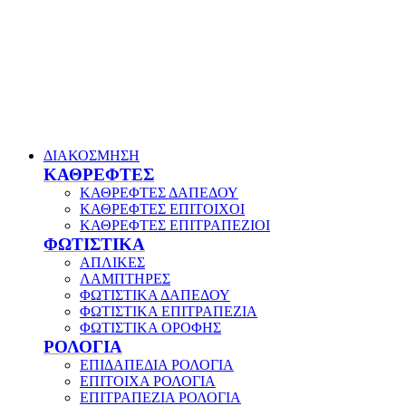
ΔΙΑΚΟΣΜΗΣΗ
ΚΑΘΡΕΦΤΕΣ
ΚΑΘΡΕΦΤΕΣ ΔΑΠΕΔΟΥ
ΚΑΘΡΕΦΤΕΣ ΕΠΙΤΟΙΧΟΙ
ΚΑΘΡΕΦΤΕΣ ΕΠΙΤΡΑΠΕΖΙΟΙ
ΦΩΤΙΣΤΙΚΑ
ΑΠΛΙΚΕΣ
ΛΑΜΠΤΗΡΕΣ
ΦΩΤΙΣΤΙΚΑ ΔΑΠΕΔΟΥ
ΦΩΤΙΣΤΙΚΑ ΕΠΙΤΡΑΠΕΖΙΑ
ΦΩΤΙΣΤΙΚΑ ΟΡΟΦΗΣ
ΡΟΛΟΓΙΑ
ΕΠΙΔΑΠΕΔΙΑ ΡΟΛΟΓΙΑ
ΕΠΙΤΟΙΧΑ ΡΟΛΟΓΙΑ
ΕΠΙΤΡΑΠΕΖΙΑ ΡΟΛΟΓΙΑ