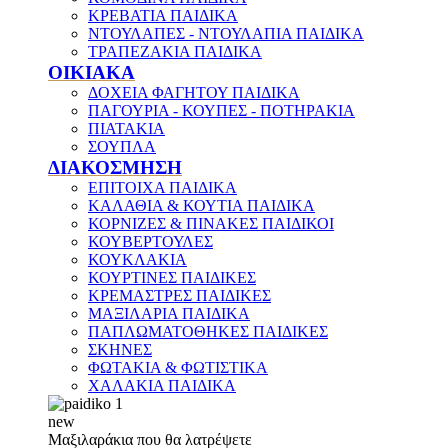
ΚΡΕΒΑΤΙΑ ΠΑΙΔΙΚΑ
ΝΤΟΥΛΑΠΕΣ - ΝΤΟΥΛΑΠΙΑ ΠΑΙΔΙΚΑ
ΤΡΑΠΕΖΑΚΙΑ ΠΑΙΔΙΚΑ
ΟΙΚΙΑΚΑ
ΔΟΧΕΙΑ ΦΑΓΗΤΟΥ ΠΑΙΔΙΚΑ
ΠΑΓΟΥΡΙΑ - ΚΟΥΠΕΣ - ΠΟΤΗΡΑΚΙΑ
ΠΙΑΤΑΚΙΑ
ΣΟΥΠΛΑ
ΔΙΑΚΟΣΜΗΣΗ
ΕΠΙΤΟΙΧΑ ΠΑΙΔΙΚΑ
ΚΑΛΑΘΙΑ & ΚΟΥΤΙΑ ΠΑΙΔΙΚΑ
ΚΟΡΝΙΖΕΣ & ΠΙΝΑΚΕΣ ΠΑΙΔΙΚΟΙ
ΚΟΥΒΕΡΤΟΥΛΕΣ
ΚΟΥΚΛΑΚΙΑ
ΚΟΥΡΤΙΝΕΣ ΠΑΙΔΙΚΕΣ
ΚΡΕΜΑΣΤΡΕΣ ΠΑΙΔΙΚΕΣ
ΜΑΞΙΛΑΡΙΑ ΠΑΙΔΙΚΑ
ΠΑΠΛΩΜΑΤΟΘΗΚΕΣ ΠΑΙΔΙΚΕΣ
ΣΚΗΝΕΣ
ΦΩΤΑΚΙΑ & ΦΩΤΙΣΤΙΚΑ
ΧΑΛΑΚΙΑ ΠΑΙΔΙΚΑ
new
Μαξιλαράκια που θα λατρέψετε