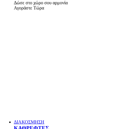
Δώσε στο χώρο σου αρμονία
Αγοράστε Τώρα
ΔΙΑΚΟΣΜΗΣΗ
ΚΑΘΡΕΦΤΕΣ