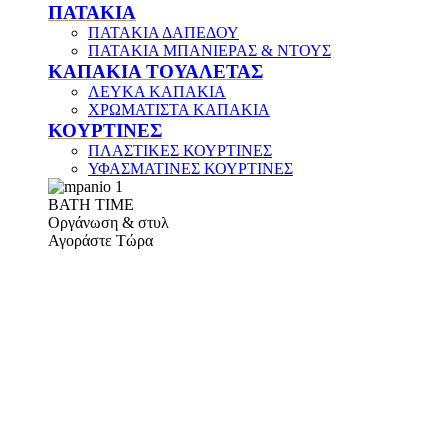
ΠΑΤΑΚΙΑ
ΠΑΤΑΚΙΑ ΔΑΠΕΔΟΥ
ΠΑΤΑΚΙΑ ΜΠΑΝΙΕΡΑΣ & ΝΤΟΥΣ
ΚΑΠΑΚΙΑ ΤΟΥΑΛΕΤΑΣ
ΛΕΥΚΑ ΚΑΠΑΚΙΑ
ΧΡΩΜΑΤΙΣΤΑ ΚΑΠΑΚΙΑ
ΚΟΥΡΤΙΝΕΣ
ΠΛΑΣΤΙΚΕΣ ΚΟΥΡΤΙΝΕΣ
ΥΦΑΣΜΑΤΙΝΕΣ ΚΟΥΡΤΙΝΕΣ
ΒΑΤΗ ΤΙΜΕ
Οργάνωση & στυλ
Αγοράστε Τώρα