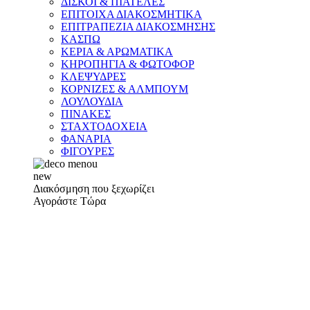
ΔΙΣΚΟΙ & ΠΙΑΤΕΛΕΣ
ΕΠΙΤΟΙΧΑ ΔΙΑΚΟΣΜΗΤΙΚΑ
ΕΠΙΤΡΑΠΕΖΙΑ ΔΙΑΚΟΣΜΗΣΗΣ
ΚΑΣΠΩ
ΚΕΡΙΑ & ΑΡΩΜΑΤΙΚΑ
ΚΗΡΟΠΗΓΙΑ & ΦΩΤΟΦΟΡ
ΚΛΕΨΥΔΡΕΣ
ΚΟΡΝΙΖΕΣ & ΑΛΜΠΟΥΜ
ΛΟΥΛΟΥΔΙΑ
ΠΙΝΑΚΕΣ
ΣΤΑΧΤΟΔΟΧΕΙΑ
ΦΑΝΑΡΙΑ
ΦΙΓΟΥΡΕΣ
new
Διακόσμηση που ξεχωρίζει
Αγοράστε Τώρα