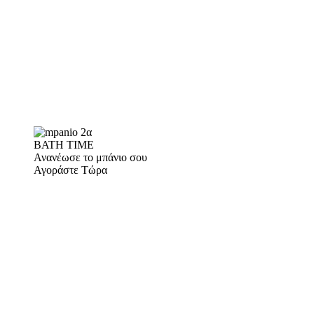
BATH TIME
Ανανέωσε το μπάνιο σου
Αγοράστε Τώρα