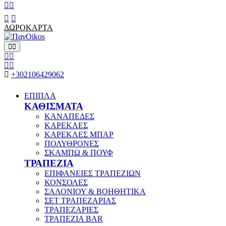
ΔΩΡΟΚΑΡΤΑ
+302106429062
ΕΠΙΠΛΑ
ΚΑΘΙΣΜΑΤΑ
ΚΑΝΑΠΕΔΕΣ
ΚΑΡΕΚΛΕΣ
ΚΑΡΕΚΛΕΣ ΜΠΑΡ
ΠΟΛΥΘΡΟΝΕΣ
ΣΚΑΜΠΩ & ΠΟΥΦ
ΤΡΑΠΕΖΙΑ
ΕΠΙΦΑΝΕΙΕΣ ΤΡΑΠΕΖΙΩΝ
ΚΟΝΣΟΛΕΣ
ΣΑΛΟΝΙΟΥ & ΒΟΗΘΗΤΙΚΑ
ΣΕΤ ΤΡΑΠΕΖΑΡΙΑΣ
ΤΡΑΠΕΖΑΡΙΕΣ
ΤΡΑΠΕΖΙΑ BAR