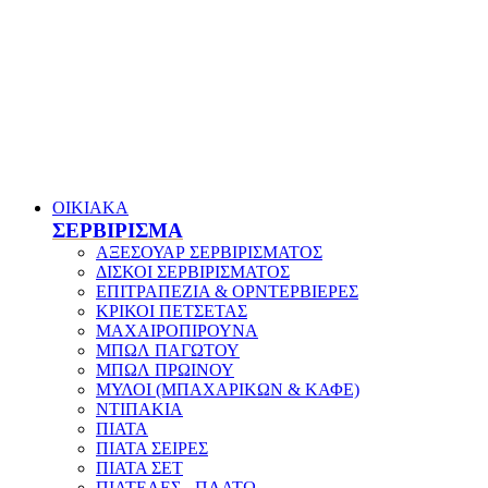
ΟΙΚΙΑΚΑ
ΣΕΡΒΙΡΙΣΜΑ
ΑΞΕΣΟΥΑΡ ΣΕΡΒΙΡΙΣΜΑΤΟΣ
ΔΙΣΚΟΙ ΣΕΡΒΙΡΙΣΜΑΤΟΣ
ΕΠΙΤΡΑΠΕΖΙΑ & ΟΡΝΤΕΡΒΙΕΡΕΣ
ΚΡΙΚΟΙ ΠΕΤΣΕΤΑΣ
ΜΑΧΑΙΡΟΠΙΡΟΥΝΑ
ΜΠΩΛ ΠΑΓΩΤΟΥ
ΜΠΩΛ ΠΡΩΙΝΟΥ
ΜΥΛΟΙ (ΜΠΑΧΑΡΙΚΩΝ & ΚΑΦΕ)
ΝΤΙΠΑΚΙΑ
ΠΙΑΤΑ
ΠΙΑΤΑ ΣΕΙΡΕΣ
ΠΙΑΤΑ ΣΕΤ
ΠΙΑΤΕΛΕΣ - ΠΛΑΤΩ