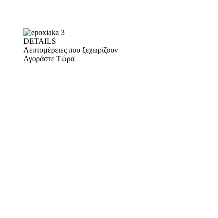
DETAILS
Λεπτομέρειες που ξεχωρίζουν
Αγοράστε Τώρα