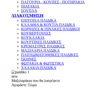
ΠΑΓΟΥΡΙΑ - ΚΟΥΠΕΣ - ΠΟΤΗΡΑΚΙΑ
ΠΙΑΤΑΚΙΑ
ΣΟΥΠΛΑ
ΔΙΑΚΟΣΜΗΣΗ
ΕΠΙΤΟΙΧΑ ΠΑΙΔΙΚΑ
ΚΑΛΑΘΙΑ & ΚΟΥΤΙΑ ΠΑΙΔΙΚΑ
ΚΟΡΝΙΖΕΣ & ΠΙΝΑΚΕΣ ΠΑΙΔΙΚΟΙ
ΚΟΥΒΕΡΤΟΥΛΕΣ
ΚΟΥΚΛΑΚΙΑ
ΚΟΥΡΤΙΝΕΣ ΠΑΙΔΙΚΕΣ
ΚΡΕΜΑΣΤΡΕΣ ΠΑΙΔΙΚΕΣ
ΜΑΞΙΛΑΡΙΑ ΠΑΙΔΙΚΑ
ΠΑΠΛΩΜΑΤΟΘΗΚΕΣ ΠΑΙΔΙΚΕΣ
ΣΚΗΝΕΣ
ΦΩΤΑΚΙΑ & ΦΩΤΙΣΤΙΚΑ
ΧΑΛΑΚΙΑ ΠΑΙΔΙΚΑ
new
Μαξιλαράκια που θα λατρέψετε
Αγοράστε Τώρα