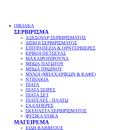
ΟΙΚΙΑΚΑ
ΣΕΡΒΙΡΙΣΜΑ
ΑΞΕΣΟΥΑΡ ΣΕΡΒΙΡΙΣΜΑΤΟΣ
ΔΙΣΚΟΙ ΣΕΡΒΙΡΙΣΜΑΤΟΣ
ΕΠΙΤΡΑΠΕΖΙΑ & ΟΡΝΤΕΡΒΙΕΡΕΣ
ΚΡΙΚΟΙ ΠΕΤΣΕΤΑΣ
ΜΑΧΑΙΡΟΠΙΡΟΥΝΑ
ΜΠΩΛ ΠΑΓΩΤΟΥ
ΜΠΩΛ ΠΡΩΙΝΟΥ
ΜΥΛΟΙ (ΜΠΑΧΑΡΙΚΩΝ & ΚΑΦΕ)
ΝΤΙΠΑΚΙΑ
ΠΙΑΤΑ
ΠΙΑΤΑ ΣΕΙΡΕΣ
ΠΙΑΤΑ ΣΕΤ
ΠΙΑΤΕΛΕΣ - ΠΛΑΤΩ
ΣΑΛΑΤΙΕΡΕΣ
ΣΚΕΠΑΣΤΑ ΣΕΡΒΙΡΙΣΜΑΤΟΣ
ΦΥΣΙΚΑ ΥΛΙΚΑ
ΜΑΓΕΙΡΕΜΑ
ΕΙΔΗ BARBEQUE