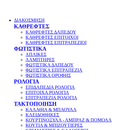
ΔΙΑΚΟΣΜΗΣΗ
ΚΑΘΡΕΦΤΕΣ
ΚΑΘΡΕΦΤΕΣ ΔΑΠΕΔΟΥ
ΚΑΘΡΕΦΤΕΣ ΕΠΙΤΟΙΧΟΙ
ΚΑΘΡΕΦΤΕΣ ΕΠΙΤΡΑΠΕΖΙΟΙ
ΦΩΤΙΣΤΙΚΑ
ΑΠΛΙΚΕΣ
ΛΑΜΠΤΗΡΕΣ
ΦΩΤΙΣΤΙΚΑ ΔΑΠΕΔΟΥ
ΦΩΤΙΣΤΙΚΑ ΕΠΙΤΡΑΠΕΖΙΑ
ΦΩΤΙΣΤΙΚΑ ΟΡΟΦΗΣ
ΡΟΛΟΓΙΑ
ΕΠΙΔΑΠΕΔΙΑ ΡΟΛΟΓΙΑ
ΕΠΙΤΟΙΧΑ ΡΟΛΟΓΙΑ
ΕΠΙΤΡΑΠΕΖΙΑ ΡΟΛΟΓΙΑ
ΤΑΚΤΟΠΟΙΗΣΗ
ΚΑΛΑΘΙΑ & ΜΠΑΟΥΛΑ
ΚΛΕΙΔΟΘΗΚΕΣ
ΚΟΥΡΤΙΝΟΞΥΛΑ - ΑΜΠΡΑΖ & ΠΟΜΟΛΑ
ΚΟΥΤΙΑ & ΜΠΙΖΟΥΤΙΕΡΕΣ