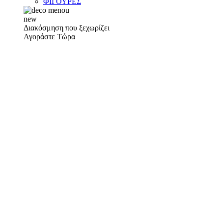
ΦΙΓΟΥΡΕΣ
new
Διακόσμηση που ξεχωρίζει
Αγοράστε Τώρα