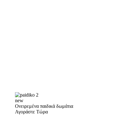
new
Ονειρεμένα παιδικά δωμάτια
Αγοράστε Τώρα