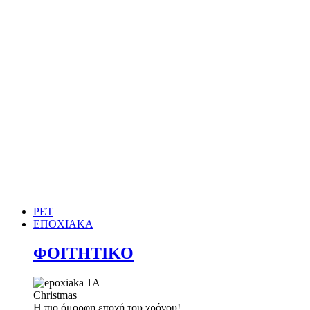
PET
ΕΠΟΧΙΑΚΑ
ΦΟΙΤΗΤΙΚΟ
Christmas
Η πιο όμορφη εποχή του χρόνου!