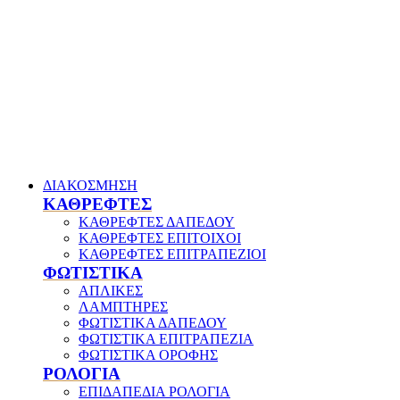
ΔΙΑΚΟΣΜΗΣΗ
ΚΑΘΡΕΦΤΕΣ
ΚΑΘΡΕΦΤΕΣ ΔΑΠΕΔΟΥ
ΚΑΘΡΕΦΤΕΣ ΕΠΙΤΟΙΧΟΙ
ΚΑΘΡΕΦΤΕΣ ΕΠΙΤΡΑΠΕΖΙΟΙ
ΦΩΤΙΣΤΙΚΑ
ΑΠΛΙΚΕΣ
ΛΑΜΠΤΗΡΕΣ
ΦΩΤΙΣΤΙΚΑ ΔΑΠΕΔΟΥ
ΦΩΤΙΣΤΙΚΑ ΕΠΙΤΡΑΠΕΖΙΑ
ΦΩΤΙΣΤΙΚΑ ΟΡΟΦΗΣ
ΡΟΛΟΓΙΑ
ΕΠΙΔΑΠΕΔΙΑ ΡΟΛΟΓΙΑ