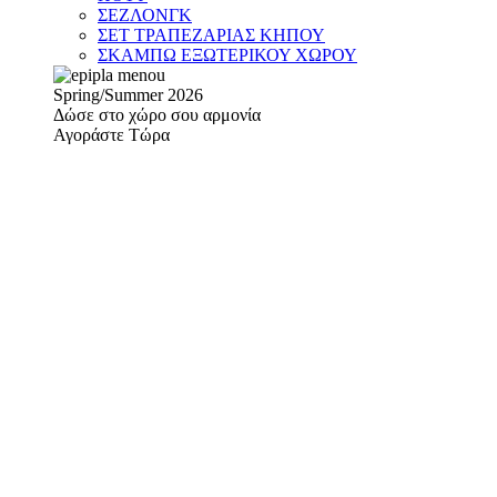
ΣΕΖΛΟΝΓΚ
ΣΕΤ ΤΡΑΠΕΖΑΡΙΑΣ ΚΗΠΟΥ
ΣΚΑΜΠΩ ΕΞΩΤΕΡΙΚΟΥ ΧΩΡΟΥ
Spring/Summer 2026
Δώσε στο χώρο σου αρμονία
Αγοράστε Τώρα