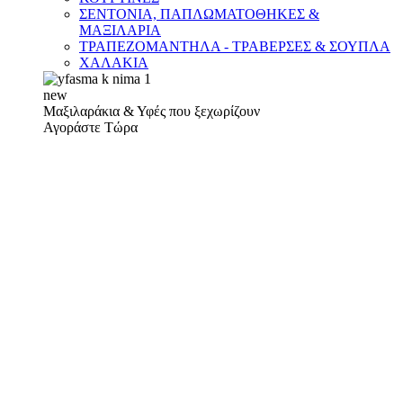
ΣΕΝΤΟΝΙΑ, ΠΑΠΛΩΜΑΤΟΘΗΚΕΣ &
ΜΑΞΙΛΑΡΙΑ
ΤΡΑΠΕΖΟΜΑΝΤΗΛΑ - ΤΡΑΒΕΡΣΕΣ & ΣΟΥΠΛΑ
ΧΑΛΑΚΙΑ
new
Μαξιλαράκια & Υφές που ξεχωρίζουν
Αγοράστε Τώρα