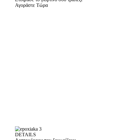
Αγοράστε Τώρα
DETAILS