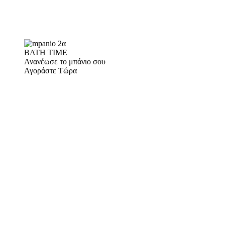
BATH TIME
Ανανέωσε το μπάνιο σου
Αγοράστε Τώρα