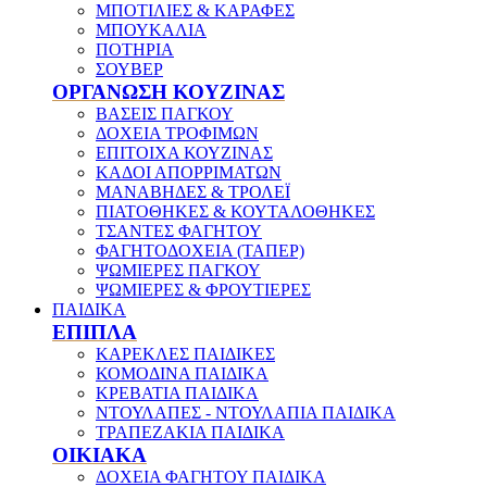
ΜΠΟΤΙΛΙΕΣ & ΚΑΡΑΦΕΣ
ΜΠΟΥΚΑΛΙΑ
ΠΟΤΗΡΙΑ
ΣΟΥΒΕΡ
ΟΡΓΑΝΩΣΗ ΚΟΥΖΙΝΑΣ
ΒΑΣΕΙΣ ΠΑΓΚΟΥ
ΔΟΧΕΙΑ ΤΡΟΦΙΜΩΝ
ΕΠΙΤΟΙΧΑ ΚΟΥΖΙΝΑΣ
ΚΑΔΟΙ ΑΠΟΡΡΙΜΑΤΩΝ
ΜΑΝΑΒΗΔΕΣ & ΤΡΟΛΕΪ
ΠΙΑΤΟΘΗΚΕΣ & ΚΟΥΤΑΛΟΘΗΚΕΣ
ΤΣΑΝΤΕΣ ΦΑΓΗΤΟΥ
ΦΑΓΗΤΟΔΟΧΕΙΑ (ΤΑΠΕΡ)
ΨΩΜΙΕΡΕΣ ΠΑΓΚΟΥ
ΨΩΜΙΕΡΕΣ & ΦΡΟΥΤΙΕΡΕΣ
ΠΑΙΔΙΚΑ
ΕΠΙΠΛΑ
ΚΑΡΕΚΛΕΣ ΠΑΙΔΙΚΕΣ
ΚΟΜΟΔΙΝΑ ΠΑΙΔΙΚΑ
ΚΡΕΒΑΤΙΑ ΠΑΙΔΙΚΑ
ΝΤΟΥΛΑΠΕΣ - ΝΤΟΥΛΑΠΙΑ ΠΑΙΔΙΚΑ
ΤΡΑΠΕΖΑΚΙΑ ΠΑΙΔΙΚΑ
ΟΙΚΙΑΚΑ
ΔΟΧΕΙΑ ΦΑΓΗΤΟΥ ΠΑΙΔΙΚΑ