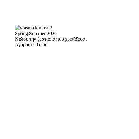
Spring/Summer 2026
Νιώσε την ζεστασιά που χρειάζεσαι
Αγοράστε Τώρα