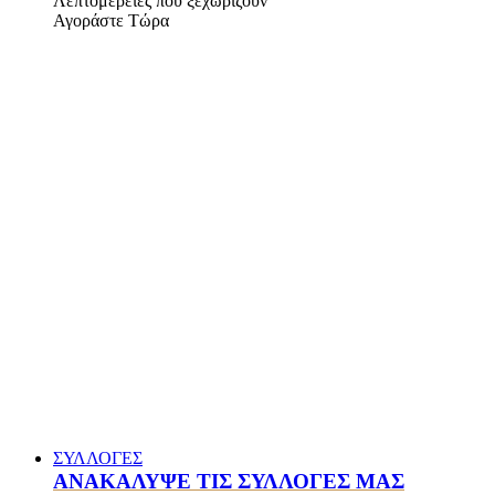
Λεπτομέρειες που ξεχωρίζουν
Αγοράστε Τώρα
ΣΥΛΛΟΓΕΣ
ΑΝΑΚΑΛΥΨΕ ΤΙΣ ΣΥΛΛΟΓΕΣ ΜΑΣ