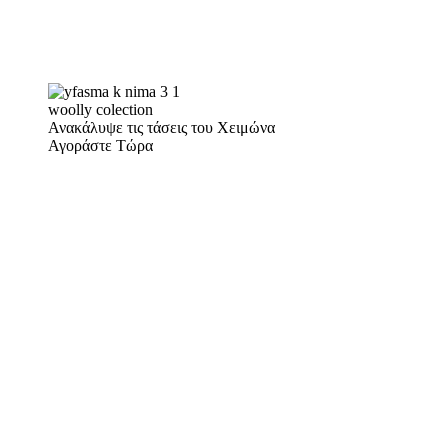
woolly colection
Ανακάλυψε τις τάσεις του Χειμώνα
Αγοράστε Τώρα