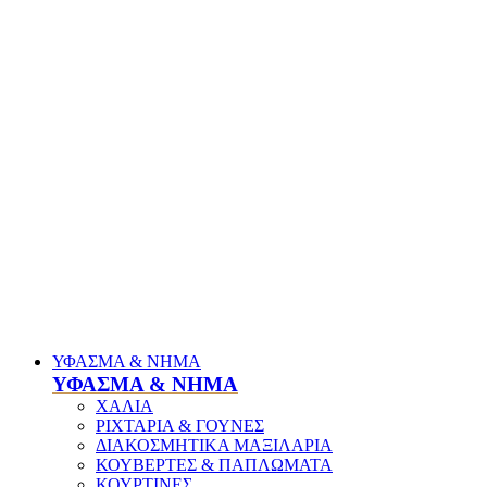
ΥΦΑΣΜΑ & ΝΗΜΑ
ΥΦΑΣΜΑ & ΝΗΜΑ
ΧΑΛΙΑ
ΡΙΧΤΑΡΙΑ & ΓΟΥΝΕΣ
ΔΙΑΚΟΣΜΗΤΙΚΑ ΜΑΞΙΛΑΡΙΑ
ΚΟΥΒΕΡΤΕΣ & ΠΑΠΛΩΜΑΤΑ
ΚΟΥΡΤΙΝΕΣ