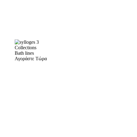
Collections
Bath lines
Αγοράστε Τώρα