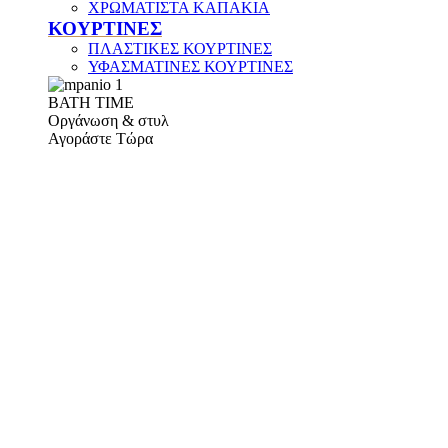
ΧΡΩΜΑΤΙΣΤΑ ΚΑΠΑΚΙΑ
ΚΟΥΡΤΙΝΕΣ
ΠΛΑΣΤΙΚΕΣ ΚΟΥΡΤΙΝΕΣ
ΥΦΑΣΜΑΤΙΝΕΣ ΚΟΥΡΤΙΝΕΣ
ΒΑΤΗ ΤΙΜΕ
Οργάνωση & στυλ
Αγοράστε Τώρα