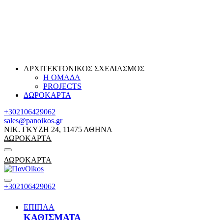
ΑΡΧΙΤΕΚΤΟΝΙΚΟΣ ΣΧΕΔΙΑΣΜΟΣ
Η ΟΜΑΔΑ
PROJECTS
ΔΩΡΟΚΑΡΤΑ
+302106429062
sales@panoikos.gr
ΝΙΚ. ΓΚΥΖΗ 24, 11475 ΑΘΗΝΑ
ΔΩΡΟΚΑΡΤΑ
ΔΩΡΟΚΑΡΤΑ
+302106429062
ΕΠΙΠΛΑ
ΚΑΘΙΣΜΑΤΑ