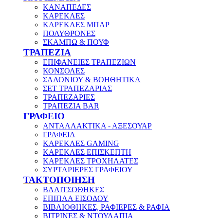
ΚΑΝΑΠΕΔΕΣ
ΚΑΡΕΚΛΕΣ
ΚΑΡΕΚΛΕΣ ΜΠΑΡ
ΠΟΛΥΘΡΟΝΕΣ
ΣΚΑΜΠΩ & ΠΟΥΦ
ΤΡΑΠΕΖΙΑ
ΕΠΙΦΑΝΕΙΕΣ ΤΡΑΠΕΖΙΩΝ
ΚΟΝΣΟΛΕΣ
ΣΑΛΟΝΙΟΥ & ΒΟΗΘΗΤΙΚΑ
ΣΕΤ ΤΡΑΠΕΖΑΡΙΑΣ
ΤΡΑΠΕΖΑΡΙΕΣ
ΤΡΑΠΕΖΙΑ BAR
ΓΡΑΦΕΙΟ
ΑΝΤΑΛΛΑΚΤΙΚΑ - ΑΞΕΣΟΥΑΡ
ΓΡΑΦΕΙΑ
ΚΑΡΕΚΛΕΣ GAMING
ΚΑΡΕΚΛΕΣ ΕΠΙΣΚΕΠΤΗ
ΚΑΡΕΚΛΕΣ ΤΡΟΧΗΛΑΤΕΣ
ΣΥΡΤΑΡΙΕΡΕΣ ΓΡΑΦΕΙΟΥ
ΤΑΚΤΟΠΟΙΗΣΗ
ΒΑΛΙΤΣΟΘΗΚΕΣ
ΕΠΙΠΛΑ ΕΙΣΟΔΟΥ
ΒΙΒΛΙΟΘΗΚΕΣ, ΡΑΦΙΕΡΕΣ & ΡΑΦΙΑ
ΒΙΤΡΙΝΕΣ & ΝΤΟΥΛΑΠΙΑ