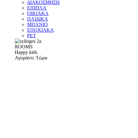
ΔΙΑΚΟΣΜΗΣΗ
ΕΠΙΠΛΑ
ΟΙΚΙΑΚΑ
ΠΑΙΔΙΚΑ
ΜΠΑΝΙΟ
ΕΠΟΧΙΑΚΑ
PET
ROOMS
Happy kids
Αγοράστε Τώρα