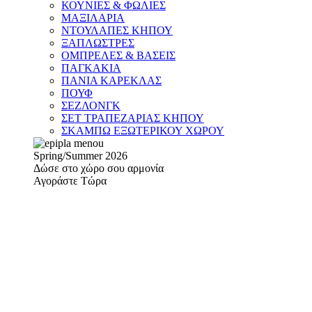
ΚΟΥΝΙΕΣ & ΦΩΛΙΕΣ
ΜΑΞΙΛΑΡΙΑ
ΝΤΟΥΛΑΠΕΣ ΚΗΠΟΥ
ΞΑΠΛΩΣΤΡΕΣ
ΟΜΠΡΕΛΕΣ & ΒΑΣΕΙΣ
ΠΑΓΚΑΚΙΑ
ΠΑΝΙΑ ΚΑΡΕΚΛΑΣ
ΠΟΥΦ
ΣΕΖΛΟΝΓΚ
ΣΕΤ ΤΡΑΠΕΖΑΡΙΑΣ ΚΗΠΟΥ
ΣΚΑΜΠΩ ΕΞΩΤΕΡΙΚΟΥ ΧΩΡΟΥ
Spring/Summer 2026
Δώσε στο χώρο σου αρμονία
Αγοράστε Τώρα