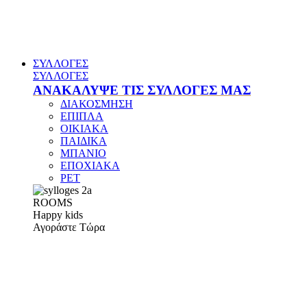
ΣΥΛΛΟΓΕΣ
ΣΥΛΛΟΓΕΣ
ΑΝΑΚΑΛΥΨΕ ΤΙΣ ΣΥΛΛΟΓΕΣ ΜΑΣ
ΔΙΑΚΟΣΜΗΣΗ
ΕΠΙΠΛΑ
ΟΙΚΙΑΚΑ
ΠΑΙΔΙΚΑ
ΜΠΑΝΙΟ
ΕΠΟΧΙΑΚΑ
PET
ROOMS
Happy kids
Αγοράστε Τώρα