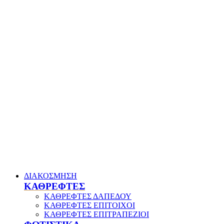
ΔΙΑΚΟΣΜΗΣΗ
ΚΑΘΡΕΦΤΕΣ
ΚΑΘΡΕΦΤΕΣ ΔΑΠΕΔΟΥ
ΚΑΘΡΕΦΤΕΣ ΕΠΙΤΟΙΧΟΙ
ΚΑΘΡΕΦΤΕΣ ΕΠΙΤΡΑΠΕΖΙΟΙ