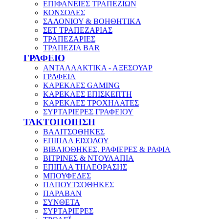
ΕΠΙΦΑΝΕΙΕΣ ΤΡΑΠΕΖΙΩΝ
ΚΟΝΣΟΛΕΣ
ΣΑΛΟΝΙΟΥ & ΒΟΗΘΗΤΙΚΑ
ΣΕΤ ΤΡΑΠΕΖΑΡΙΑΣ
ΤΡΑΠΕΖΑΡΙΕΣ
ΤΡΑΠΕΖΙΑ BAR
ΓΡΑΦΕΙΟ
ΑΝΤΑΛΛΑΚΤΙΚΑ - ΑΞΕΣΟΥΑΡ
ΓΡΑΦΕΙΑ
ΚΑΡΕΚΛΕΣ GAMING
ΚΑΡΕΚΛΕΣ ΕΠΙΣΚΕΠΤΗ
ΚΑΡΕΚΛΕΣ ΤΡΟΧΗΛΑΤΕΣ
ΣΥΡΤΑΡΙΕΡΕΣ ΓΡΑΦΕΙΟΥ
ΤΑΚΤΟΠΟΙΗΣΗ
ΒΑΛΙΤΣΟΘΗΚΕΣ
ΕΠΙΠΛΑ ΕΙΣΟΔΟΥ
ΒΙΒΛΙΟΘΗΚΕΣ, ΡΑΦΙΕΡΕΣ & ΡΑΦΙΑ
ΒΙΤΡΙΝΕΣ & ΝΤΟΥΛΑΠΙΑ
ΕΠΙΠΛΑ ΤΗΛΕΟΡΑΣΗΣ
ΜΠΟΥΦΕΔΕΣ
ΠΑΠΟΥΤΣΟΘΗΚΕΣ
ΠΑΡΑΒΑΝ
ΣΥΝΘΕΤΑ
ΣΥΡΤΑΡΙΕΡΕΣ