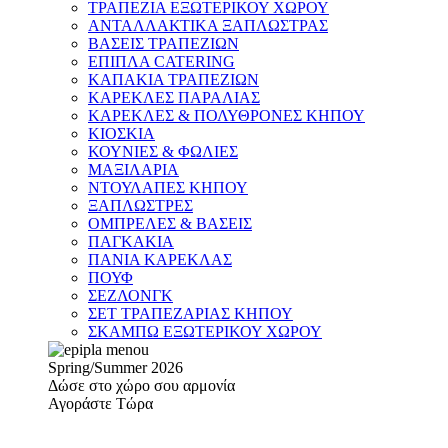
ΤΡΑΠΕΖΙΑ ΕΞΩΤΕΡΙΚΟΥ ΧΩΡΟΥ
ΑΝΤΑΛΛΑΚΤΙΚΑ ΞΑΠΛΩΣΤΡΑΣ
ΒΑΣΕΙΣ ΤΡΑΠΕΖΙΩΝ
ΕΠΙΠΛΑ CATERING
ΚΑΠΑΚΙΑ ΤΡΑΠΕΖΙΩΝ
ΚΑΡΕΚΛΕΣ ΠΑΡΑΛΙΑΣ
ΚΑΡΕΚΛΕΣ & ΠΟΛΥΘΡΟΝΕΣ ΚΗΠΟΥ
ΚΙΟΣΚΙΑ
ΚΟΥΝΙΕΣ & ΦΩΛΙΕΣ
ΜΑΞΙΛΑΡΙΑ
ΝΤΟΥΛΑΠΕΣ ΚΗΠΟΥ
ΞΑΠΛΩΣΤΡΕΣ
ΟΜΠΡΕΛΕΣ & ΒΑΣΕΙΣ
ΠΑΓΚΑΚΙΑ
ΠΑΝΙΑ ΚΑΡΕΚΛΑΣ
ΠΟΥΦ
ΣΕΖΛΟΝΓΚ
ΣΕΤ ΤΡΑΠΕΖΑΡΙΑΣ ΚΗΠΟΥ
ΣΚΑΜΠΩ ΕΞΩΤΕΡΙΚΟΥ ΧΩΡΟΥ
Spring/Summer 2026
Δώσε στο χώρο σου αρμονία
Αγοράστε Τώρα