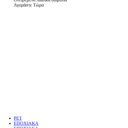
Αγοράστε Τώρα
PET
ΕΠΟΧΙΑΚΑ