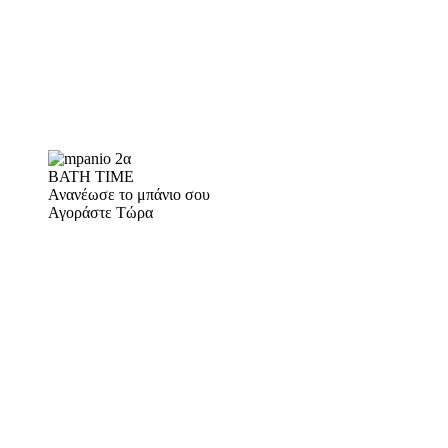
BATH TIME
Ανανέωσε το μπάνιο σου
Αγοράστε Τώρα