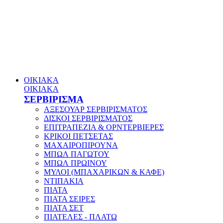
ΟΙΚΙΑΚΑ
ΟΙΚΙΑΚΑ
ΣΕΡΒΙΡΙΣΜΑ
ΑΞΕΣΟΥΑΡ ΣΕΡΒΙΡΙΣΜΑΤΟΣ
ΔΙΣΚΟΙ ΣΕΡΒΙΡΙΣΜΑΤΟΣ
ΕΠΙΤΡΑΠΕΖΙΑ & ΟΡΝΤΕΡΒΙΕΡΕΣ
ΚΡΙΚΟΙ ΠΕΤΣΕΤΑΣ
ΜΑΧΑΙΡΟΠΙΡΟΥΝΑ
ΜΠΩΛ ΠΑΓΩΤΟΥ
ΜΠΩΛ ΠΡΩΙΝΟΥ
ΜΥΛΟΙ (ΜΠΑΧΑΡΙΚΩΝ & ΚΑΦΕ)
ΝΤΙΠΑΚΙΑ
ΠΙΑΤΑ
ΠΙΑΤΑ ΣΕΙΡΕΣ
ΠΙΑΤΑ ΣΕΤ
ΠΙΑΤΕΛΕΣ - ΠΛΑΤΩ