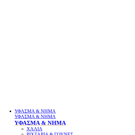
ΥΦΑΣΜΑ & ΝΗΜΑ
ΥΦΑΣΜΑ & ΝΗΜΑ
ΥΦΑΣΜΑ & ΝΗΜΑ
ΧΑΛΙΑ
ΡΙΧΤΑΡΙΑ & ΓΟΥΝΕΣ