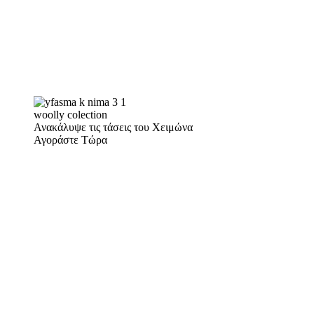
woolly colection
Ανακάλυψε τις τάσεις του Χειμώνα
Αγοράστε Τώρα