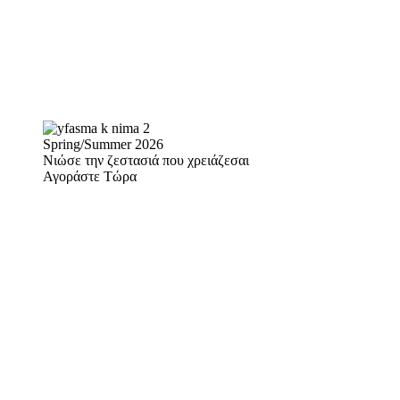
Spring/Summer 2026
Νιώσε την ζεστασιά που χρειάζεσαι
Αγοράστε Τώρα