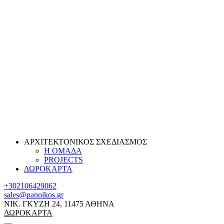
ΑΡΧΙΤΕΚΤΟΝΙΚΟΣ ΣΧΕΔΙΑΣΜΟΣ
Η ΟΜΑΔΑ
PROJECTS
ΔΩΡΟΚΑΡΤΑ
+302106429062
sales@panoikos.gr
ΝΙΚ. ΓΚΥΖΗ 24, 11475 ΑΘΗΝΑ
ΔΩΡΟΚΑΡΤΑ