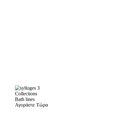
Collections
Bath lines
Αγοράστε Τώρα