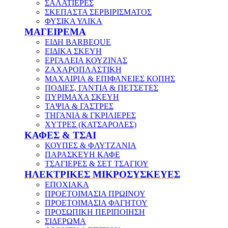
ΣΑΛΑΤΙΕΡΕΣ
ΣΚΕΠΑΣΤΑ ΣΕΡΒΙΡΙΣΜΑΤΟΣ
ΦΥΣΙΚΑ ΥΛΙΚΑ
ΜΑΓΕΙΡΕΜΑ
ΕΙΔΗ BARBEQUE
ΕΙΔΙΚΑ ΣΚΕΥΗ
ΕΡΓΑΛΕΙΑ ΚΟΥΖΙΝΑΣ
ΖΑΧΑΡΟΠΛΑΣΤΙΚΗ
ΜΑΧΑΙΡΙΑ & ΕΠΙΦΑΝΕΙΕΣ ΚΟΠΗΣ
ΠΟΔΙΕΣ, ΓΑΝΤΙΑ & ΠΕΤΣΕΤΕΣ
ΠΥΡΙΜΑΧΑ ΣΚΕΥΗ
ΤΑΨΙΑ & ΓΑΣΤΡΕΣ
ΤΗΓΑΝΙΑ & ΓΚΡΙΛΙΕΡΕΣ
ΧΥΤΡΕΣ (ΚΑΤΣΑΡΟΛΕΣ)
ΚΑΦΕΣ & ΤΣΑΙ
ΚΟΥΠΕΣ & ΦΛΥΤΖΑΝΙΑ
ΠΑΡΑΣΚΕΥΗ ΚΑΦΕ
ΤΣΑΓΙΕΡΕΣ & ΣΕΤ ΤΣΑΓΙΟΥ
ΗΛΕΚΤΡΙΚΕΣ ΜΙΚΡΟΣΥΣΚΕΥΕΣ
ΕΠΟΧΙΑΚΑ
ΠΡΟΕΤΟΙΜΑΣΙΑ ΠΡΩΙΝΟΥ
ΠΡΟΕΤΟΙΜΑΣΙΑ ΦΑΓΗΤΟΥ
ΠΡΟΣΩΠΙΚΗ ΠΕΡΙΠΟΙΗΣΗ
ΣΙΔΕΡΩΜΑ