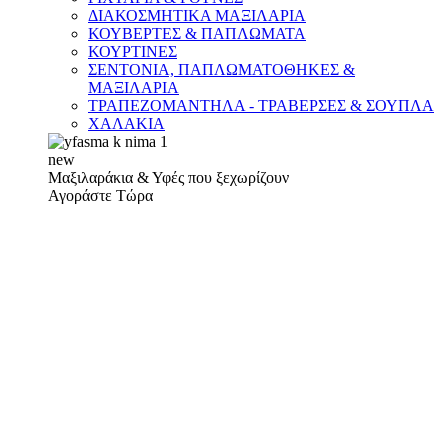
ΔΙΑΚΟΣΜΗΤΙΚΑ ΜΑΞΙΛΑΡΙΑ
ΚΟΥΒΕΡΤΕΣ & ΠΑΠΛΩΜΑΤΑ
ΚΟΥΡΤΙΝΕΣ
ΣΕΝΤΟΝΙΑ, ΠΑΠΛΩΜΑΤΟΘΗΚΕΣ &
ΜΑΞΙΛΑΡΙΑ
ΤΡΑΠΕΖΟΜΑΝΤΗΛΑ - ΤΡΑΒΕΡΣΕΣ & ΣΟΥΠΛΑ
ΧΑΛΑΚΙΑ
new
Μαξιλαράκια & Υφές που ξεχωρίζουν
Αγοράστε Τώρα