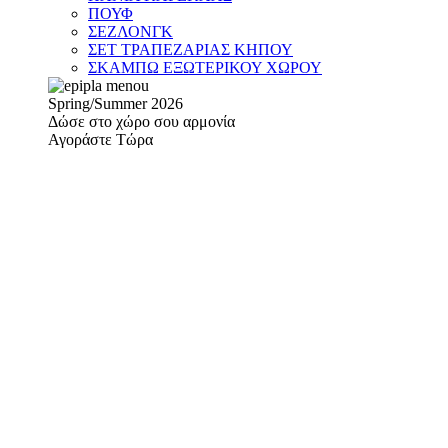
ΠΟΥΦ
ΣΕΖΛΟΝΓΚ
ΣΕΤ ΤΡΑΠΕΖΑΡΙΑΣ ΚΗΠΟΥ
ΣΚΑΜΠΩ ΕΞΩΤΕΡΙΚΟΥ ΧΩΡΟΥ
Spring/Summer 2026
Δώσε στο χώρο σου αρμονία
Αγοράστε Τώρα