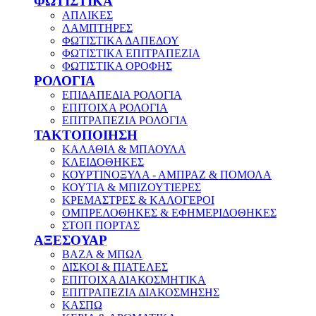
ΦΩΤΙΣΤΙΚΑ
ΑΠΛΙΚΕΣ
ΛΑΜΠΤΗΡΕΣ
ΦΩΤΙΣΤΙΚΑ ΔΑΠΕΔΟΥ
ΦΩΤΙΣΤΙΚΑ ΕΠΙΤΡΑΠΕΖΙΑ
ΦΩΤΙΣΤΙΚΑ ΟΡΟΦΗΣ
ΡΟΛΟΓΙΑ
ΕΠΙΔΑΠΕΔΙΑ ΡΟΛΟΓΙΑ
ΕΠΙΤΟΙΧΑ ΡΟΛΟΓΙΑ
ΕΠΙΤΡΑΠΕΖΙΑ ΡΟΛΟΓΙΑ
ΤΑΚΤΟΠΟΙΗΣΗ
ΚΑΛΑΘΙΑ & ΜΠΑΟΥΛΑ
ΚΛΕΙΔΟΘΗΚΕΣ
ΚΟΥΡΤΙΝΟΞΥΛΑ - ΑΜΠΡΑΖ & ΠΟΜΟΛΑ
ΚΟΥΤΙΑ & ΜΠΙΖΟΥΤΙΕΡΕΣ
ΚΡΕΜΑΣΤΡΕΣ & ΚΑΛΟΓΕΡΟΙ
ΟΜΠΡΕΛΟΘΗΚΕΣ & ΕΦΗΜΕΡΙΔΟΘΗΚΕΣ
ΣΤΟΠ ΠΟΡΤΑΣ
ΑΞΕΣΟΥΑΡ
ΒΑΖΑ & ΜΠΩΛ
ΔΙΣΚΟΙ & ΠΙΑΤΕΛΕΣ
ΕΠΙΤΟΙΧΑ ΔΙΑΚΟΣΜΗΤΙΚΑ
ΕΠΙΤΡΑΠΕΖΙΑ ΔΙΑΚΟΣΜΗΣΗΣ
ΚΑΣΠΩ