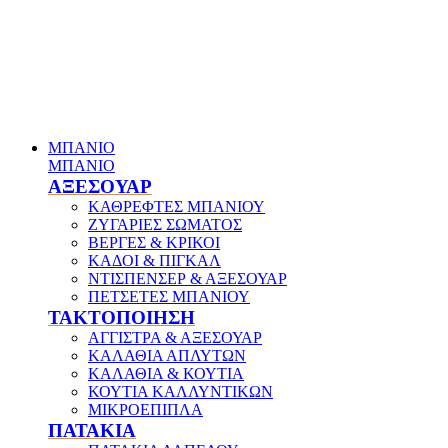
ΜΠΑΝΙΟ
ΜΠΑΝΙΟ
ΑΞΕΣΟΥΑΡ
ΚΑΘΡΕΦΤΕΣ ΜΠΑΝΙΟΥ
ΖΥΓΑΡΙΕΣ ΣΩΜΑΤΟΣ
ΒΕΡΓΕΣ & ΚΡΙΚΟΙ
ΚΑΔΟΙ & ΠΙΓΚΑΛ
ΝΤΙΣΠΕΝΣΕΡ & ΑΞΕΣΟΥΑΡ
ΠΕΤΣΕΤΕΣ ΜΠΑΝΙΟΥ
ΤΑΚΤΟΠΟΙΗΣΗ
ΑΓΓΙΣΤΡΑ & ΑΞΕΣΟΥΑΡ
ΚΑΛΑΘΙΑ ΑΠΛΥΤΩΝ
ΚΑΛΑΘΙΑ & ΚΟΥΤΙΑ
ΚΟΥΤΙΑ ΚΑΛΛΥΝΤΙΚΩΝ
ΜΙΚΡΟΕΠΙΠΛΑ
ΠΑΤΑΚΙΑ