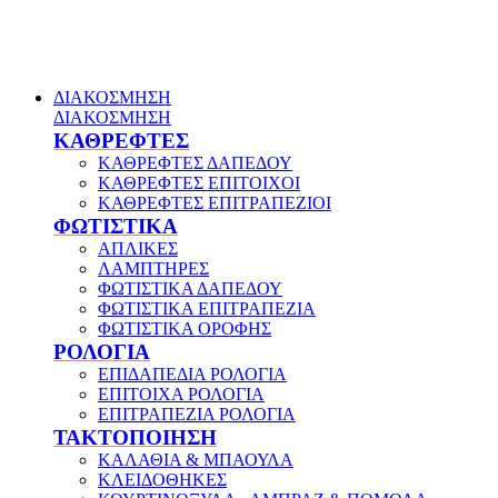
ΔΙΑΚΟΣΜΗΣΗ
ΔΙΑΚΟΣΜΗΣΗ
ΚΑΘΡΕΦΤΕΣ
ΚΑΘΡΕΦΤΕΣ ΔΑΠΕΔΟΥ
ΚΑΘΡΕΦΤΕΣ ΕΠΙΤΟΙΧΟΙ
ΚΑΘΡΕΦΤΕΣ ΕΠΙΤΡΑΠΕΖΙΟΙ
ΦΩΤΙΣΤΙΚΑ
ΑΠΛΙΚΕΣ
ΛΑΜΠΤΗΡΕΣ
ΦΩΤΙΣΤΙΚΑ ΔΑΠΕΔΟΥ
ΦΩΤΙΣΤΙΚΑ ΕΠΙΤΡΑΠΕΖΙΑ
ΦΩΤΙΣΤΙΚΑ ΟΡΟΦΗΣ
ΡΟΛΟΓΙΑ
ΕΠΙΔΑΠΕΔΙΑ ΡΟΛΟΓΙΑ
ΕΠΙΤΟΙΧΑ ΡΟΛΟΓΙΑ
ΕΠΙΤΡΑΠΕΖΙΑ ΡΟΛΟΓΙΑ
ΤΑΚΤΟΠΟΙΗΣΗ
ΚΑΛΑΘΙΑ & ΜΠΑΟΥΛΑ
ΚΛΕΙΔΟΘΗΚΕΣ