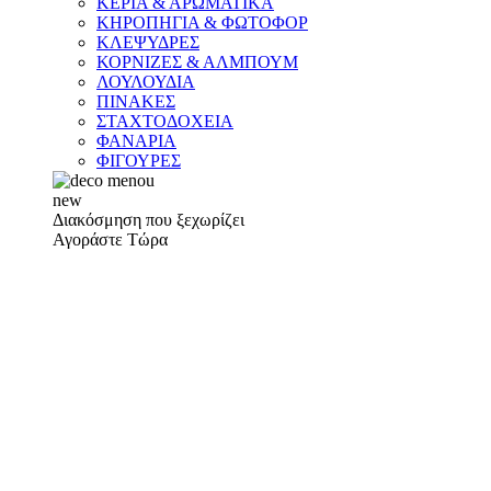
ΚΕΡΙΑ & ΑΡΩΜΑΤΙΚΑ
ΚΗΡΟΠΗΓΙΑ & ΦΩΤΟΦΟΡ
ΚΛΕΨΥΔΡΕΣ
ΚΟΡΝΙΖΕΣ & ΑΛΜΠΟΥΜ
ΛΟΥΛΟΥΔΙΑ
ΠΙΝΑΚΕΣ
ΣΤΑΧΤΟΔΟΧΕΙΑ
ΦΑΝΑΡΙΑ
ΦΙΓΟΥΡΕΣ
new
Διακόσμηση που ξεχωρίζει
Αγοράστε Τώρα