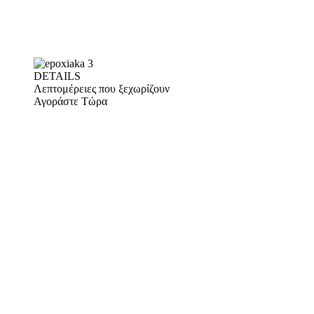
DETAILS
Λεπτομέρειες που ξεχωρίζουν
Αγοράστε Τώρα