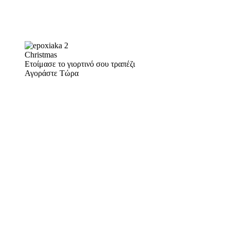
Christmas
Ετοίμασε το γιορτινό σου τραπέζι
Αγοράστε Τώρα