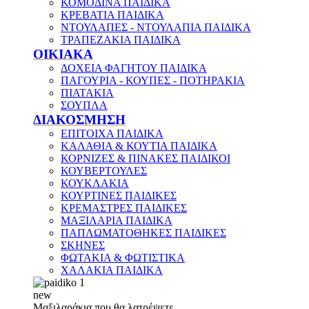
ΚΟΜΟΔΙΝΑ ΠΑΙΔΙΚΑ
ΚΡΕΒΑΤΙΑ ΠΑΙΔΙΚΑ
ΝΤΟΥΛΑΠΕΣ - ΝΤΟΥΛΑΠΙΑ ΠΑΙΔΙΚΑ
ΤΡΑΠΕΖΑΚΙΑ ΠΑΙΔΙΚΑ
ΟΙΚΙΑΚΑ
ΔΟΧΕΙΑ ΦΑΓΗΤΟΥ ΠΑΙΔΙΚΑ
ΠΑΓΟΥΡΙΑ - ΚΟΥΠΕΣ - ΠΟΤΗΡΑΚΙΑ
ΠΙΑΤΑΚΙΑ
ΣΟΥΠΛΑ
ΔΙΑΚΟΣΜΗΣΗ
ΕΠΙΤΟΙΧΑ ΠΑΙΔΙΚΑ
ΚΑΛΑΘΙΑ & ΚΟΥΤΙΑ ΠΑΙΔΙΚΑ
ΚΟΡΝΙΖΕΣ & ΠΙΝΑΚΕΣ ΠΑΙΔΙΚΟΙ
ΚΟΥΒΕΡΤΟΥΛΕΣ
ΚΟΥΚΛΑΚΙΑ
ΚΟΥΡΤΙΝΕΣ ΠΑΙΔΙΚΕΣ
ΚΡΕΜΑΣΤΡΕΣ ΠΑΙΔΙΚΕΣ
ΜΑΞΙΛΑΡΙΑ ΠΑΙΔΙΚΑ
ΠΑΠΛΩΜΑΤΟΘΗΚΕΣ ΠΑΙΔΙΚΕΣ
ΣΚΗΝΕΣ
ΦΩΤΑΚΙΑ & ΦΩΤΙΣΤΙΚΑ
ΧΑΛΑΚΙΑ ΠΑΙΔΙΚΑ
new
Μαξιλαράκια που θα λατρέψετε