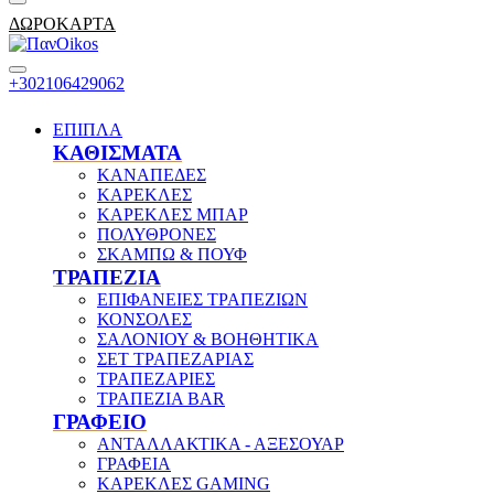
ΔΩΡΟΚΑΡΤΑ
+302106429062
ΕΠΙΠΛΑ
ΚΑΘΙΣΜΑΤΑ
ΚΑΝΑΠΕΔΕΣ
ΚΑΡΕΚΛΕΣ
ΚΑΡΕΚΛΕΣ ΜΠΑΡ
ΠΟΛΥΘΡΟΝΕΣ
ΣΚΑΜΠΩ & ΠΟΥΦ
ΤΡΑΠΕΖΙΑ
ΕΠΙΦΑΝΕΙΕΣ ΤΡΑΠΕΖΙΩΝ
ΚΟΝΣΟΛΕΣ
ΣΑΛΟΝΙΟΥ & ΒΟΗΘΗΤΙΚΑ
ΣΕΤ ΤΡΑΠΕΖΑΡΙΑΣ
ΤΡΑΠΕΖΑΡΙΕΣ
ΤΡΑΠΕΖΙΑ BAR
ΓΡΑΦΕΙΟ
ΑΝΤΑΛΛΑΚΤΙΚΑ - ΑΞΕΣΟΥΑΡ
ΓΡΑΦΕΙΑ
ΚΑΡΕΚΛΕΣ GAMING