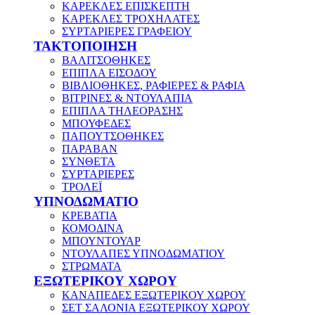
ΚΑΡΕΚΛΕΣ ΕΠΙΣΚΕΠΤΗ
ΚΑΡΕΚΛΕΣ ΤΡΟΧΗΛΑΤΕΣ
ΣΥΡΤΑΡΙΕΡΕΣ ΓΡΑΦΕΙΟΥ
ΤΑΚΤΟΠΟΙΗΣΗ
ΒΑΛΙΤΣΟΘΗΚΕΣ
ΕΠΙΠΛΑ ΕΙΣΟΔΟΥ
ΒΙΒΛΙΟΘΗΚΕΣ, ΡΑΦΙΕΡΕΣ & ΡΑΦΙΑ
ΒΙΤΡΙΝΕΣ & ΝΤΟΥΛΑΠΙΑ
ΕΠΙΠΛΑ ΤΗΛΕΟΡΑΣΗΣ
ΜΠΟΥΦΕΔΕΣ
ΠΑΠΟΥΤΣΟΘΗΚΕΣ
ΠΑΡΑΒΑΝ
ΣΥΝΘΕΤΑ
ΣΥΡΤΑΡΙΕΡΕΣ
ΤΡΟΛΕΪ
ΥΠΝΟΔΩΜΑΤΙΟ
ΚΡΕΒΑΤΙΑ
ΚΟΜΟΔΙΝΑ
ΜΠΟΥΝΤΟΥΑΡ
ΝΤΟΥΛΑΠΕΣ ΥΠΝΟΔΩΜΑΤΙΟΥ
ΣΤΡΩΜΑΤΑ
ΕΞΩΤΕΡΙΚΟΥ ΧΩΡΟΥ
ΚΑΝΑΠΕΔΕΣ ΕΞΩΤΕΡΙΚΟΥ ΧΩΡΟΥ
ΣΕΤ ΣΑΛΟΝΙΑ ΕΞΩΤΕΡΙΚΟΥ ΧΩΡΟΥ