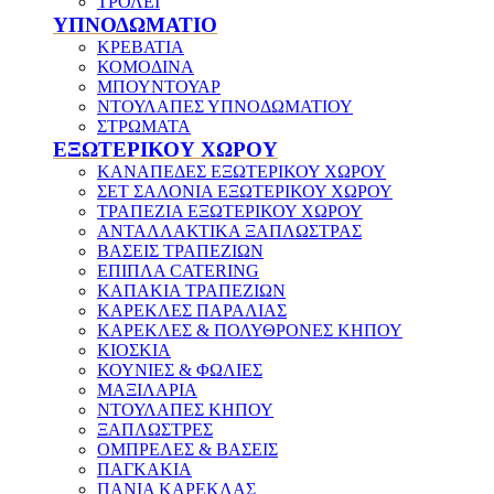
ΤΡΟΛΕΪ
ΥΠΝΟΔΩΜΑΤΙΟ
ΚΡΕΒΑΤΙΑ
ΚΟΜΟΔΙΝΑ
ΜΠΟΥΝΤΟΥΑΡ
ΝΤΟΥΛΑΠΕΣ ΥΠΝΟΔΩΜΑΤΙΟΥ
ΣΤΡΩΜΑΤΑ
ΕΞΩΤΕΡΙΚΟΥ ΧΩΡΟΥ
ΚΑΝΑΠΕΔΕΣ ΕΞΩΤΕΡΙΚΟΥ ΧΩΡΟΥ
ΣΕΤ ΣΑΛΟΝΙΑ ΕΞΩΤΕΡΙΚΟΥ ΧΩΡΟΥ
ΤΡΑΠΕΖΙΑ ΕΞΩΤΕΡΙΚΟΥ ΧΩΡΟΥ
ΑΝΤΑΛΛΑΚΤΙΚΑ ΞΑΠΛΩΣΤΡΑΣ
ΒΑΣΕΙΣ ΤΡΑΠΕΖΙΩΝ
ΕΠΙΠΛΑ CATERING
ΚΑΠΑΚΙΑ ΤΡΑΠΕΖΙΩΝ
ΚΑΡΕΚΛΕΣ ΠΑΡΑΛΙΑΣ
ΚΑΡΕΚΛΕΣ & ΠΟΛΥΘΡΟΝΕΣ ΚΗΠΟΥ
ΚΙΟΣΚΙΑ
ΚΟΥΝΙΕΣ & ΦΩΛΙΕΣ
ΜΑΞΙΛΑΡΙΑ
ΝΤΟΥΛΑΠΕΣ ΚΗΠΟΥ
ΞΑΠΛΩΣΤΡΕΣ
ΟΜΠΡΕΛΕΣ & ΒΑΣΕΙΣ
ΠΑΓΚΑΚΙΑ
ΠΑΝΙΑ ΚΑΡΕΚΛΑΣ