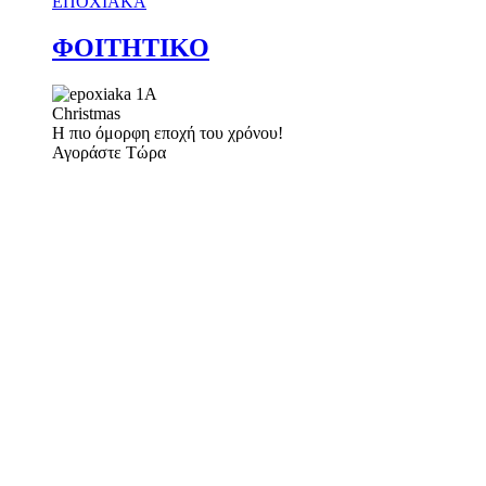
ΕΠΟΧΙΑΚΑ
ΦΟΙΤΗΤΙΚΟ
Christmas
Η πιο όμορφη εποχή του χρόνου!
Αγοράστε Τώρα