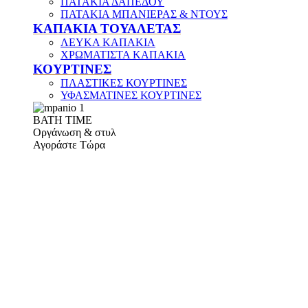
ΠΑΤΑΚΙΑ ΔΑΠΕΔΟΥ
ΠΑΤΑΚΙΑ ΜΠΑΝΙΕΡΑΣ & ΝΤΟΥΣ
ΚΑΠΑΚΙΑ ΤΟΥΑΛΕΤΑΣ
ΛΕΥΚΑ ΚΑΠΑΚΙΑ
ΧΡΩΜΑΤΙΣΤΑ ΚΑΠΑΚΙΑ
ΚΟΥΡΤΙΝΕΣ
ΠΛΑΣΤΙΚΕΣ ΚΟΥΡΤΙΝΕΣ
ΥΦΑΣΜΑΤΙΝΕΣ ΚΟΥΡΤΙΝΕΣ
ΒΑΤΗ ΤΙΜΕ
Οργάνωση & στυλ
Αγοράστε Τώρα