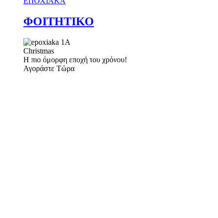
ΕΠΟΧΙΑΚΑ
ΦΟΙΤΗΤΙΚΟ
Christmas
Η πιο όμορφη εποχή του χρόνου!
Αγοράστε Τώρα