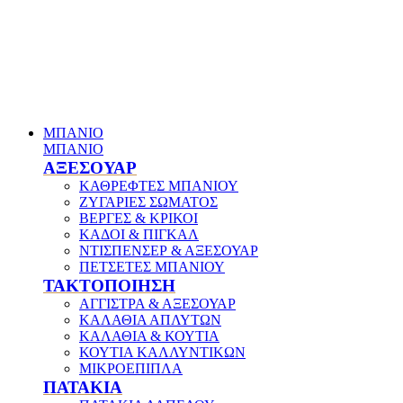
ΜΠΑΝΙΟ
ΜΠΑΝΙΟ
ΑΞΕΣΟΥΑΡ
ΚΑΘΡΕΦΤΕΣ ΜΠΑΝΙΟΥ
ΖΥΓΑΡΙΕΣ ΣΩΜΑΤΟΣ
ΒΕΡΓΕΣ & ΚΡΙΚΟΙ
ΚΑΔΟΙ & ΠΙΓΚΑΛ
ΝΤΙΣΠΕΝΣΕΡ & ΑΞΕΣΟΥΑΡ
ΠΕΤΣΕΤΕΣ ΜΠΑΝΙΟΥ
ΤΑΚΤΟΠΟΙΗΣΗ
ΑΓΓΙΣΤΡΑ & ΑΞΕΣΟΥΑΡ
ΚΑΛΑΘΙΑ ΑΠΛΥΤΩΝ
ΚΑΛΑΘΙΑ & ΚΟΥΤΙΑ
ΚΟΥΤΙΑ ΚΑΛΛΥΝΤΙΚΩΝ
ΜΙΚΡΟΕΠΙΠΛΑ
ΠΑΤΑΚΙΑ