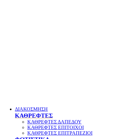
ΔΙΑΚΟΣΜΗΣΗ
ΚΑΘΡΕΦΤΕΣ
ΚΑΘΡΕΦΤΕΣ ΔΑΠΕΔΟΥ
ΚΑΘΡΕΦΤΕΣ ΕΠΙΤΟΙΧΟΙ
ΚΑΘΡΕΦΤΕΣ ΕΠΙΤΡΑΠΕΖΙΟΙ