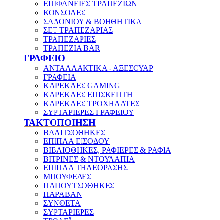
ΕΠΙΦΑΝΕΙΕΣ ΤΡΑΠΕΖΙΩΝ
ΚΟΝΣΟΛΕΣ
ΣΑΛΟΝΙΟΥ & ΒΟΗΘΗΤΙΚΑ
ΣΕΤ ΤΡΑΠΕΖΑΡΙΑΣ
ΤΡΑΠΕΖΑΡΙΕΣ
ΤΡΑΠΕΖΙΑ BAR
ΓΡΑΦΕΙΟ
ΑΝΤΑΛΛΑΚΤΙΚΑ - ΑΞΕΣΟΥΑΡ
ΓΡΑΦΕΙΑ
ΚΑΡΕΚΛΕΣ GAMING
ΚΑΡΕΚΛΕΣ ΕΠΙΣΚΕΠΤΗ
ΚΑΡΕΚΛΕΣ ΤΡΟΧΗΛΑΤΕΣ
ΣΥΡΤΑΡΙΕΡΕΣ ΓΡΑΦΕΙΟΥ
ΤΑΚΤΟΠΟΙΗΣΗ
ΒΑΛΙΤΣΟΘΗΚΕΣ
ΕΠΙΠΛΑ ΕΙΣΟΔΟΥ
ΒΙΒΛΙΟΘΗΚΕΣ, ΡΑΦΙΕΡΕΣ & ΡΑΦΙΑ
ΒΙΤΡΙΝΕΣ & ΝΤΟΥΛΑΠΙΑ
ΕΠΙΠΛΑ ΤΗΛΕΟΡΑΣΗΣ
ΜΠΟΥΦΕΔΕΣ
ΠΑΠΟΥΤΣΟΘΗΚΕΣ
ΠΑΡΑΒΑΝ
ΣΥΝΘΕΤΑ
ΣΥΡΤΑΡΙΕΡΕΣ