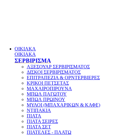
ΟΙΚΙΑΚΑ
ΟΙΚΙΑΚΑ
ΣΕΡΒΙΡΙΣΜΑ
ΑΞΕΣΟΥΑΡ ΣΕΡΒΙΡΙΣΜΑΤΟΣ
ΔΙΣΚΟΙ ΣΕΡΒΙΡΙΣΜΑΤΟΣ
ΕΠΙΤΡΑΠΕΖΙΑ & ΟΡΝΤΕΡΒΙΕΡΕΣ
ΚΡΙΚΟΙ ΠΕΤΣΕΤΑΣ
ΜΑΧΑΙΡΟΠΙΡΟΥΝΑ
ΜΠΩΛ ΠΑΓΩΤΟΥ
ΜΠΩΛ ΠΡΩΙΝΟΥ
ΜΥΛΟΙ (ΜΠΑΧΑΡΙΚΩΝ & ΚΑΦΕ)
ΝΤΙΠΑΚΙΑ
ΠΙΑΤΑ
ΠΙΑΤΑ ΣΕΙΡΕΣ
ΠΙΑΤΑ ΣΕΤ
ΠΙΑΤΕΛΕΣ - ΠΛΑΤΩ