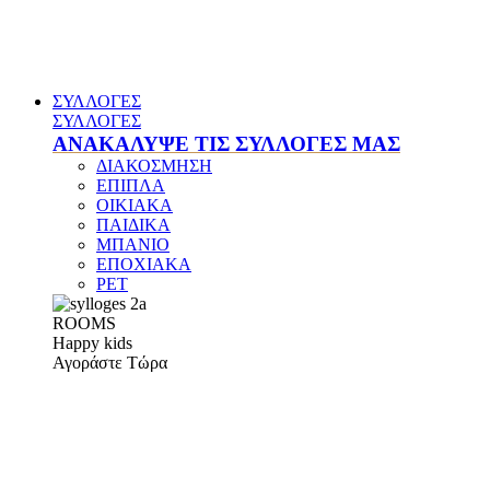
ΣΥΛΛΟΓΕΣ
ΣΥΛΛΟΓΕΣ
ΑΝΑΚΑΛΥΨΕ ΤΙΣ ΣΥΛΛΟΓΕΣ ΜΑΣ
ΔΙΑΚΟΣΜΗΣΗ
ΕΠΙΠΛΑ
ΟΙΚΙΑΚΑ
ΠΑΙΔΙΚΑ
ΜΠΑΝΙΟ
ΕΠΟΧΙΑΚΑ
PET
ROOMS
Happy kids
Αγοράστε Τώρα