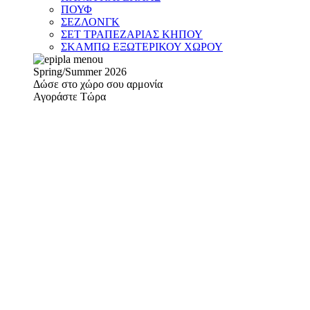
ΠΟΥΦ
ΣΕΖΛΟΝΓΚ
ΣΕΤ ΤΡΑΠΕΖΑΡΙΑΣ ΚΗΠΟΥ
ΣΚΑΜΠΩ ΕΞΩΤΕΡΙΚΟΥ ΧΩΡΟΥ
Spring/Summer 2026
Δώσε στο χώρο σου αρμονία
Αγοράστε Τώρα