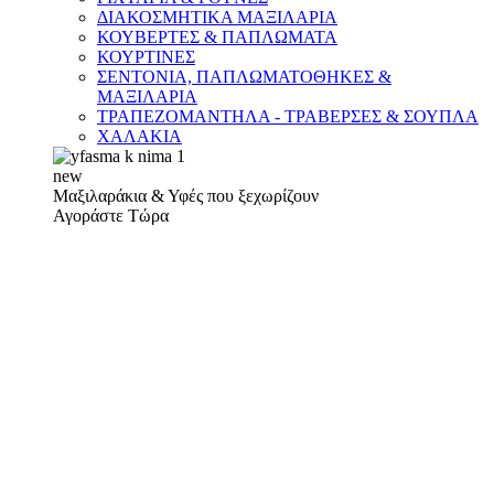
ΔΙΑΚΟΣΜΗΤΙΚΑ ΜΑΞΙΛΑΡΙΑ
ΚΟΥΒΕΡΤΕΣ & ΠΑΠΛΩΜΑΤΑ
ΚΟΥΡΤΙΝΕΣ
ΣΕΝΤΟΝΙΑ, ΠΑΠΛΩΜΑΤΟΘΗΚΕΣ &
ΜΑΞΙΛΑΡΙΑ
ΤΡΑΠΕΖΟΜΑΝΤΗΛΑ - ΤΡΑΒΕΡΣΕΣ & ΣΟΥΠΛΑ
ΧΑΛΑΚΙΑ
new
Μαξιλαράκια & Υφές που ξεχωρίζουν
Αγοράστε Τώρα