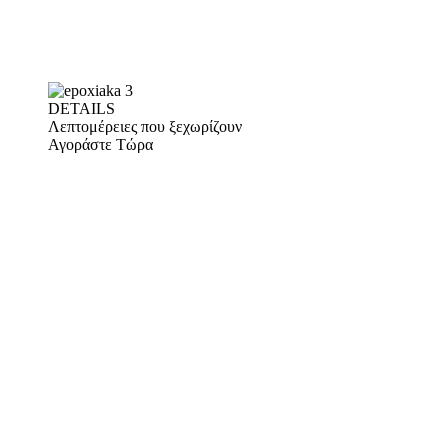
DETAILS
Λεπτομέρειες που ξεχωρίζουν
Αγοράστε Τώρα