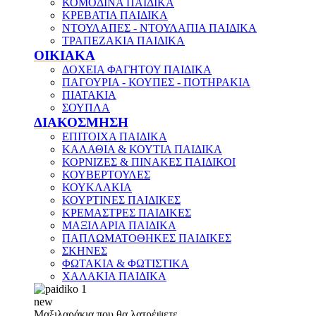
ΚΟΜΟΔΙΝΑ ΠΑΙΔΙΚΑ
ΚΡΕΒΑΤΙΑ ΠΑΙΔΙΚΑ
ΝΤΟΥΛΑΠΕΣ - ΝΤΟΥΛΑΠΙΑ ΠΑΙΔΙΚΑ
ΤΡΑΠΕΖΑΚΙΑ ΠΑΙΔΙΚΑ
ΟΙΚΙΑΚΑ
ΔΟΧΕΙΑ ΦΑΓΗΤΟΥ ΠΑΙΔΙΚΑ
ΠΑΓΟΥΡΙΑ - ΚΟΥΠΕΣ - ΠΟΤΗΡΑΚΙΑ
ΠΙΑΤΑΚΙΑ
ΣΟΥΠΛΑ
ΔΙΑΚΟΣΜΗΣΗ
ΕΠΙΤΟΙΧΑ ΠΑΙΔΙΚΑ
ΚΑΛΑΘΙΑ & ΚΟΥΤΙΑ ΠΑΙΔΙΚΑ
ΚΟΡΝΙΖΕΣ & ΠΙΝΑΚΕΣ ΠΑΙΔΙΚΟΙ
ΚΟΥΒΕΡΤΟΥΛΕΣ
ΚΟΥΚΛΑΚΙΑ
ΚΟΥΡΤΙΝΕΣ ΠΑΙΔΙΚΕΣ
ΚΡΕΜΑΣΤΡΕΣ ΠΑΙΔΙΚΕΣ
ΜΑΞΙΛΑΡΙΑ ΠΑΙΔΙΚΑ
ΠΑΠΛΩΜΑΤΟΘΗΚΕΣ ΠΑΙΔΙΚΕΣ
ΣΚΗΝΕΣ
ΦΩΤΑΚΙΑ & ΦΩΤΙΣΤΙΚΑ
ΧΑΛΑΚΙΑ ΠΑΙΔΙΚΑ
new
Μαξιλαράκια που θα λατρέψετε