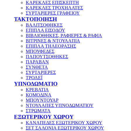
ΚΑΡΕΚΛΕΣ ΕΠΙΣΚΕΠΤΗ
ΚΑΡΕΚΛΕΣ ΤΡΟΧΗΛΑΤΕΣ
ΣΥΡΤΑΡΙΕΡΕΣ ΓΡΑΦΕΙΟΥ
ΤΑΚΤΟΠΟΙΗΣΗ
ΒΑΛΙΤΣΟΘΗΚΕΣ
ΕΠΙΠΛΑ ΕΙΣΟΔΟΥ
ΒΙΒΛΙΟΘΗΚΕΣ, ΡΑΦΙΕΡΕΣ & ΡΑΦΙΑ
ΒΙΤΡΙΝΕΣ & ΝΤΟΥΛΑΠΙΑ
ΕΠΙΠΛΑ ΤΗΛΕΟΡΑΣΗΣ
ΜΠΟΥΦΕΔΕΣ
ΠΑΠΟΥΤΣΟΘΗΚΕΣ
ΠΑΡΑΒΑΝ
ΣΥΝΘΕΤΑ
ΣΥΡΤΑΡΙΕΡΕΣ
ΤΡΟΛΕΪ
ΥΠΝΟΔΩΜΑΤΙΟ
ΚΡΕΒΑΤΙΑ
ΚΟΜΟΔΙΝΑ
ΜΠΟΥΝΤΟΥΑΡ
ΝΤΟΥΛΑΠΕΣ ΥΠΝΟΔΩΜΑΤΙΟΥ
ΣΤΡΩΜΑΤΑ
ΕΞΩΤΕΡΙΚΟΥ ΧΩΡΟΥ
ΚΑΝΑΠΕΔΕΣ ΕΞΩΤΕΡΙΚΟΥ ΧΩΡΟΥ
ΣΕΤ ΣΑΛΟΝΙΑ ΕΞΩΤΕΡΙΚΟΥ ΧΩΡΟΥ