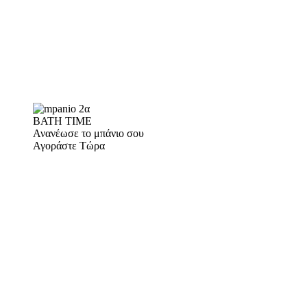
BATH TIME
Ανανέωσε το μπάνιο σου
Αγοράστε Τώρα