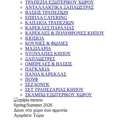
ΤΡΑΠΕΖΙΑ ΕΞΩΤΕΡΙΚΟΥ ΧΩΡΟΥ
ΑΝΤΑΛΛΑΚΤΙΚΑ ΞΑΠΛΩΣΤΡΑΣ
ΒΑΣΕΙΣ ΤΡΑΠΕΖΙΩΝ
ΕΠΙΠΛΑ CATERING
ΚΑΠΑΚΙΑ ΤΡΑΠΕΖΙΩΝ
ΚΑΡΕΚΛΕΣ ΠΑΡΑΛΙΑΣ
ΚΑΡΕΚΛΕΣ & ΠΟΛΥΘΡΟΝΕΣ ΚΗΠΟΥ
ΚΙΟΣΚΙΑ
ΚΟΥΝΙΕΣ & ΦΩΛΙΕΣ
ΜΑΞΙΛΑΡΙΑ
ΝΤΟΥΛΑΠΕΣ ΚΗΠΟΥ
ΞΑΠΛΩΣΤΡΕΣ
ΟΜΠΡΕΛΕΣ & ΒΑΣΕΙΣ
ΠΑΓΚΑΚΙΑ
ΠΑΝΙΑ ΚΑΡΕΚΛΑΣ
ΠΟΥΦ
ΣΕΖΛΟΝΓΚ
ΣΕΤ ΤΡΑΠΕΖΑΡΙΑΣ ΚΗΠΟΥ
ΣΚΑΜΠΩ ΕΞΩΤΕΡΙΚΟΥ ΧΩΡΟΥ
Spring/Summer 2026
Δώσε στο χώρο σου αρμονία
Αγοράστε Τώρα