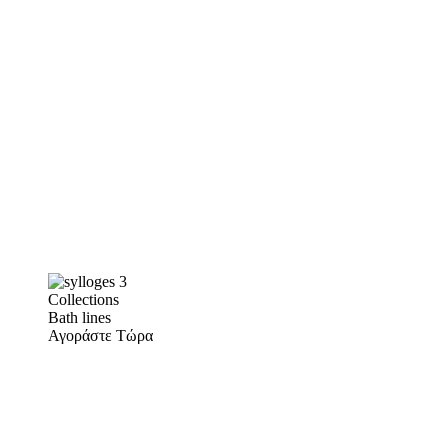
Collections
Bath lines
Αγοράστε Τώρα