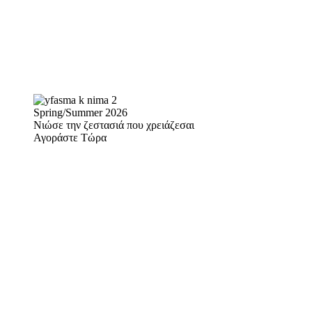
Spring/Summer 2026
Νιώσε την ζεστασιά που χρειάζεσαι
Αγοράστε Τώρα