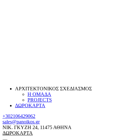
ΑΡΧΙΤΕΚΤΟΝΙΚΟΣ ΣΧΕΔΙΑΣΜΟΣ
Η ΟΜΑΔΑ
PROJECTS
ΔΩΡΟΚΑΡΤΑ
+302106429062
sales@panoikos.gr
ΝΙΚ. ΓΚΥΖΗ 24, 11475 ΑΘΗΝΑ
ΔΩΡΟΚΑΡΤΑ