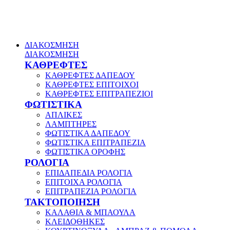
ΔΙΑΚΟΣΜΗΣΗ
ΔΙΑΚΟΣΜΗΣΗ
ΚΑΘΡΕΦΤΕΣ
ΚΑΘΡΕΦΤΕΣ ΔΑΠΕΔΟΥ
ΚΑΘΡΕΦΤΕΣ ΕΠΙΤΟΙΧΟΙ
ΚΑΘΡΕΦΤΕΣ ΕΠΙΤΡΑΠΕΖΙΟΙ
ΦΩΤΙΣΤΙΚΑ
ΑΠΛΙΚΕΣ
ΛΑΜΠΤΗΡΕΣ
ΦΩΤΙΣΤΙΚΑ ΔΑΠΕΔΟΥ
ΦΩΤΙΣΤΙΚΑ ΕΠΙΤΡΑΠΕΖΙΑ
ΦΩΤΙΣΤΙΚΑ ΟΡΟΦΗΣ
ΡΟΛΟΓΙΑ
ΕΠΙΔΑΠΕΔΙΑ ΡΟΛΟΓΙΑ
ΕΠΙΤΟΙΧΑ ΡΟΛΟΓΙΑ
ΕΠΙΤΡΑΠΕΖΙΑ ΡΟΛΟΓΙΑ
ΤΑΚΤΟΠΟΙΗΣΗ
ΚΑΛΑΘΙΑ & ΜΠΑΟΥΛΑ
ΚΛΕΙΔΟΘΗΚΕΣ