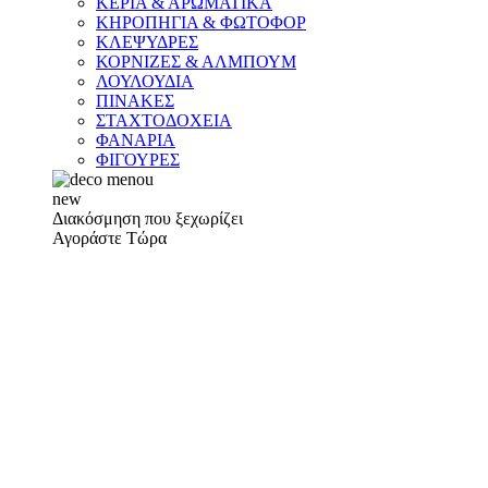
ΚΕΡΙΑ & ΑΡΩΜΑΤΙΚΑ
ΚΗΡΟΠΗΓΙΑ & ΦΩΤΟΦΟΡ
ΚΛΕΨΥΔΡΕΣ
ΚΟΡΝΙΖΕΣ & ΑΛΜΠΟΥΜ
ΛΟΥΛΟΥΔΙΑ
ΠΙΝΑΚΕΣ
ΣΤΑΧΤΟΔΟΧΕΙΑ
ΦΑΝΑΡΙΑ
ΦΙΓΟΥΡΕΣ
new
Διακόσμηση που ξεχωρίζει
Αγοράστε Τώρα