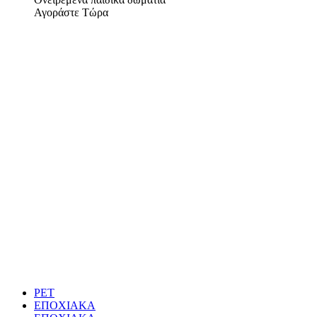
Αγοράστε Τώρα
PET
ΕΠΟΧΙΑΚΑ