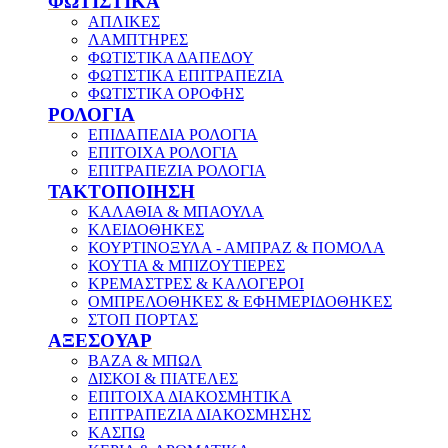
ΦΩΤΙΣΤΙΚΑ
ΑΠΛΙΚΕΣ
ΛΑΜΠΤΗΡΕΣ
ΦΩΤΙΣΤΙΚΑ ΔΑΠΕΔΟΥ
ΦΩΤΙΣΤΙΚΑ ΕΠΙΤΡΑΠΕΖΙΑ
ΦΩΤΙΣΤΙΚΑ ΟΡΟΦΗΣ
ΡΟΛΟΓΙΑ
ΕΠΙΔΑΠΕΔΙΑ ΡΟΛΟΓΙΑ
ΕΠΙΤΟΙΧΑ ΡΟΛΟΓΙΑ
ΕΠΙΤΡΑΠΕΖΙΑ ΡΟΛΟΓΙΑ
ΤΑΚΤΟΠΟΙΗΣΗ
ΚΑΛΑΘΙΑ & ΜΠΑΟΥΛΑ
ΚΛΕΙΔΟΘΗΚΕΣ
ΚΟΥΡΤΙΝΟΞΥΛΑ - ΑΜΠΡΑΖ & ΠΟΜΟΛΑ
ΚΟΥΤΙΑ & ΜΠΙΖΟΥΤΙΕΡΕΣ
ΚΡΕΜΑΣΤΡΕΣ & ΚΑΛΟΓΕΡΟΙ
ΟΜΠΡΕΛΟΘΗΚΕΣ & ΕΦΗΜΕΡΙΔΟΘΗΚΕΣ
ΣΤΟΠ ΠΟΡΤΑΣ
ΑΞΕΣΟΥΑΡ
ΒΑΖΑ & ΜΠΩΛ
ΔΙΣΚΟΙ & ΠΙΑΤΕΛΕΣ
ΕΠΙΤΟΙΧΑ ΔΙΑΚΟΣΜΗΤΙΚΑ
ΕΠΙΤΡΑΠΕΖΙΑ ΔΙΑΚΟΣΜΗΣΗΣ
ΚΑΣΠΩ