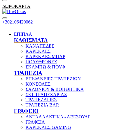
ΔΩΡΟΚΑΡΤΑ
+302106429062
ΕΠΙΠΛΑ
ΚΑΘΙΣΜΑΤΑ
ΚΑΝΑΠΕΔΕΣ
ΚΑΡΕΚΛΕΣ
ΚΑΡΕΚΛΕΣ ΜΠΑΡ
ΠΟΛΥΘΡΟΝΕΣ
ΣΚΑΜΠΩ & ΠΟΥΦ
ΤΡΑΠΕΖΙΑ
ΕΠΙΦΑΝΕΙΕΣ ΤΡΑΠΕΖΙΩΝ
ΚΟΝΣΟΛΕΣ
ΣΑΛΟΝΙΟΥ & ΒΟΗΘΗΤΙΚΑ
ΣΕΤ ΤΡΑΠΕΖΑΡΙΑΣ
ΤΡΑΠΕΖΑΡΙΕΣ
ΤΡΑΠΕΖΙΑ BAR
ΓΡΑΦΕΙΟ
ΑΝΤΑΛΛΑΚΤΙΚΑ - ΑΞΕΣΟΥΑΡ
ΓΡΑΦΕΙΑ
ΚΑΡΕΚΛΕΣ GAMING