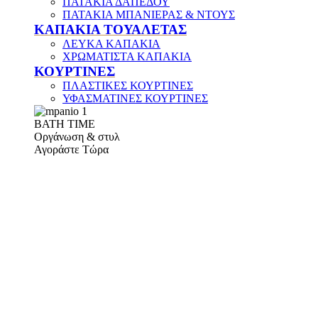
ΠΑΤΑΚΙΑ ΔΑΠΕΔΟΥ
ΠΑΤΑΚΙΑ ΜΠΑΝΙΕΡΑΣ & ΝΤΟΥΣ
ΚΑΠΑΚΙΑ ΤΟΥΑΛΕΤΑΣ
ΛΕΥΚΑ ΚΑΠΑΚΙΑ
ΧΡΩΜΑΤΙΣΤΑ ΚΑΠΑΚΙΑ
ΚΟΥΡΤΙΝΕΣ
ΠΛΑΣΤΙΚΕΣ ΚΟΥΡΤΙΝΕΣ
ΥΦΑΣΜΑΤΙΝΕΣ ΚΟΥΡΤΙΝΕΣ
ΒΑΤΗ ΤΙΜΕ
Οργάνωση & στυλ
Αγοράστε Τώρα