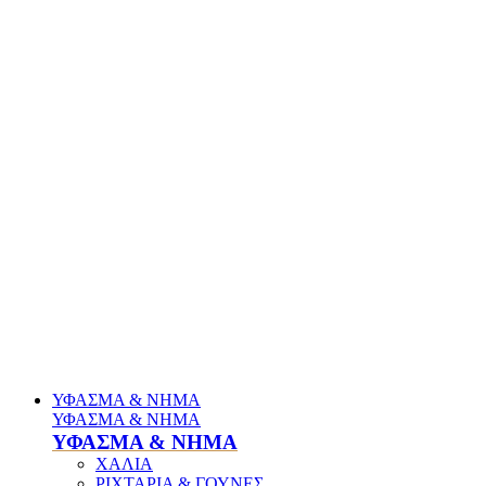
ΥΦΑΣΜΑ & ΝΗΜΑ
ΥΦΑΣΜΑ & ΝΗΜΑ
ΥΦΑΣΜΑ & ΝΗΜΑ
ΧΑΛΙΑ
ΡΙΧΤΑΡΙΑ & ΓΟΥΝΕΣ