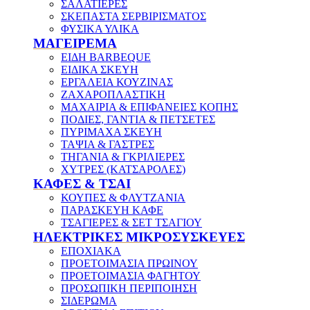
ΣΑΛΑΤΙΕΡΕΣ
ΣΚΕΠΑΣΤΑ ΣΕΡΒΙΡΙΣΜΑΤΟΣ
ΦΥΣΙΚΑ ΥΛΙΚΑ
ΜΑΓΕΙΡΕΜΑ
ΕΙΔΗ BARBEQUE
ΕΙΔΙΚΑ ΣΚΕΥΗ
ΕΡΓΑΛΕΙΑ ΚΟΥΖΙΝΑΣ
ΖΑΧΑΡΟΠΛΑΣΤΙΚΗ
ΜΑΧΑΙΡΙΑ & ΕΠΙΦΑΝΕΙΕΣ ΚΟΠΗΣ
ΠΟΔΙΕΣ, ΓΑΝΤΙΑ & ΠΕΤΣΕΤΕΣ
ΠΥΡΙΜΑΧΑ ΣΚΕΥΗ
ΤΑΨΙΑ & ΓΑΣΤΡΕΣ
ΤΗΓΑΝΙΑ & ΓΚΡΙΛΙΕΡΕΣ
ΧΥΤΡΕΣ (ΚΑΤΣΑΡΟΛΕΣ)
ΚΑΦΕΣ & ΤΣΑΙ
ΚΟΥΠΕΣ & ΦΛΥΤΖΑΝΙΑ
ΠΑΡΑΣΚΕΥΗ ΚΑΦΕ
ΤΣΑΓΙΕΡΕΣ & ΣΕΤ ΤΣΑΓΙΟΥ
ΗΛΕΚΤΡΙΚΕΣ ΜΙΚΡΟΣΥΣΚΕΥΕΣ
ΕΠΟΧΙΑΚΑ
ΠΡΟΕΤΟΙΜΑΣΙΑ ΠΡΩΙΝΟΥ
ΠΡΟΕΤΟΙΜΑΣΙΑ ΦΑΓΗΤΟΥ
ΠΡΟΣΩΠΙΚΗ ΠΕΡΙΠΟΙΗΣΗ
ΣΙΔΕΡΩΜΑ