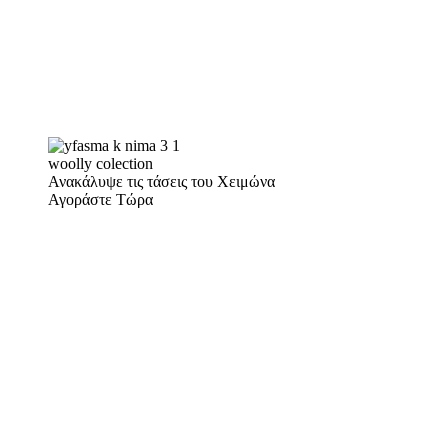
woolly colection
Ανακάλυψε τις τάσεις του Χειμώνα
Αγοράστε Τώρα