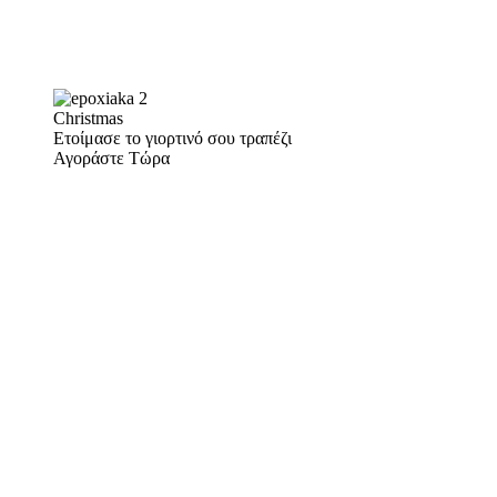
Christmas
Ετοίμασε το γιορτινό σου τραπέζι
Αγοράστε Τώρα