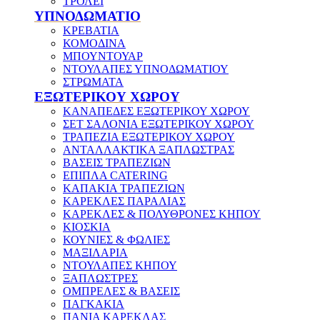
ΤΡΟΛΕΪ
ΥΠΝΟΔΩΜΑΤΙΟ
ΚΡΕΒΑΤΙΑ
ΚΟΜΟΔΙΝΑ
ΜΠΟΥΝΤΟΥΑΡ
ΝΤΟΥΛΑΠΕΣ ΥΠΝΟΔΩΜΑΤΙΟΥ
ΣΤΡΩΜΑΤΑ
ΕΞΩΤΕΡΙΚΟΥ ΧΩΡΟΥ
ΚΑΝΑΠΕΔΕΣ ΕΞΩΤΕΡΙΚΟΥ ΧΩΡΟΥ
ΣΕΤ ΣΑΛΟΝΙΑ ΕΞΩΤΕΡΙΚΟΥ ΧΩΡΟΥ
ΤΡΑΠΕΖΙΑ ΕΞΩΤΕΡΙΚΟΥ ΧΩΡΟΥ
ΑΝΤΑΛΛΑΚΤΙΚΑ ΞΑΠΛΩΣΤΡΑΣ
ΒΑΣΕΙΣ ΤΡΑΠΕΖΙΩΝ
ΕΠΙΠΛΑ CATERING
ΚΑΠΑΚΙΑ ΤΡΑΠΕΖΙΩΝ
ΚΑΡΕΚΛΕΣ ΠΑΡΑΛΙΑΣ
ΚΑΡΕΚΛΕΣ & ΠΟΛΥΘΡΟΝΕΣ ΚΗΠΟΥ
ΚΙΟΣΚΙΑ
ΚΟΥΝΙΕΣ & ΦΩΛΙΕΣ
ΜΑΞΙΛΑΡΙΑ
ΝΤΟΥΛΑΠΕΣ ΚΗΠΟΥ
ΞΑΠΛΩΣΤΡΕΣ
ΟΜΠΡΕΛΕΣ & ΒΑΣΕΙΣ
ΠΑΓΚΑΚΙΑ
ΠΑΝΙΑ ΚΑΡΕΚΛΑΣ