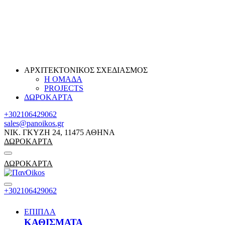
ΑΡΧΙΤΕΚΤΟΝΙΚΟΣ ΣΧΕΔΙΑΣΜΟΣ
Η ΟΜΑΔΑ
PROJECTS
ΔΩΡΟΚΑΡΤΑ
+302106429062
sales@panoikos.gr
ΝΙΚ. ΓΚΥΖΗ 24, 11475 ΑΘΗΝΑ
ΔΩΡΟΚΑΡΤΑ
ΔΩΡΟΚΑΡΤΑ
+302106429062
ΕΠΙΠΛΑ
ΚΑΘΙΣΜΑΤΑ