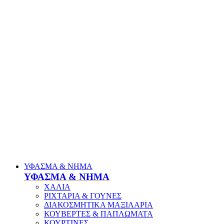
ΥΦΑΣΜΑ & ΝΗΜΑ
ΥΦΑΣΜΑ & ΝΗΜΑ
ΧΑΛΙΑ
ΡΙΧΤΑΡΙΑ & ΓΟΥΝΕΣ
ΔΙΑΚΟΣΜΗΤΙΚΑ ΜΑΞΙΛΑΡΙΑ
ΚΟΥΒΕΡΤΕΣ & ΠΑΠΛΩΜΑΤΑ
ΚΟΥΡΤΙΝΕΣ