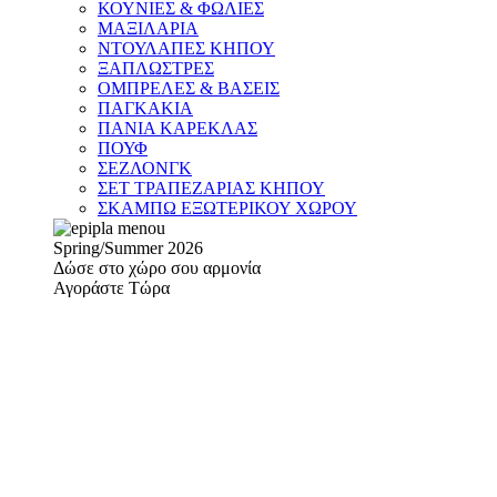
ΚΟΥΝΙΕΣ & ΦΩΛΙΕΣ
ΜΑΞΙΛΑΡΙΑ
ΝΤΟΥΛΑΠΕΣ ΚΗΠΟΥ
ΞΑΠΛΩΣΤΡΕΣ
ΟΜΠΡΕΛΕΣ & ΒΑΣΕΙΣ
ΠΑΓΚΑΚΙΑ
ΠΑΝΙΑ ΚΑΡΕΚΛΑΣ
ΠΟΥΦ
ΣΕΖΛΟΝΓΚ
ΣΕΤ ΤΡΑΠΕΖΑΡΙΑΣ ΚΗΠΟΥ
ΣΚΑΜΠΩ ΕΞΩΤΕΡΙΚΟΥ ΧΩΡΟΥ
Spring/Summer 2026
Δώσε στο χώρο σου αρμονία
Αγοράστε Τώρα