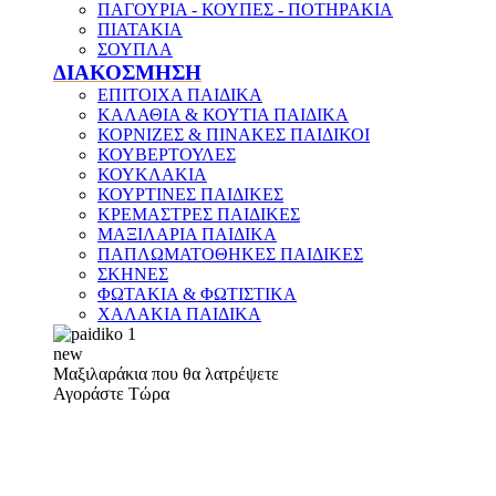
ΠΑΓΟΥΡΙΑ - ΚΟΥΠΕΣ - ΠΟΤΗΡΑΚΙΑ
ΠΙΑΤΑΚΙΑ
ΣΟΥΠΛΑ
ΔΙΑΚΟΣΜΗΣΗ
ΕΠΙΤΟΙΧΑ ΠΑΙΔΙΚΑ
ΚΑΛΑΘΙΑ & ΚΟΥΤΙΑ ΠΑΙΔΙΚΑ
ΚΟΡΝΙΖΕΣ & ΠΙΝΑΚΕΣ ΠΑΙΔΙΚΟΙ
ΚΟΥΒΕΡΤΟΥΛΕΣ
ΚΟΥΚΛΑΚΙΑ
ΚΟΥΡΤΙΝΕΣ ΠΑΙΔΙΚΕΣ
ΚΡΕΜΑΣΤΡΕΣ ΠΑΙΔΙΚΕΣ
ΜΑΞΙΛΑΡΙΑ ΠΑΙΔΙΚΑ
ΠΑΠΛΩΜΑΤΟΘΗΚΕΣ ΠΑΙΔΙΚΕΣ
ΣΚΗΝΕΣ
ΦΩΤΑΚΙΑ & ΦΩΤΙΣΤΙΚΑ
ΧΑΛΑΚΙΑ ΠΑΙΔΙΚΑ
new
Μαξιλαράκια που θα λατρέψετε
Αγοράστε Τώρα