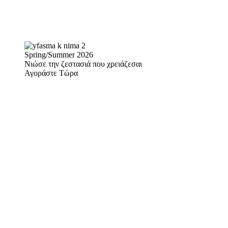
Spring/Summer 2026
Νιώσε την ζεστασιά που χρειάζεσαι
Αγοράστε Τώρα