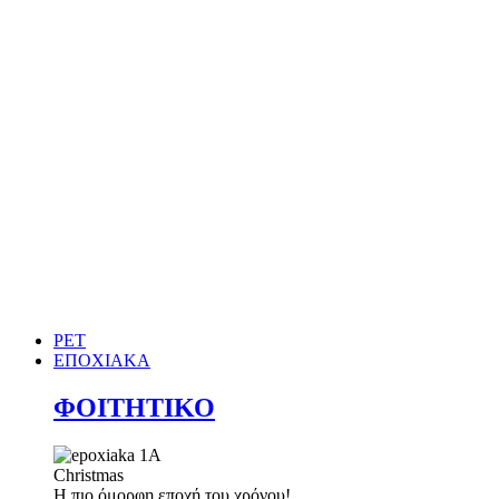
PET
ΕΠΟΧΙΑΚΑ
ΦΟΙΤΗΤΙΚΟ
Christmas
Η πιο όμορφη εποχή του χρόνου!