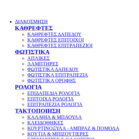
ΔΙΑΚΟΣΜΗΣΗ
ΚΑΘΡΕΦΤΕΣ
ΚΑΘΡΕΦΤΕΣ ΔΑΠΕΔΟΥ
ΚΑΘΡΕΦΤΕΣ ΕΠΙΤΟΙΧΟΙ
ΚΑΘΡΕΦΤΕΣ ΕΠΙΤΡΑΠΕΖΙΟΙ
ΦΩΤΙΣΤΙΚΑ
ΑΠΛΙΚΕΣ
ΛΑΜΠΤΗΡΕΣ
ΦΩΤΙΣΤΙΚΑ ΔΑΠΕΔΟΥ
ΦΩΤΙΣΤΙΚΑ ΕΠΙΤΡΑΠΕΖΙΑ
ΦΩΤΙΣΤΙΚΑ ΟΡΟΦΗΣ
ΡΟΛΟΓΙΑ
ΕΠΙΔΑΠΕΔΙΑ ΡΟΛΟΓΙΑ
ΕΠΙΤΟΙΧΑ ΡΟΛΟΓΙΑ
ΕΠΙΤΡΑΠΕΖΙΑ ΡΟΛΟΓΙΑ
ΤΑΚΤΟΠΟΙΗΣΗ
ΚΑΛΑΘΙΑ & ΜΠΑΟΥΛΑ
ΚΛΕΙΔΟΘΗΚΕΣ
ΚΟΥΡΤΙΝΟΞΥΛΑ - ΑΜΠΡΑΖ & ΠΟΜΟΛΑ
ΚΟΥΤΙΑ & ΜΠΙΖΟΥΤΙΕΡΕΣ