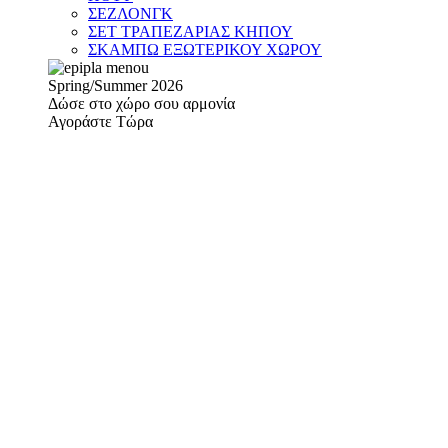
ΣΕΖΛΟΝΓΚ
ΣΕΤ ΤΡΑΠΕΖΑΡΙΑΣ ΚΗΠΟΥ
ΣΚΑΜΠΩ ΕΞΩΤΕΡΙΚΟΥ ΧΩΡΟΥ
Spring/Summer 2026
Δώσε στο χώρο σου αρμονία
Αγοράστε Τώρα