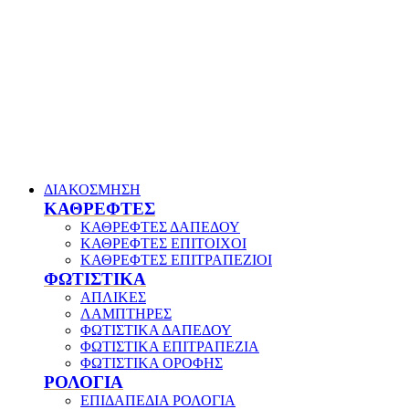
ΔΙΑΚΟΣΜΗΣΗ
ΚΑΘΡΕΦΤΕΣ
ΚΑΘΡΕΦΤΕΣ ΔΑΠΕΔΟΥ
ΚΑΘΡΕΦΤΕΣ ΕΠΙΤΟΙΧΟΙ
ΚΑΘΡΕΦΤΕΣ ΕΠΙΤΡΑΠΕΖΙΟΙ
ΦΩΤΙΣΤΙΚΑ
ΑΠΛΙΚΕΣ
ΛΑΜΠΤΗΡΕΣ
ΦΩΤΙΣΤΙΚΑ ΔΑΠΕΔΟΥ
ΦΩΤΙΣΤΙΚΑ ΕΠΙΤΡΑΠΕΖΙΑ
ΦΩΤΙΣΤΙΚΑ ΟΡΟΦΗΣ
ΡΟΛΟΓΙΑ
ΕΠΙΔΑΠΕΔΙΑ ΡΟΛΟΓΙΑ