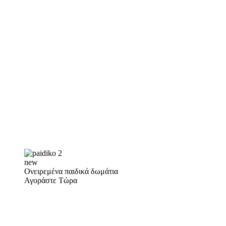
new
Ονειρεμένα παιδικά δωμάτια
Αγοράστε Τώρα