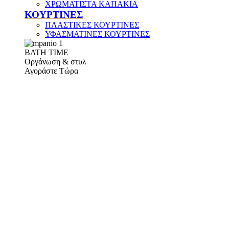
ΧΡΩΜΑΤΙΣΤΑ ΚΑΠΑΚΙΑ
ΚΟΥΡΤΙΝΕΣ
ΠΛΑΣΤΙΚΕΣ ΚΟΥΡΤΙΝΕΣ
ΥΦΑΣΜΑΤΙΝΕΣ ΚΟΥΡΤΙΝΕΣ
ΒΑΤΗ ΤΙΜΕ
Οργάνωση & στυλ
Αγοράστε Τώρα