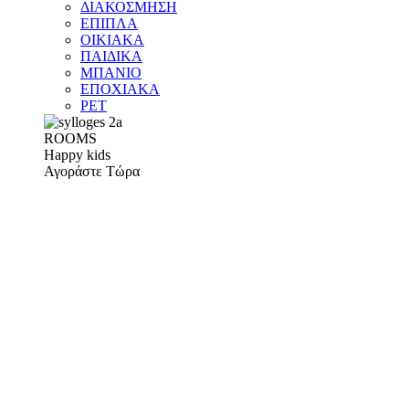
ΔΙΑΚΟΣΜΗΣΗ
ΕΠΙΠΛΑ
ΟΙΚΙΑΚΑ
ΠΑΙΔΙΚΑ
ΜΠΑΝΙΟ
ΕΠΟΧΙΑΚΑ
PET
ROOMS
Happy kids
Αγοράστε Τώρα