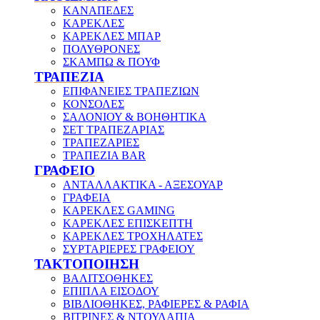
ΚΑΝΑΠΕΔΕΣ
ΚΑΡΕΚΛΕΣ
ΚΑΡΕΚΛΕΣ ΜΠΑΡ
ΠΟΛΥΘΡΟΝΕΣ
ΣΚΑΜΠΩ & ΠΟΥΦ
ΤΡΑΠΕΖΙΑ
ΕΠΙΦΑΝΕΙΕΣ ΤΡΑΠΕΖΙΩΝ
ΚΟΝΣΟΛΕΣ
ΣΑΛΟΝΙΟΥ & ΒΟΗΘΗΤΙΚΑ
ΣΕΤ ΤΡΑΠΕΖΑΡΙΑΣ
ΤΡΑΠΕΖΑΡΙΕΣ
ΤΡΑΠΕΖΙΑ BAR
ΓΡΑΦΕΙΟ
ΑΝΤΑΛΛΑΚΤΙΚΑ - ΑΞΕΣΟΥΑΡ
ΓΡΑΦΕΙΑ
ΚΑΡΕΚΛΕΣ GAMING
ΚΑΡΕΚΛΕΣ ΕΠΙΣΚΕΠΤΗ
ΚΑΡΕΚΛΕΣ ΤΡΟΧΗΛΑΤΕΣ
ΣΥΡΤΑΡΙΕΡΕΣ ΓΡΑΦΕΙΟΥ
ΤΑΚΤΟΠΟΙΗΣΗ
ΒΑΛΙΤΣΟΘΗΚΕΣ
ΕΠΙΠΛΑ ΕΙΣΟΔΟΥ
ΒΙΒΛΙΟΘΗΚΕΣ, ΡΑΦΙΕΡΕΣ & ΡΑΦΙΑ
ΒΙΤΡΙΝΕΣ & ΝΤΟΥΛΑΠΙΑ