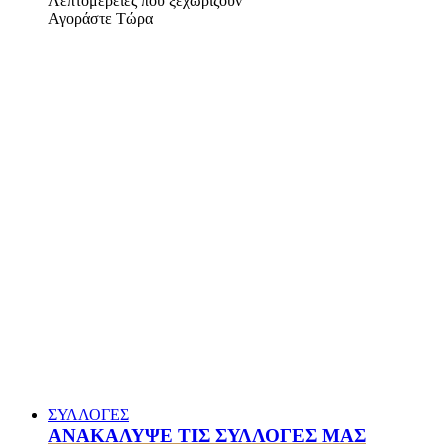
Λεπτομέρειες που ξεχωρίζουν
Αγοράστε Τώρα
ΣΥΛΛΟΓΕΣ
ΑΝΑΚΑΛΥΨΕ ΤΙΣ ΣΥΛΛΟΓΕΣ ΜΑΣ