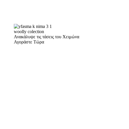
woolly colection
Ανακάλυψε τις τάσεις του Χειμώνα
Αγοράστε Τώρα