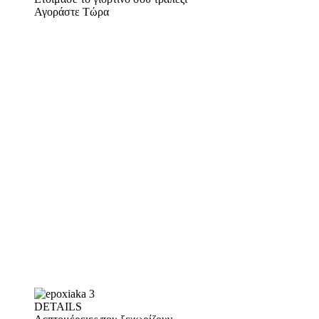
Αγοράστε Τώρα
DETAILS