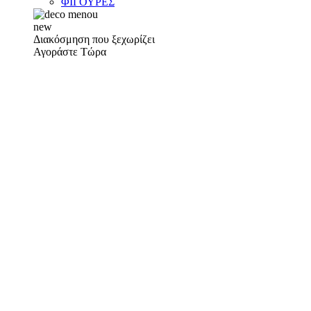
ΦΙΓΟΥΡΕΣ
new
Διακόσμηση που ξεχωρίζει
Αγοράστε Τώρα