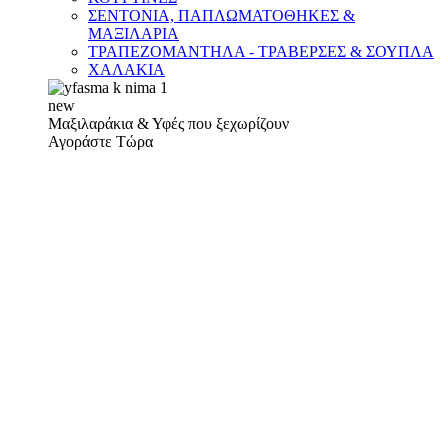
ΣΕΝΤΟΝΙΑ, ΠΑΠΛΩΜΑΤΟΘΗΚΕΣ &
ΜΑΞΙΛΑΡΙΑ
ΤΡΑΠΕΖΟΜΑΝΤΗΛΑ - ΤΡΑΒΕΡΣΕΣ & ΣΟΥΠΛΑ
ΧΑΛΑΚΙΑ
new
Μαξιλαράκια & Υφές που ξεχωρίζουν
Αγοράστε Τώρα