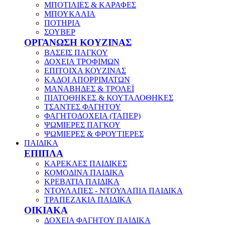
ΜΠΟΤΙΛΙΕΣ & ΚΑΡΑΦΕΣ
ΜΠΟΥΚΑΛΙΑ
ΠΟΤΗΡΙΑ
ΣΟΥΒΕΡ
ΟΡΓΑΝΩΣΗ ΚΟΥΖΙΝΑΣ
ΒΑΣΕΙΣ ΠΑΓΚΟΥ
ΔΟΧΕΙΑ ΤΡΟΦΙΜΩΝ
ΕΠΙΤΟΙΧΑ ΚΟΥΖΙΝΑΣ
ΚΑΔΟΙ ΑΠΟΡΡΙΜΑΤΩΝ
ΜΑΝΑΒΗΔΕΣ & ΤΡΟΛΕΪ
ΠΙΑΤΟΘΗΚΕΣ & ΚΟΥΤΑΛΟΘΗΚΕΣ
ΤΣΑΝΤΕΣ ΦΑΓΗΤΟΥ
ΦΑΓΗΤΟΔΟΧΕΙΑ (ΤΑΠΕΡ)
ΨΩΜΙΕΡΕΣ ΠΑΓΚΟΥ
ΨΩΜΙΕΡΕΣ & ΦΡΟΥΤΙΕΡΕΣ
ΠΑΙΔΙΚΑ
ΕΠΙΠΛΑ
ΚΑΡΕΚΛΕΣ ΠΑΙΔΙΚΕΣ
ΚΟΜΟΔΙΝΑ ΠΑΙΔΙΚΑ
ΚΡΕΒΑΤΙΑ ΠΑΙΔΙΚΑ
ΝΤΟΥΛΑΠΕΣ - ΝΤΟΥΛΑΠΙΑ ΠΑΙΔΙΚΑ
ΤΡΑΠΕΖΑΚΙΑ ΠΑΙΔΙΚΑ
ΟΙΚΙΑΚΑ
ΔΟΧΕΙΑ ΦΑΓΗΤΟΥ ΠΑΙΔΙΚΑ