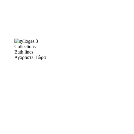
Collections
Bath lines
Αγοράστε Τώρα