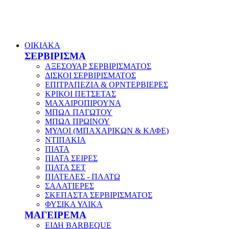
ΟΙΚΙΑΚΑ
ΣΕΡΒΙΡΙΣΜΑ
ΑΞΕΣΟΥΑΡ ΣΕΡΒΙΡΙΣΜΑΤΟΣ
ΔΙΣΚΟΙ ΣΕΡΒΙΡΙΣΜΑΤΟΣ
ΕΠΙΤΡΑΠΕΖΙΑ & ΟΡΝΤΕΡΒΙΕΡΕΣ
ΚΡΙΚΟΙ ΠΕΤΣΕΤΑΣ
ΜΑΧΑΙΡΟΠΙΡΟΥΝΑ
ΜΠΩΛ ΠΑΓΩΤΟΥ
ΜΠΩΛ ΠΡΩΙΝΟΥ
ΜΥΛΟΙ (ΜΠΑΧΑΡΙΚΩΝ & ΚΑΦΕ)
ΝΤΙΠΑΚΙΑ
ΠΙΑΤΑ
ΠΙΑΤΑ ΣΕΙΡΕΣ
ΠΙΑΤΑ ΣΕΤ
ΠΙΑΤΕΛΕΣ - ΠΛΑΤΩ
ΣΑΛΑΤΙΕΡΕΣ
ΣΚΕΠΑΣΤΑ ΣΕΡΒΙΡΙΣΜΑΤΟΣ
ΦΥΣΙΚΑ ΥΛΙΚΑ
ΜΑΓΕΙΡΕΜΑ
ΕΙΔΗ BARBEQUE