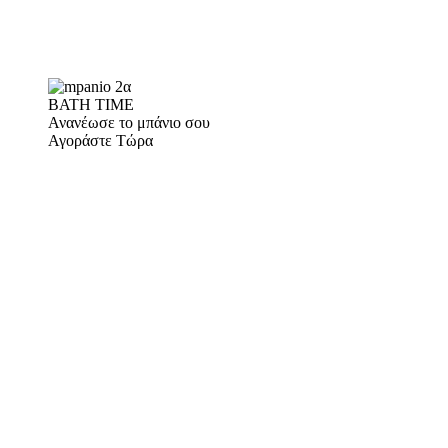
BATH TIME
Ανανέωσε το μπάνιο σου
Αγοράστε Τώρα