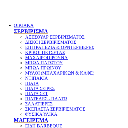
ΟΙΚΙΑΚΑ
ΣΕΡΒΙΡΙΣΜΑ
ΑΞΕΣΟΥΑΡ ΣΕΡΒΙΡΙΣΜΑΤΟΣ
ΔΙΣΚΟΙ ΣΕΡΒΙΡΙΣΜΑΤΟΣ
ΕΠΙΤΡΑΠΕΖΙΑ & ΟΡΝΤΕΡΒΙΕΡΕΣ
ΚΡΙΚΟΙ ΠΕΤΣΕΤΑΣ
ΜΑΧΑΙΡΟΠΙΡΟΥΝΑ
ΜΠΩΛ ΠΑΓΩΤΟΥ
ΜΠΩΛ ΠΡΩΙΝΟΥ
ΜΥΛΟΙ (ΜΠΑΧΑΡΙΚΩΝ & ΚΑΦΕ)
ΝΤΙΠΑΚΙΑ
ΠΙΑΤΑ
ΠΙΑΤΑ ΣΕΙΡΕΣ
ΠΙΑΤΑ ΣΕΤ
ΠΙΑΤΕΛΕΣ - ΠΛΑΤΩ
ΣΑΛΑΤΙΕΡΕΣ
ΣΚΕΠΑΣΤΑ ΣΕΡΒΙΡΙΣΜΑΤΟΣ
ΦΥΣΙΚΑ ΥΛΙΚΑ
ΜΑΓΕΙΡΕΜΑ
ΕΙΔΗ BARBEQUE