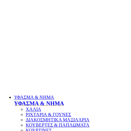
ΥΦΑΣΜΑ & ΝΗΜΑ
ΥΦΑΣΜΑ & ΝΗΜΑ
ΧΑΛΙΑ
ΡΙΧΤΑΡΙΑ & ΓΟΥΝΕΣ
ΔΙΑΚΟΣΜΗΤΙΚΑ ΜΑΞΙΛΑΡΙΑ
ΚΟΥΒΕΡΤΕΣ & ΠΑΠΛΩΜΑΤΑ
ΚΟΥΡΤΙΝΕΣ