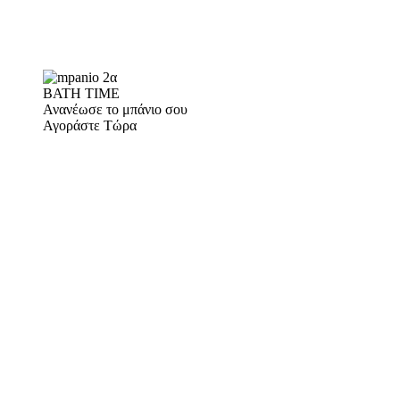
BATH TIME
Ανανέωσε το μπάνιο σου
Αγοράστε Τώρα