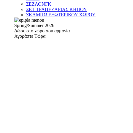
ΣΕΖΛΟΝΓΚ
ΣΕΤ ΤΡΑΠΕΖΑΡΙΑΣ ΚΗΠΟΥ
ΣΚΑΜΠΩ ΕΞΩΤΕΡΙΚΟΥ ΧΩΡΟΥ
Spring/Summer 2026
Δώσε στο χώρο σου αρμονία
Αγοράστε Τώρα