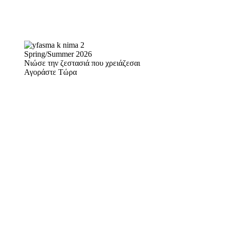
Spring/Summer 2026
Νιώσε την ζεστασιά που χρειάζεσαι
Αγοράστε Τώρα