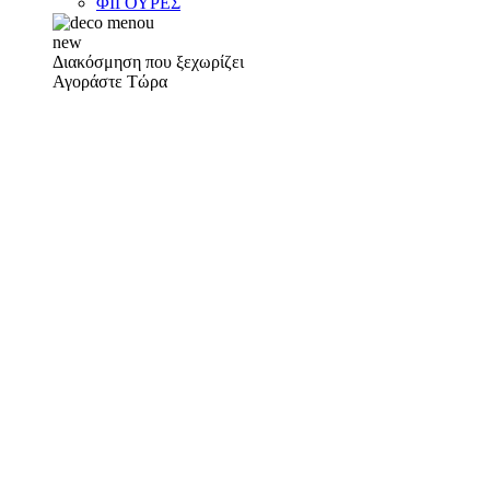
ΦΙΓΟΥΡΕΣ
new
Διακόσμηση που ξεχωρίζει
Αγοράστε Τώρα