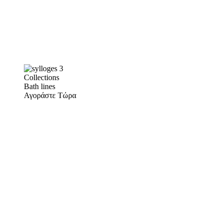
Collections
Bath lines
Αγοράστε Τώρα