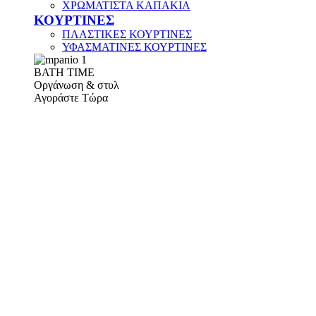
ΧΡΩΜΑΤΙΣΤΑ ΚΑΠΑΚΙΑ
ΚΟΥΡΤΙΝΕΣ
ΠΛΑΣΤΙΚΕΣ ΚΟΥΡΤΙΝΕΣ
ΥΦΑΣΜΑΤΙΝΕΣ ΚΟΥΡΤΙΝΕΣ
ΒΑΤΗ ΤΙΜΕ
Οργάνωση & στυλ
Αγοράστε Τώρα