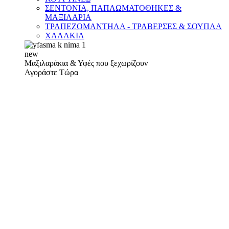
ΣΕΝΤΟΝΙΑ, ΠΑΠΛΩΜΑΤΟΘΗΚΕΣ &
ΜΑΞΙΛΑΡΙΑ
ΤΡΑΠΕΖΟΜΑΝΤΗΛΑ - ΤΡΑΒΕΡΣΕΣ & ΣΟΥΠΛΑ
ΧΑΛΑΚΙΑ
new
Μαξιλαράκια & Υφές που ξεχωρίζουν
Αγοράστε Τώρα