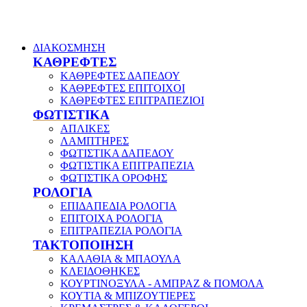
ΔΙΑΚΟΣΜΗΣΗ
ΚΑΘΡΕΦΤΕΣ
ΚΑΘΡΕΦΤΕΣ ΔΑΠΕΔΟΥ
ΚΑΘΡΕΦΤΕΣ ΕΠΙΤΟΙΧΟΙ
ΚΑΘΡΕΦΤΕΣ ΕΠΙΤΡΑΠΕΖΙΟΙ
ΦΩΤΙΣΤΙΚΑ
ΑΠΛΙΚΕΣ
ΛΑΜΠΤΗΡΕΣ
ΦΩΤΙΣΤΙΚΑ ΔΑΠΕΔΟΥ
ΦΩΤΙΣΤΙΚΑ ΕΠΙΤΡΑΠΕΖΙΑ
ΦΩΤΙΣΤΙΚΑ ΟΡΟΦΗΣ
ΡΟΛΟΓΙΑ
ΕΠΙΔΑΠΕΔΙΑ ΡΟΛΟΓΙΑ
ΕΠΙΤΟΙΧΑ ΡΟΛΟΓΙΑ
ΕΠΙΤΡΑΠΕΖΙΑ ΡΟΛΟΓΙΑ
ΤΑΚΤΟΠΟΙΗΣΗ
ΚΑΛΑΘΙΑ & ΜΠΑΟΥΛΑ
ΚΛΕΙΔΟΘΗΚΕΣ
ΚΟΥΡΤΙΝΟΞΥΛΑ - ΑΜΠΡΑΖ & ΠΟΜΟΛΑ
ΚΟΥΤΙΑ & ΜΠΙΖΟΥΤΙΕΡΕΣ