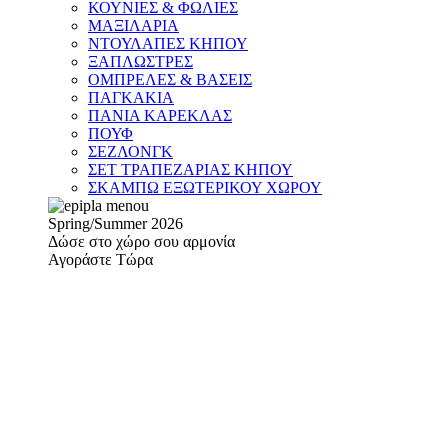
ΚΟΥΝΙΕΣ & ΦΩΛΙΕΣ
ΜΑΞΙΛΑΡΙΑ
ΝΤΟΥΛΑΠΕΣ ΚΗΠΟΥ
ΞΑΠΛΩΣΤΡΕΣ
ΟΜΠΡΕΛΕΣ & ΒΑΣΕΙΣ
ΠΑΓΚΑΚΙΑ
ΠΑΝΙΑ ΚΑΡΕΚΛΑΣ
ΠΟΥΦ
ΣΕΖΛΟΝΓΚ
ΣΕΤ ΤΡΑΠΕΖΑΡΙΑΣ ΚΗΠΟΥ
ΣΚΑΜΠΩ ΕΞΩΤΕΡΙΚΟΥ ΧΩΡΟΥ
Spring/Summer 2026
Δώσε στο χώρο σου αρμονία
Αγοράστε Τώρα