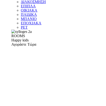
ΔΙΑΚΟΣΜΗΣΗ
ΕΠΙΠΛΑ
ΟΙΚΙΑΚΑ
ΠΑΙΔΙΚΑ
ΜΠΑΝΙΟ
ΕΠΟΧΙΑΚΑ
PET
ROOMS
Happy kids
Αγοράστε Τώρα