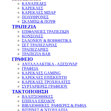
ΚΑΝΑΠΕΔΕΣ
ΚΑΡΕΚΛΕΣ
ΚΑΡΕΚΛΕΣ ΜΠΑΡ
ΠΟΛΥΘΡΟΝΕΣ
ΣΚΑΜΠΩ & ΠΟΥΦ
ΤΡΑΠΕΖΙΑ
ΕΠΙΦΑΝΕΙΕΣ ΤΡΑΠΕΖΙΩΝ
ΚΟΝΣΟΛΕΣ
ΣΑΛΟΝΙΟΥ & ΒΟΗΘΗΤΙΚΑ
ΣΕΤ ΤΡΑΠΕΖΑΡΙΑΣ
ΤΡΑΠΕΖΑΡΙΕΣ
ΤΡΑΠΕΖΙΑ BAR
ΓΡΑΦΕΙΟ
ΑΝΤΑΛΛΑΚΤΙΚΑ - ΑΞΕΣΟΥΑΡ
ΓΡΑΦΕΙΑ
ΚΑΡΕΚΛΕΣ GAMING
ΚΑΡΕΚΛΕΣ ΕΠΙΣΚΕΠΤΗ
ΚΑΡΕΚΛΕΣ ΤΡΟΧΗΛΑΤΕΣ
ΣΥΡΤΑΡΙΕΡΕΣ ΓΡΑΦΕΙΟΥ
ΤΑΚΤΟΠΟΙΗΣΗ
ΒΑΛΙΤΣΟΘΗΚΕΣ
ΕΠΙΠΛΑ ΕΙΣΟΔΟΥ
ΒΙΒΛΙΟΘΗΚΕΣ, ΡΑΦΙΕΡΕΣ & ΡΑΦΙΑ
ΒΙΤΡΙΝΕΣ & ΝΤΟΥΛΑΠΙΑ