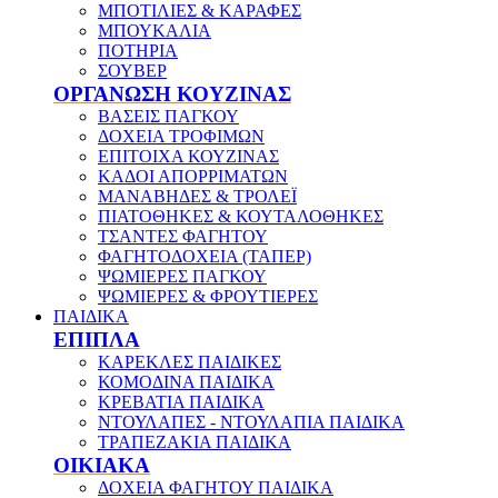
ΜΠΟΤΙΛΙΕΣ & ΚΑΡΑΦΕΣ
ΜΠΟΥΚΑΛΙΑ
ΠΟΤΗΡΙΑ
ΣΟΥΒΕΡ
ΟΡΓΑΝΩΣΗ ΚΟΥΖΙΝΑΣ
ΒΑΣΕΙΣ ΠΑΓΚΟΥ
ΔΟΧΕΙΑ ΤΡΟΦΙΜΩΝ
ΕΠΙΤΟΙΧΑ ΚΟΥΖΙΝΑΣ
ΚΑΔΟΙ ΑΠΟΡΡΙΜΑΤΩΝ
ΜΑΝΑΒΗΔΕΣ & ΤΡΟΛΕΪ
ΠΙΑΤΟΘΗΚΕΣ & ΚΟΥΤΑΛΟΘΗΚΕΣ
ΤΣΑΝΤΕΣ ΦΑΓΗΤΟΥ
ΦΑΓΗΤΟΔΟΧΕΙΑ (ΤΑΠΕΡ)
ΨΩΜΙΕΡΕΣ ΠΑΓΚΟΥ
ΨΩΜΙΕΡΕΣ & ΦΡΟΥΤΙΕΡΕΣ
ΠΑΙΔΙΚΑ
ΕΠΙΠΛΑ
ΚΑΡΕΚΛΕΣ ΠΑΙΔΙΚΕΣ
ΚΟΜΟΔΙΝΑ ΠΑΙΔΙΚΑ
ΚΡΕΒΑΤΙΑ ΠΑΙΔΙΚΑ
ΝΤΟΥΛΑΠΕΣ - ΝΤΟΥΛΑΠΙΑ ΠΑΙΔΙΚΑ
ΤΡΑΠΕΖΑΚΙΑ ΠΑΙΔΙΚΑ
ΟΙΚΙΑΚΑ
ΔΟΧΕΙΑ ΦΑΓΗΤΟΥ ΠΑΙΔΙΚΑ