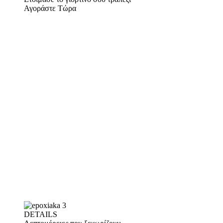
Αγοράστε Τώρα
DETAILS