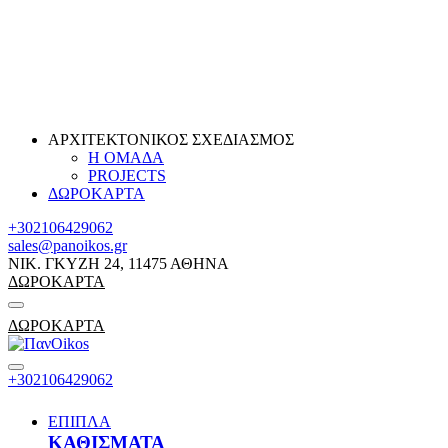
ΑΡΧΙΤΕΚΤΟΝΙΚΟΣ ΣΧΕΔΙΑΣΜΟΣ
Η ΟΜΑΔΑ
PROJECTS
ΔΩΡΟΚΑΡΤΑ
+302106429062
sales@panoikos.gr
ΝΙΚ. ΓΚΥΖΗ 24, 11475 ΑΘΗΝΑ
ΔΩΡΟΚΑΡΤΑ
ΔΩΡΟΚΑΡΤΑ
+302106429062
ΕΠΙΠΛΑ
ΚΑΘΙΣΜΑΤΑ