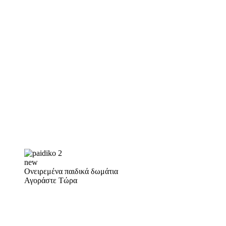
new
Ονειρεμένα παιδικά δωμάτια
Αγοράστε Τώρα