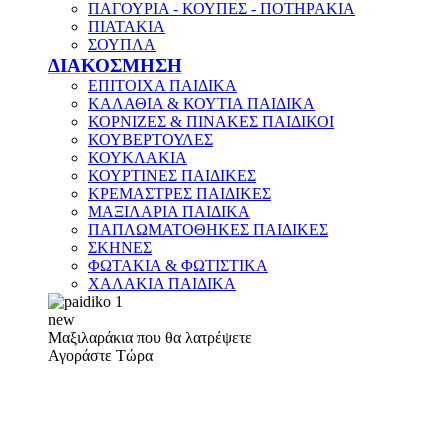
ΠΑΓΟΥΡΙΑ - ΚΟΥΠΕΣ - ΠΟΤΗΡΑΚΙΑ
ΠΙΑΤΑΚΙΑ
ΣΟΥΠΛΑ
ΔΙΑΚΟΣΜΗΣΗ
ΕΠΙΤΟΙΧΑ ΠΑΙΔΙΚΑ
ΚΑΛΑΘΙΑ & ΚΟΥΤΙΑ ΠΑΙΔΙΚΑ
ΚΟΡΝΙΖΕΣ & ΠΙΝΑΚΕΣ ΠΑΙΔΙΚΟΙ
ΚΟΥΒΕΡΤΟΥΛΕΣ
ΚΟΥΚΛΑΚΙΑ
ΚΟΥΡΤΙΝΕΣ ΠΑΙΔΙΚΕΣ
ΚΡΕΜΑΣΤΡΕΣ ΠΑΙΔΙΚΕΣ
ΜΑΞΙΛΑΡΙΑ ΠΑΙΔΙΚΑ
ΠΑΠΛΩΜΑΤΟΘΗΚΕΣ ΠΑΙΔΙΚΕΣ
ΣΚΗΝΕΣ
ΦΩΤΑΚΙΑ & ΦΩΤΙΣΤΙΚΑ
ΧΑΛΑΚΙΑ ΠΑΙΔΙΚΑ
new
Μαξιλαράκια που θα λατρέψετε
Αγοράστε Τώρα