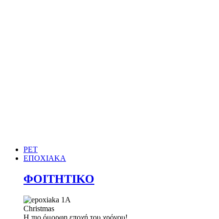
PET
ΕΠΟΧΙΑΚΑ
ΦΟΙΤΗΤΙΚΟ
Christmas
Η πιο όμορφη εποχή του χρόνου!