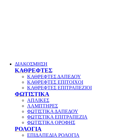
ΔΙΑΚΟΣΜΗΣΗ
ΚΑΘΡΕΦΤΕΣ
ΚΑΘΡΕΦΤΕΣ ΔΑΠΕΔΟΥ
ΚΑΘΡΕΦΤΕΣ ΕΠΙΤΟΙΧΟΙ
ΚΑΘΡΕΦΤΕΣ ΕΠΙΤΡΑΠΕΖΙΟΙ
ΦΩΤΙΣΤΙΚΑ
ΑΠΛΙΚΕΣ
ΛΑΜΠΤΗΡΕΣ
ΦΩΤΙΣΤΙΚΑ ΔΑΠΕΔΟΥ
ΦΩΤΙΣΤΙΚΑ ΕΠΙΤΡΑΠΕΖΙΑ
ΦΩΤΙΣΤΙΚΑ ΟΡΟΦΗΣ
ΡΟΛΟΓΙΑ
ΕΠΙΔΑΠΕΔΙΑ ΡΟΛΟΓΙΑ