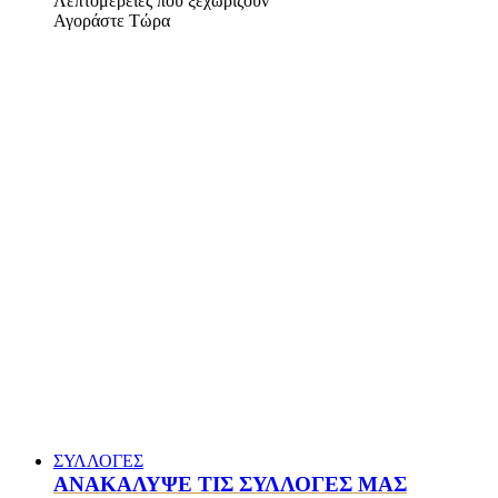
Λεπτομέρειες που ξεχωρίζουν
Αγοράστε Τώρα
ΣΥΛΛΟΓΕΣ
ΑΝΑΚΑΛΥΨΕ ΤΙΣ ΣΥΛΛΟΓΕΣ ΜΑΣ