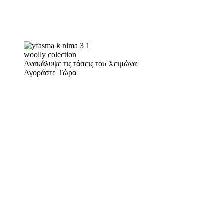
woolly colection
Ανακάλυψε τις τάσεις του Χειμώνα
Αγοράστε Τώρα