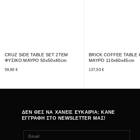
CRUZ SIDE TABLE SET 2ΤΕΜ
BRICK COFFEE TABLE 
ΦΥΣΙΚΟ ΜΑΥΡΟ 50x50x40cm
ΜΑΥΡΟ 110x60x45cm
59,90
€
137,50
€
ΔΕΝ ΘΕΣ ΝΑ ΧΑΝΕΙΣ ΕΥΚΑΙΡΙΑ; ΚΑΝΕ
ΕΓΓΡΑΦΗ ΣΤΟ NEWSLETTER ΜΑΣ!