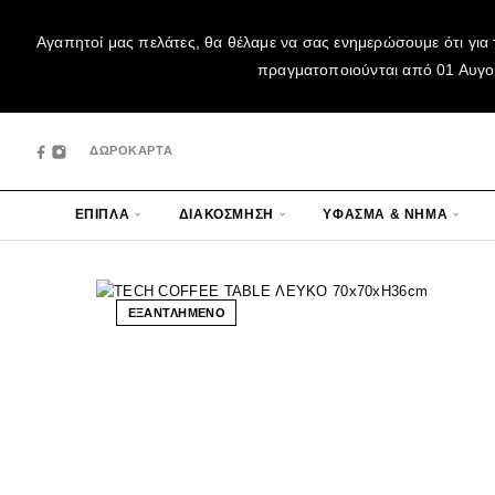
Αγαπητοί μας πελάτες, θα θέλαμε να σας ενημερώσουμε ότι για 
πραγματοποιούνται από 01 Αυγούσ
ΔΩΡΟΚΑΡΤΑ
ΕΠΙΠΛΑ
ΔΙΑΚΟΣΜΗΣΗ
ΥΦΑΣΜΑ & ΝΗΜΑ
ΕΞΑΝΤΛΗΜΕΝΟ