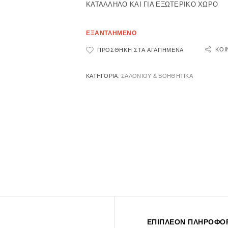
ΚΑΤΑΛΛΗΛΟ ΚΑΙ ΓΙΑ ΕΞΩΤΕΡΙΚΟ ΧΩΡΟ
ΕΞΑΝΤΛΗΜΕΝΟ
ΚΟΙ
ΠΡΟΣΘΉΚΗ ΣΤΑ ΑΓΑΠΗΜΈΝΑ
ΚΑΤΗΓΟΡΊΑ:
ΣΑΛΟΝΙΟΥ & ΒΟΗΘΗΤΙΚΑ
ΕΠΙΠΛΈΟΝ ΠΛΗΡΟΦΟΡ