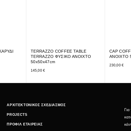
ΚΑΡΥΔΙ
TERRAZZO COFFEE TABLE
CAP COFF
TERRAZZO ΦΥΣΙΚΟ ΑΝΟΙΧΤΟ
ΑΝΟΙΧΤΟ 
50x50x47cm
230,00
€
145,00
€
ΑΡΧΙΤΕΚΤΟΝΙΚΟΣ ΣΧΕΔΙΑΣΜΟΣ
Για
PROJECTS
κατ
κέν
ΠΡΟΦΙΛ ΕΤΑΙΡΕΙΑΣ