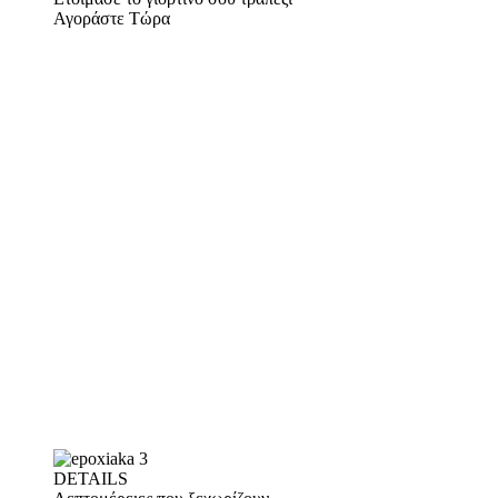
Αγοράστε Τώρα
DETAILS