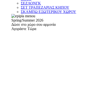
ΣΕΖΛΟΝΓΚ
ΣΕΤ ΤΡΑΠΕΖΑΡΙΑΣ ΚΗΠΟΥ
ΣΚΑΜΠΩ ΕΞΩΤΕΡΙΚΟΥ ΧΩΡΟΥ
Spring/Summer 2026
Δώσε στο χώρο σου αρμονία
Αγοράστε Τώρα