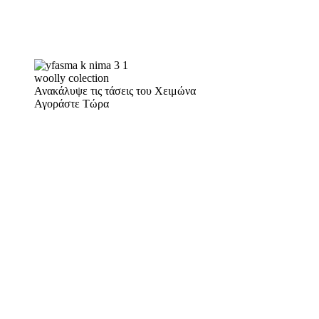
woolly colection
Ανακάλυψε τις τάσεις του Χειμώνα
Αγοράστε Τώρα