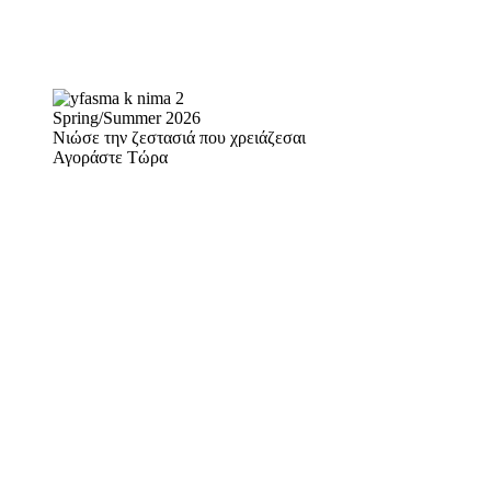
Spring/Summer 2026
Νιώσε την ζεστασιά που χρειάζεσαι
Αγοράστε Τώρα