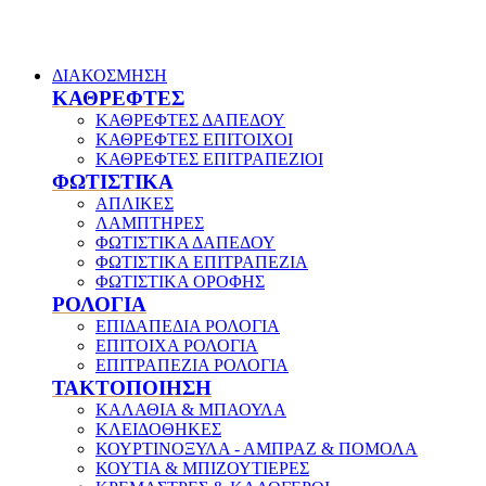
ΔΙΑΚΟΣΜΗΣΗ
ΚΑΘΡΕΦΤΕΣ
ΚΑΘΡΕΦΤΕΣ ΔΑΠΕΔΟΥ
ΚΑΘΡΕΦΤΕΣ ΕΠΙΤΟΙΧΟΙ
ΚΑΘΡΕΦΤΕΣ ΕΠΙΤΡΑΠΕΖΙΟΙ
ΦΩΤΙΣΤΙΚΑ
ΑΠΛΙΚΕΣ
ΛΑΜΠΤΗΡΕΣ
ΦΩΤΙΣΤΙΚΑ ΔΑΠΕΔΟΥ
ΦΩΤΙΣΤΙΚΑ ΕΠΙΤΡΑΠΕΖΙΑ
ΦΩΤΙΣΤΙΚΑ ΟΡΟΦΗΣ
ΡΟΛΟΓΙΑ
ΕΠΙΔΑΠΕΔΙΑ ΡΟΛΟΓΙΑ
ΕΠΙΤΟΙΧΑ ΡΟΛΟΓΙΑ
ΕΠΙΤΡΑΠΕΖΙΑ ΡΟΛΟΓΙΑ
ΤΑΚΤΟΠΟΙΗΣΗ
ΚΑΛΑΘΙΑ & ΜΠΑΟΥΛΑ
ΚΛΕΙΔΟΘΗΚΕΣ
ΚΟΥΡΤΙΝΟΞΥΛΑ - ΑΜΠΡΑΖ & ΠΟΜΟΛΑ
ΚΟΥΤΙΑ & ΜΠΙΖΟΥΤΙΕΡΕΣ