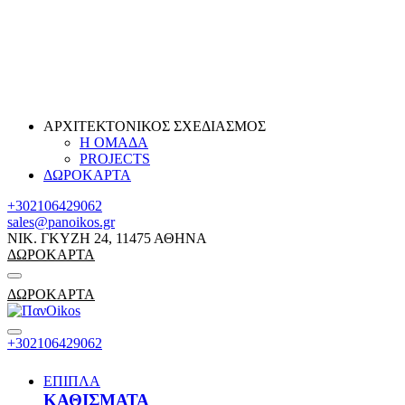
ΑΡΧΙΤΕΚΤΟΝΙΚΟΣ ΣΧΕΔΙΑΣΜΟΣ
Η ΟΜΑΔΑ
PROJECTS
ΔΩΡΟΚΑΡΤΑ
+302106429062
sales@panoikos.gr
ΝΙΚ. ΓΚΥΖΗ 24, 11475 ΑΘΗΝΑ
ΔΩΡΟΚΑΡΤΑ
ΔΩΡΟΚΑΡΤΑ
+302106429062
ΕΠΙΠΛΑ
ΚΑΘΙΣΜΑΤΑ