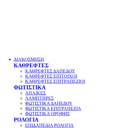
ΔΙΑΚΟΣΜΗΣΗ
ΚΑΘΡΕΦΤΕΣ
ΚΑΘΡΕΦΤΕΣ ΔΑΠΕΔΟΥ
ΚΑΘΡΕΦΤΕΣ ΕΠΙΤΟΙΧΟΙ
ΚΑΘΡΕΦΤΕΣ ΕΠΙΤΡΑΠΕΖΙΟΙ
ΦΩΤΙΣΤΙΚΑ
ΑΠΛΙΚΕΣ
ΛΑΜΠΤΗΡΕΣ
ΦΩΤΙΣΤΙΚΑ ΔΑΠΕΔΟΥ
ΦΩΤΙΣΤΙΚΑ ΕΠΙΤΡΑΠΕΖΙΑ
ΦΩΤΙΣΤΙΚΑ ΟΡΟΦΗΣ
ΡΟΛΟΓΙΑ
ΕΠΙΔΑΠΕΔΙΑ ΡΟΛΟΓΙΑ