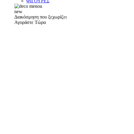
ΦΙΓΟΥΡΕΣ
new
Διακόσμηση που ξεχωρίζει
Αγοράστε Τώρα