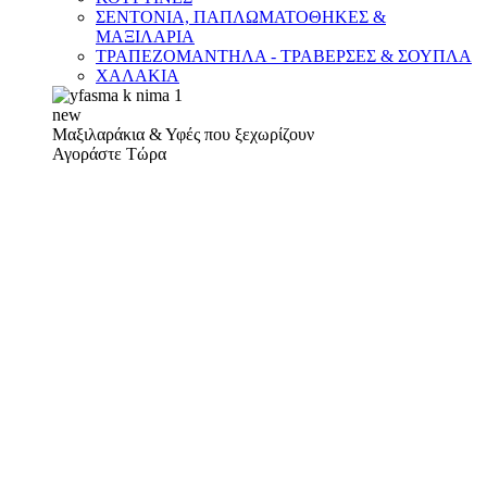
ΣΕΝΤΟΝΙΑ, ΠΑΠΛΩΜΑΤΟΘΗΚΕΣ &
ΜΑΞΙΛΑΡΙΑ
ΤΡΑΠΕΖΟΜΑΝΤΗΛΑ - ΤΡΑΒΕΡΣΕΣ & ΣΟΥΠΛΑ
ΧΑΛΑΚΙΑ
new
Μαξιλαράκια & Υφές που ξεχωρίζουν
Αγοράστε Τώρα