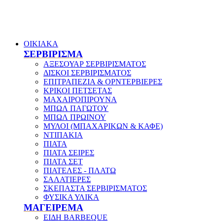
ΟΙΚΙΑΚΑ
ΣΕΡΒΙΡΙΣΜΑ
ΑΞΕΣΟΥΑΡ ΣΕΡΒΙΡΙΣΜΑΤΟΣ
ΔΙΣΚΟΙ ΣΕΡΒΙΡΙΣΜΑΤΟΣ
ΕΠΙΤΡΑΠΕΖΙΑ & ΟΡΝΤΕΡΒΙΕΡΕΣ
ΚΡΙΚΟΙ ΠΕΤΣΕΤΑΣ
ΜΑΧΑΙΡΟΠΙΡΟΥΝΑ
ΜΠΩΛ ΠΑΓΩΤΟΥ
ΜΠΩΛ ΠΡΩΙΝΟΥ
ΜΥΛΟΙ (ΜΠΑΧΑΡΙΚΩΝ & ΚΑΦΕ)
ΝΤΙΠΑΚΙΑ
ΠΙΑΤΑ
ΠΙΑΤΑ ΣΕΙΡΕΣ
ΠΙΑΤΑ ΣΕΤ
ΠΙΑΤΕΛΕΣ - ΠΛΑΤΩ
ΣΑΛΑΤΙΕΡΕΣ
ΣΚΕΠΑΣΤΑ ΣΕΡΒΙΡΙΣΜΑΤΟΣ
ΦΥΣΙΚΑ ΥΛΙΚΑ
ΜΑΓΕΙΡΕΜΑ
ΕΙΔΗ BARBEQUE