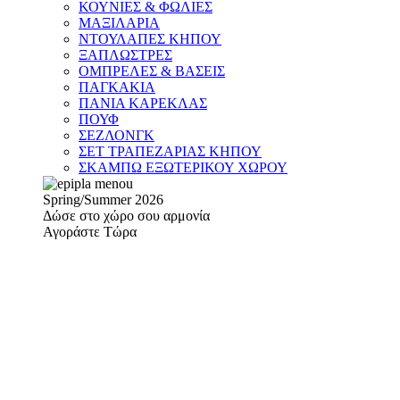
ΚΟΥΝΙΕΣ & ΦΩΛΙΕΣ
ΜΑΞΙΛΑΡΙΑ
ΝΤΟΥΛΑΠΕΣ ΚΗΠΟΥ
ΞΑΠΛΩΣΤΡΕΣ
ΟΜΠΡΕΛΕΣ & ΒΑΣΕΙΣ
ΠΑΓΚΑΚΙΑ
ΠΑΝΙΑ ΚΑΡΕΚΛΑΣ
ΠΟΥΦ
ΣΕΖΛΟΝΓΚ
ΣΕΤ ΤΡΑΠΕΖΑΡΙΑΣ ΚΗΠΟΥ
ΣΚΑΜΠΩ ΕΞΩΤΕΡΙΚΟΥ ΧΩΡΟΥ
Spring/Summer 2026
Δώσε στο χώρο σου αρμονία
Αγοράστε Τώρα