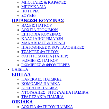
ΜΠΟΤΙΛΙΕΣ & ΚΑΡΑΦΕΣ
ΜΠΟΥΚΑΛΙΑ
ΠΟΤΗΡΙΑ
ΣΟΥΒΕΡ
ΟΡΓΑΝΩΣΗ ΚΟΥΖΙΝΑΣ
ΒΑΣΕΙΣ ΠΑΓΚΟΥ
ΔΟΧΕΙΑ ΤΡΟΦΙΜΩΝ
ΕΠΙΤΟΙΧΑ ΚΟΥΖΙΝΑΣ
ΚΑΔΟΙ ΑΠΟΡΡΙΜΑΤΩΝ
ΜΑΝΑΒΗΔΕΣ & ΤΡΟΛΕΪ
ΠΙΑΤΟΘΗΚΕΣ & ΚΟΥΤΑΛΟΘΗΚΕΣ
ΤΣΑΝΤΕΣ ΦΑΓΗΤΟΥ
ΦΑΓΗΤΟΔΟΧΕΙΑ (ΤΑΠΕΡ)
ΨΩΜΙΕΡΕΣ ΠΑΓΚΟΥ
ΨΩΜΙΕΡΕΣ & ΦΡΟΥΤΙΕΡΕΣ
ΠΑΙΔΙΚΑ
ΕΠΙΠΛΑ
ΚΑΡΕΚΛΕΣ ΠΑΙΔΙΚΕΣ
ΚΟΜΟΔΙΝΑ ΠΑΙΔΙΚΑ
ΚΡΕΒΑΤΙΑ ΠΑΙΔΙΚΑ
ΝΤΟΥΛΑΠΕΣ - ΝΤΟΥΛΑΠΙΑ ΠΑΙΔΙΚΑ
ΤΡΑΠΕΖΑΚΙΑ ΠΑΙΔΙΚΑ
ΟΙΚΙΑΚΑ
ΔΟΧΕΙΑ ΦΑΓΗΤΟΥ ΠΑΙΔΙΚΑ