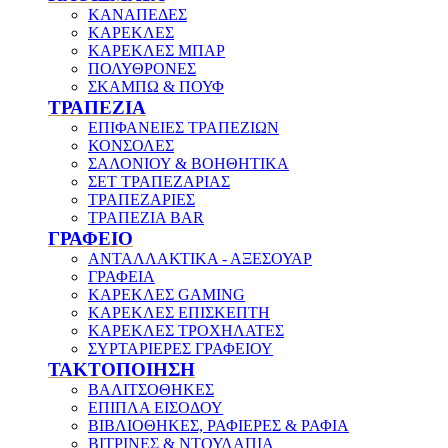
ΚΑΝΑΠΕΔΕΣ
ΚΑΡΕΚΛΕΣ
ΚΑΡΕΚΛΕΣ ΜΠΑΡ
ΠΟΛΥΘΡΟΝΕΣ
ΣΚΑΜΠΩ & ΠΟΥΦ
ΤΡΑΠΕΖΙΑ
ΕΠΙΦΑΝΕΙΕΣ ΤΡΑΠΕΖΙΩΝ
ΚΟΝΣΟΛΕΣ
ΣΑΛΟΝΙΟΥ & ΒΟΗΘΗΤΙΚΑ
ΣΕΤ ΤΡΑΠΕΖΑΡΙΑΣ
ΤΡΑΠΕΖΑΡΙΕΣ
ΤΡΑΠΕΖΙΑ BAR
ΓΡΑΦΕΙΟ
ΑΝΤΑΛΛΑΚΤΙΚΑ - ΑΞΕΣΟΥΑΡ
ΓΡΑΦΕΙΑ
ΚΑΡΕΚΛΕΣ GAMING
ΚΑΡΕΚΛΕΣ ΕΠΙΣΚΕΠΤΗ
ΚΑΡΕΚΛΕΣ ΤΡΟΧΗΛΑΤΕΣ
ΣΥΡΤΑΡΙΕΡΕΣ ΓΡΑΦΕΙΟΥ
ΤΑΚΤΟΠΟΙΗΣΗ
ΒΑΛΙΤΣΟΘΗΚΕΣ
ΕΠΙΠΛΑ ΕΙΣΟΔΟΥ
ΒΙΒΛΙΟΘΗΚΕΣ, ΡΑΦΙΕΡΕΣ & ΡΑΦΙΑ
ΒΙΤΡΙΝΕΣ & ΝΤΟΥΛΑΠΙΑ