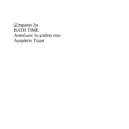
BATH TIME
Ανανέωσε το μπάνιο σου
Αγοράστε Τώρα