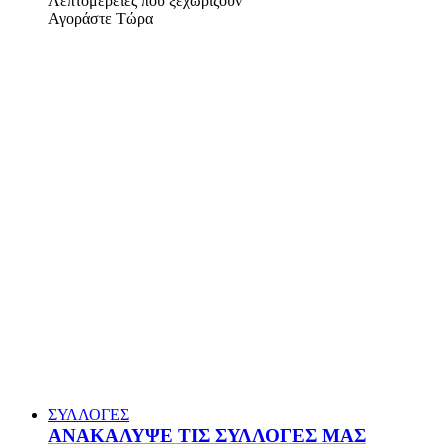
Λεπτομέρειες που ξεχωρίζουν
Αγοράστε Τώρα
ΣΥΛΛΟΓΕΣ
ΑΝΑΚΑΛΥΨΕ ΤΙΣ ΣΥΛΛΟΓΕΣ ΜΑΣ