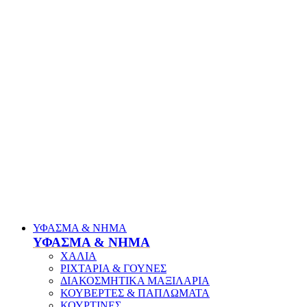
ΥΦΑΣΜΑ & ΝΗΜΑ
ΥΦΑΣΜΑ & ΝΗΜΑ
ΧΑΛΙΑ
ΡΙΧΤΑΡΙΑ & ΓΟΥΝΕΣ
ΔΙΑΚΟΣΜΗΤΙΚΑ ΜΑΞΙΛΑΡΙΑ
ΚΟΥΒΕΡΤΕΣ & ΠΑΠΛΩΜΑΤΑ
ΚΟΥΡΤΙΝΕΣ