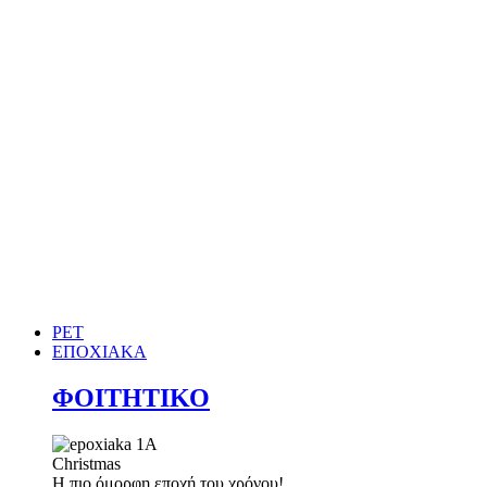
PET
ΕΠΟΧΙΑΚΑ
ΦΟΙΤΗΤΙΚΟ
Christmas
Η πιο όμορφη εποχή του χρόνου!