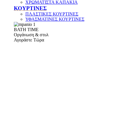
ΧΡΩΜΑΤΙΣΤΑ ΚΑΠΑΚΙΑ
ΚΟΥΡΤΙΝΕΣ
ΠΛΑΣΤΙΚΕΣ ΚΟΥΡΤΙΝΕΣ
ΥΦΑΣΜΑΤΙΝΕΣ ΚΟΥΡΤΙΝΕΣ
ΒΑΤΗ ΤΙΜΕ
Οργάνωση & στυλ
Αγοράστε Τώρα