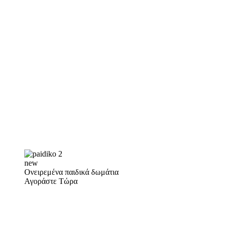
new
Ονειρεμένα παιδικά δωμάτια
Αγοράστε Τώρα