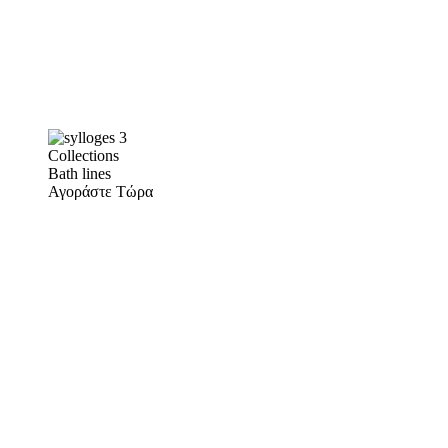
Collections
Bath lines
Αγοράστε Τώρα