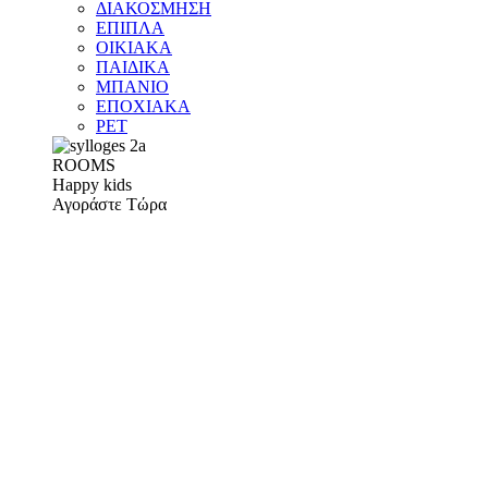
ΔΙΑΚΟΣΜΗΣΗ
ΕΠΙΠΛΑ
ΟΙΚΙΑΚΑ
ΠΑΙΔΙΚΑ
ΜΠΑΝΙΟ
ΕΠΟΧΙΑΚΑ
PET
ROOMS
Happy kids
Αγοράστε Τώρα