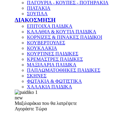
ΠΑΓΟΥΡΙΑ - ΚΟΥΠΕΣ - ΠΟΤΗΡΑΚΙΑ
ΠΙΑΤΑΚΙΑ
ΣΟΥΠΛΑ
ΔΙΑΚΟΣΜΗΣΗ
ΕΠΙΤΟΙΧΑ ΠΑΙΔΙΚΑ
ΚΑΛΑΘΙΑ & ΚΟΥΤΙΑ ΠΑΙΔΙΚΑ
ΚΟΡΝΙΖΕΣ & ΠΙΝΑΚΕΣ ΠΑΙΔΙΚΟΙ
ΚΟΥΒΕΡΤΟΥΛΕΣ
ΚΟΥΚΛΑΚΙΑ
ΚΟΥΡΤΙΝΕΣ ΠΑΙΔΙΚΕΣ
ΚΡΕΜΑΣΤΡΕΣ ΠΑΙΔΙΚΕΣ
ΜΑΞΙΛΑΡΙΑ ΠΑΙΔΙΚΑ
ΠΑΠΛΩΜΑΤΟΘΗΚΕΣ ΠΑΙΔΙΚΕΣ
ΣΚΗΝΕΣ
ΦΩΤΑΚΙΑ & ΦΩΤΙΣΤΙΚΑ
ΧΑΛΑΚΙΑ ΠΑΙΔΙΚΑ
new
Μαξιλαράκια που θα λατρέψετε
Αγοράστε Τώρα