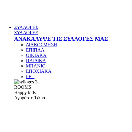
ΣΥΛΛΟΓΕΣ
ΣΥΛΛΟΓΕΣ
ΑΝΑΚΑΛΥΨΕ ΤΙΣ ΣΥΛΛΟΓΕΣ ΜΑΣ
ΔΙΑΚΟΣΜΗΣΗ
ΕΠΙΠΛΑ
ΟΙΚΙΑΚΑ
ΠΑΙΔΙΚΑ
ΜΠΑΝΙΟ
ΕΠΟΧΙΑΚΑ
PET
ROOMS
Happy kids
Αγοράστε Τώρα