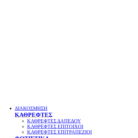
ΔΙΑΚΟΣΜΗΣΗ
ΚΑΘΡΕΦΤΕΣ
ΚΑΘΡΕΦΤΕΣ ΔΑΠΕΔΟΥ
ΚΑΘΡΕΦΤΕΣ ΕΠΙΤΟΙΧΟΙ
ΚΑΘΡΕΦΤΕΣ ΕΠΙΤΡΑΠΕΖΙΟΙ