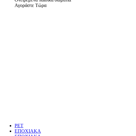
Αγοράστε Τώρα
PET
ΕΠΟΧΙΑΚΑ