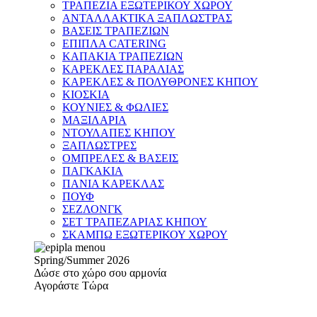
ΤΡΑΠΕΖΙΑ ΕΞΩΤΕΡΙΚΟΥ ΧΩΡΟΥ
ΑΝΤΑΛΛΑΚΤΙΚΑ ΞΑΠΛΩΣΤΡΑΣ
ΒΑΣΕΙΣ ΤΡΑΠΕΖΙΩΝ
ΕΠΙΠΛΑ CATERING
ΚΑΠΑΚΙΑ ΤΡΑΠΕΖΙΩΝ
ΚΑΡΕΚΛΕΣ ΠΑΡΑΛΙΑΣ
ΚΑΡΕΚΛΕΣ & ΠΟΛΥΘΡΟΝΕΣ ΚΗΠΟΥ
ΚΙΟΣΚΙΑ
ΚΟΥΝΙΕΣ & ΦΩΛΙΕΣ
ΜΑΞΙΛΑΡΙΑ
ΝΤΟΥΛΑΠΕΣ ΚΗΠΟΥ
ΞΑΠΛΩΣΤΡΕΣ
ΟΜΠΡΕΛΕΣ & ΒΑΣΕΙΣ
ΠΑΓΚΑΚΙΑ
ΠΑΝΙΑ ΚΑΡΕΚΛΑΣ
ΠΟΥΦ
ΣΕΖΛΟΝΓΚ
ΣΕΤ ΤΡΑΠΕΖΑΡΙΑΣ ΚΗΠΟΥ
ΣΚΑΜΠΩ ΕΞΩΤΕΡΙΚΟΥ ΧΩΡΟΥ
Spring/Summer 2026
Δώσε στο χώρο σου αρμονία
Αγοράστε Τώρα