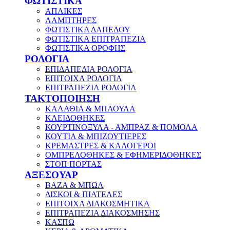
ΦΩΤΙΣΤΙΚΑ
ΑΠΛΙΚΕΣ
ΛΑΜΠΤΗΡΕΣ
ΦΩΤΙΣΤΙΚΑ ΔΑΠΕΔΟΥ
ΦΩΤΙΣΤΙΚΑ ΕΠΙΤΡΑΠΕΖΙΑ
ΦΩΤΙΣΤΙΚΑ ΟΡΟΦΗΣ
ΡΟΛΟΓΙΑ
ΕΠΙΔΑΠΕΔΙΑ ΡΟΛΟΓΙΑ
ΕΠΙΤΟΙΧΑ ΡΟΛΟΓΙΑ
ΕΠΙΤΡΑΠΕΖΙΑ ΡΟΛΟΓΙΑ
ΤΑΚΤΟΠΟΙΗΣΗ
ΚΑΛΑΘΙΑ & ΜΠΑΟΥΛΑ
ΚΛΕΙΔΟΘΗΚΕΣ
ΚΟΥΡΤΙΝΟΞΥΛΑ - ΑΜΠΡΑΖ & ΠΟΜΟΛΑ
ΚΟΥΤΙΑ & ΜΠΙΖΟΥΤΙΕΡΕΣ
ΚΡΕΜΑΣΤΡΕΣ & ΚΑΛΟΓΕΡΟΙ
ΟΜΠΡΕΛΟΘΗΚΕΣ & ΕΦΗΜΕΡΙΔΟΘΗΚΕΣ
ΣΤΟΠ ΠΟΡΤΑΣ
ΑΞΕΣΟΥΑΡ
ΒΑΖΑ & ΜΠΩΛ
ΔΙΣΚΟΙ & ΠΙΑΤΕΛΕΣ
ΕΠΙΤΟΙΧΑ ΔΙΑΚΟΣΜΗΤΙΚΑ
ΕΠΙΤΡΑΠΕΖΙΑ ΔΙΑΚΟΣΜΗΣΗΣ
ΚΑΣΠΩ