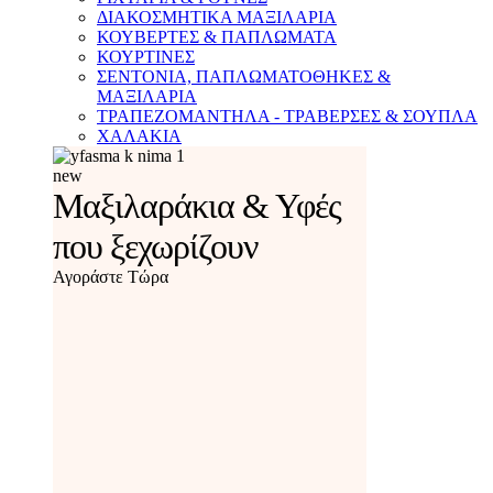
ΔΙΑΚΟΣΜΗΤΙΚΑ ΜΑΞΙΛΑΡΙΑ
ΚΟΥΒΕΡΤΕΣ & ΠΑΠΛΩΜΑΤΑ
ΚΟΥΡΤΙΝΕΣ
ΣΕΝΤΟΝΙΑ, ΠΑΠΛΩΜΑΤΟΘΗΚΕΣ &
ΜΑΞΙΛΑΡΙΑ
ΤΡΑΠΕΖΟΜΑΝΤΗΛΑ - ΤΡΑΒΕΡΣΕΣ & ΣΟΥΠΛΑ
ΧΑΛΑΚΙΑ
new
Μαξιλαράκια & Υφές
που ξεχωρίζουν
Αγοράστε Τώρα