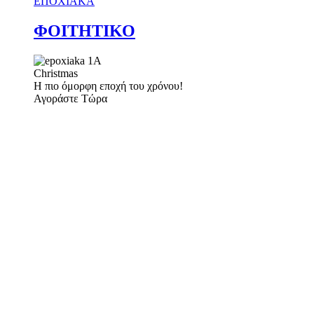
ΕΠΟΧΙΑΚΑ
ΦΟΙΤΗΤΙΚΟ
Christmas
Η πιο όμορφη εποχή του χρόνου!
Αγοράστε Τώρα