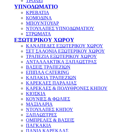
ΤΡΟΛΕΪ
ΥΠΝΟΔΩΜΑΤΙΟ
ΚΡΕΒΑΤΙΑ
ΚΟΜΟΔΙΝΑ
ΜΠΟΥΝΤΟΥΑΡ
ΝΤΟΥΛΑΠΕΣ ΥΠΝΟΔΩΜΑΤΙΟΥ
ΣΤΡΩΜΑΤΑ
ΕΞΩΤΕΡΙΚΟΥ ΧΩΡΟΥ
ΚΑΝΑΠΕΔΕΣ ΕΞΩΤΕΡΙΚΟΥ ΧΩΡΟΥ
ΣΕΤ ΣΑΛΟΝΙΑ ΕΞΩΤΕΡΙΚΟΥ ΧΩΡΟΥ
ΤΡΑΠΕΖΙΑ ΕΞΩΤΕΡΙΚΟΥ ΧΩΡΟΥ
ΑΝΤΑΛΛΑΚΤΙΚΑ ΞΑΠΛΩΣΤΡΑΣ
ΒΑΣΕΙΣ ΤΡΑΠΕΖΙΩΝ
ΕΠΙΠΛΑ CATERING
ΚΑΠΑΚΙΑ ΤΡΑΠΕΖΙΩΝ
ΚΑΡΕΚΛΕΣ ΠΑΡΑΛΙΑΣ
ΚΑΡΕΚΛΕΣ & ΠΟΛΥΘΡΟΝΕΣ ΚΗΠΟΥ
ΚΙΟΣΚΙΑ
ΚΟΥΝΙΕΣ & ΦΩΛΙΕΣ
ΜΑΞΙΛΑΡΙΑ
ΝΤΟΥΛΑΠΕΣ ΚΗΠΟΥ
ΞΑΠΛΩΣΤΡΕΣ
ΟΜΠΡΕΛΕΣ & ΒΑΣΕΙΣ
ΠΑΓΚΑΚΙΑ
ΠΑΝΙΑ ΚΑΡΕΚΛΑΣ