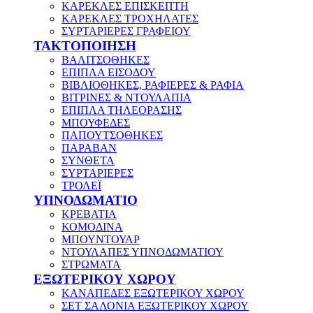
ΚΑΡΕΚΛΕΣ ΕΠΙΣΚΕΠΤΗ
ΚΑΡΕΚΛΕΣ ΤΡΟΧΗΛΑΤΕΣ
ΣΥΡΤΑΡΙΕΡΕΣ ΓΡΑΦΕΙΟΥ
ΤΑΚΤΟΠΟΙΗΣΗ
ΒΑΛΙΤΣΟΘΗΚΕΣ
ΕΠΙΠΛΑ ΕΙΣΟΔΟΥ
ΒΙΒΛΙΟΘΗΚΕΣ, ΡΑΦΙΕΡΕΣ & ΡΑΦΙΑ
ΒΙΤΡΙΝΕΣ & ΝΤΟΥΛΑΠΙΑ
ΕΠΙΠΛΑ ΤΗΛΕΟΡΑΣΗΣ
ΜΠΟΥΦΕΔΕΣ
ΠΑΠΟΥΤΣΟΘΗΚΕΣ
ΠΑΡΑΒΑΝ
ΣΥΝΘΕΤΑ
ΣΥΡΤΑΡΙΕΡΕΣ
ΤΡΟΛΕΪ
ΥΠΝΟΔΩΜΑΤΙΟ
ΚΡΕΒΑΤΙΑ
ΚΟΜΟΔΙΝΑ
ΜΠΟΥΝΤΟΥΑΡ
ΝΤΟΥΛΑΠΕΣ ΥΠΝΟΔΩΜΑΤΙΟΥ
ΣΤΡΩΜΑΤΑ
ΕΞΩΤΕΡΙΚΟΥ ΧΩΡΟΥ
ΚΑΝΑΠΕΔΕΣ ΕΞΩΤΕΡΙΚΟΥ ΧΩΡΟΥ
ΣΕΤ ΣΑΛΟΝΙΑ ΕΞΩΤΕΡΙΚΟΥ ΧΩΡΟΥ