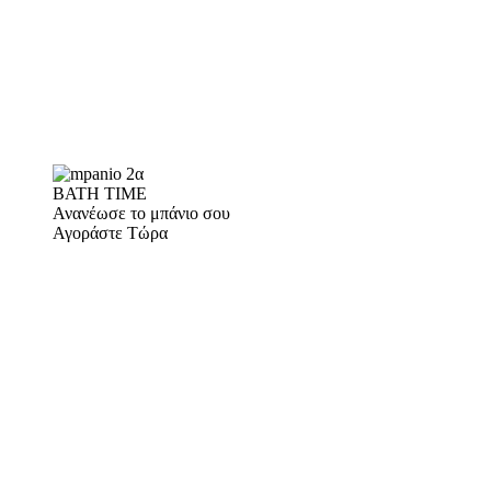
BATH TIME
Ανανέωσε το μπάνιο σου
Αγοράστε Τώρα