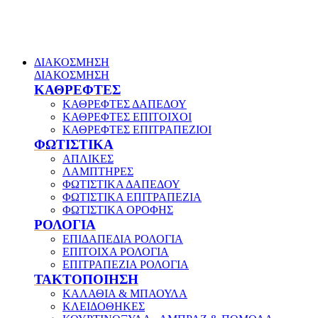
ΔΙΑΚΟΣΜΗΣΗ
ΔΙΑΚΟΣΜΗΣΗ
ΚΑΘΡΕΦΤΕΣ
ΚΑΘΡΕΦΤΕΣ ΔΑΠΕΔΟΥ
ΚΑΘΡΕΦΤΕΣ ΕΠΙΤΟΙΧΟΙ
ΚΑΘΡΕΦΤΕΣ ΕΠΙΤΡΑΠΕΖΙΟΙ
ΦΩΤΙΣΤΙΚΑ
ΑΠΛΙΚΕΣ
ΛΑΜΠΤΗΡΕΣ
ΦΩΤΙΣΤΙΚΑ ΔΑΠΕΔΟΥ
ΦΩΤΙΣΤΙΚΑ ΕΠΙΤΡΑΠΕΖΙΑ
ΦΩΤΙΣΤΙΚΑ ΟΡΟΦΗΣ
ΡΟΛΟΓΙΑ
ΕΠΙΔΑΠΕΔΙΑ ΡΟΛΟΓΙΑ
ΕΠΙΤΟΙΧΑ ΡΟΛΟΓΙΑ
ΕΠΙΤΡΑΠΕΖΙΑ ΡΟΛΟΓΙΑ
ΤΑΚΤΟΠΟΙΗΣΗ
ΚΑΛΑΘΙΑ & ΜΠΑΟΥΛΑ
ΚΛΕΙΔΟΘΗΚΕΣ