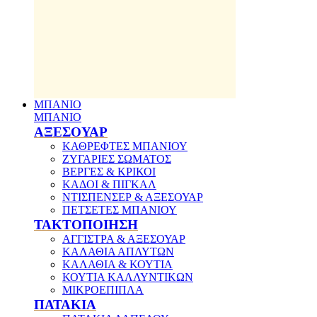
ΜΠΑΝΙΟ
ΜΠΑΝΙΟ
ΑΞΕΣΟΥΑΡ
ΚΑΘΡΕΦΤΕΣ ΜΠΑΝΙΟΥ
ΖΥΓΑΡΙΕΣ ΣΩΜΑΤΟΣ
ΒΕΡΓΕΣ & ΚΡΙΚΟΙ
ΚΑΔΟΙ & ΠΙΓΚΑΛ
ΝΤΙΣΠΕΝΣΕΡ & ΑΞΕΣΟΥΑΡ
ΠΕΤΣΕΤΕΣ ΜΠΑΝΙΟΥ
ΤΑΚΤΟΠΟΙΗΣΗ
ΑΓΓΙΣΤΡΑ & ΑΞΕΣΟΥΑΡ
ΚΑΛΑΘΙΑ ΑΠΛΥΤΩΝ
ΚΑΛΑΘΙΑ & ΚΟΥΤΙΑ
ΚΟΥΤΙΑ ΚΑΛΛΥΝΤΙΚΩΝ
ΜΙΚΡΟΕΠΙΠΛΑ
ΠΑΤΑΚΙΑ