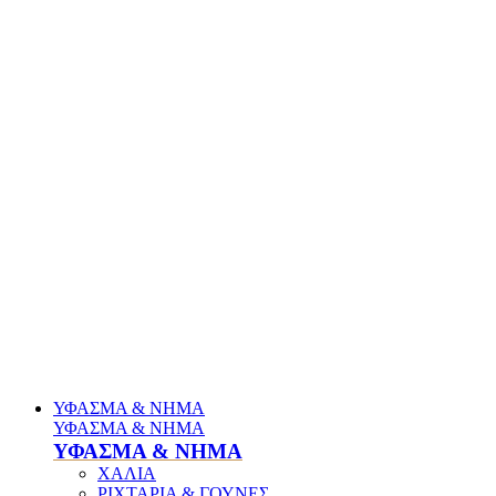
ΥΦΑΣΜΑ & ΝΗΜΑ
ΥΦΑΣΜΑ & ΝΗΜΑ
ΥΦΑΣΜΑ & ΝΗΜΑ
ΧΑΛΙΑ
ΡΙΧΤΑΡΙΑ & ΓΟΥΝΕΣ