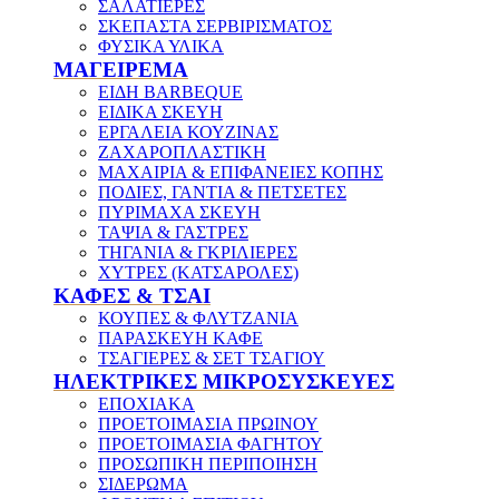
ΣΑΛΑΤΙΕΡΕΣ
ΣΚΕΠΑΣΤΑ ΣΕΡΒΙΡΙΣΜΑΤΟΣ
ΦΥΣΙΚΑ ΥΛΙΚΑ
ΜΑΓΕΙΡΕΜΑ
ΕΙΔΗ BARBEQUE
ΕΙΔΙΚΑ ΣΚΕΥΗ
ΕΡΓΑΛΕΙΑ ΚΟΥΖΙΝΑΣ
ΖΑΧΑΡΟΠΛΑΣΤΙΚΗ
ΜΑΧΑΙΡΙΑ & ΕΠΙΦΑΝΕΙΕΣ ΚΟΠΗΣ
ΠΟΔΙΕΣ, ΓΑΝΤΙΑ & ΠΕΤΣΕΤΕΣ
ΠΥΡΙΜΑΧΑ ΣΚΕΥΗ
ΤΑΨΙΑ & ΓΑΣΤΡΕΣ
ΤΗΓΑΝΙΑ & ΓΚΡΙΛΙΕΡΕΣ
ΧΥΤΡΕΣ (ΚΑΤΣΑΡΟΛΕΣ)
ΚΑΦΕΣ & ΤΣΑΙ
ΚΟΥΠΕΣ & ΦΛΥΤΖΑΝΙΑ
ΠΑΡΑΣΚΕΥΗ ΚΑΦΕ
ΤΣΑΓΙΕΡΕΣ & ΣΕΤ ΤΣΑΓΙΟΥ
ΗΛΕΚΤΡΙΚΕΣ ΜΙΚΡΟΣΥΣΚΕΥΕΣ
ΕΠΟΧΙΑΚΑ
ΠΡΟΕΤΟΙΜΑΣΙΑ ΠΡΩΙΝΟΥ
ΠΡΟΕΤΟΙΜΑΣΙΑ ΦΑΓΗΤΟΥ
ΠΡΟΣΩΠΙΚΗ ΠΕΡΙΠΟΙΗΣΗ
ΣΙΔΕΡΩΜΑ