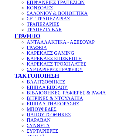
ΕΠΙΦΑΝΕΙΕΣ ΤΡΑΠΕΖΙΩΝ
ΚΟΝΣΟΛΕΣ
ΣΑΛΟΝΙΟΥ & ΒΟΗΘΗΤΙΚΑ
ΣΕΤ ΤΡΑΠΕΖΑΡΙΑΣ
ΤΡΑΠΕΖΑΡΙΕΣ
ΤΡΑΠΕΖΙΑ BAR
ΓΡΑΦΕΙΟ
ΑΝΤΑΛΛΑΚΤΙΚΑ - ΑΞΕΣΟΥΑΡ
ΓΡΑΦΕΙΑ
ΚΑΡΕΚΛΕΣ GAMING
ΚΑΡΕΚΛΕΣ ΕΠΙΣΚΕΠΤΗ
ΚΑΡΕΚΛΕΣ ΤΡΟΧΗΛΑΤΕΣ
ΣΥΡΤΑΡΙΕΡΕΣ ΓΡΑΦΕΙΟΥ
ΤΑΚΤΟΠΟΙΗΣΗ
ΒΑΛΙΤΣΟΘΗΚΕΣ
ΕΠΙΠΛΑ ΕΙΣΟΔΟΥ
ΒΙΒΛΙΟΘΗΚΕΣ, ΡΑΦΙΕΡΕΣ & ΡΑΦΙΑ
ΒΙΤΡΙΝΕΣ & ΝΤΟΥΛΑΠΙΑ
ΕΠΙΠΛΑ ΤΗΛΕΟΡΑΣΗΣ
ΜΠΟΥΦΕΔΕΣ
ΠΑΠΟΥΤΣΟΘΗΚΕΣ
ΠΑΡΑΒΑΝ
ΣΥΝΘΕΤΑ
ΣΥΡΤΑΡΙΕΡΕΣ