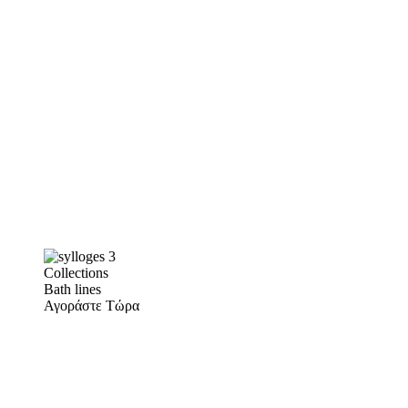
Collections
Bath lines
Αγοράστε Τώρα