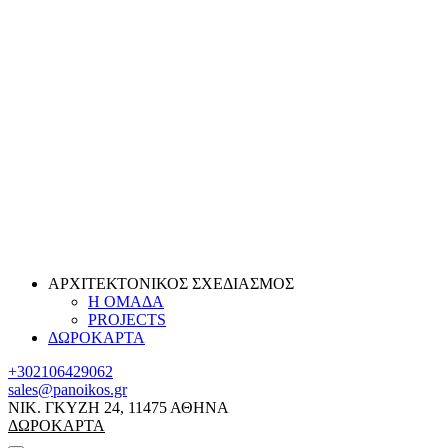
ΑΡΧΙΤΕΚΤΟΝΙΚΟΣ ΣΧΕΔΙΑΣΜΟΣ
Η ΟΜΑΔΑ
PROJECTS
ΔΩΡΟΚΑΡΤΑ
+302106429062
sales@panoikos.gr
ΝΙΚ. ΓΚΥΖΗ 24, 11475 ΑΘΗΝΑ
ΔΩΡΟΚΑΡΤΑ