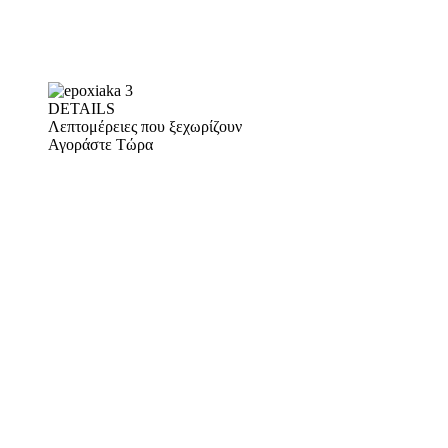
DETAILS
Λεπτομέρειες που ξεχωρίζουν
Αγοράστε Τώρα