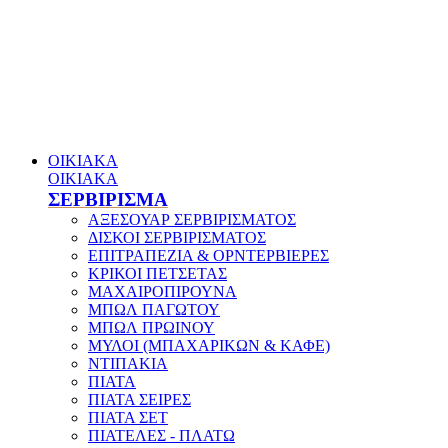
ΟΙΚΙΑΚΑ
ΟΙΚΙΑΚΑ
ΣΕΡΒΙΡΙΣΜΑ
ΑΞΕΣΟΥΑΡ ΣΕΡΒΙΡΙΣΜΑΤΟΣ
ΔΙΣΚΟΙ ΣΕΡΒΙΡΙΣΜΑΤΟΣ
ΕΠΙΤΡΑΠΕΖΙΑ & ΟΡΝΤΕΡΒΙΕΡΕΣ
ΚΡΙΚΟΙ ΠΕΤΣΕΤΑΣ
ΜΑΧΑΙΡΟΠΙΡΟΥΝΑ
ΜΠΩΛ ΠΑΓΩΤΟΥ
ΜΠΩΛ ΠΡΩΙΝΟΥ
ΜΥΛΟΙ (ΜΠΑΧΑΡΙΚΩΝ & ΚΑΦΕ)
ΝΤΙΠΑΚΙΑ
ΠΙΑΤΑ
ΠΙΑΤΑ ΣΕΙΡΕΣ
ΠΙΑΤΑ ΣΕΤ
ΠΙΑΤΕΛΕΣ - ΠΛΑΤΩ