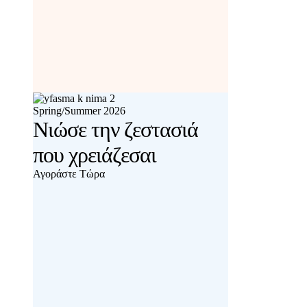
Spring/Summer 2026
Νιώσε την ζεστασιά
που χρειάζεσαι
Αγοράστε Τώρα