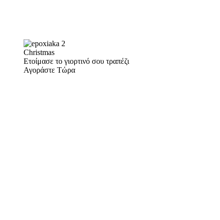
Christmas
Ετοίμασε το γιορτινό σου τραπέζι
Αγοράστε Τώρα