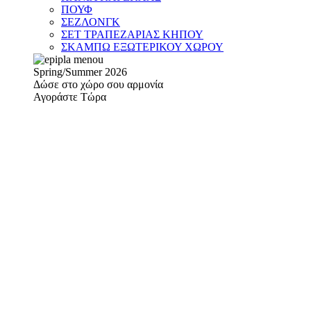
ΠΟΥΦ
ΣΕΖΛΟΝΓΚ
ΣΕΤ ΤΡΑΠΕΖΑΡΙΑΣ ΚΗΠΟΥ
ΣΚΑΜΠΩ ΕΞΩΤΕΡΙΚΟΥ ΧΩΡΟΥ
Spring/Summer 2026
Δώσε στο χώρο σου αρμονία
Αγοράστε Τώρα