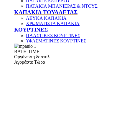
ΠΑΤΑΚΙΑ ΔΑΠΕΔΟΥ
ΠΑΤΑΚΙΑ ΜΠΑΝΙΕΡΑΣ & ΝΤΟΥΣ
ΚΑΠΑΚΙΑ ΤΟΥΑΛΕΤΑΣ
ΛΕΥΚΑ ΚΑΠΑΚΙΑ
ΧΡΩΜΑΤΙΣΤΑ ΚΑΠΑΚΙΑ
ΚΟΥΡΤΙΝΕΣ
ΠΛΑΣΤΙΚΕΣ ΚΟΥΡΤΙΝΕΣ
ΥΦΑΣΜΑΤΙΝΕΣ ΚΟΥΡΤΙΝΕΣ
ΒΑΤΗ ΤΙΜΕ
Οργάνωση & στυλ
Αγοράστε Τώρα