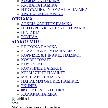
ΚΟΜΟΔΙΝΑ ΠΑΙΔΙΚΑ
ΚΡΕΒΑΤΙΑ ΠΑΙΔΙΚΑ
ΝΤΟΥΛΑΠΕΣ - ΝΤΟΥΛΑΠΙΑ ΠΑΙΔΙΚΑ
ΤΡΑΠΕΖΑΚΙΑ ΠΑΙΔΙΚΑ
ΟΙΚΙΑΚΑ
ΔΟΧΕΙΑ ΦΑΓΗΤΟΥ ΠΑΙΔΙΚΑ
ΠΑΓΟΥΡΙΑ - ΚΟΥΠΕΣ - ΠΟΤΗΡΑΚΙΑ
ΠΙΑΤΑΚΙΑ
ΣΟΥΠΛΑ
ΔΙΑΚΟΣΜΗΣΗ
ΕΠΙΤΟΙΧΑ ΠΑΙΔΙΚΑ
ΚΑΛΑΘΙΑ & ΚΟΥΤΙΑ ΠΑΙΔΙΚΑ
ΚΟΡΝΙΖΕΣ & ΠΙΝΑΚΕΣ ΠΑΙΔΙΚΟΙ
ΚΟΥΒΕΡΤΟΥΛΕΣ
ΚΟΥΚΛΑΚΙΑ
ΚΟΥΡΤΙΝΕΣ ΠΑΙΔΙΚΕΣ
ΚΡΕΜΑΣΤΡΕΣ ΠΑΙΔΙΚΕΣ
ΜΑΞΙΛΑΡΙΑ ΠΑΙΔΙΚΑ
ΠΑΠΛΩΜΑΤΟΘΗΚΕΣ ΠΑΙΔΙΚΕΣ
ΣΚΗΝΕΣ
ΦΩΤΑΚΙΑ & ΦΩΤΙΣΤΙΚΑ
ΧΑΛΑΚΙΑ ΠΑΙΔΙΚΑ
new
Μαξιλαράκια που θα λατρέψετε