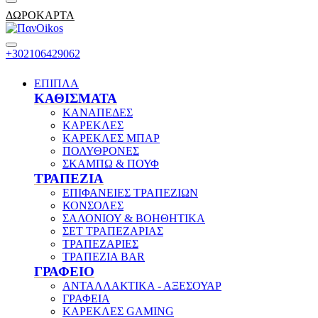
ΔΩΡΟΚΑΡΤΑ
+302106429062
ΕΠΙΠΛΑ
ΚΑΘΙΣΜΑΤΑ
ΚΑΝΑΠΕΔΕΣ
ΚΑΡΕΚΛΕΣ
ΚΑΡΕΚΛΕΣ ΜΠΑΡ
ΠΟΛΥΘΡΟΝΕΣ
ΣΚΑΜΠΩ & ΠΟΥΦ
ΤΡΑΠΕΖΙΑ
ΕΠΙΦΑΝΕΙΕΣ ΤΡΑΠΕΖΙΩΝ
ΚΟΝΣΟΛΕΣ
ΣΑΛΟΝΙΟΥ & ΒΟΗΘΗΤΙΚΑ
ΣΕΤ ΤΡΑΠΕΖΑΡΙΑΣ
ΤΡΑΠΕΖΑΡΙΕΣ
ΤΡΑΠΕΖΙΑ BAR
ΓΡΑΦΕΙΟ
ΑΝΤΑΛΛΑΚΤΙΚΑ - ΑΞΕΣΟΥΑΡ
ΓΡΑΦΕΙΑ
ΚΑΡΕΚΛΕΣ GAMING