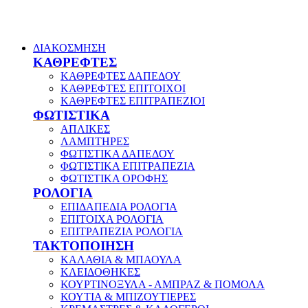
ΔΙΑΚΟΣΜΗΣΗ
ΚΑΘΡΕΦΤΕΣ
ΚΑΘΡΕΦΤΕΣ ΔΑΠΕΔΟΥ
ΚΑΘΡΕΦΤΕΣ ΕΠΙΤΟΙΧΟΙ
ΚΑΘΡΕΦΤΕΣ ΕΠΙΤΡΑΠΕΖΙΟΙ
ΦΩΤΙΣΤΙΚΑ
ΑΠΛΙΚΕΣ
ΛΑΜΠΤΗΡΕΣ
ΦΩΤΙΣΤΙΚΑ ΔΑΠΕΔΟΥ
ΦΩΤΙΣΤΙΚΑ ΕΠΙΤΡΑΠΕΖΙΑ
ΦΩΤΙΣΤΙΚΑ ΟΡΟΦΗΣ
ΡΟΛΟΓΙΑ
ΕΠΙΔΑΠΕΔΙΑ ΡΟΛΟΓΙΑ
ΕΠΙΤΟΙΧΑ ΡΟΛΟΓΙΑ
ΕΠΙΤΡΑΠΕΖΙΑ ΡΟΛΟΓΙΑ
ΤΑΚΤΟΠΟΙΗΣΗ
ΚΑΛΑΘΙΑ & ΜΠΑΟΥΛΑ
ΚΛΕΙΔΟΘΗΚΕΣ
ΚΟΥΡΤΙΝΟΞΥΛΑ - ΑΜΠΡΑΖ & ΠΟΜΟΛΑ
ΚΟΥΤΙΑ & ΜΠΙΖΟΥΤΙΕΡΕΣ