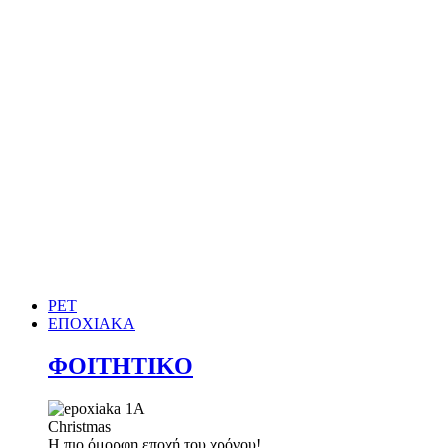
PET
ΕΠΟΧΙΑΚΑ
ΦΟΙΤΗΤΙΚΟ
Christmas
Η πιο όμορφη εποχή του χρόνου!