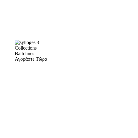
Collections
Bath lines
Αγοράστε Τώρα