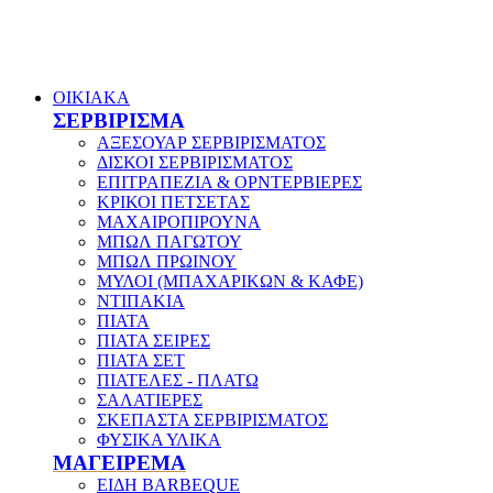
ΟΙΚΙΑΚΑ
ΣΕΡΒΙΡΙΣΜΑ
ΑΞΕΣΟΥΑΡ ΣΕΡΒΙΡΙΣΜΑΤΟΣ
ΔΙΣΚΟΙ ΣΕΡΒΙΡΙΣΜΑΤΟΣ
ΕΠΙΤΡΑΠΕΖΙΑ & ΟΡΝΤΕΡΒΙΕΡΕΣ
ΚΡΙΚΟΙ ΠΕΤΣΕΤΑΣ
ΜΑΧΑΙΡΟΠΙΡΟΥΝΑ
ΜΠΩΛ ΠΑΓΩΤΟΥ
ΜΠΩΛ ΠΡΩΙΝΟΥ
ΜΥΛΟΙ (ΜΠΑΧΑΡΙΚΩΝ & ΚΑΦΕ)
ΝΤΙΠΑΚΙΑ
ΠΙΑΤΑ
ΠΙΑΤΑ ΣΕΙΡΕΣ
ΠΙΑΤΑ ΣΕΤ
ΠΙΑΤΕΛΕΣ - ΠΛΑΤΩ
ΣΑΛΑΤΙΕΡΕΣ
ΣΚΕΠΑΣΤΑ ΣΕΡΒΙΡΙΣΜΑΤΟΣ
ΦΥΣΙΚΑ ΥΛΙΚΑ
ΜΑΓΕΙΡΕΜΑ
ΕΙΔΗ BARBEQUE