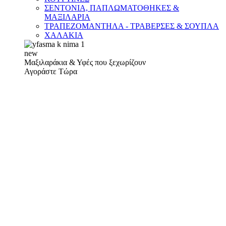
ΣΕΝΤΟΝΙΑ, ΠΑΠΛΩΜΑΤΟΘΗΚΕΣ &
ΜΑΞΙΛΑΡΙΑ
ΤΡΑΠΕΖΟΜΑΝΤΗΛΑ - ΤΡΑΒΕΡΣΕΣ & ΣΟΥΠΛΑ
ΧΑΛΑΚΙΑ
new
Μαξιλαράκια & Υφές που ξεχωρίζουν
Αγοράστε Τώρα