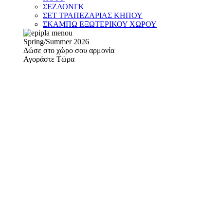
ΣΕΖΛΟΝΓΚ
ΣΕΤ ΤΡΑΠΕΖΑΡΙΑΣ ΚΗΠΟΥ
ΣΚΑΜΠΩ ΕΞΩΤΕΡΙΚΟΥ ΧΩΡΟΥ
Spring/Summer 2026
Δώσε στο χώρο σου αρμονία
Αγοράστε Τώρα