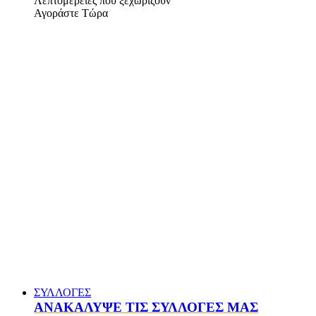
Λεπτομέρειες που ξεχωρίζουν
Αγοράστε Τώρα
ΣΥΛΛΟΓΕΣ
ΑΝΑΚΑΛΥΨΕ ΤΙΣ ΣΥΛΛΟΓΕΣ ΜΑΣ