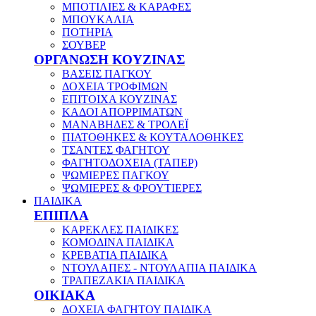
ΜΠΟΤΙΛΙΕΣ & ΚΑΡΑΦΕΣ
ΜΠΟΥΚΑΛΙΑ
ΠΟΤΗΡΙΑ
ΣΟΥΒΕΡ
ΟΡΓΑΝΩΣΗ ΚΟΥΖΙΝΑΣ
ΒΑΣΕΙΣ ΠΑΓΚΟΥ
ΔΟΧΕΙΑ ΤΡΟΦΙΜΩΝ
ΕΠΙΤΟΙΧΑ ΚΟΥΖΙΝΑΣ
ΚΑΔΟΙ ΑΠΟΡΡΙΜΑΤΩΝ
ΜΑΝΑΒΗΔΕΣ & ΤΡΟΛΕΪ
ΠΙΑΤΟΘΗΚΕΣ & ΚΟΥΤΑΛΟΘΗΚΕΣ
ΤΣΑΝΤΕΣ ΦΑΓΗΤΟΥ
ΦΑΓΗΤΟΔΟΧΕΙΑ (ΤΑΠΕΡ)
ΨΩΜΙΕΡΕΣ ΠΑΓΚΟΥ
ΨΩΜΙΕΡΕΣ & ΦΡΟΥΤΙΕΡΕΣ
ΠΑΙΔΙΚΑ
ΕΠΙΠΛΑ
ΚΑΡΕΚΛΕΣ ΠΑΙΔΙΚΕΣ
ΚΟΜΟΔΙΝΑ ΠΑΙΔΙΚΑ
ΚΡΕΒΑΤΙΑ ΠΑΙΔΙΚΑ
ΝΤΟΥΛΑΠΕΣ - ΝΤΟΥΛΑΠΙΑ ΠΑΙΔΙΚΑ
ΤΡΑΠΕΖΑΚΙΑ ΠΑΙΔΙΚΑ
ΟΙΚΙΑΚΑ
ΔΟΧΕΙΑ ΦΑΓΗΤΟΥ ΠΑΙΔΙΚΑ