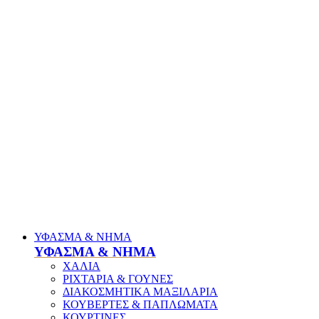
ΥΦΑΣΜΑ & ΝΗΜΑ
ΥΦΑΣΜΑ & ΝΗΜΑ
ΧΑΛΙΑ
ΡΙΧΤΑΡΙΑ & ΓΟΥΝΕΣ
ΔΙΑΚΟΣΜΗΤΙΚΑ ΜΑΞΙΛΑΡΙΑ
ΚΟΥΒΕΡΤΕΣ & ΠΑΠΛΩΜΑΤΑ
ΚΟΥΡΤΙΝΕΣ