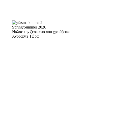
Spring/Summer 2026
Νιώσε την ζεστασιά που χρειάζεσαι
Αγοράστε Τώρα