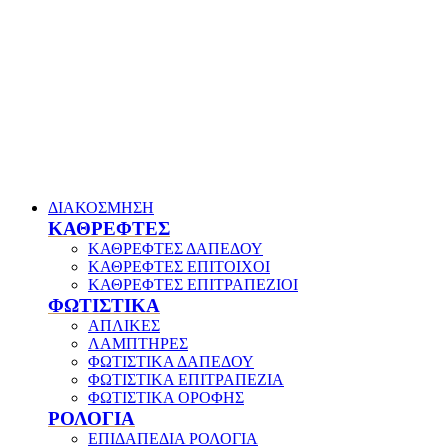
ΔΙΑΚΟΣΜΗΣΗ
ΚΑΘΡΕΦΤΕΣ
ΚΑΘΡΕΦΤΕΣ ΔΑΠΕΔΟΥ
ΚΑΘΡΕΦΤΕΣ ΕΠΙΤΟΙΧΟΙ
ΚΑΘΡΕΦΤΕΣ ΕΠΙΤΡΑΠΕΖΙΟΙ
ΦΩΤΙΣΤΙΚΑ
ΑΠΛΙΚΕΣ
ΛΑΜΠΤΗΡΕΣ
ΦΩΤΙΣΤΙΚΑ ΔΑΠΕΔΟΥ
ΦΩΤΙΣΤΙΚΑ ΕΠΙΤΡΑΠΕΖΙΑ
ΦΩΤΙΣΤΙΚΑ ΟΡΟΦΗΣ
ΡΟΛΟΓΙΑ
ΕΠΙΔΑΠΕΔΙΑ ΡΟΛΟΓΙΑ