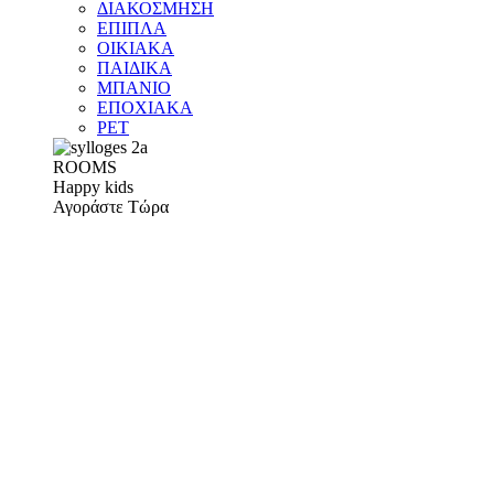
ΔΙΑΚΟΣΜΗΣΗ
ΕΠΙΠΛΑ
ΟΙΚΙΑΚΑ
ΠΑΙΔΙΚΑ
ΜΠΑΝΙΟ
ΕΠΟΧΙΑΚΑ
PET
ROOMS
Happy kids
Αγοράστε Τώρα