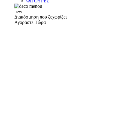
ΦΙΓΟΥΡΕΣ
new
Διακόσμηση που ξεχωρίζει
Αγοράστε Τώρα