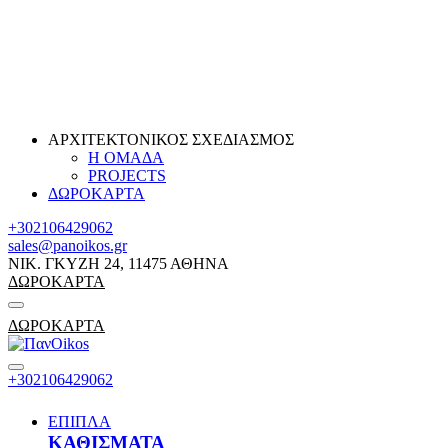
ΑΡΧΙΤΕΚΤΟΝΙΚΟΣ ΣΧΕΔΙΑΣΜΟΣ
Η ΟΜΑΔΑ
PROJECTS
ΔΩΡΟΚΑΡΤΑ
+302106429062
sales@panoikos.gr
ΝΙΚ. ΓΚΥΖΗ 24, 11475 ΑΘΗΝΑ
ΔΩΡΟΚΑΡΤΑ
ΔΩΡΟΚΑΡΤΑ
+302106429062
ΕΠΙΠΛΑ
ΚΑΘΙΣΜΑΤΑ