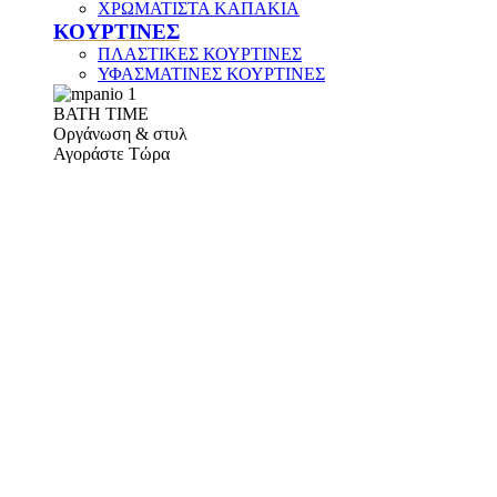
ΧΡΩΜΑΤΙΣΤΑ ΚΑΠΑΚΙΑ
ΚΟΥΡΤΙΝΕΣ
ΠΛΑΣΤΙΚΕΣ ΚΟΥΡΤΙΝΕΣ
ΥΦΑΣΜΑΤΙΝΕΣ ΚΟΥΡΤΙΝΕΣ
ΒΑΤΗ ΤΙΜΕ
Οργάνωση & στυλ
Αγοράστε Τώρα