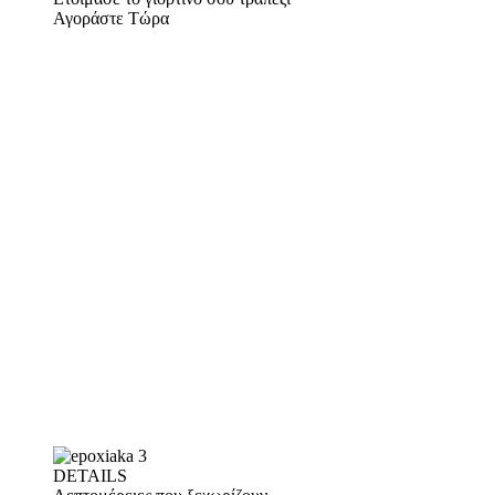
Αγοράστε Τώρα
DETAILS