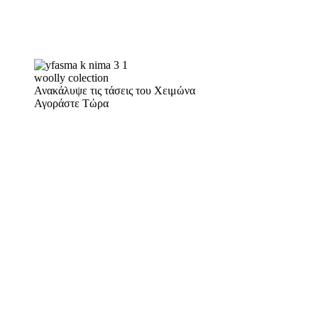
woolly colection
Ανακάλυψε τις τάσεις του Χειμώνα
Αγοράστε Τώρα