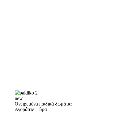
new
Ονειρεμένα παιδικά δωμάτια
Αγοράστε Τώρα