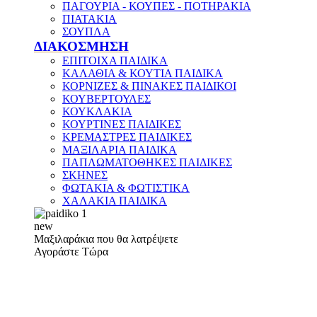
ΠΑΓΟΥΡΙΑ - ΚΟΥΠΕΣ - ΠΟΤΗΡΑΚΙΑ
ΠΙΑΤΑΚΙΑ
ΣΟΥΠΛΑ
ΔΙΑΚΟΣΜΗΣΗ
ΕΠΙΤΟΙΧΑ ΠΑΙΔΙΚΑ
ΚΑΛΑΘΙΑ & ΚΟΥΤΙΑ ΠΑΙΔΙΚΑ
ΚΟΡΝΙΖΕΣ & ΠΙΝΑΚΕΣ ΠΑΙΔΙΚΟΙ
ΚΟΥΒΕΡΤΟΥΛΕΣ
ΚΟΥΚΛΑΚΙΑ
ΚΟΥΡΤΙΝΕΣ ΠΑΙΔΙΚΕΣ
ΚΡΕΜΑΣΤΡΕΣ ΠΑΙΔΙΚΕΣ
ΜΑΞΙΛΑΡΙΑ ΠΑΙΔΙΚΑ
ΠΑΠΛΩΜΑΤΟΘΗΚΕΣ ΠΑΙΔΙΚΕΣ
ΣΚΗΝΕΣ
ΦΩΤΑΚΙΑ & ΦΩΤΙΣΤΙΚΑ
ΧΑΛΑΚΙΑ ΠΑΙΔΙΚΑ
new
Μαξιλαράκια που θα λατρέψετε
Αγοράστε Τώρα