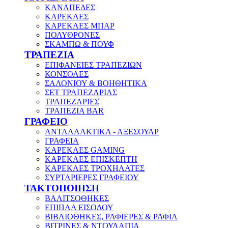
ΚΑΝΑΠΕΔΕΣ
ΚΑΡΕΚΛΕΣ
ΚΑΡΕΚΛΕΣ ΜΠΑΡ
ΠΟΛΥΘΡΟΝΕΣ
ΣΚΑΜΠΩ & ΠΟΥΦ
ΤΡΑΠΕΖΙΑ
ΕΠΙΦΑΝΕΙΕΣ ΤΡΑΠΕΖΙΩΝ
ΚΟΝΣΟΛΕΣ
ΣΑΛΟΝΙΟΥ & ΒΟΗΘΗΤΙΚΑ
ΣΕΤ ΤΡΑΠΕΖΑΡΙΑΣ
ΤΡΑΠΕΖΑΡΙΕΣ
ΤΡΑΠΕΖΙΑ BAR
ΓΡΑΦΕΙΟ
ΑΝΤΑΛΛΑΚΤΙΚΑ - ΑΞΕΣΟΥΑΡ
ΓΡΑΦΕΙΑ
ΚΑΡΕΚΛΕΣ GAMING
ΚΑΡΕΚΛΕΣ ΕΠΙΣΚΕΠΤΗ
ΚΑΡΕΚΛΕΣ ΤΡΟΧΗΛΑΤΕΣ
ΣΥΡΤΑΡΙΕΡΕΣ ΓΡΑΦΕΙΟΥ
ΤΑΚΤΟΠΟΙΗΣΗ
ΒΑΛΙΤΣΟΘΗΚΕΣ
ΕΠΙΠΛΑ ΕΙΣΟΔΟΥ
ΒΙΒΛΙΟΘΗΚΕΣ, ΡΑΦΙΕΡΕΣ & ΡΑΦΙΑ
ΒΙΤΡΙΝΕΣ & ΝΤΟΥΛΑΠΙΑ