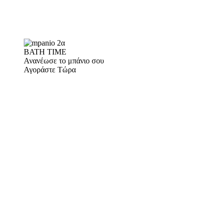
BATH TIME
Ανανέωσε το μπάνιο σου
Αγοράστε Τώρα