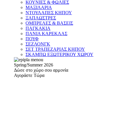
ΚΟΥΝΙΕΣ & ΦΩΛΙΕΣ
ΜΑΞΙΛΑΡΙΑ
ΝΤΟΥΛΑΠΕΣ ΚΗΠΟΥ
ΞΑΠΛΩΣΤΡΕΣ
ΟΜΠΡΕΛΕΣ & ΒΑΣΕΙΣ
ΠΑΓΚΑΚΙΑ
ΠΑΝΙΑ ΚΑΡΕΚΛΑΣ
ΠΟΥΦ
ΣΕΖΛΟΝΓΚ
ΣΕΤ ΤΡΑΠΕΖΑΡΙΑΣ ΚΗΠΟΥ
ΣΚΑΜΠΩ ΕΞΩΤΕΡΙΚΟΥ ΧΩΡΟΥ
Spring/Summer 2026
Δώσε στο χώρο σου αρμονία
Αγοράστε Τώρα