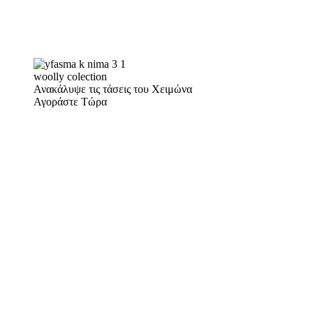
woolly colection
Ανακάλυψε τις τάσεις του Χειμώνα
Αγοράστε Τώρα