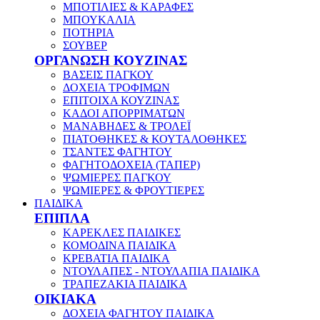
ΜΠΟΤΙΛΙΕΣ & ΚΑΡΑΦΕΣ
ΜΠΟΥΚΑΛΙΑ
ΠΟΤΗΡΙΑ
ΣΟΥΒΕΡ
ΟΡΓΑΝΩΣΗ ΚΟΥΖΙΝΑΣ
ΒΑΣΕΙΣ ΠΑΓΚΟΥ
ΔΟΧΕΙΑ ΤΡΟΦΙΜΩΝ
ΕΠΙΤΟΙΧΑ ΚΟΥΖΙΝΑΣ
ΚΑΔΟΙ ΑΠΟΡΡΙΜΑΤΩΝ
ΜΑΝΑΒΗΔΕΣ & ΤΡΟΛΕΪ
ΠΙΑΤΟΘΗΚΕΣ & ΚΟΥΤΑΛΟΘΗΚΕΣ
ΤΣΑΝΤΕΣ ΦΑΓΗΤΟΥ
ΦΑΓΗΤΟΔΟΧΕΙΑ (ΤΑΠΕΡ)
ΨΩΜΙΕΡΕΣ ΠΑΓΚΟΥ
ΨΩΜΙΕΡΕΣ & ΦΡΟΥΤΙΕΡΕΣ
ΠΑΙΔΙΚΑ
ΕΠΙΠΛΑ
ΚΑΡΕΚΛΕΣ ΠΑΙΔΙΚΕΣ
ΚΟΜΟΔΙΝΑ ΠΑΙΔΙΚΑ
ΚΡΕΒΑΤΙΑ ΠΑΙΔΙΚΑ
ΝΤΟΥΛΑΠΕΣ - ΝΤΟΥΛΑΠΙΑ ΠΑΙΔΙΚΑ
ΤΡΑΠΕΖΑΚΙΑ ΠΑΙΔΙΚΑ
ΟΙΚΙΑΚΑ
ΔΟΧΕΙΑ ΦΑΓΗΤΟΥ ΠΑΙΔΙΚΑ