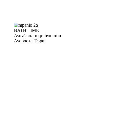
BATH TIME
Ανανέωσε το μπάνιο σου
Αγοράστε Τώρα