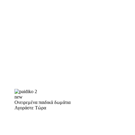
new
Ονειρεμένα παιδικά δωμάτια
Αγοράστε Τώρα