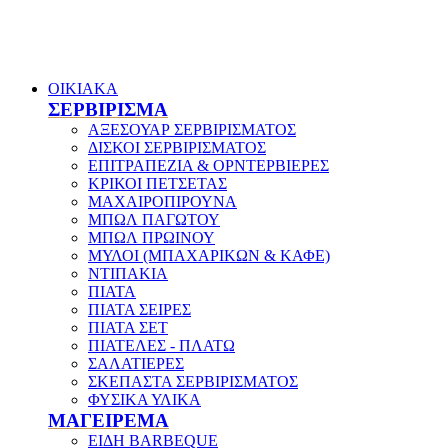
ΟΙΚΙΑΚΑ
ΣΕΡΒΙΡΙΣΜΑ
ΑΞΕΣΟΥΑΡ ΣΕΡΒΙΡΙΣΜΑΤΟΣ
ΔΙΣΚΟΙ ΣΕΡΒΙΡΙΣΜΑΤΟΣ
ΕΠΙΤΡΑΠΕΖΙΑ & ΟΡΝΤΕΡΒΙΕΡΕΣ
ΚΡΙΚΟΙ ΠΕΤΣΕΤΑΣ
ΜΑΧΑΙΡΟΠΙΡΟΥΝΑ
ΜΠΩΛ ΠΑΓΩΤΟΥ
ΜΠΩΛ ΠΡΩΙΝΟΥ
ΜΥΛΟΙ (ΜΠΑΧΑΡΙΚΩΝ & ΚΑΦΕ)
ΝΤΙΠΑΚΙΑ
ΠΙΑΤΑ
ΠΙΑΤΑ ΣΕΙΡΕΣ
ΠΙΑΤΑ ΣΕΤ
ΠΙΑΤΕΛΕΣ - ΠΛΑΤΩ
ΣΑΛΑΤΙΕΡΕΣ
ΣΚΕΠΑΣΤΑ ΣΕΡΒΙΡΙΣΜΑΤΟΣ
ΦΥΣΙΚΑ ΥΛΙΚΑ
ΜΑΓΕΙΡΕΜΑ
ΕΙΔΗ BARBEQUE