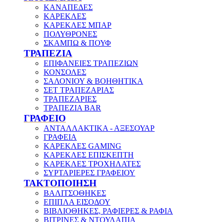
ΚΑΝΑΠΕΔΕΣ
ΚΑΡΕΚΛΕΣ
ΚΑΡΕΚΛΕΣ ΜΠΑΡ
ΠΟΛΥΘΡΟΝΕΣ
ΣΚΑΜΠΩ & ΠΟΥΦ
ΤΡΑΠΕΖΙΑ
ΕΠΙΦΑΝΕΙΕΣ ΤΡΑΠΕΖΙΩΝ
ΚΟΝΣΟΛΕΣ
ΣΑΛΟΝΙΟΥ & ΒΟΗΘΗΤΙΚΑ
ΣΕΤ ΤΡΑΠΕΖΑΡΙΑΣ
ΤΡΑΠΕΖΑΡΙΕΣ
ΤΡΑΠΕΖΙΑ BAR
ΓΡΑΦΕΙΟ
ΑΝΤΑΛΛΑΚΤΙΚΑ - ΑΞΕΣΟΥΑΡ
ΓΡΑΦΕΙΑ
ΚΑΡΕΚΛΕΣ GAMING
ΚΑΡΕΚΛΕΣ ΕΠΙΣΚΕΠΤΗ
ΚΑΡΕΚΛΕΣ ΤΡΟΧΗΛΑΤΕΣ
ΣΥΡΤΑΡΙΕΡΕΣ ΓΡΑΦΕΙΟΥ
ΤΑΚΤΟΠΟΙΗΣΗ
ΒΑΛΙΤΣΟΘΗΚΕΣ
ΕΠΙΠΛΑ ΕΙΣΟΔΟΥ
ΒΙΒΛΙΟΘΗΚΕΣ, ΡΑΦΙΕΡΕΣ & ΡΑΦΙΑ
ΒΙΤΡΙΝΕΣ & ΝΤΟΥΛΑΠΙΑ