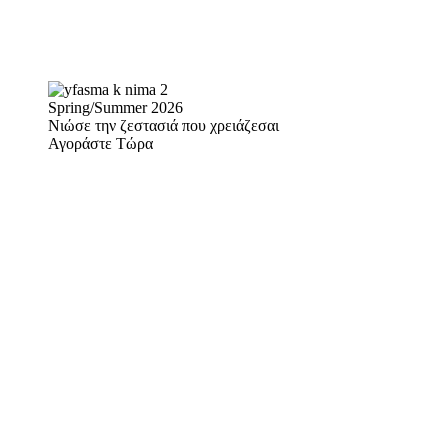
Spring/Summer 2026
Νιώσε την ζεστασιά που χρειάζεσαι
Αγοράστε Τώρα