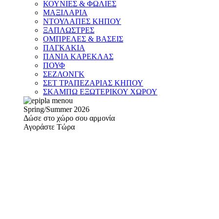
ΚΟΥΝΙΕΣ & ΦΩΛΙΕΣ
ΜΑΞΙΛΑΡΙΑ
ΝΤΟΥΛΑΠΕΣ ΚΗΠΟΥ
ΞΑΠΛΩΣΤΡΕΣ
ΟΜΠΡΕΛΕΣ & ΒΑΣΕΙΣ
ΠΑΓΚΑΚΙΑ
ΠΑΝΙΑ ΚΑΡΕΚΛΑΣ
ΠΟΥΦ
ΣΕΖΛΟΝΓΚ
ΣΕΤ ΤΡΑΠΕΖΑΡΙΑΣ ΚΗΠΟΥ
ΣΚΑΜΠΩ ΕΞΩΤΕΡΙΚΟΥ ΧΩΡΟΥ
Spring/Summer 2026
Δώσε στο χώρο σου αρμονία
Αγοράστε Τώρα