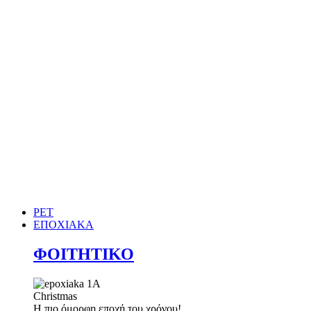
PET
ΕΠΟΧΙΑΚΑ
ΦΟΙΤΗΤΙΚΟ
Christmas
Η πιο όμορφη εποχή του χρόνου!