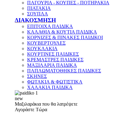
ΠΑΓΟΥΡΙΑ - ΚΟΥΠΕΣ - ΠΟΤΗΡΑΚΙΑ
ΠΙΑΤΑΚΙΑ
ΣΟΥΠΛΑ
ΔΙΑΚΟΣΜΗΣΗ
ΕΠΙΤΟΙΧΑ ΠΑΙΔΙΚΑ
ΚΑΛΑΘΙΑ & ΚΟΥΤΙΑ ΠΑΙΔΙΚΑ
ΚΟΡΝΙΖΕΣ & ΠΙΝΑΚΕΣ ΠΑΙΔΙΚΟΙ
ΚΟΥΒΕΡΤΟΥΛΕΣ
ΚΟΥΚΛΑΚΙΑ
ΚΟΥΡΤΙΝΕΣ ΠΑΙΔΙΚΕΣ
ΚΡΕΜΑΣΤΡΕΣ ΠΑΙΔΙΚΕΣ
ΜΑΞΙΛΑΡΙΑ ΠΑΙΔΙΚΑ
ΠΑΠΛΩΜΑΤΟΘΗΚΕΣ ΠΑΙΔΙΚΕΣ
ΣΚΗΝΕΣ
ΦΩΤΑΚΙΑ & ΦΩΤΙΣΤΙΚΑ
ΧΑΛΑΚΙΑ ΠΑΙΔΙΚΑ
new
Μαξιλαράκια που θα λατρέψετε
Αγοράστε Τώρα