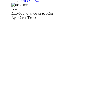
ΦΙΓΟΥΡΕΣ
new
Διακόσμηση που ξεχωρίζει
Αγοράστε Τώρα