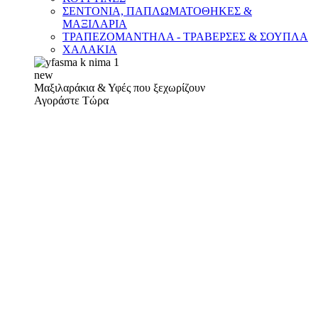
ΣΕΝΤΟΝΙΑ, ΠΑΠΛΩΜΑΤΟΘΗΚΕΣ &
ΜΑΞΙΛΑΡΙΑ
ΤΡΑΠΕΖΟΜΑΝΤΗΛΑ - ΤΡΑΒΕΡΣΕΣ & ΣΟΥΠΛΑ
ΧΑΛΑΚΙΑ
new
Μαξιλαράκια & Υφές που ξεχωρίζουν
Αγοράστε Τώρα