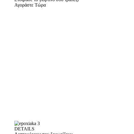
Αγοράστε Τώρα
DETAILS