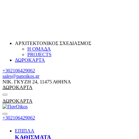
ΑΡΧΙΤΕΚΤΟΝΙΚΟΣ ΣΧΕΔΙΑΣΜΟΣ
Η ΟΜΑΔΑ
PROJECTS
ΔΩΡΟΚΑΡΤΑ
+302106429062
sales@panoikos.gr
ΝΙΚ. ΓΚΥΖΗ 24, 11475 ΑΘΗΝΑ
ΔΩΡΟΚΑΡΤΑ
ΔΩΡΟΚΑΡΤΑ
+302106429062
ΕΠΙΠΛΑ
ΚΑΘΙΣΜΑΤΑ