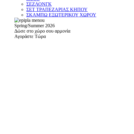
ΣΕΖΛΟΝΓΚ
ΣΕΤ ΤΡΑΠΕΖΑΡΙΑΣ ΚΗΠΟΥ
ΣΚΑΜΠΩ ΕΞΩΤΕΡΙΚΟΥ ΧΩΡΟΥ
Spring/Summer 2026
Δώσε στο χώρο σου αρμονία
Αγοράστε Τώρα