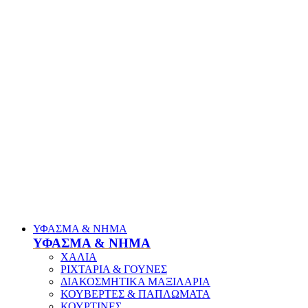
ΥΦΑΣΜΑ & ΝΗΜΑ
ΥΦΑΣΜΑ & ΝΗΜΑ
ΧΑΛΙΑ
ΡΙΧΤΑΡΙΑ & ΓΟΥΝΕΣ
ΔΙΑΚΟΣΜΗΤΙΚΑ ΜΑΞΙΛΑΡΙΑ
ΚΟΥΒΕΡΤΕΣ & ΠΑΠΛΩΜΑΤΑ
ΚΟΥΡΤΙΝΕΣ