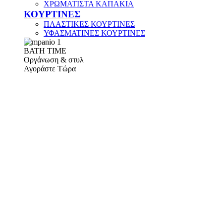
ΧΡΩΜΑΤΙΣΤΑ ΚΑΠΑΚΙΑ
ΚΟΥΡΤΙΝΕΣ
ΠΛΑΣΤΙΚΕΣ ΚΟΥΡΤΙΝΕΣ
ΥΦΑΣΜΑΤΙΝΕΣ ΚΟΥΡΤΙΝΕΣ
ΒΑΤΗ ΤΙΜΕ
Οργάνωση & στυλ
Αγοράστε Τώρα