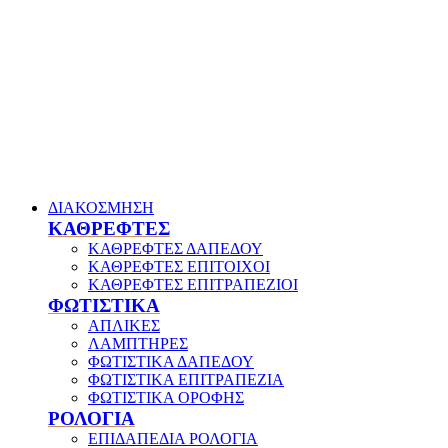
ΔΙΑΚΟΣΜΗΣΗ
ΚΑΘΡΕΦΤΕΣ
ΚΑΘΡΕΦΤΕΣ ΔΑΠΕΔΟΥ
ΚΑΘΡΕΦΤΕΣ ΕΠΙΤΟΙΧΟΙ
ΚΑΘΡΕΦΤΕΣ ΕΠΙΤΡΑΠΕΖΙΟΙ
ΦΩΤΙΣΤΙΚΑ
ΑΠΛΙΚΕΣ
ΛΑΜΠΤΗΡΕΣ
ΦΩΤΙΣΤΙΚΑ ΔΑΠΕΔΟΥ
ΦΩΤΙΣΤΙΚΑ ΕΠΙΤΡΑΠΕΖΙΑ
ΦΩΤΙΣΤΙΚΑ ΟΡΟΦΗΣ
ΡΟΛΟΓΙΑ
ΕΠΙΔΑΠΕΔΙΑ ΡΟΛΟΓΙΑ