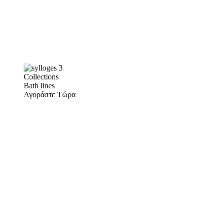
Collections
Bath lines
Αγοράστε Τώρα