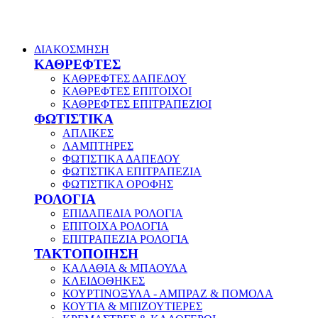
ΔΙΑΚΟΣΜΗΣΗ
ΚΑΘΡΕΦΤΕΣ
ΚΑΘΡΕΦΤΕΣ ΔΑΠΕΔΟΥ
ΚΑΘΡΕΦΤΕΣ ΕΠΙΤΟΙΧΟΙ
ΚΑΘΡΕΦΤΕΣ ΕΠΙΤΡΑΠΕΖΙΟΙ
ΦΩΤΙΣΤΙΚΑ
ΑΠΛΙΚΕΣ
ΛΑΜΠΤΗΡΕΣ
ΦΩΤΙΣΤΙΚΑ ΔΑΠΕΔΟΥ
ΦΩΤΙΣΤΙΚΑ ΕΠΙΤΡΑΠΕΖΙΑ
ΦΩΤΙΣΤΙΚΑ ΟΡΟΦΗΣ
ΡΟΛΟΓΙΑ
ΕΠΙΔΑΠΕΔΙΑ ΡΟΛΟΓΙΑ
ΕΠΙΤΟΙΧΑ ΡΟΛΟΓΙΑ
ΕΠΙΤΡΑΠΕΖΙΑ ΡΟΛΟΓΙΑ
ΤΑΚΤΟΠΟΙΗΣΗ
ΚΑΛΑΘΙΑ & ΜΠΑΟΥΛΑ
ΚΛΕΙΔΟΘΗΚΕΣ
ΚΟΥΡΤΙΝΟΞΥΛΑ - ΑΜΠΡΑΖ & ΠΟΜΟΛΑ
ΚΟΥΤΙΑ & ΜΠΙΖΟΥΤΙΕΡΕΣ