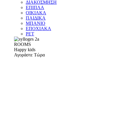
ΔΙΑΚΟΣΜΗΣΗ
ΕΠΙΠΛΑ
ΟΙΚΙΑΚΑ
ΠΑΙΔΙΚΑ
ΜΠΑΝΙΟ
ΕΠΟΧΙΑΚΑ
PET
ROOMS
Happy kids
Αγοράστε Τώρα