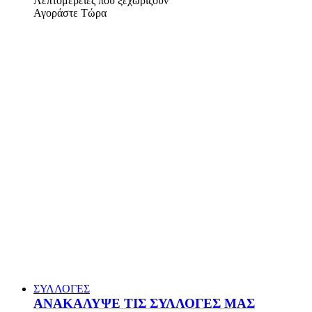
Λεπτομέρειες που ξεχωρίζουν
Αγοράστε Τώρα
ΣΥΛΛΟΓΕΣ
ΑΝΑΚΑΛΥΨΕ ΤΙΣ ΣΥΛΛΟΓΕΣ ΜΑΣ