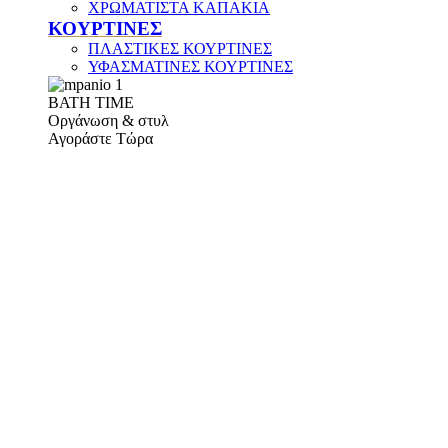
ΧΡΩΜΑΤΙΣΤΑ ΚΑΠΑΚΙΑ
ΚΟΥΡΤΙΝΕΣ
ΠΛΑΣΤΙΚΕΣ ΚΟΥΡΤΙΝΕΣ
ΥΦΑΣΜΑΤΙΝΕΣ ΚΟΥΡΤΙΝΕΣ
ΒΑΤΗ ΤΙΜΕ
Οργάνωση & στυλ
Αγοράστε Τώρα