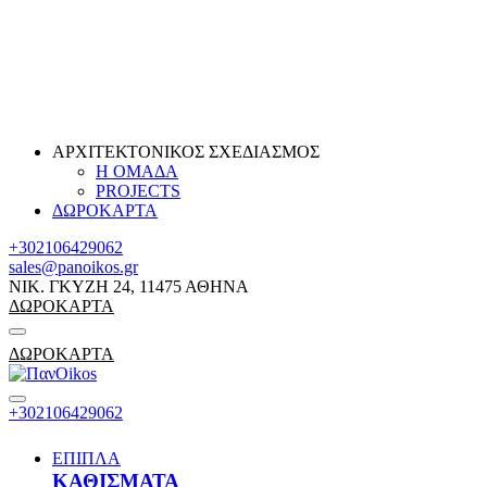
ΑΡΧΙΤΕΚΤΟΝΙΚΟΣ ΣΧΕΔΙΑΣΜΟΣ
Η ΟΜΑΔΑ
PROJECTS
ΔΩΡΟΚΑΡΤΑ
+302106429062
sales@panoikos.gr
ΝΙΚ. ΓΚΥΖΗ 24, 11475 ΑΘΗΝΑ
ΔΩΡΟΚΑΡΤΑ
ΔΩΡΟΚΑΡΤΑ
+302106429062
ΕΠΙΠΛΑ
ΚΑΘΙΣΜΑΤΑ