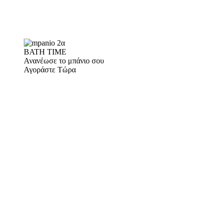
BATH TIME
Ανανέωσε το μπάνιο σου
Αγοράστε Τώρα