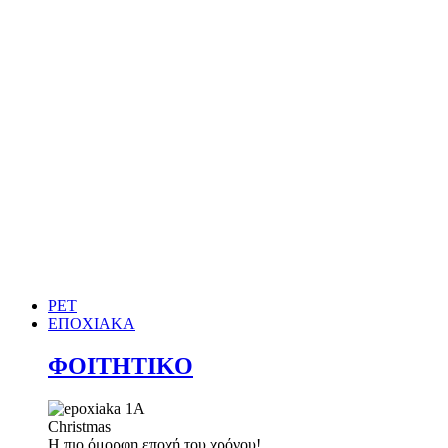
PET
ΕΠΟΧΙΑΚΑ
ΦΟΙΤΗΤΙΚΟ
Christmas
Η πιο όμορφη εποχή του χρόνου!