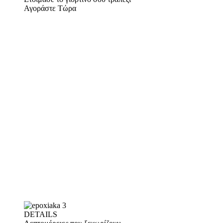
Αγοράστε Τώρα
DETAILS