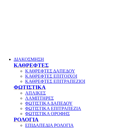
ΔΙΑΚΟΣΜΗΣΗ
ΚΑΘΡΕΦΤΕΣ
ΚΑΘΡΕΦΤΕΣ ΔΑΠΕΔΟΥ
ΚΑΘΡΕΦΤΕΣ ΕΠΙΤΟΙΧΟΙ
ΚΑΘΡΕΦΤΕΣ ΕΠΙΤΡΑΠΕΖΙΟΙ
ΦΩΤΙΣΤΙΚΑ
ΑΠΛΙΚΕΣ
ΛΑΜΠΤΗΡΕΣ
ΦΩΤΙΣΤΙΚΑ ΔΑΠΕΔΟΥ
ΦΩΤΙΣΤΙΚΑ ΕΠΙΤΡΑΠΕΖΙΑ
ΦΩΤΙΣΤΙΚΑ ΟΡΟΦΗΣ
ΡΟΛΟΓΙΑ
ΕΠΙΔΑΠΕΔΙΑ ΡΟΛΟΓΙΑ