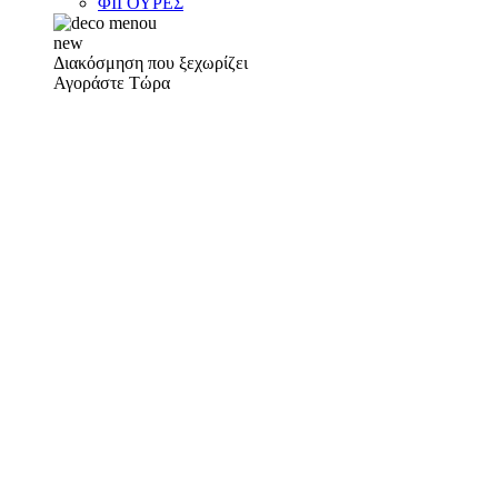
ΦΙΓΟΥΡΕΣ
new
Διακόσμηση που ξεχωρίζει
Αγοράστε Τώρα