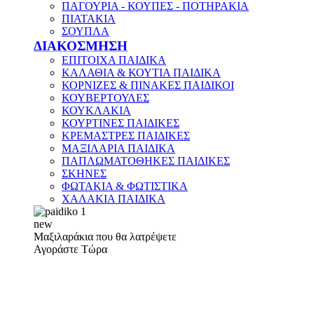
ΠΑΓΟΥΡΙΑ - ΚΟΥΠΕΣ - ΠΟΤΗΡΑΚΙΑ
ΠΙΑΤΑΚΙΑ
ΣΟΥΠΛΑ
ΔΙΑΚΟΣΜΗΣΗ
ΕΠΙΤΟΙΧΑ ΠΑΙΔΙΚΑ
ΚΑΛΑΘΙΑ & ΚΟΥΤΙΑ ΠΑΙΔΙΚΑ
ΚΟΡΝΙΖΕΣ & ΠΙΝΑΚΕΣ ΠΑΙΔΙΚΟΙ
ΚΟΥΒΕΡΤΟΥΛΕΣ
ΚΟΥΚΛΑΚΙΑ
ΚΟΥΡΤΙΝΕΣ ΠΑΙΔΙΚΕΣ
ΚΡΕΜΑΣΤΡΕΣ ΠΑΙΔΙΚΕΣ
ΜΑΞΙΛΑΡΙΑ ΠΑΙΔΙΚΑ
ΠΑΠΛΩΜΑΤΟΘΗΚΕΣ ΠΑΙΔΙΚΕΣ
ΣΚΗΝΕΣ
ΦΩΤΑΚΙΑ & ΦΩΤΙΣΤΙΚΑ
ΧΑΛΑΚΙΑ ΠΑΙΔΙΚΑ
new
Μαξιλαράκια που θα λατρέψετε
Αγοράστε Τώρα