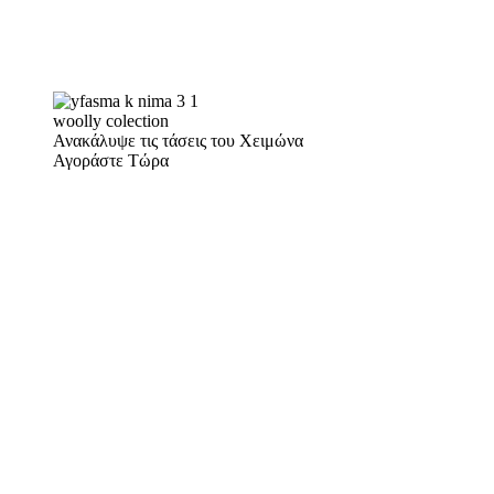
woolly colection
Ανακάλυψε τις τάσεις του Χειμώνα
Αγοράστε Τώρα