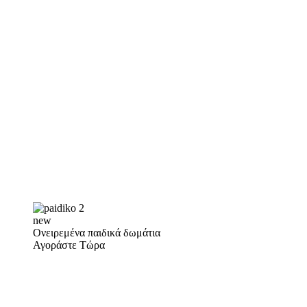
new
Ονειρεμένα παιδικά δωμάτια
Αγοράστε Τώρα