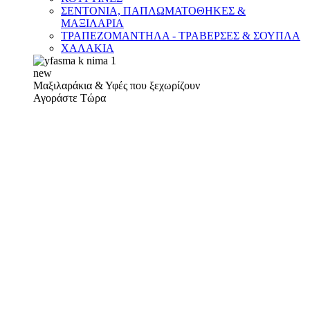
ΣΕΝΤΟΝΙΑ, ΠΑΠΛΩΜΑΤΟΘΗΚΕΣ &
ΜΑΞΙΛΑΡΙΑ
ΤΡΑΠΕΖΟΜΑΝΤΗΛΑ - ΤΡΑΒΕΡΣΕΣ & ΣΟΥΠΛΑ
ΧΑΛΑΚΙΑ
new
Μαξιλαράκια & Υφές που ξεχωρίζουν
Αγοράστε Τώρα