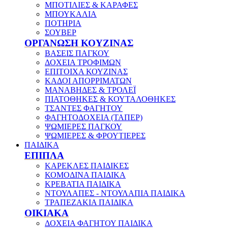
ΜΠΟΤΙΛΙΕΣ & ΚΑΡΑΦΕΣ
ΜΠΟΥΚΑΛΙΑ
ΠΟΤΗΡΙΑ
ΣΟΥΒΕΡ
ΟΡΓΑΝΩΣΗ ΚΟΥΖΙΝΑΣ
ΒΑΣΕΙΣ ΠΑΓΚΟΥ
ΔΟΧΕΙΑ ΤΡΟΦΙΜΩΝ
ΕΠΙΤΟΙΧΑ ΚΟΥΖΙΝΑΣ
ΚΑΔΟΙ ΑΠΟΡΡΙΜΑΤΩΝ
ΜΑΝΑΒΗΔΕΣ & ΤΡΟΛΕΪ
ΠΙΑΤΟΘΗΚΕΣ & ΚΟΥΤΑΛΟΘΗΚΕΣ
ΤΣΑΝΤΕΣ ΦΑΓΗΤΟΥ
ΦΑΓΗΤΟΔΟΧΕΙΑ (ΤΑΠΕΡ)
ΨΩΜΙΕΡΕΣ ΠΑΓΚΟΥ
ΨΩΜΙΕΡΕΣ & ΦΡΟΥΤΙΕΡΕΣ
ΠΑΙΔΙΚΑ
ΕΠΙΠΛΑ
ΚΑΡΕΚΛΕΣ ΠΑΙΔΙΚΕΣ
ΚΟΜΟΔΙΝΑ ΠΑΙΔΙΚΑ
ΚΡΕΒΑΤΙΑ ΠΑΙΔΙΚΑ
ΝΤΟΥΛΑΠΕΣ - ΝΤΟΥΛΑΠΙΑ ΠΑΙΔΙΚΑ
ΤΡΑΠΕΖΑΚΙΑ ΠΑΙΔΙΚΑ
ΟΙΚΙΑΚΑ
ΔΟΧΕΙΑ ΦΑΓΗΤΟΥ ΠΑΙΔΙΚΑ