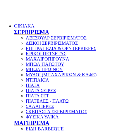
ΟΙΚΙΑΚΑ
ΣΕΡΒΙΡΙΣΜΑ
ΑΞΕΣΟΥΑΡ ΣΕΡΒΙΡΙΣΜΑΤΟΣ
ΔΙΣΚΟΙ ΣΕΡΒΙΡΙΣΜΑΤΟΣ
ΕΠΙΤΡΑΠΕΖΙΑ & ΟΡΝΤΕΡΒΙΕΡΕΣ
ΚΡΙΚΟΙ ΠΕΤΣΕΤΑΣ
ΜΑΧΑΙΡΟΠΙΡΟΥΝΑ
ΜΠΩΛ ΠΑΓΩΤΟΥ
ΜΠΩΛ ΠΡΩΙΝΟΥ
ΜΥΛΟΙ (ΜΠΑΧΑΡΙΚΩΝ & ΚΑΦΕ)
ΝΤΙΠΑΚΙΑ
ΠΙΑΤΑ
ΠΙΑΤΑ ΣΕΙΡΕΣ
ΠΙΑΤΑ ΣΕΤ
ΠΙΑΤΕΛΕΣ - ΠΛΑΤΩ
ΣΑΛΑΤΙΕΡΕΣ
ΣΚΕΠΑΣΤΑ ΣΕΡΒΙΡΙΣΜΑΤΟΣ
ΦΥΣΙΚΑ ΥΛΙΚΑ
ΜΑΓΕΙΡΕΜΑ
ΕΙΔΗ BARBEQUE