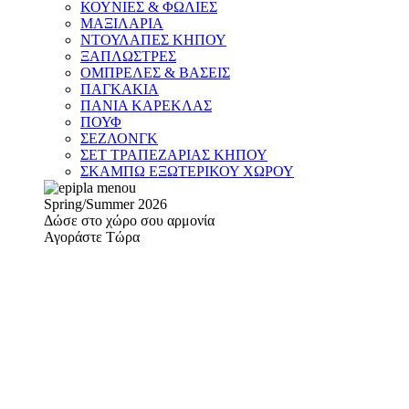
ΚΟΥΝΙΕΣ & ΦΩΛΙΕΣ
ΜΑΞΙΛΑΡΙΑ
ΝΤΟΥΛΑΠΕΣ ΚΗΠΟΥ
ΞΑΠΛΩΣΤΡΕΣ
ΟΜΠΡΕΛΕΣ & ΒΑΣΕΙΣ
ΠΑΓΚΑΚΙΑ
ΠΑΝΙΑ ΚΑΡΕΚΛΑΣ
ΠΟΥΦ
ΣΕΖΛΟΝΓΚ
ΣΕΤ ΤΡΑΠΕΖΑΡΙΑΣ ΚΗΠΟΥ
ΣΚΑΜΠΩ ΕΞΩΤΕΡΙΚΟΥ ΧΩΡΟΥ
Spring/Summer 2026
Δώσε στο χώρο σου αρμονία
Αγοράστε Τώρα