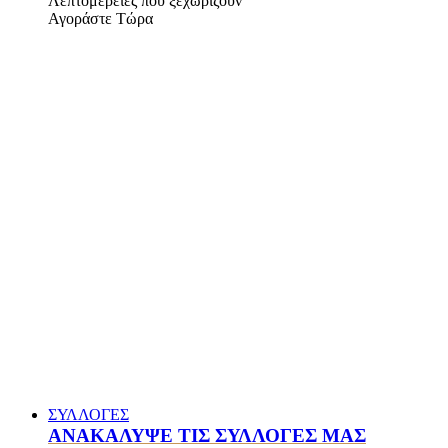
Λεπτομέρειες που ξεχωρίζουν
Αγοράστε Τώρα
ΣΥΛΛΟΓΕΣ
ΑΝΑΚΑΛΥΨΕ ΤΙΣ ΣΥΛΛΟΓΕΣ ΜΑΣ