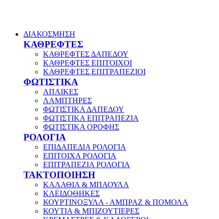
ΔΙΑΚΟΣΜΗΣΗ
ΚΑΘΡΕΦΤΕΣ
ΚΑΘΡΕΦΤΕΣ ΔΑΠΕΔΟΥ
ΚΑΘΡΕΦΤΕΣ ΕΠΙΤΟΙΧΟΙ
ΚΑΘΡΕΦΤΕΣ ΕΠΙΤΡΑΠΕΖΙΟΙ
ΦΩΤΙΣΤΙΚΑ
ΑΠΛΙΚΕΣ
ΛΑΜΠΤΗΡΕΣ
ΦΩΤΙΣΤΙΚΑ ΔΑΠΕΔΟΥ
ΦΩΤΙΣΤΙΚΑ ΕΠΙΤΡΑΠΕΖΙΑ
ΦΩΤΙΣΤΙΚΑ ΟΡΟΦΗΣ
ΡΟΛΟΓΙΑ
ΕΠΙΔΑΠΕΔΙΑ ΡΟΛΟΓΙΑ
ΕΠΙΤΟΙΧΑ ΡΟΛΟΓΙΑ
ΕΠΙΤΡΑΠΕΖΙΑ ΡΟΛΟΓΙΑ
ΤΑΚΤΟΠΟΙΗΣΗ
ΚΑΛΑΘΙΑ & ΜΠΑΟΥΛΑ
ΚΛΕΙΔΟΘΗΚΕΣ
ΚΟΥΡΤΙΝΟΞΥΛΑ - ΑΜΠΡΑΖ & ΠΟΜΟΛΑ
ΚΟΥΤΙΑ & ΜΠΙΖΟΥΤΙΕΡΕΣ