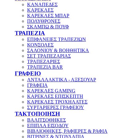
ΚΑΝΑΠΕΔΕΣ
ΚΑΡΕΚΛΕΣ
ΚΑΡΕΚΛΕΣ ΜΠΑΡ
ΠΟΛΥΘΡΟΝΕΣ
ΣΚΑΜΠΩ & ΠΟΥΦ
ΤΡΑΠΕΖΙΑ
ΕΠΙΦΑΝΕΙΕΣ ΤΡΑΠΕΖΙΩΝ
ΚΟΝΣΟΛΕΣ
ΣΑΛΟΝΙΟΥ & ΒΟΗΘΗΤΙΚΑ
ΣΕΤ ΤΡΑΠΕΖΑΡΙΑΣ
ΤΡΑΠΕΖΑΡΙΕΣ
ΤΡΑΠΕΖΙΑ BAR
ΓΡΑΦΕΙΟ
ΑΝΤΑΛΛΑΚΤΙΚΑ - ΑΞΕΣΟΥΑΡ
ΓΡΑΦΕΙΑ
ΚΑΡΕΚΛΕΣ GAMING
ΚΑΡΕΚΛΕΣ ΕΠΙΣΚΕΠΤΗ
ΚΑΡΕΚΛΕΣ ΤΡΟΧΗΛΑΤΕΣ
ΣΥΡΤΑΡΙΕΡΕΣ ΓΡΑΦΕΙΟΥ
ΤΑΚΤΟΠΟΙΗΣΗ
ΒΑΛΙΤΣΟΘΗΚΕΣ
ΕΠΙΠΛΑ ΕΙΣΟΔΟΥ
ΒΙΒΛΙΟΘΗΚΕΣ, ΡΑΦΙΕΡΕΣ & ΡΑΦΙΑ
ΒΙΤΡΙΝΕΣ & ΝΤΟΥΛΑΠΙΑ