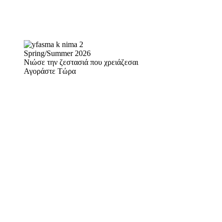
Spring/Summer 2026
Νιώσε την ζεστασιά που χρειάζεσαι
Αγοράστε Τώρα