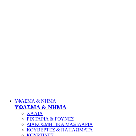
ΥΦΑΣΜΑ & ΝΗΜΑ
ΥΦΑΣΜΑ & ΝΗΜΑ
ΧΑΛΙΑ
ΡΙΧΤΑΡΙΑ & ΓΟΥΝΕΣ
ΔΙΑΚΟΣΜΗΤΙΚΑ ΜΑΞΙΛΑΡΙΑ
ΚΟΥΒΕΡΤΕΣ & ΠΑΠΛΩΜΑΤΑ
ΚΟΥΡΤΙΝΕΣ