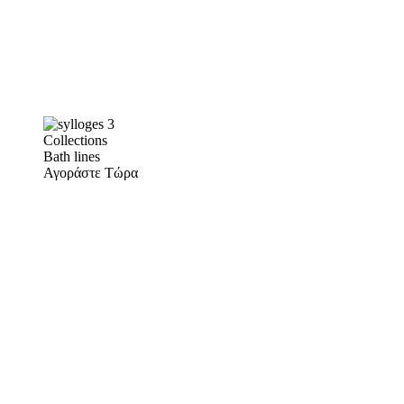
Collections
Bath lines
Αγοράστε Τώρα