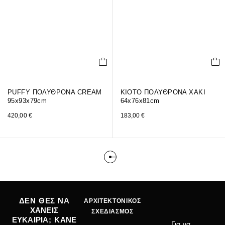
PUFFY ΠΟΛΥΘΡΟΝΑ CREAM
KIOTO ΠΟΛΥΘΡΟΝΑ ΧΑΚΙ
95x93x79cm
64x76x81cm
420,00
€
183,00
€
ΔΕΝ ΘΕΣ ΝΑ
ΑΡΧΙΤΕΚΤΟΝΙΚΟΣ
ΧΑΝΕΙΣ
ΣΧΕΔΙΑΣΜΟΣ
ΕΥΚΑΙΡΙΑ; ΚΑΝΕ
Για να