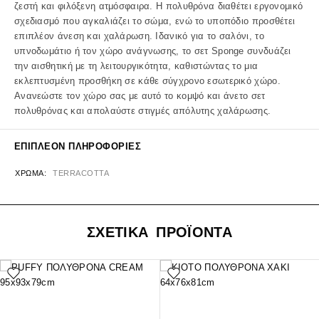
ζεστή και φιλόξενη ατμόσφαιρα. Η πολυθρόνα διαθέτει εργονομικό
σχεδιασμό που αγκαλιάζει το σώμα, ενώ το υποπόδιο προσθέτει
επιπλέον άνεση και χαλάρωση. Ιδανικό για το σαλόνι, το
υπνοδωμάτιο ή τον χώρο ανάγνωσης, το σετ Sponge συνδυάζει
την αισθητική με τη λειτουργικότητα, καθιστώντας το μια
εκλεπτυσμένη προσθήκη σε κάθε σύγχρονο εσωτερικό χώρο.
Ανανεώστε τον χώρο σας με αυτό το κομψό και άνετο σετ
πολυθρόνας και απολαύστε στιγμές απόλυτης χαλάρωσης.
ΕΠΙΠΛΈΟΝ ΠΛΗΡΟΦΟΡΊΕΣ
ΧΡΏΜΑ
TERRACOTTA
ΣΧΕΤΙΚΑ ΠΡΟΪΟΝΤΑ