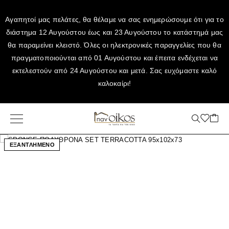
Αγαπητοί μας πελάτες, θα θέλαμε να σας ενημερώσουμε ότι για το
διάστημα 12 Αυγούστου έως και 23 Αυγούστου το κατάστημά μας
θα παραμείνει κλειστό. Όλες οι ηλεκτρονικές παραγγελίες που θα
πραγματοποιούνται από 01 Αυγούστου και έπειτα ενδέχεται να
εκτελεστούν από 24 Αυγούστου και μετά. Σας ευχόμαστε καλό
καλοκαίρι!
ΕΞΑΝΤΛΗΜΕΝΟ