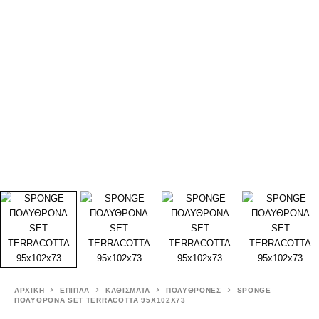
ΑΡΧΙΚΉ
ΕΠΙΠΛΑ
ΚΑΘΙΣΜΑΤΑ
ΠΟΛΥΘΡΟΝΕΣ
SPONGE
ΠΟΛΥΘΡΟΝΑ SET TERRACOTTA 95X102X73