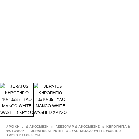
ΑΡΧΙΚΉ
ΔΙΑΚΟΣΜΗΣΗ
ΑΞΕΣΟΥΑΡ ΔΙΑΚΟΣΜΗΣΗΣ
ΚΗΡΟΠΗΓΙΑ &
ΦΩΤΟΦΟΡ
JERATUS ΚΗΡΟΠΗΓΙΟ ΞΥΛΟ MANGO WHITE WASHED
ΧΡΥΣΟ D10XH35CM