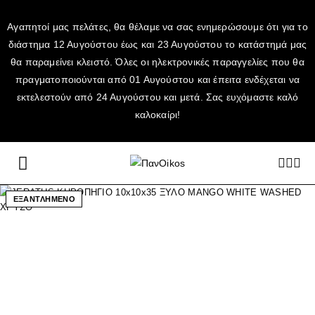
Αγαπητοί μας πελάτες, θα θέλαμε να σας ενημερώσουμε ότι για το
διάστημα 12 Αυγούστου έως και 23 Αυγούστου το κατάστημά μας
θα παραμείνει κλειστό. Όλες οι ηλεκτρονικές παραγγελίες που θα
πραγματοποιούνται από 01 Αυγούστου και έπειτα ενδέχεται να
εκτελεστούν από 24 Αυγούστου και μετά. Σας ευχόμαστε καλό
καλοκαίρι!
ΕΞΑΝΤΛΗΜΕΝΟ