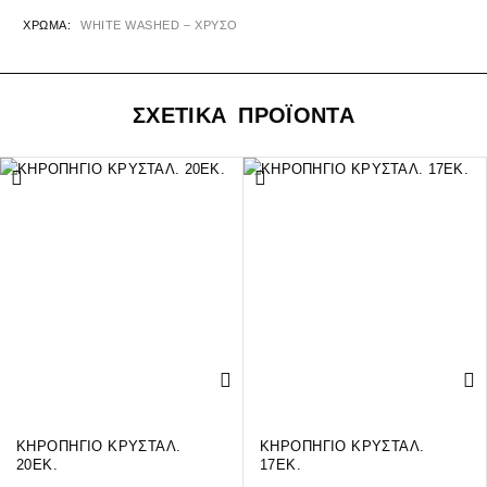
ΧΡΏΜΑ
WHITE WASHED – ΧΡΥΣΟ
ΣΧΕΤΙΚΑ ΠΡΟΪΟΝΤΑ
ΚΗΡΟΠΗΓΙΟ ΚΡΥΣΤΑΛ.
ΚΗΡΟΠΗΓΙΟ ΚΡΥΣΤΑΛ.
20ΕΚ.
17ΕΚ.