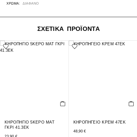
ΧΡΏΜΑ
ΔΙΑΦΑΝΟ
ΣΧΕΤΙΚΑ ΠΡΟΪΟΝΤΑ
ΚΗΡΟΠΗΓΙΟ 5ΚΕΡΟ ΜΑΤ
ΚΗΡΟΠΗΓΕΙΟ ΚΡΕΜ 47ΕΚ
ΓΚΡΙ 41.3ΕΚ
48,90
€
23,90
€