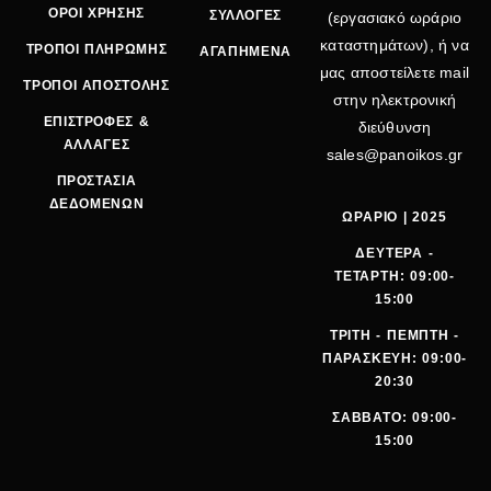
ΟΡΟΙ ΧΡΗΣΗΣ
ΣΥΛΛΟΓΕΣ
(εργασιακό ωράριο
καταστημάτων), ή να
ΤΡΟΠΟΙ ΠΛΗΡΩΜΗΣ
ΑΓΑΠΗΜΕΝΑ
μας αποστείλετε mail
ΤΡΟΠΟΙ ΑΠΟΣΤΟΛΗΣ
στην ηλεκτρονική
ΕΠΙΣΤΡΟΦΕΣ &
διεύθυνση
ΑΛΛΑΓΕΣ
sales@panoikos.gr
ΠΡΟΣΤΑΣΙΑ
ΔΕΔΟΜΕΝΩΝ
ΩΡΑΡΙΟ | 2025
ΔΕΥΤΕΡΑ -
ΤΕΤΑΡΤΗ: 09:00-
15:00
ΤΡΙΤΗ - ΠΕΜΠΤΗ -
ΠΑΡΑΣΚΕΥΗ: 09:00-
20:30
ΣΑΒΒΑΤΟ: 09:00-
15:00