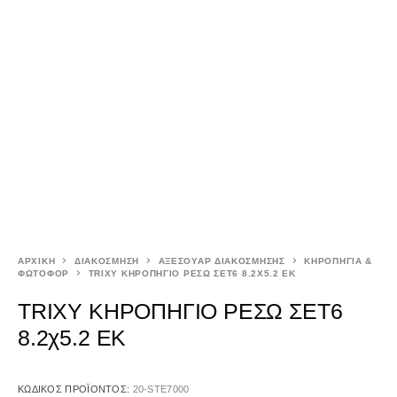
ΑΡΧΙΚΉ
ΔΙΑΚΟΣΜΗΣΗ
ΑΞΕΣΟΥΑΡ ΔΙΑΚΟΣΜΗΣΗΣ
ΚΗΡΟΠΗΓΙΑ &
ΦΩΤΟΦΟΡ
TRIXY ΚΗΡΟΠΗΓΙΟ ΡΕΣΩ ΣΕΤ6 8.2Χ5.2 ΕΚ
TRIXY ΚΗΡΟΠΗΓΙΟ ΡΕΣΩ ΣΕΤ6
8.2χ5.2 ΕΚ
ΚΩΔΙΚΌΣ ΠΡΟΪΌΝΤΟΣ:
20-STE7000