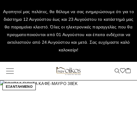
Αγαπητοί μας πελάτες, θα θέλαμε να σας ενημερώσουμε ότι για το
διάστημα 12 Αυγούστου έως και 23 Αυγούστου το κατάστημά μας
θα παραμείνει κλειστό. Όλες οι ηλεκτρονικές παραγγελίες που θα
πραγματοποιούνται από 01 Αυγούστου και έπειτα ενδέχεται να
εκτελεστούν από 24 Αυγούστου και μετά. Σας ευχόμαστε καλό
καλοκαίρι!
ΕΞΑΝΤΛΗΜΕΝΟ