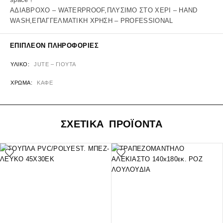
ΑΔΙΑΒΡΟΧΟ – WATERPROOF,ΠΛΥΣΙΜΟ ΣΤΟ ΧΕΡΙ – HAND
WASH,ΕΠΑΓΓΕΛΜΑΤΙΚΗ ΧΡΗΣΗ – PROFESSIONAL
ΕΠΙΠΛΈΟΝ ΠΛΗΡΟΦΟΡΊΕΣ
ΥΛΙΚΌ
JUTE – ΓΙΟΥΤΑ
ΧΡΏΜΑ
ΚΑΦΕ
ΣΧΕΤΙΚΑ ΠΡΟΪΟΝΤΑ