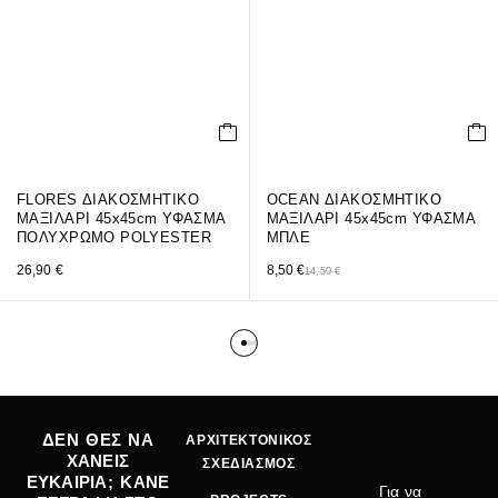
FLORES ΔΙΑΚΟΣΜΗΤΙΚΟ
OCEAN ΔΙΑΚΟΣΜΗΤΙΚΟ
ΜΑΞΙΛΑΡΙ 45x45cm ΥΦΑΣΜΑ
ΜΑΞΙΛΑΡΙ 45x45cm ΥΦΑΣΜΑ
ΠΟΛΥΧΡΩΜΟ POLYESTER
ΜΠΛΕ
26,90
€
8,50
€
14,50
€
ΔΕΝ ΘΕΣ ΝΑ
ΑΡΧΙΤΕΚΤΟΝΙΚΟΣ
ΧΑΝΕΙΣ
ΣΧΕΔΙΑΣΜΟΣ
ΕΥΚΑΙΡΙΑ; ΚΑΝΕ
Για να