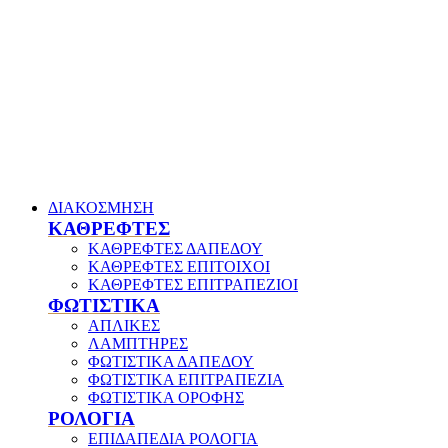
ΔΙΑΚΟΣΜΗΣΗ
ΚΑΘΡΕΦΤΕΣ
ΚΑΘΡΕΦΤΕΣ ΔΑΠΕΔΟΥ
ΚΑΘΡΕΦΤΕΣ ΕΠΙΤΟΙΧΟΙ
ΚΑΘΡΕΦΤΕΣ ΕΠΙΤΡΑΠΕΖΙΟΙ
ΦΩΤΙΣΤΙΚΑ
ΑΠΛΙΚΕΣ
ΛΑΜΠΤΗΡΕΣ
ΦΩΤΙΣΤΙΚΑ ΔΑΠΕΔΟΥ
ΦΩΤΙΣΤΙΚΑ ΕΠΙΤΡΑΠΕΖΙΑ
ΦΩΤΙΣΤΙΚΑ ΟΡΟΦΗΣ
ΡΟΛΟΓΙΑ
ΕΠΙΔΑΠΕΔΙΑ ΡΟΛΟΓΙΑ