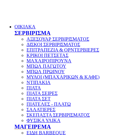
ΟΙΚΙΑΚΑ
ΣΕΡΒΙΡΙΣΜΑ
ΑΞΕΣΟΥΑΡ ΣΕΡΒΙΡΙΣΜΑΤΟΣ
ΔΙΣΚΟΙ ΣΕΡΒΙΡΙΣΜΑΤΟΣ
ΕΠΙΤΡΑΠΕΖΙΑ & ΟΡΝΤΕΡΒΙΕΡΕΣ
ΚΡΙΚΟΙ ΠΕΤΣΕΤΑΣ
ΜΑΧΑΙΡΟΠΙΡΟΥΝΑ
ΜΠΩΛ ΠΑΓΩΤΟΥ
ΜΠΩΛ ΠΡΩΙΝΟΥ
ΜΥΛΟΙ (ΜΠΑΧΑΡΙΚΩΝ & ΚΑΦΕ)
ΝΤΙΠΑΚΙΑ
ΠΙΑΤΑ
ΠΙΑΤΑ ΣΕΙΡΕΣ
ΠΙΑΤΑ ΣΕΤ
ΠΙΑΤΕΛΕΣ - ΠΛΑΤΩ
ΣΑΛΑΤΙΕΡΕΣ
ΣΚΕΠΑΣΤΑ ΣΕΡΒΙΡΙΣΜΑΤΟΣ
ΦΥΣΙΚΑ ΥΛΙΚΑ
ΜΑΓΕΙΡΕΜΑ
ΕΙΔΗ BARBEQUE