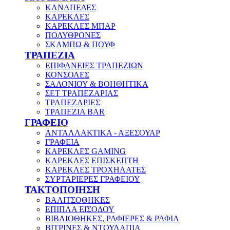
ΚΑΝΑΠΕΔΕΣ
ΚΑΡΕΚΛΕΣ
ΚΑΡΕΚΛΕΣ ΜΠΑΡ
ΠΟΛΥΘΡΟΝΕΣ
ΣΚΑΜΠΩ & ΠΟΥΦ
ΤΡΑΠΕΖΙΑ
ΕΠΙΦΑΝΕΙΕΣ ΤΡΑΠΕΖΙΩΝ
ΚΟΝΣΟΛΕΣ
ΣΑΛΟΝΙΟΥ & ΒΟΗΘΗΤΙΚΑ
ΣΕΤ ΤΡΑΠΕΖΑΡΙΑΣ
ΤΡΑΠΕΖΑΡΙΕΣ
ΤΡΑΠΕΖΙΑ BAR
ΓΡΑΦΕΙΟ
ΑΝΤΑΛΛΑΚΤΙΚΑ - ΑΞΕΣΟΥΑΡ
ΓΡΑΦΕΙΑ
ΚΑΡΕΚΛΕΣ GAMING
ΚΑΡΕΚΛΕΣ ΕΠΙΣΚΕΠΤΗ
ΚΑΡΕΚΛΕΣ ΤΡΟΧΗΛΑΤΕΣ
ΣΥΡΤΑΡΙΕΡΕΣ ΓΡΑΦΕΙΟΥ
ΤΑΚΤΟΠΟΙΗΣΗ
ΒΑΛΙΤΣΟΘΗΚΕΣ
ΕΠΙΠΛΑ ΕΙΣΟΔΟΥ
ΒΙΒΛΙΟΘΗΚΕΣ, ΡΑΦΙΕΡΕΣ & ΡΑΦΙΑ
ΒΙΤΡΙΝΕΣ & ΝΤΟΥΛΑΠΙΑ