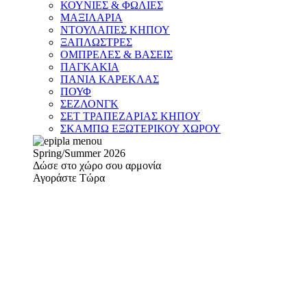
ΚΟΥΝΙΕΣ & ΦΩΛΙΕΣ
ΜΑΞΙΛΑΡΙΑ
ΝΤΟΥΛΑΠΕΣ ΚΗΠΟΥ
ΞΑΠΛΩΣΤΡΕΣ
ΟΜΠΡΕΛΕΣ & ΒΑΣΕΙΣ
ΠΑΓΚΑΚΙΑ
ΠΑΝΙΑ ΚΑΡΕΚΛΑΣ
ΠΟΥΦ
ΣΕΖΛΟΝΓΚ
ΣΕΤ ΤΡΑΠΕΖΑΡΙΑΣ ΚΗΠΟΥ
ΣΚΑΜΠΩ ΕΞΩΤΕΡΙΚΟΥ ΧΩΡΟΥ
Spring/Summer 2026
Δώσε στο χώρο σου αρμονία
Αγοράστε Τώρα