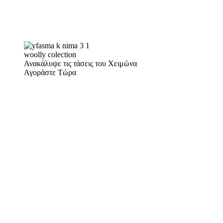
woolly colection
Ανακάλυψε τις τάσεις του Χειμώνα
Αγοράστε Τώρα