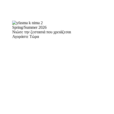
Spring/Summer 2026
Νιώσε την ζεστασιά που χρειάζεσαι
Αγοράστε Τώρα