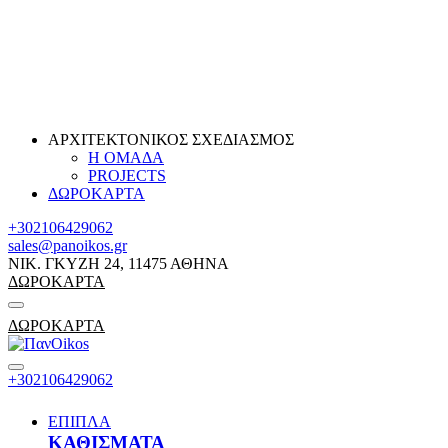
ΑΡΧΙΤΕΚΤΟΝΙΚΟΣ ΣΧΕΔΙΑΣΜΟΣ
Η ΟΜΑΔΑ
PROJECTS
ΔΩΡΟΚΑΡΤΑ
+302106429062
sales@panoikos.gr
ΝΙΚ. ΓΚΥΖΗ 24, 11475 ΑΘΗΝΑ
ΔΩΡΟΚΑΡΤΑ
ΔΩΡΟΚΑΡΤΑ
+302106429062
ΕΠΙΠΛΑ
ΚΑΘΙΣΜΑΤΑ