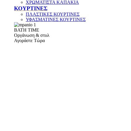
ΧΡΩΜΑΤΙΣΤΑ ΚΑΠΑΚΙΑ
ΚΟΥΡΤΙΝΕΣ
ΠΛΑΣΤΙΚΕΣ ΚΟΥΡΤΙΝΕΣ
ΥΦΑΣΜΑΤΙΝΕΣ ΚΟΥΡΤΙΝΕΣ
ΒΑΤΗ ΤΙΜΕ
Οργάνωση & στυλ
Αγοράστε Τώρα