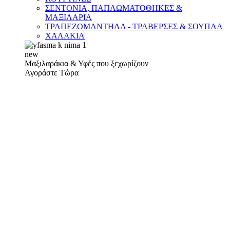
ΣΕΝΤΟΝΙΑ, ΠΑΠΛΩΜΑΤΟΘΗΚΕΣ &
ΜΑΞΙΛΑΡΙΑ
ΤΡΑΠΕΖΟΜΑΝΤΗΛΑ - ΤΡΑΒΕΡΣΕΣ & ΣΟΥΠΛΑ
ΧΑΛΑΚΙΑ
new
Μαξιλαράκια & Υφές που ξεχωρίζουν
Αγοράστε Τώρα