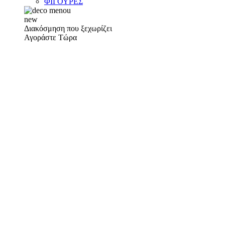
ΦΙΓΟΥΡΕΣ
new
Διακόσμηση που ξεχωρίζει
Αγοράστε Τώρα