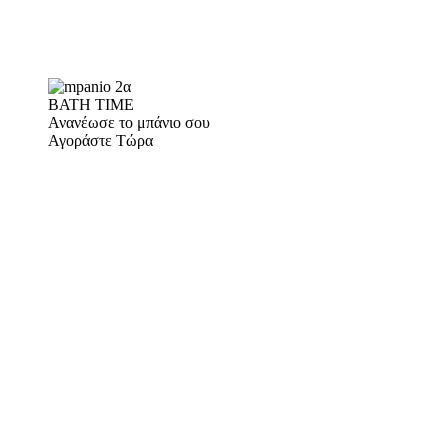
BATH TIME
Ανανέωσε το μπάνιο σου
Αγοράστε Τώρα