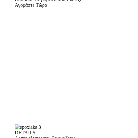
Αγοράστε Τώρα
DETAILS