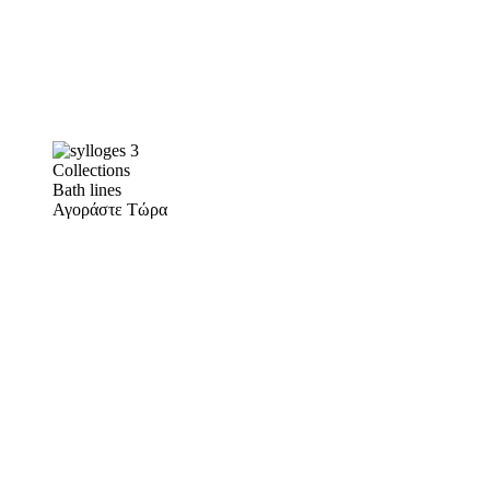
Collections
Bath lines
Αγοράστε Τώρα