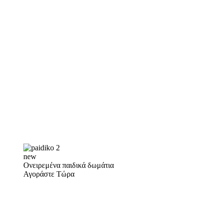
new
Ονειρεμένα παιδικά δωμάτια
Αγοράστε Τώρα