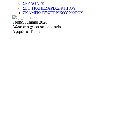
ΣΕΖΛΟΝΓΚ
ΣΕΤ ΤΡΑΠΕΖΑΡΙΑΣ ΚΗΠΟΥ
ΣΚΑΜΠΩ ΕΞΩΤΕΡΙΚΟΥ ΧΩΡΟΥ
Spring/Summer 2026
Δώσε στο χώρο σου αρμονία
Αγοράστε Τώρα