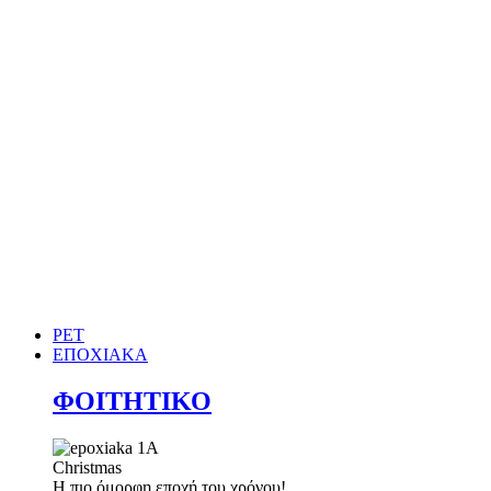
PET
ΕΠΟΧΙΑΚΑ
ΦΟΙΤΗΤΙΚΟ
Christmas
Η πιο όμορφη εποχή του χρόνου!