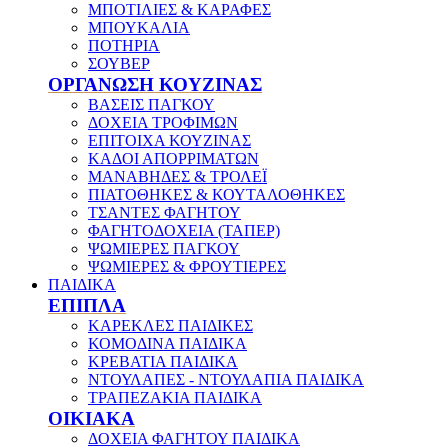
ΜΠΟΤΙΛΙΕΣ & ΚΑΡΑΦΕΣ
ΜΠΟΥΚΑΛΙΑ
ΠΟΤΗΡΙΑ
ΣΟΥΒΕΡ
ΟΡΓΑΝΩΣΗ ΚΟΥΖΙΝΑΣ
ΒΑΣΕΙΣ ΠΑΓΚΟΥ
ΔΟΧΕΙΑ ΤΡΟΦΙΜΩΝ
ΕΠΙΤΟΙΧΑ ΚΟΥΖΙΝΑΣ
ΚΑΔΟΙ ΑΠΟΡΡΙΜΑΤΩΝ
ΜΑΝΑΒΗΔΕΣ & ΤΡΟΛΕΪ
ΠΙΑΤΟΘΗΚΕΣ & ΚΟΥΤΑΛΟΘΗΚΕΣ
ΤΣΑΝΤΕΣ ΦΑΓΗΤΟΥ
ΦΑΓΗΤΟΔΟΧΕΙΑ (ΤΑΠΕΡ)
ΨΩΜΙΕΡΕΣ ΠΑΓΚΟΥ
ΨΩΜΙΕΡΕΣ & ΦΡΟΥΤΙΕΡΕΣ
ΠΑΙΔΙΚΑ
ΕΠΙΠΛΑ
ΚΑΡΕΚΛΕΣ ΠΑΙΔΙΚΕΣ
ΚΟΜΟΔΙΝΑ ΠΑΙΔΙΚΑ
ΚΡΕΒΑΤΙΑ ΠΑΙΔΙΚΑ
ΝΤΟΥΛΑΠΕΣ - ΝΤΟΥΛΑΠΙΑ ΠΑΙΔΙΚΑ
ΤΡΑΠΕΖΑΚΙΑ ΠΑΙΔΙΚΑ
ΟΙΚΙΑΚΑ
ΔΟΧΕΙΑ ΦΑΓΗΤΟΥ ΠΑΙΔΙΚΑ