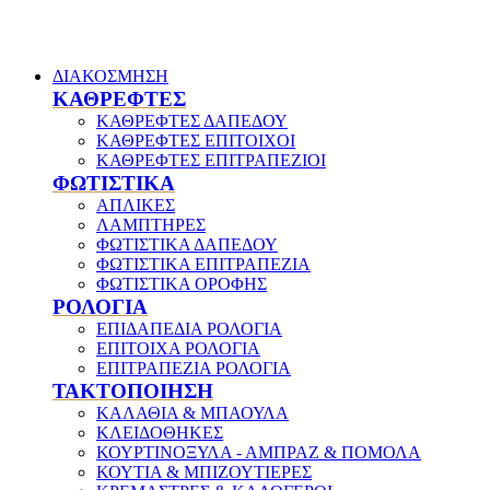
ΔΙΑΚΟΣΜΗΣΗ
ΚΑΘΡΕΦΤΕΣ
ΚΑΘΡΕΦΤΕΣ ΔΑΠΕΔΟΥ
ΚΑΘΡΕΦΤΕΣ ΕΠΙΤΟΙΧΟΙ
ΚΑΘΡΕΦΤΕΣ ΕΠΙΤΡΑΠΕΖΙΟΙ
ΦΩΤΙΣΤΙΚΑ
ΑΠΛΙΚΕΣ
ΛΑΜΠΤΗΡΕΣ
ΦΩΤΙΣΤΙΚΑ ΔΑΠΕΔΟΥ
ΦΩΤΙΣΤΙΚΑ ΕΠΙΤΡΑΠΕΖΙΑ
ΦΩΤΙΣΤΙΚΑ ΟΡΟΦΗΣ
ΡΟΛΟΓΙΑ
ΕΠΙΔΑΠΕΔΙΑ ΡΟΛΟΓΙΑ
ΕΠΙΤΟΙΧΑ ΡΟΛΟΓΙΑ
ΕΠΙΤΡΑΠΕΖΙΑ ΡΟΛΟΓΙΑ
ΤΑΚΤΟΠΟΙΗΣΗ
ΚΑΛΑΘΙΑ & ΜΠΑΟΥΛΑ
ΚΛΕΙΔΟΘΗΚΕΣ
ΚΟΥΡΤΙΝΟΞΥΛΑ - ΑΜΠΡΑΖ & ΠΟΜΟΛΑ
ΚΟΥΤΙΑ & ΜΠΙΖΟΥΤΙΕΡΕΣ