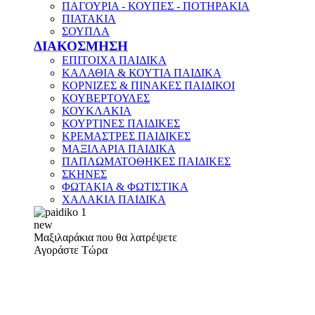
ΠΑΓΟΥΡΙΑ - ΚΟΥΠΕΣ - ΠΟΤΗΡΑΚΙΑ
ΠΙΑΤΑΚΙΑ
ΣΟΥΠΛΑ
ΔΙΑΚΟΣΜΗΣΗ
ΕΠΙΤΟΙΧΑ ΠΑΙΔΙΚΑ
ΚΑΛΑΘΙΑ & ΚΟΥΤΙΑ ΠΑΙΔΙΚΑ
ΚΟΡΝΙΖΕΣ & ΠΙΝΑΚΕΣ ΠΑΙΔΙΚΟΙ
ΚΟΥΒΕΡΤΟΥΛΕΣ
ΚΟΥΚΛΑΚΙΑ
ΚΟΥΡΤΙΝΕΣ ΠΑΙΔΙΚΕΣ
ΚΡΕΜΑΣΤΡΕΣ ΠΑΙΔΙΚΕΣ
ΜΑΞΙΛΑΡΙΑ ΠΑΙΔΙΚΑ
ΠΑΠΛΩΜΑΤΟΘΗΚΕΣ ΠΑΙΔΙΚΕΣ
ΣΚΗΝΕΣ
ΦΩΤΑΚΙΑ & ΦΩΤΙΣΤΙΚΑ
ΧΑΛΑΚΙΑ ΠΑΙΔΙΚΑ
new
Μαξιλαράκια που θα λατρέψετε
Αγοράστε Τώρα