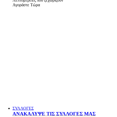
Λεπτομέρειες που ξεχωρίζουν
Αγοράστε Τώρα
ΣΥΛΛΟΓΕΣ
ΑΝΑΚΑΛΥΨΕ ΤΙΣ ΣΥΛΛΟΓΕΣ ΜΑΣ