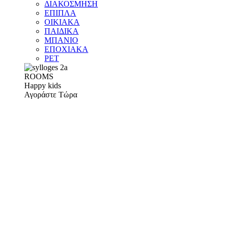
ΔΙΑΚΟΣΜΗΣΗ
ΕΠΙΠΛΑ
ΟΙΚΙΑΚΑ
ΠΑΙΔΙΚΑ
ΜΠΑΝΙΟ
ΕΠΟΧΙΑΚΑ
PET
ROOMS
Happy kids
Αγοράστε Τώρα