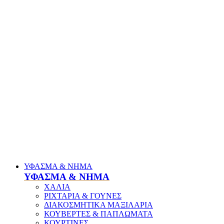
ΥΦΑΣΜΑ & ΝΗΜΑ
ΥΦΑΣΜΑ & ΝΗΜΑ
ΧΑΛΙΑ
ΡΙΧΤΑΡΙΑ & ΓΟΥΝΕΣ
ΔΙΑΚΟΣΜΗΤΙΚΑ ΜΑΞΙΛΑΡΙΑ
ΚΟΥΒΕΡΤΕΣ & ΠΑΠΛΩΜΑΤΑ
ΚΟΥΡΤΙΝΕΣ