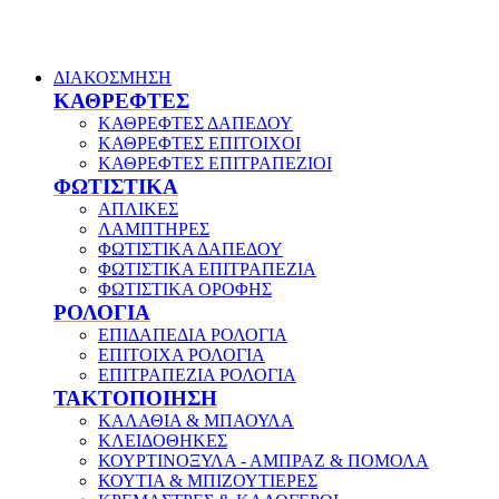
ΔΙΑΚΟΣΜΗΣΗ
ΚΑΘΡΕΦΤΕΣ
ΚΑΘΡΕΦΤΕΣ ΔΑΠΕΔΟΥ
ΚΑΘΡΕΦΤΕΣ ΕΠΙΤΟΙΧΟΙ
ΚΑΘΡΕΦΤΕΣ ΕΠΙΤΡΑΠΕΖΙΟΙ
ΦΩΤΙΣΤΙΚΑ
ΑΠΛΙΚΕΣ
ΛΑΜΠΤΗΡΕΣ
ΦΩΤΙΣΤΙΚΑ ΔΑΠΕΔΟΥ
ΦΩΤΙΣΤΙΚΑ ΕΠΙΤΡΑΠΕΖΙΑ
ΦΩΤΙΣΤΙΚΑ ΟΡΟΦΗΣ
ΡΟΛΟΓΙΑ
ΕΠΙΔΑΠΕΔΙΑ ΡΟΛΟΓΙΑ
ΕΠΙΤΟΙΧΑ ΡΟΛΟΓΙΑ
ΕΠΙΤΡΑΠΕΖΙΑ ΡΟΛΟΓΙΑ
ΤΑΚΤΟΠΟΙΗΣΗ
ΚΑΛΑΘΙΑ & ΜΠΑΟΥΛΑ
ΚΛΕΙΔΟΘΗΚΕΣ
ΚΟΥΡΤΙΝΟΞΥΛΑ - ΑΜΠΡΑΖ & ΠΟΜΟΛΑ
ΚΟΥΤΙΑ & ΜΠΙΖΟΥΤΙΕΡΕΣ