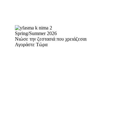
Spring/Summer 2026
Νιώσε την ζεστασιά που χρειάζεσαι
Αγοράστε Τώρα