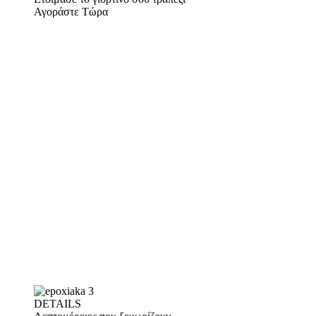
Αγοράστε Τώρα
DETAILS