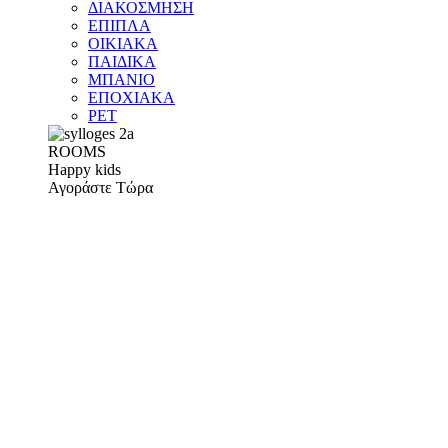
ΔΙΑΚΟΣΜΗΣΗ
ΕΠΙΠΛΑ
ΟΙΚΙΑΚΑ
ΠΑΙΔΙΚΑ
ΜΠΑΝΙΟ
ΕΠΟΧΙΑΚΑ
PET
ROOMS
Happy kids
Αγοράστε Τώρα