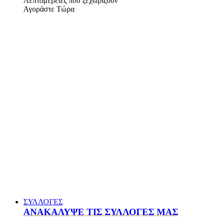
Λεπτομέρειες που ξεχωρίζουν
Αγοράστε Τώρα
ΣΥΛΛΟΓΕΣ
ΑΝΑΚΑΛΥΨΕ ΤΙΣ ΣΥΛΛΟΓΕΣ ΜΑΣ