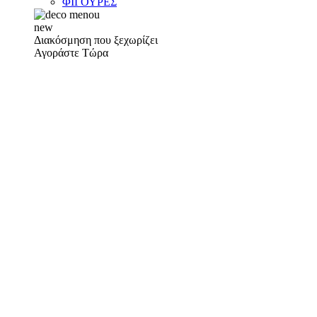
ΦΙΓΟΥΡΕΣ
new
Διακόσμηση που ξεχωρίζει
Αγοράστε Τώρα