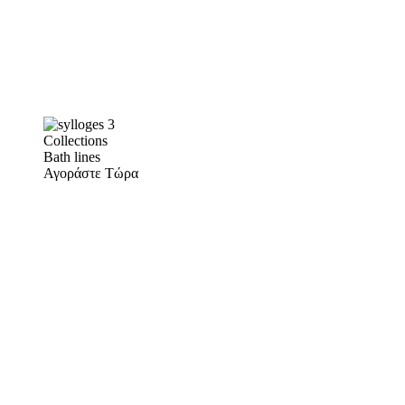
Collections
Bath lines
Αγοράστε Τώρα