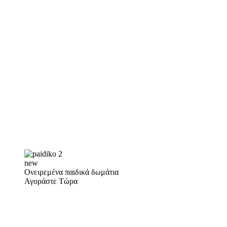
new
Ονειρεμένα παιδικά δωμάτια
Αγοράστε Τώρα