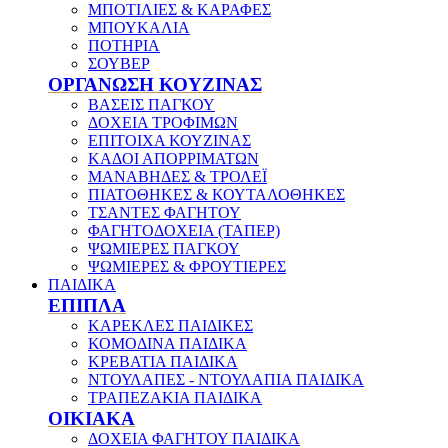
ΜΠΟΤΙΛΙΕΣ & ΚΑΡΑΦΕΣ
ΜΠΟΥΚΑΛΙΑ
ΠΟΤΗΡΙΑ
ΣΟΥΒΕΡ
ΟΡΓΑΝΩΣΗ ΚΟΥΖΙΝΑΣ
ΒΑΣΕΙΣ ΠΑΓΚΟΥ
ΔΟΧΕΙΑ ΤΡΟΦΙΜΩΝ
ΕΠΙΤΟΙΧΑ ΚΟΥΖΙΝΑΣ
ΚΑΔΟΙ ΑΠΟΡΡΙΜΑΤΩΝ
ΜΑΝΑΒΗΔΕΣ & ΤΡΟΛΕΪ
ΠΙΑΤΟΘΗΚΕΣ & ΚΟΥΤΑΛΟΘΗΚΕΣ
ΤΣΑΝΤΕΣ ΦΑΓΗΤΟΥ
ΦΑΓΗΤΟΔΟΧΕΙΑ (ΤΑΠΕΡ)
ΨΩΜΙΕΡΕΣ ΠΑΓΚΟΥ
ΨΩΜΙΕΡΕΣ & ΦΡΟΥΤΙΕΡΕΣ
ΠΑΙΔΙΚΑ
ΕΠΙΠΛΑ
ΚΑΡΕΚΛΕΣ ΠΑΙΔΙΚΕΣ
ΚΟΜΟΔΙΝΑ ΠΑΙΔΙΚΑ
ΚΡΕΒΑΤΙΑ ΠΑΙΔΙΚΑ
ΝΤΟΥΛΑΠΕΣ - ΝΤΟΥΛΑΠΙΑ ΠΑΙΔΙΚΑ
ΤΡΑΠΕΖΑΚΙΑ ΠΑΙΔΙΚΑ
ΟΙΚΙΑΚΑ
ΔΟΧΕΙΑ ΦΑΓΗΤΟΥ ΠΑΙΔΙΚΑ