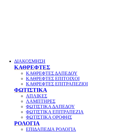
ΔΙΑΚΟΣΜΗΣΗ
ΚΑΘΡΕΦΤΕΣ
ΚΑΘΡΕΦΤΕΣ ΔΑΠΕΔΟΥ
ΚΑΘΡΕΦΤΕΣ ΕΠΙΤΟΙΧΟΙ
ΚΑΘΡΕΦΤΕΣ ΕΠΙΤΡΑΠΕΖΙΟΙ
ΦΩΤΙΣΤΙΚΑ
ΑΠΛΙΚΕΣ
ΛΑΜΠΤΗΡΕΣ
ΦΩΤΙΣΤΙΚΑ ΔΑΠΕΔΟΥ
ΦΩΤΙΣΤΙΚΑ ΕΠΙΤΡΑΠΕΖΙΑ
ΦΩΤΙΣΤΙΚΑ ΟΡΟΦΗΣ
ΡΟΛΟΓΙΑ
ΕΠΙΔΑΠΕΔΙΑ ΡΟΛΟΓΙΑ