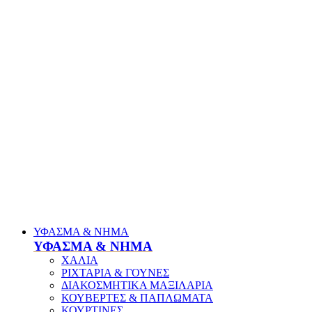
ΥΦΑΣΜΑ & ΝΗΜΑ
ΥΦΑΣΜΑ & ΝΗΜΑ
ΧΑΛΙΑ
ΡΙΧΤΑΡΙΑ & ΓΟΥΝΕΣ
ΔΙΑΚΟΣΜΗΤΙΚΑ ΜΑΞΙΛΑΡΙΑ
ΚΟΥΒΕΡΤΕΣ & ΠΑΠΛΩΜΑΤΑ
ΚΟΥΡΤΙΝΕΣ