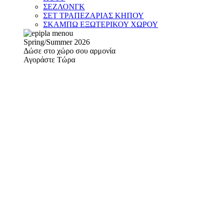
ΣΕΖΛΟΝΓΚ
ΣΕΤ ΤΡΑΠΕΖΑΡΙΑΣ ΚΗΠΟΥ
ΣΚΑΜΠΩ ΕΞΩΤΕΡΙΚΟΥ ΧΩΡΟΥ
Spring/Summer 2026
Δώσε στο χώρο σου αρμονία
Αγοράστε Τώρα