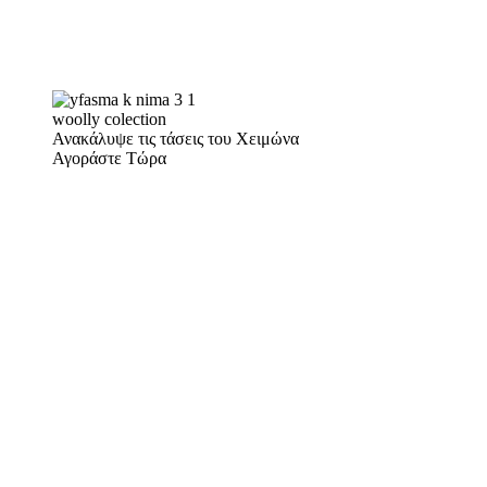
woolly colection
Ανακάλυψε τις τάσεις του Χειμώνα
Αγοράστε Τώρα