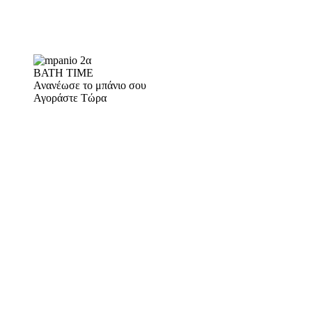
BATH TIME
Ανανέωσε το μπάνιο σου
Αγοράστε Τώρα