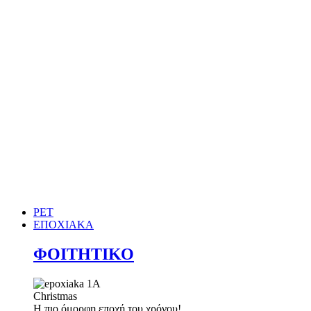
PET
ΕΠΟΧΙΑΚΑ
ΦΟΙΤΗΤΙΚΟ
Christmas
Η πιο όμορφη εποχή του χρόνου!