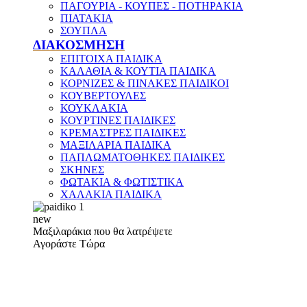
ΠΑΓΟΥΡΙΑ - ΚΟΥΠΕΣ - ΠΟΤΗΡΑΚΙΑ
ΠΙΑΤΑΚΙΑ
ΣΟΥΠΛΑ
ΔΙΑΚΟΣΜΗΣΗ
ΕΠΙΤΟΙΧΑ ΠΑΙΔΙΚΑ
ΚΑΛΑΘΙΑ & ΚΟΥΤΙΑ ΠΑΙΔΙΚΑ
ΚΟΡΝΙΖΕΣ & ΠΙΝΑΚΕΣ ΠΑΙΔΙΚΟΙ
ΚΟΥΒΕΡΤΟΥΛΕΣ
ΚΟΥΚΛΑΚΙΑ
ΚΟΥΡΤΙΝΕΣ ΠΑΙΔΙΚΕΣ
ΚΡΕΜΑΣΤΡΕΣ ΠΑΙΔΙΚΕΣ
ΜΑΞΙΛΑΡΙΑ ΠΑΙΔΙΚΑ
ΠΑΠΛΩΜΑΤΟΘΗΚΕΣ ΠΑΙΔΙΚΕΣ
ΣΚΗΝΕΣ
ΦΩΤΑΚΙΑ & ΦΩΤΙΣΤΙΚΑ
ΧΑΛΑΚΙΑ ΠΑΙΔΙΚΑ
new
Μαξιλαράκια που θα λατρέψετε
Αγοράστε Τώρα