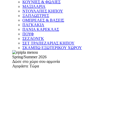
ΚΟΥΝΙΕΣ & ΦΩΛΙΕΣ
ΜΑΞΙΛΑΡΙΑ
ΝΤΟΥΛΑΠΕΣ ΚΗΠΟΥ
ΞΑΠΛΩΣΤΡΕΣ
ΟΜΠΡΕΛΕΣ & ΒΑΣΕΙΣ
ΠΑΓΚΑΚΙΑ
ΠΑΝΙΑ ΚΑΡΕΚΛΑΣ
ΠΟΥΦ
ΣΕΖΛΟΝΓΚ
ΣΕΤ ΤΡΑΠΕΖΑΡΙΑΣ ΚΗΠΟΥ
ΣΚΑΜΠΩ ΕΞΩΤΕΡΙΚΟΥ ΧΩΡΟΥ
Spring/Summer 2026
Δώσε στο χώρο σου αρμονία
Αγοράστε Τώρα