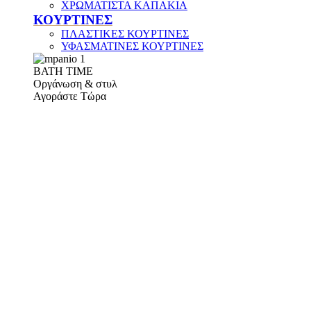
ΧΡΩΜΑΤΙΣΤΑ ΚΑΠΑΚΙΑ
ΚΟΥΡΤΙΝΕΣ
ΠΛΑΣΤΙΚΕΣ ΚΟΥΡΤΙΝΕΣ
ΥΦΑΣΜΑΤΙΝΕΣ ΚΟΥΡΤΙΝΕΣ
ΒΑΤΗ ΤΙΜΕ
Οργάνωση & στυλ
Αγοράστε Τώρα