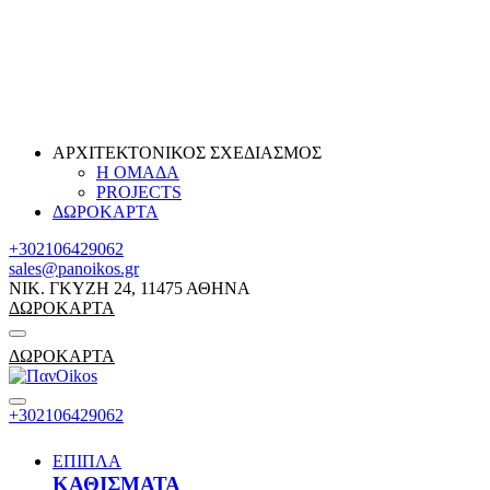
ΑΡΧΙΤΕΚΤΟΝΙΚΟΣ ΣΧΕΔΙΑΣΜΟΣ
Η ΟΜΑΔΑ
PROJECTS
ΔΩΡΟΚΑΡΤΑ
+302106429062
sales@panoikos.gr
ΝΙΚ. ΓΚΥΖΗ 24, 11475 ΑΘΗΝΑ
ΔΩΡΟΚΑΡΤΑ
ΔΩΡΟΚΑΡΤΑ
+302106429062
ΕΠΙΠΛΑ
ΚΑΘΙΣΜΑΤΑ