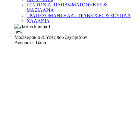
ΣΕΝΤΟΝΙΑ, ΠΑΠΛΩΜΑΤΟΘΗΚΕΣ &
ΜΑΞΙΛΑΡΙΑ
ΤΡΑΠΕΖΟΜΑΝΤΗΛΑ - ΤΡΑΒΕΡΣΕΣ & ΣΟΥΠΛΑ
ΧΑΛΑΚΙΑ
new
Μαξιλαράκια & Υφές που ξεχωρίζουν
Αγοράστε Τώρα