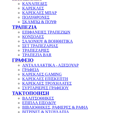
ΚΑΝΑΠΕΔΕΣ
ΚΑΡΕΚΛΕΣ
ΚΑΡΕΚΛΕΣ ΜΠΑΡ
ΠΟΛΥΘΡΟΝΕΣ
ΣΚΑΜΠΩ & ΠΟΥΦ
ΤΡΑΠΕΖΙΑ
ΕΠΙΦΑΝΕΙΕΣ ΤΡΑΠΕΖΙΩΝ
ΚΟΝΣΟΛΕΣ
ΣΑΛΟΝΙΟΥ & ΒΟΗΘΗΤΙΚΑ
ΣΕΤ ΤΡΑΠΕΖΑΡΙΑΣ
ΤΡΑΠΕΖΑΡΙΕΣ
ΤΡΑΠΕΖΙΑ BAR
ΓΡΑΦΕΙΟ
ΑΝΤΑΛΛΑΚΤΙΚΑ - ΑΞΕΣΟΥΑΡ
ΓΡΑΦΕΙΑ
ΚΑΡΕΚΛΕΣ GAMING
ΚΑΡΕΚΛΕΣ ΕΠΙΣΚΕΠΤΗ
ΚΑΡΕΚΛΕΣ ΤΡΟΧΗΛΑΤΕΣ
ΣΥΡΤΑΡΙΕΡΕΣ ΓΡΑΦΕΙΟΥ
ΤΑΚΤΟΠΟΙΗΣΗ
ΒΑΛΙΤΣΟΘΗΚΕΣ
ΕΠΙΠΛΑ ΕΙΣΟΔΟΥ
ΒΙΒΛΙΟΘΗΚΕΣ, ΡΑΦΙΕΡΕΣ & ΡΑΦΙΑ
ΒΙΤΡΙΝΕΣ & ΝΤΟΥΛΑΠΙΑ