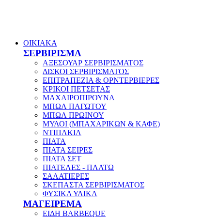
ΟΙΚΙΑΚΑ
ΣΕΡΒΙΡΙΣΜΑ
ΑΞΕΣΟΥΑΡ ΣΕΡΒΙΡΙΣΜΑΤΟΣ
ΔΙΣΚΟΙ ΣΕΡΒΙΡΙΣΜΑΤΟΣ
ΕΠΙΤΡΑΠΕΖΙΑ & ΟΡΝΤΕΡΒΙΕΡΕΣ
ΚΡΙΚΟΙ ΠΕΤΣΕΤΑΣ
ΜΑΧΑΙΡΟΠΙΡΟΥΝΑ
ΜΠΩΛ ΠΑΓΩΤΟΥ
ΜΠΩΛ ΠΡΩΙΝΟΥ
ΜΥΛΟΙ (ΜΠΑΧΑΡΙΚΩΝ & ΚΑΦΕ)
ΝΤΙΠΑΚΙΑ
ΠΙΑΤΑ
ΠΙΑΤΑ ΣΕΙΡΕΣ
ΠΙΑΤΑ ΣΕΤ
ΠΙΑΤΕΛΕΣ - ΠΛΑΤΩ
ΣΑΛΑΤΙΕΡΕΣ
ΣΚΕΠΑΣΤΑ ΣΕΡΒΙΡΙΣΜΑΤΟΣ
ΦΥΣΙΚΑ ΥΛΙΚΑ
ΜΑΓΕΙΡΕΜΑ
ΕΙΔΗ BARBEQUE