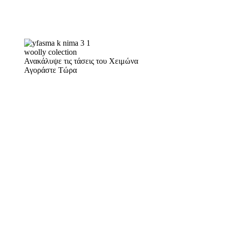
woolly colection
Ανακάλυψε τις τάσεις του Χειμώνα
Αγοράστε Τώρα