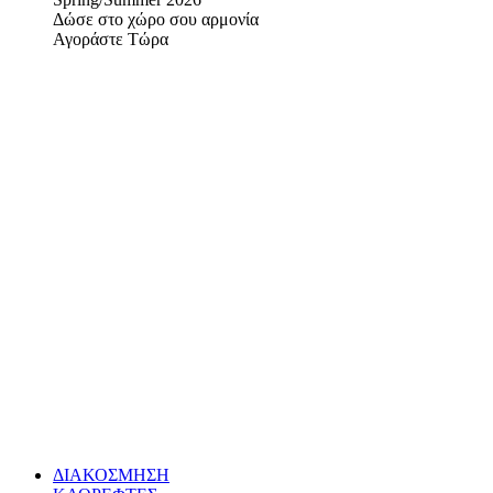
Δώσε στο χώρο σου αρμονία
Αγοράστε Τώρα
ΔΙΑΚΟΣΜΗΣΗ