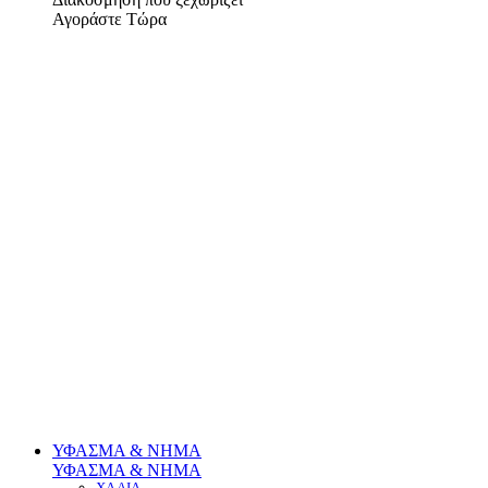
Αγοράστε Τώρα
ΥΦΑΣΜΑ & ΝΗΜΑ
ΥΦΑΣΜΑ & ΝΗΜΑ
ΧΑΛΙΑ