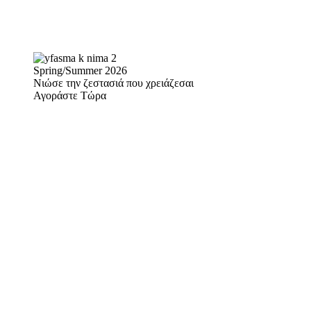
Spring/Summer 2026
Νιώσε την ζεστασιά που χρειάζεσαι
Αγοράστε Τώρα