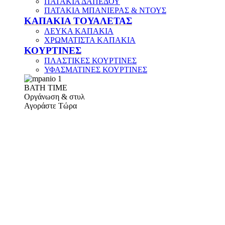
ΠΑΤΑΚΙΑ ΔΑΠΕΔΟΥ
ΠΑΤΑΚΙΑ ΜΠΑΝΙΕΡΑΣ & ΝΤΟΥΣ
ΚΑΠΑΚΙΑ ΤΟΥΑΛΕΤΑΣ
ΛΕΥΚΑ ΚΑΠΑΚΙΑ
ΧΡΩΜΑΤΙΣΤΑ ΚΑΠΑΚΙΑ
ΚΟΥΡΤΙΝΕΣ
ΠΛΑΣΤΙΚΕΣ ΚΟΥΡΤΙΝΕΣ
ΥΦΑΣΜΑΤΙΝΕΣ ΚΟΥΡΤΙΝΕΣ
ΒΑΤΗ ΤΙΜΕ
Οργάνωση & στυλ
Αγοράστε Τώρα