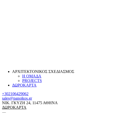
ΑΡΧΙΤΕΚΤΟΝΙΚΟΣ ΣΧΕΔΙΑΣΜΟΣ
Η ΟΜΑΔΑ
PROJECTS
ΔΩΡΟΚΑΡΤΑ
+302106429062
sales@panoikos.gr
ΝΙΚ. ΓΚΥΖΗ 24, 11475 ΑΘΗΝΑ
ΔΩΡΟΚΑΡΤΑ