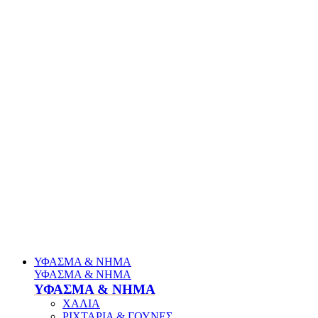
ΥΦΑΣΜΑ & ΝΗΜΑ
ΥΦΑΣΜΑ & ΝΗΜΑ
ΥΦΑΣΜΑ & ΝΗΜΑ
ΧΑΛΙΑ
ΡΙΧΤΑΡΙΑ & ΓΟΥΝΕΣ