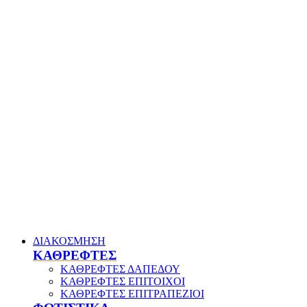
ΔΙΑΚΟΣΜΗΣΗ
ΚΑΘΡΕΦΤΕΣ
ΚΑΘΡΕΦΤΕΣ ΔΑΠΕΔΟΥ
ΚΑΘΡΕΦΤΕΣ ΕΠΙΤΟΙΧΟΙ
ΚΑΘΡΕΦΤΕΣ ΕΠΙΤΡΑΠΕΖΙΟΙ