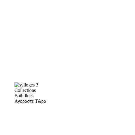
Collections
Bath lines
Αγοράστε Τώρα