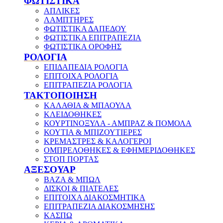
ΦΩΤΙΣΤΙΚΑ
ΑΠΛΙΚΕΣ
ΛΑΜΠΤΗΡΕΣ
ΦΩΤΙΣΤΙΚΑ ΔΑΠΕΔΟΥ
ΦΩΤΙΣΤΙΚΑ ΕΠΙΤΡΑΠΕΖΙΑ
ΦΩΤΙΣΤΙΚΑ ΟΡΟΦΗΣ
ΡΟΛΟΓΙΑ
ΕΠΙΔΑΠΕΔΙΑ ΡΟΛΟΓΙΑ
ΕΠΙΤΟΙΧΑ ΡΟΛΟΓΙΑ
ΕΠΙΤΡΑΠΕΖΙΑ ΡΟΛΟΓΙΑ
ΤΑΚΤΟΠΟΙΗΣΗ
ΚΑΛΑΘΙΑ & ΜΠΑΟΥΛΑ
ΚΛΕΙΔΟΘΗΚΕΣ
ΚΟΥΡΤΙΝΟΞΥΛΑ - ΑΜΠΡΑΖ & ΠΟΜΟΛΑ
ΚΟΥΤΙΑ & ΜΠΙΖΟΥΤΙΕΡΕΣ
ΚΡΕΜΑΣΤΡΕΣ & ΚΑΛΟΓΕΡΟΙ
ΟΜΠΡΕΛΟΘΗΚΕΣ & ΕΦΗΜΕΡΙΔΟΘΗΚΕΣ
ΣΤΟΠ ΠΟΡΤΑΣ
ΑΞΕΣΟΥΑΡ
ΒΑΖΑ & ΜΠΩΛ
ΔΙΣΚΟΙ & ΠΙΑΤΕΛΕΣ
ΕΠΙΤΟΙΧΑ ΔΙΑΚΟΣΜΗΤΙΚΑ
ΕΠΙΤΡΑΠΕΖΙΑ ΔΙΑΚΟΣΜΗΣΗΣ
ΚΑΣΠΩ