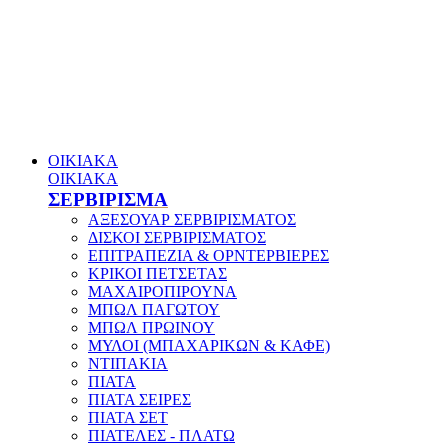
ΟΙΚΙΑΚΑ
ΟΙΚΙΑΚΑ
ΣΕΡΒΙΡΙΣΜΑ
ΑΞΕΣΟΥΑΡ ΣΕΡΒΙΡΙΣΜΑΤΟΣ
ΔΙΣΚΟΙ ΣΕΡΒΙΡΙΣΜΑΤΟΣ
ΕΠΙΤΡΑΠΕΖΙΑ & ΟΡΝΤΕΡΒΙΕΡΕΣ
ΚΡΙΚΟΙ ΠΕΤΣΕΤΑΣ
ΜΑΧΑΙΡΟΠΙΡΟΥΝΑ
ΜΠΩΛ ΠΑΓΩΤΟΥ
ΜΠΩΛ ΠΡΩΙΝΟΥ
ΜΥΛΟΙ (ΜΠΑΧΑΡΙΚΩΝ & ΚΑΦΕ)
ΝΤΙΠΑΚΙΑ
ΠΙΑΤΑ
ΠΙΑΤΑ ΣΕΙΡΕΣ
ΠΙΑΤΑ ΣΕΤ
ΠΙΑΤΕΛΕΣ - ΠΛΑΤΩ