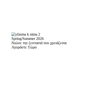
Spring/Summer 2026
Νιώσε την ζεστασιά που χρειάζεσαι
Αγοράστε Τώρα