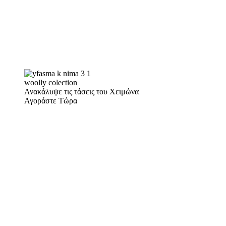
woolly colection
Ανακάλυψε τις τάσεις του Χειμώνα
Αγοράστε Τώρα