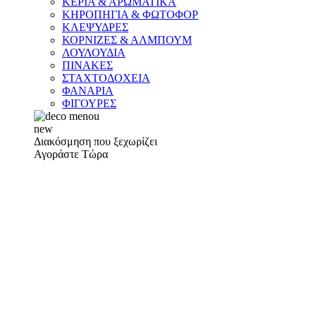
ΚΕΡΙΑ & ΑΡΩΜΑΤΙΚΑ
ΚΗΡΟΠΗΓΙΑ & ΦΩΤΟΦΟΡ
ΚΛΕΨΥΔΡΕΣ
ΚΟΡΝΙΖΕΣ & ΑΛΜΠΟΥΜ
ΛΟΥΛΟΥΔΙΑ
ΠΙΝΑΚΕΣ
ΣΤΑΧΤΟΔΟΧΕΙΑ
ΦΑΝΑΡΙΑ
ΦΙΓΟΥΡΕΣ
new
Διακόσμηση που ξεχωρίζει
Αγοράστε Τώρα