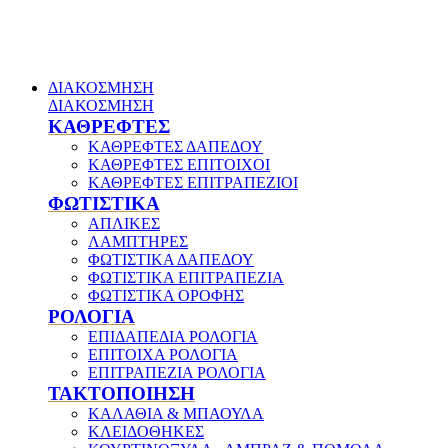
ΔΙΑΚΟΣΜΗΣΗ
ΔΙΑΚΟΣΜΗΣΗ
ΚΑΘΡΕΦΤΕΣ
ΚΑΘΡΕΦΤΕΣ ΔΑΠΕΔΟΥ
ΚΑΘΡΕΦΤΕΣ ΕΠΙΤΟΙΧΟΙ
ΚΑΘΡΕΦΤΕΣ ΕΠΙΤΡΑΠΕΖΙΟΙ
ΦΩΤΙΣΤΙΚΑ
ΑΠΛΙΚΕΣ
ΛΑΜΠΤΗΡΕΣ
ΦΩΤΙΣΤΙΚΑ ΔΑΠΕΔΟΥ
ΦΩΤΙΣΤΙΚΑ ΕΠΙΤΡΑΠΕΖΙΑ
ΦΩΤΙΣΤΙΚΑ ΟΡΟΦΗΣ
ΡΟΛΟΓΙΑ
ΕΠΙΔΑΠΕΔΙΑ ΡΟΛΟΓΙΑ
ΕΠΙΤΟΙΧΑ ΡΟΛΟΓΙΑ
ΕΠΙΤΡΑΠΕΖΙΑ ΡΟΛΟΓΙΑ
ΤΑΚΤΟΠΟΙΗΣΗ
ΚΑΛΑΘΙΑ & ΜΠΑΟΥΛΑ
ΚΛΕΙΔΟΘΗΚΕΣ