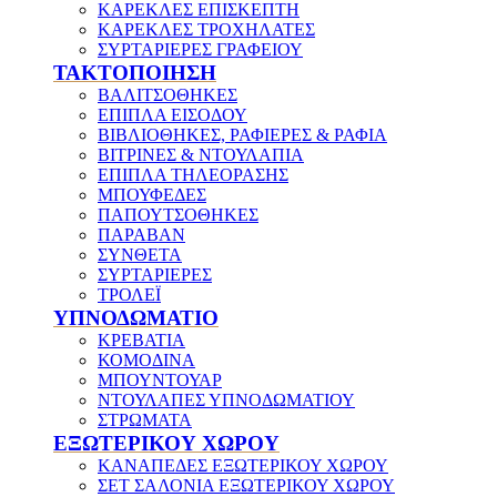
ΚΑΡΕΚΛΕΣ ΕΠΙΣΚΕΠΤΗ
ΚΑΡΕΚΛΕΣ ΤΡΟΧΗΛΑΤΕΣ
ΣΥΡΤΑΡΙΕΡΕΣ ΓΡΑΦΕΙΟΥ
ΤΑΚΤΟΠΟΙΗΣΗ
ΒΑΛΙΤΣΟΘΗΚΕΣ
ΕΠΙΠΛΑ ΕΙΣΟΔΟΥ
ΒΙΒΛΙΟΘΗΚΕΣ, ΡΑΦΙΕΡΕΣ & ΡΑΦΙΑ
ΒΙΤΡΙΝΕΣ & ΝΤΟΥΛΑΠΙΑ
ΕΠΙΠΛΑ ΤΗΛΕΟΡΑΣΗΣ
ΜΠΟΥΦΕΔΕΣ
ΠΑΠΟΥΤΣΟΘΗΚΕΣ
ΠΑΡΑΒΑΝ
ΣΥΝΘΕΤΑ
ΣΥΡΤΑΡΙΕΡΕΣ
ΤΡΟΛΕΪ
ΥΠΝΟΔΩΜΑΤΙΟ
ΚΡΕΒΑΤΙΑ
ΚΟΜΟΔΙΝΑ
ΜΠΟΥΝΤΟΥΑΡ
ΝΤΟΥΛΑΠΕΣ ΥΠΝΟΔΩΜΑΤΙΟΥ
ΣΤΡΩΜΑΤΑ
ΕΞΩΤΕΡΙΚΟΥ ΧΩΡΟΥ
ΚΑΝΑΠΕΔΕΣ ΕΞΩΤΕΡΙΚΟΥ ΧΩΡΟΥ
ΣΕΤ ΣΑΛΟΝΙΑ ΕΞΩΤΕΡΙΚΟΥ ΧΩΡΟΥ