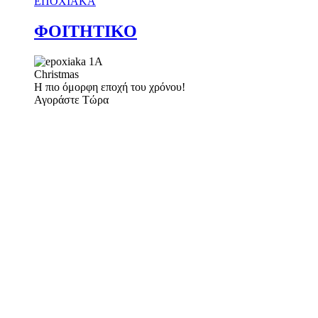
ΕΠΟΧΙΑΚΑ
ΦΟΙΤΗΤΙΚΟ
Christmas
Η πιο όμορφη εποχή του χρόνου!
Αγοράστε Τώρα