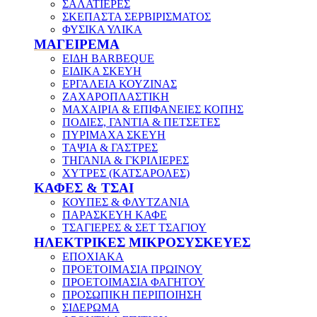
ΣΑΛΑΤΙΕΡΕΣ
ΣΚΕΠΑΣΤΑ ΣΕΡΒΙΡΙΣΜΑΤΟΣ
ΦΥΣΙΚΑ ΥΛΙΚΑ
ΜΑΓΕΙΡΕΜΑ
ΕΙΔΗ BARBEQUE
ΕΙΔΙΚΑ ΣΚΕΥΗ
ΕΡΓΑΛΕΙΑ ΚΟΥΖΙΝΑΣ
ΖΑΧΑΡΟΠΛΑΣΤΙΚΗ
ΜΑΧΑΙΡΙΑ & ΕΠΙΦΑΝΕΙΕΣ ΚΟΠΗΣ
ΠΟΔΙΕΣ, ΓΑΝΤΙΑ & ΠΕΤΣΕΤΕΣ
ΠΥΡΙΜΑΧΑ ΣΚΕΥΗ
ΤΑΨΙΑ & ΓΑΣΤΡΕΣ
ΤΗΓΑΝΙΑ & ΓΚΡΙΛΙΕΡΕΣ
ΧΥΤΡΕΣ (ΚΑΤΣΑΡΟΛΕΣ)
ΚΑΦΕΣ & ΤΣΑΙ
ΚΟΥΠΕΣ & ΦΛΥΤΖΑΝΙΑ
ΠΑΡΑΣΚΕΥΗ ΚΑΦΕ
ΤΣΑΓΙΕΡΕΣ & ΣΕΤ ΤΣΑΓΙΟΥ
ΗΛΕΚΤΡΙΚΕΣ ΜΙΚΡΟΣΥΣΚΕΥΕΣ
ΕΠΟΧΙΑΚΑ
ΠΡΟΕΤΟΙΜΑΣΙΑ ΠΡΩΙΝΟΥ
ΠΡΟΕΤΟΙΜΑΣΙΑ ΦΑΓΗΤΟΥ
ΠΡΟΣΩΠΙΚΗ ΠΕΡΙΠΟΙΗΣΗ
ΣΙΔΕΡΩΜΑ