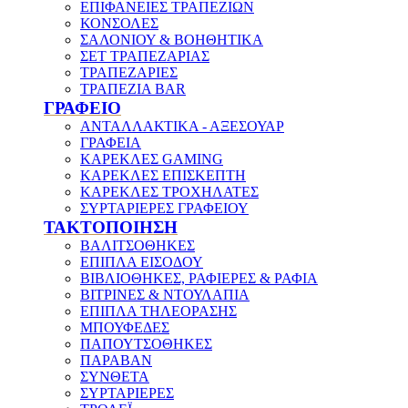
ΕΠΙΦΑΝΕΙΕΣ ΤΡΑΠΕΖΙΩΝ
ΚΟΝΣΟΛΕΣ
ΣΑΛΟΝΙΟΥ & ΒΟΗΘΗΤΙΚΑ
ΣΕΤ ΤΡΑΠΕΖΑΡΙΑΣ
ΤΡΑΠΕΖΑΡΙΕΣ
ΤΡΑΠΕΖΙΑ BAR
ΓΡΑΦΕΙΟ
ΑΝΤΑΛΛΑΚΤΙΚΑ - ΑΞΕΣΟΥΑΡ
ΓΡΑΦΕΙΑ
ΚΑΡΕΚΛΕΣ GAMING
ΚΑΡΕΚΛΕΣ ΕΠΙΣΚΕΠΤΗ
ΚΑΡΕΚΛΕΣ ΤΡΟΧΗΛΑΤΕΣ
ΣΥΡΤΑΡΙΕΡΕΣ ΓΡΑΦΕΙΟΥ
ΤΑΚΤΟΠΟΙΗΣΗ
ΒΑΛΙΤΣΟΘΗΚΕΣ
ΕΠΙΠΛΑ ΕΙΣΟΔΟΥ
ΒΙΒΛΙΟΘΗΚΕΣ, ΡΑΦΙΕΡΕΣ & ΡΑΦΙΑ
ΒΙΤΡΙΝΕΣ & ΝΤΟΥΛΑΠΙΑ
ΕΠΙΠΛΑ ΤΗΛΕΟΡΑΣΗΣ
ΜΠΟΥΦΕΔΕΣ
ΠΑΠΟΥΤΣΟΘΗΚΕΣ
ΠΑΡΑΒΑΝ
ΣΥΝΘΕΤΑ
ΣΥΡΤΑΡΙΕΡΕΣ