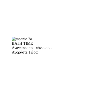
BATH TIME
Ανανέωσε το μπάνιο σου
Αγοράστε Τώρα