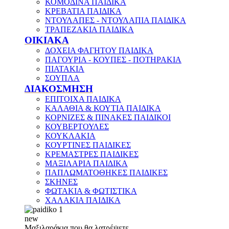
ΚΟΜΟΔΙΝΑ ΠΑΙΔΙΚΑ
ΚΡΕΒΑΤΙΑ ΠΑΙΔΙΚΑ
ΝΤΟΥΛΑΠΕΣ - ΝΤΟΥΛΑΠΙΑ ΠΑΙΔΙΚΑ
ΤΡΑΠΕΖΑΚΙΑ ΠΑΙΔΙΚΑ
ΟΙΚΙΑΚΑ
ΔΟΧΕΙΑ ΦΑΓΗΤΟΥ ΠΑΙΔΙΚΑ
ΠΑΓΟΥΡΙΑ - ΚΟΥΠΕΣ - ΠΟΤΗΡΑΚΙΑ
ΠΙΑΤΑΚΙΑ
ΣΟΥΠΛΑ
ΔΙΑΚΟΣΜΗΣΗ
ΕΠΙΤΟΙΧΑ ΠΑΙΔΙΚΑ
ΚΑΛΑΘΙΑ & ΚΟΥΤΙΑ ΠΑΙΔΙΚΑ
ΚΟΡΝΙΖΕΣ & ΠΙΝΑΚΕΣ ΠΑΙΔΙΚΟΙ
ΚΟΥΒΕΡΤΟΥΛΕΣ
ΚΟΥΚΛΑΚΙΑ
ΚΟΥΡΤΙΝΕΣ ΠΑΙΔΙΚΕΣ
ΚΡΕΜΑΣΤΡΕΣ ΠΑΙΔΙΚΕΣ
ΜΑΞΙΛΑΡΙΑ ΠΑΙΔΙΚΑ
ΠΑΠΛΩΜΑΤΟΘΗΚΕΣ ΠΑΙΔΙΚΕΣ
ΣΚΗΝΕΣ
ΦΩΤΑΚΙΑ & ΦΩΤΙΣΤΙΚΑ
ΧΑΛΑΚΙΑ ΠΑΙΔΙΚΑ
new
Μαξιλαράκια που θα λατρέψετε