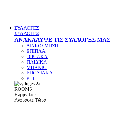
ΣΥΛΛΟΓΕΣ
ΣΥΛΛΟΓΕΣ
ΑΝΑΚΑΛΥΨΕ ΤΙΣ ΣΥΛΛΟΓΕΣ ΜΑΣ
ΔΙΑΚΟΣΜΗΣΗ
ΕΠΙΠΛΑ
ΟΙΚΙΑΚΑ
ΠΑΙΔΙΚΑ
ΜΠΑΝΙΟ
ΕΠΟΧΙΑΚΑ
PET
ROOMS
Happy kids
Αγοράστε Τώρα