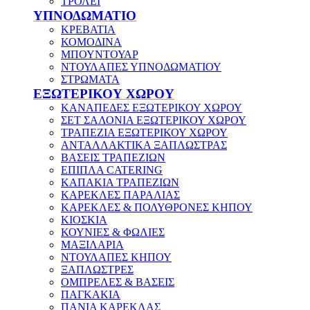
ΤΡΟΛΕΪ
ΥΠΝΟΔΩΜΑΤΙΟ
ΚΡΕΒΑΤΙΑ
ΚΟΜΟΔΙΝΑ
ΜΠΟΥΝΤΟΥΑΡ
ΝΤΟΥΛΑΠΕΣ ΥΠΝΟΔΩΜΑΤΙΟΥ
ΣΤΡΩΜΑΤΑ
ΕΞΩΤΕΡΙΚΟΥ ΧΩΡΟΥ
ΚΑΝΑΠΕΔΕΣ ΕΞΩΤΕΡΙΚΟΥ ΧΩΡΟΥ
ΣΕΤ ΣΑΛΟΝΙΑ ΕΞΩΤΕΡΙΚΟΥ ΧΩΡΟΥ
ΤΡΑΠΕΖΙΑ ΕΞΩΤΕΡΙΚΟΥ ΧΩΡΟΥ
ΑΝΤΑΛΛΑΚΤΙΚΑ ΞΑΠΛΩΣΤΡΑΣ
ΒΑΣΕΙΣ ΤΡΑΠΕΖΙΩΝ
ΕΠΙΠΛΑ CATERING
ΚΑΠΑΚΙΑ ΤΡΑΠΕΖΙΩΝ
ΚΑΡΕΚΛΕΣ ΠΑΡΑΛΙΑΣ
ΚΑΡΕΚΛΕΣ & ΠΟΛΥΘΡΟΝΕΣ ΚΗΠΟΥ
ΚΙΟΣΚΙΑ
ΚΟΥΝΙΕΣ & ΦΩΛΙΕΣ
ΜΑΞΙΛΑΡΙΑ
ΝΤΟΥΛΑΠΕΣ ΚΗΠΟΥ
ΞΑΠΛΩΣΤΡΕΣ
ΟΜΠΡΕΛΕΣ & ΒΑΣΕΙΣ
ΠΑΓΚΑΚΙΑ
ΠΑΝΙΑ ΚΑΡΕΚΛΑΣ