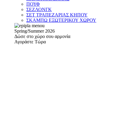
ΠΟΥΦ
ΣΕΖΛΟΝΓΚ
ΣΕΤ ΤΡΑΠΕΖΑΡΙΑΣ ΚΗΠΟΥ
ΣΚΑΜΠΩ ΕΞΩΤΕΡΙΚΟΥ ΧΩΡΟΥ
Spring/Summer 2026
Δώσε στο χώρο σου αρμονία
Αγοράστε Τώρα