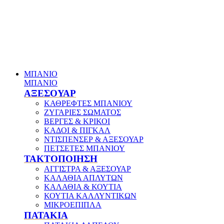
ΜΠΑΝΙΟ
ΜΠΑΝΙΟ
ΑΞΕΣΟΥΑΡ
ΚΑΘΡΕΦΤΕΣ ΜΠΑΝΙΟΥ
ΖΥΓΑΡΙΕΣ ΣΩΜΑΤΟΣ
ΒΕΡΓΕΣ & ΚΡΙΚΟΙ
ΚΑΔΟΙ & ΠΙΓΚΑΛ
ΝΤΙΣΠΕΝΣΕΡ & ΑΞΕΣΟΥΑΡ
ΠΕΤΣΕΤΕΣ ΜΠΑΝΙΟΥ
ΤΑΚΤΟΠΟΙΗΣΗ
ΑΓΓΙΣΤΡΑ & ΑΞΕΣΟΥΑΡ
ΚΑΛΑΘΙΑ ΑΠΛΥΤΩΝ
ΚΑΛΑΘΙΑ & ΚΟΥΤΙΑ
ΚΟΥΤΙΑ ΚΑΛΛΥΝΤΙΚΩΝ
ΜΙΚΡΟΕΠΙΠΛΑ
ΠΑΤΑΚΙΑ