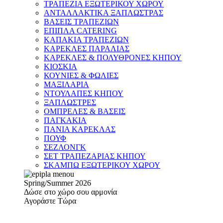
ΤΡΑΠΕΖΙΑ ΕΞΩΤΕΡΙΚΟΥ ΧΩΡΟΥ
ΑΝΤΑΛΛΑΚΤΙΚΑ ΞΑΠΛΩΣΤΡΑΣ
ΒΑΣΕΙΣ ΤΡΑΠΕΖΙΩΝ
ΕΠΙΠΛΑ CATERING
ΚΑΠΑΚΙΑ ΤΡΑΠΕΖΙΩΝ
ΚΑΡΕΚΛΕΣ ΠΑΡΑΛΙΑΣ
ΚΑΡΕΚΛΕΣ & ΠΟΛΥΘΡΟΝΕΣ ΚΗΠΟΥ
ΚΙΟΣΚΙΑ
ΚΟΥΝΙΕΣ & ΦΩΛΙΕΣ
ΜΑΞΙΛΑΡΙΑ
ΝΤΟΥΛΑΠΕΣ ΚΗΠΟΥ
ΞΑΠΛΩΣΤΡΕΣ
ΟΜΠΡΕΛΕΣ & ΒΑΣΕΙΣ
ΠΑΓΚΑΚΙΑ
ΠΑΝΙΑ ΚΑΡΕΚΛΑΣ
ΠΟΥΦ
ΣΕΖΛΟΝΓΚ
ΣΕΤ ΤΡΑΠΕΖΑΡΙΑΣ ΚΗΠΟΥ
ΣΚΑΜΠΩ ΕΞΩΤΕΡΙΚΟΥ ΧΩΡΟΥ
Spring/Summer 2026
Δώσε στο χώρο σου αρμονία
Αγοράστε Τώρα