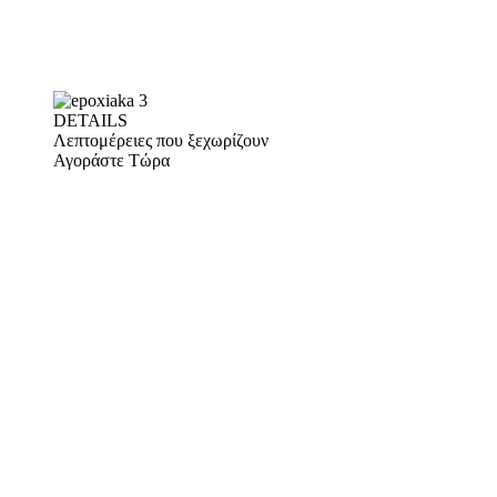
DETAILS
Λεπτομέρειες που ξεχωρίζουν
Αγοράστε Τώρα