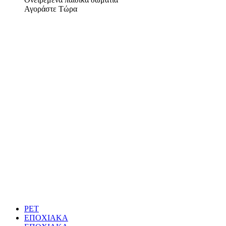
Αγοράστε Τώρα
PET
ΕΠΟΧΙΑΚΑ