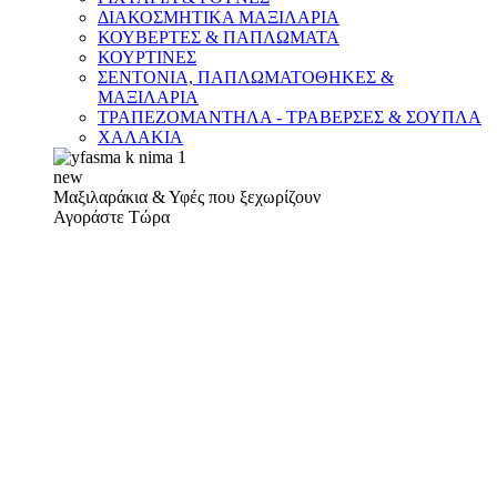
ΔΙΑΚΟΣΜΗΤΙΚΑ ΜΑΞΙΛΑΡΙΑ
ΚΟΥΒΕΡΤΕΣ & ΠΑΠΛΩΜΑΤΑ
ΚΟΥΡΤΙΝΕΣ
ΣΕΝΤΟΝΙΑ, ΠΑΠΛΩΜΑΤΟΘΗΚΕΣ &
ΜΑΞΙΛΑΡΙΑ
ΤΡΑΠΕΖΟΜΑΝΤΗΛΑ - ΤΡΑΒΕΡΣΕΣ & ΣΟΥΠΛΑ
ΧΑΛΑΚΙΑ
new
Μαξιλαράκια & Υφές που ξεχωρίζουν
Αγοράστε Τώρα