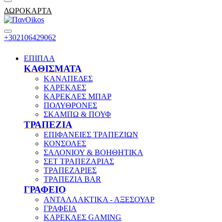
ΔΩΡΟΚΑΡΤΑ
+302106429062
ΕΠΙΠΛΑ
ΚΑΘΙΣΜΑΤΑ
ΚΑΝΑΠΕΔΕΣ
ΚΑΡΕΚΛΕΣ
ΚΑΡΕΚΛΕΣ ΜΠΑΡ
ΠΟΛΥΘΡΟΝΕΣ
ΣΚΑΜΠΩ & ΠΟΥΦ
ΤΡΑΠΕΖΙΑ
ΕΠΙΦΑΝΕΙΕΣ ΤΡΑΠΕΖΙΩΝ
ΚΟΝΣΟΛΕΣ
ΣΑΛΟΝΙΟΥ & ΒΟΗΘΗΤΙΚΑ
ΣΕΤ ΤΡΑΠΕΖΑΡΙΑΣ
ΤΡΑΠΕΖΑΡΙΕΣ
ΤΡΑΠΕΖΙΑ BAR
ΓΡΑΦΕΙΟ
ΑΝΤΑΛΛΑΚΤΙΚΑ - ΑΞΕΣΟΥΑΡ
ΓΡΑΦΕΙΑ
ΚΑΡΕΚΛΕΣ GAMING