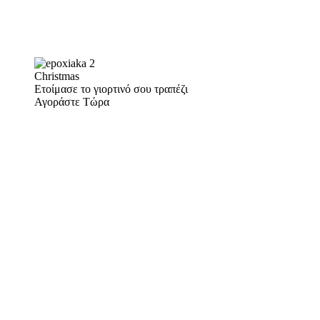
Christmas
Ετοίμασε το γιορτινό σου τραπέζι
Αγοράστε Τώρα