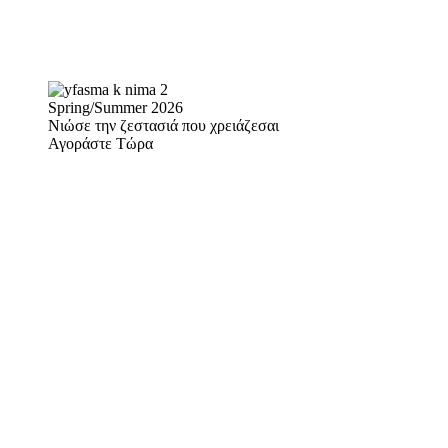
Spring/Summer 2026
Νιώσε την ζεστασιά που χρειάζεσαι
Αγοράστε Τώρα