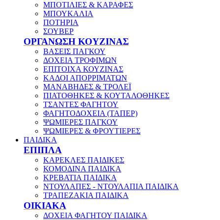
ΜΠΟΤΙΛΙΕΣ & ΚΑΡΑΦΕΣ
ΜΠΟΥΚΑΛΙΑ
ΠΟΤΗΡΙΑ
ΣΟΥΒΕΡ
ΟΡΓΑΝΩΣΗ ΚΟΥΖΙΝΑΣ
ΒΑΣΕΙΣ ΠΑΓΚΟΥ
ΔΟΧΕΙΑ ΤΡΟΦΙΜΩΝ
ΕΠΙΤΟΙΧΑ ΚΟΥΖΙΝΑΣ
ΚΑΔΟΙ ΑΠΟΡΡΙΜΑΤΩΝ
ΜΑΝΑΒΗΔΕΣ & ΤΡΟΛΕΪ
ΠΙΑΤΟΘΗΚΕΣ & ΚΟΥΤΑΛΟΘΗΚΕΣ
ΤΣΑΝΤΕΣ ΦΑΓΗΤΟΥ
ΦΑΓΗΤΟΔΟΧΕΙΑ (ΤΑΠΕΡ)
ΨΩΜΙΕΡΕΣ ΠΑΓΚΟΥ
ΨΩΜΙΕΡΕΣ & ΦΡΟΥΤΙΕΡΕΣ
ΠΑΙΔΙΚΑ
ΕΠΙΠΛΑ
ΚΑΡΕΚΛΕΣ ΠΑΙΔΙΚΕΣ
ΚΟΜΟΔΙΝΑ ΠΑΙΔΙΚΑ
ΚΡΕΒΑΤΙΑ ΠΑΙΔΙΚΑ
ΝΤΟΥΛΑΠΕΣ - ΝΤΟΥΛΑΠΙΑ ΠΑΙΔΙΚΑ
ΤΡΑΠΕΖΑΚΙΑ ΠΑΙΔΙΚΑ
ΟΙΚΙΑΚΑ
ΔΟΧΕΙΑ ΦΑΓΗΤΟΥ ΠΑΙΔΙΚΑ