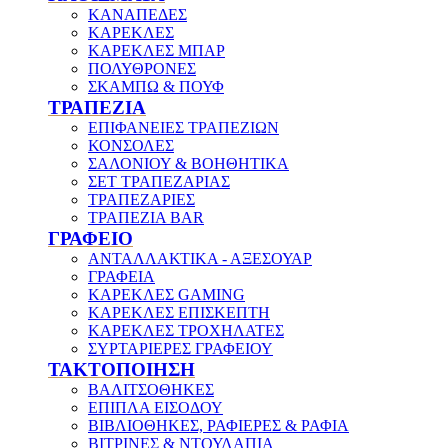
ΚΑΝΑΠΕΔΕΣ
ΚΑΡΕΚΛΕΣ
ΚΑΡΕΚΛΕΣ ΜΠΑΡ
ΠΟΛΥΘΡΟΝΕΣ
ΣΚΑΜΠΩ & ΠΟΥΦ
ΤΡΑΠΕΖΙΑ
ΕΠΙΦΑΝΕΙΕΣ ΤΡΑΠΕΖΙΩΝ
ΚΟΝΣΟΛΕΣ
ΣΑΛΟΝΙΟΥ & ΒΟΗΘΗΤΙΚΑ
ΣΕΤ ΤΡΑΠΕΖΑΡΙΑΣ
ΤΡΑΠΕΖΑΡΙΕΣ
ΤΡΑΠΕΖΙΑ BAR
ΓΡΑΦΕΙΟ
ΑΝΤΑΛΛΑΚΤΙΚΑ - ΑΞΕΣΟΥΑΡ
ΓΡΑΦΕΙΑ
ΚΑΡΕΚΛΕΣ GAMING
ΚΑΡΕΚΛΕΣ ΕΠΙΣΚΕΠΤΗ
ΚΑΡΕΚΛΕΣ ΤΡΟΧΗΛΑΤΕΣ
ΣΥΡΤΑΡΙΕΡΕΣ ΓΡΑΦΕΙΟΥ
ΤΑΚΤΟΠΟΙΗΣΗ
ΒΑΛΙΤΣΟΘΗΚΕΣ
ΕΠΙΠΛΑ ΕΙΣΟΔΟΥ
ΒΙΒΛΙΟΘΗΚΕΣ, ΡΑΦΙΕΡΕΣ & ΡΑΦΙΑ
ΒΙΤΡΙΝΕΣ & ΝΤΟΥΛΑΠΙΑ