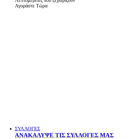
Λεπτομέρειες που ξεχωρίζουν
Αγοράστε Τώρα
ΣΥΛΛΟΓΕΣ
ΑΝΑΚΑΛΥΨΕ ΤΙΣ ΣΥΛΛΟΓΕΣ ΜΑΣ