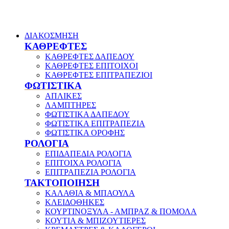
ΔΙΑΚΟΣΜΗΣΗ
ΚΑΘΡΕΦΤΕΣ
ΚΑΘΡΕΦΤΕΣ ΔΑΠΕΔΟΥ
ΚΑΘΡΕΦΤΕΣ ΕΠΙΤΟΙΧΟΙ
ΚΑΘΡΕΦΤΕΣ ΕΠΙΤΡΑΠΕΖΙΟΙ
ΦΩΤΙΣΤΙΚΑ
ΑΠΛΙΚΕΣ
ΛΑΜΠΤΗΡΕΣ
ΦΩΤΙΣΤΙΚΑ ΔΑΠΕΔΟΥ
ΦΩΤΙΣΤΙΚΑ ΕΠΙΤΡΑΠΕΖΙΑ
ΦΩΤΙΣΤΙΚΑ ΟΡΟΦΗΣ
ΡΟΛΟΓΙΑ
ΕΠΙΔΑΠΕΔΙΑ ΡΟΛΟΓΙΑ
ΕΠΙΤΟΙΧΑ ΡΟΛΟΓΙΑ
ΕΠΙΤΡΑΠΕΖΙΑ ΡΟΛΟΓΙΑ
ΤΑΚΤΟΠΟΙΗΣΗ
ΚΑΛΑΘΙΑ & ΜΠΑΟΥΛΑ
ΚΛΕΙΔΟΘΗΚΕΣ
ΚΟΥΡΤΙΝΟΞΥΛΑ - ΑΜΠΡΑΖ & ΠΟΜΟΛΑ
ΚΟΥΤΙΑ & ΜΠΙΖΟΥΤΙΕΡΕΣ