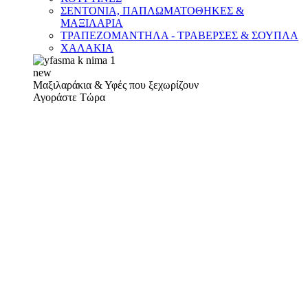
ΣΕΝΤΟΝΙΑ, ΠΑΠΛΩΜΑΤΟΘΗΚΕΣ &
ΜΑΞΙΛΑΡΙΑ
ΤΡΑΠΕΖΟΜΑΝΤΗΛΑ - ΤΡΑΒΕΡΣΕΣ & ΣΟΥΠΛΑ
ΧΑΛΑΚΙΑ
new
Μαξιλαράκια & Υφές που ξεχωρίζουν
Αγοράστε Τώρα