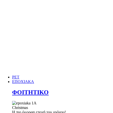
PET
ΕΠΟΧΙΑΚΑ
ΦΟΙΤΗΤΙΚΟ
Christmas
Η πιο όμορφη εποχή του χρόνου!