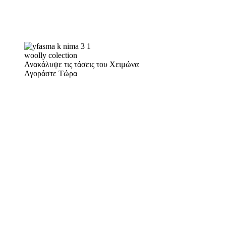
woolly colection
Ανακάλυψε τις τάσεις του Χειμώνα
Αγοράστε Τώρα