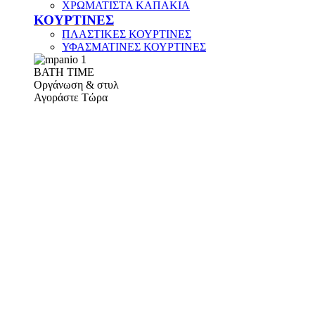
ΧΡΩΜΑΤΙΣΤΑ ΚΑΠΑΚΙΑ
ΚΟΥΡΤΙΝΕΣ
ΠΛΑΣΤΙΚΕΣ ΚΟΥΡΤΙΝΕΣ
ΥΦΑΣΜΑΤΙΝΕΣ ΚΟΥΡΤΙΝΕΣ
ΒΑΤΗ ΤΙΜΕ
Οργάνωση & στυλ
Αγοράστε Τώρα