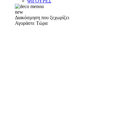
ΦΙΓΟΥΡΕΣ
new
Διακόσμηση που ξεχωρίζει
Αγοράστε Τώρα