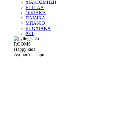
ΔΙΑΚΟΣΜΗΣΗ
ΕΠΙΠΛΑ
ΟΙΚΙΑΚΑ
ΠΑΙΔΙΚΑ
ΜΠΑΝΙΟ
ΕΠΟΧΙΑΚΑ
PET
ROOMS
Happy kids
Αγοράστε Τώρα