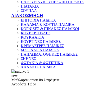
ΠΑΓΟΥΡΙΑ - ΚΟΥΠΕΣ - ΠΟΤΗΡΑΚΙΑ
ΠΙΑΤΑΚΙΑ
ΣΟΥΠΛΑ
ΔΙΑΚΟΣΜΗΣΗ
ΕΠΙΤΟΙΧΑ ΠΑΙΔΙΚΑ
ΚΑΛΑΘΙΑ & ΚΟΥΤΙΑ ΠΑΙΔΙΚΑ
ΚΟΡΝΙΖΕΣ & ΠΙΝΑΚΕΣ ΠΑΙΔΙΚΟΙ
ΚΟΥΒΕΡΤΟΥΛΕΣ
ΚΟΥΚΛΑΚΙΑ
ΚΟΥΡΤΙΝΕΣ ΠΑΙΔΙΚΕΣ
ΚΡΕΜΑΣΤΡΕΣ ΠΑΙΔΙΚΕΣ
ΜΑΞΙΛΑΡΙΑ ΠΑΙΔΙΚΑ
ΠΑΠΛΩΜΑΤΟΘΗΚΕΣ ΠΑΙΔΙΚΕΣ
ΣΚΗΝΕΣ
ΦΩΤΑΚΙΑ & ΦΩΤΙΣΤΙΚΑ
ΧΑΛΑΚΙΑ ΠΑΙΔΙΚΑ
new
Μαξιλαράκια που θα λατρέψετε
Αγοράστε Τώρα