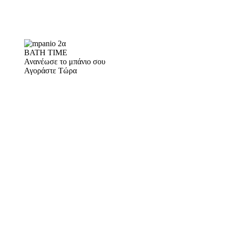
BATH TIME
Ανανέωσε το μπάνιο σου
Αγοράστε Τώρα