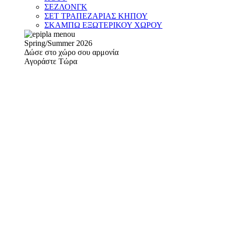
ΣΕΖΛΟΝΓΚ
ΣΕΤ ΤΡΑΠΕΖΑΡΙΑΣ ΚΗΠΟΥ
ΣΚΑΜΠΩ ΕΞΩΤΕΡΙΚΟΥ ΧΩΡΟΥ
Spring/Summer 2026
Δώσε στο χώρο σου αρμονία
Αγοράστε Τώρα