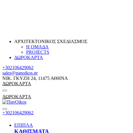
ΑΡΧΙΤΕΚΤΟΝΙΚΟΣ ΣΧΕΔΙΑΣΜΟΣ
Η ΟΜΑΔΑ
PROJECTS
ΔΩΡΟΚΑΡΤΑ
+302106429062
sales@panoikos.gr
ΝΙΚ. ΓΚΥΖΗ 24, 11475 ΑΘΗΝΑ
ΔΩΡΟΚΑΡΤΑ
ΔΩΡΟΚΑΡΤΑ
+302106429062
ΕΠΙΠΛΑ
ΚΑΘΙΣΜΑΤΑ