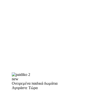
new
Ονειρεμένα παιδικά δωμάτια
Αγοράστε Τώρα