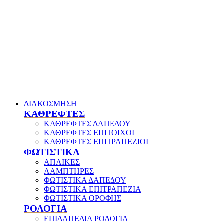
ΔΙΑΚΟΣΜΗΣΗ
ΚΑΘΡΕΦΤΕΣ
ΚΑΘΡΕΦΤΕΣ ΔΑΠΕΔΟΥ
ΚΑΘΡΕΦΤΕΣ ΕΠΙΤΟΙΧΟΙ
ΚΑΘΡΕΦΤΕΣ ΕΠΙΤΡΑΠΕΖΙΟΙ
ΦΩΤΙΣΤΙΚΑ
ΑΠΛΙΚΕΣ
ΛΑΜΠΤΗΡΕΣ
ΦΩΤΙΣΤΙΚΑ ΔΑΠΕΔΟΥ
ΦΩΤΙΣΤΙΚΑ ΕΠΙΤΡΑΠΕΖΙΑ
ΦΩΤΙΣΤΙΚΑ ΟΡΟΦΗΣ
ΡΟΛΟΓΙΑ
ΕΠΙΔΑΠΕΔΙΑ ΡΟΛΟΓΙΑ