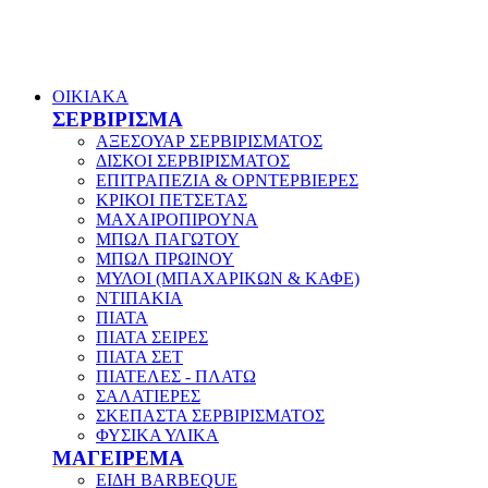
ΟΙΚΙΑΚΑ
ΣΕΡΒΙΡΙΣΜΑ
ΑΞΕΣΟΥΑΡ ΣΕΡΒΙΡΙΣΜΑΤΟΣ
ΔΙΣΚΟΙ ΣΕΡΒΙΡΙΣΜΑΤΟΣ
ΕΠΙΤΡΑΠΕΖΙΑ & ΟΡΝΤΕΡΒΙΕΡΕΣ
ΚΡΙΚΟΙ ΠΕΤΣΕΤΑΣ
ΜΑΧΑΙΡΟΠΙΡΟΥΝΑ
ΜΠΩΛ ΠΑΓΩΤΟΥ
ΜΠΩΛ ΠΡΩΙΝΟΥ
ΜΥΛΟΙ (ΜΠΑΧΑΡΙΚΩΝ & ΚΑΦΕ)
ΝΤΙΠΑΚΙΑ
ΠΙΑΤΑ
ΠΙΑΤΑ ΣΕΙΡΕΣ
ΠΙΑΤΑ ΣΕΤ
ΠΙΑΤΕΛΕΣ - ΠΛΑΤΩ
ΣΑΛΑΤΙΕΡΕΣ
ΣΚΕΠΑΣΤΑ ΣΕΡΒΙΡΙΣΜΑΤΟΣ
ΦΥΣΙΚΑ ΥΛΙΚΑ
ΜΑΓΕΙΡΕΜΑ
ΕΙΔΗ BARBEQUE