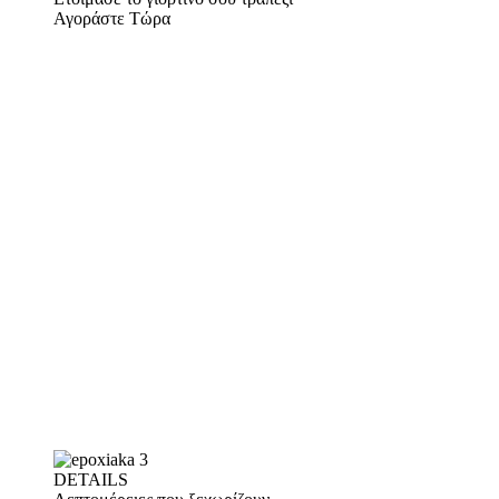
Αγοράστε Τώρα
DETAILS