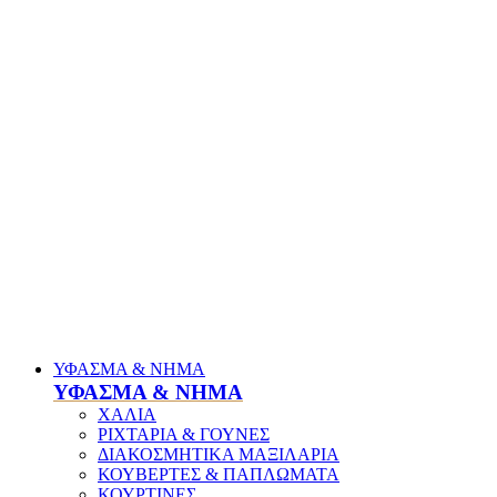
ΥΦΑΣΜΑ & ΝΗΜΑ
ΥΦΑΣΜΑ & ΝΗΜΑ
ΧΑΛΙΑ
ΡΙΧΤΑΡΙΑ & ΓΟΥΝΕΣ
ΔΙΑΚΟΣΜΗΤΙΚΑ ΜΑΞΙΛΑΡΙΑ
ΚΟΥΒΕΡΤΕΣ & ΠΑΠΛΩΜΑΤΑ
ΚΟΥΡΤΙΝΕΣ