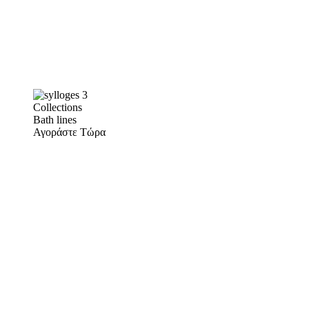
Collections
Bath lines
Αγοράστε Τώρα