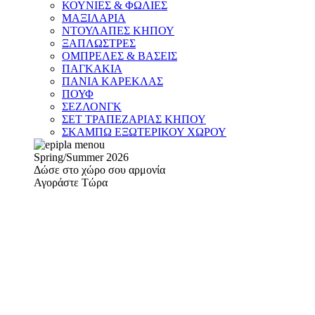
ΚΟΥΝΙΕΣ & ΦΩΛΙΕΣ
ΜΑΞΙΛΑΡΙΑ
ΝΤΟΥΛΑΠΕΣ ΚΗΠΟΥ
ΞΑΠΛΩΣΤΡΕΣ
ΟΜΠΡΕΛΕΣ & ΒΑΣΕΙΣ
ΠΑΓΚΑΚΙΑ
ΠΑΝΙΑ ΚΑΡΕΚΛΑΣ
ΠΟΥΦ
ΣΕΖΛΟΝΓΚ
ΣΕΤ ΤΡΑΠΕΖΑΡΙΑΣ ΚΗΠΟΥ
ΣΚΑΜΠΩ ΕΞΩΤΕΡΙΚΟΥ ΧΩΡΟΥ
Spring/Summer 2026
Δώσε στο χώρο σου αρμονία
Αγοράστε Τώρα