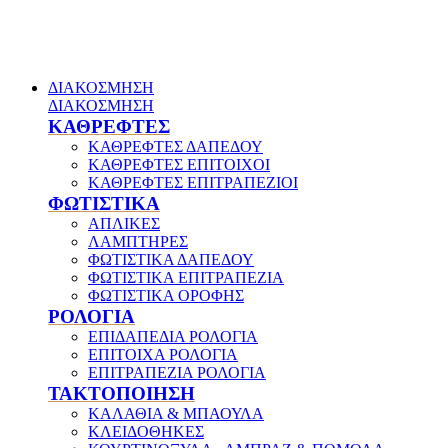
ΔΙΑΚΟΣΜΗΣΗ
ΔΙΑΚΟΣΜΗΣΗ
ΚΑΘΡΕΦΤΕΣ
ΚΑΘΡΕΦΤΕΣ ΔΑΠΕΔΟΥ
ΚΑΘΡΕΦΤΕΣ ΕΠΙΤΟΙΧΟΙ
ΚΑΘΡΕΦΤΕΣ ΕΠΙΤΡΑΠΕΖΙΟΙ
ΦΩΤΙΣΤΙΚΑ
ΑΠΛΙΚΕΣ
ΛΑΜΠΤΗΡΕΣ
ΦΩΤΙΣΤΙΚΑ ΔΑΠΕΔΟΥ
ΦΩΤΙΣΤΙΚΑ ΕΠΙΤΡΑΠΕΖΙΑ
ΦΩΤΙΣΤΙΚΑ ΟΡΟΦΗΣ
ΡΟΛΟΓΙΑ
ΕΠΙΔΑΠΕΔΙΑ ΡΟΛΟΓΙΑ
ΕΠΙΤΟΙΧΑ ΡΟΛΟΓΙΑ
ΕΠΙΤΡΑΠΕΖΙΑ ΡΟΛΟΓΙΑ
ΤΑΚΤΟΠΟΙΗΣΗ
ΚΑΛΑΘΙΑ & ΜΠΑΟΥΛΑ
ΚΛΕΙΔΟΘΗΚΕΣ