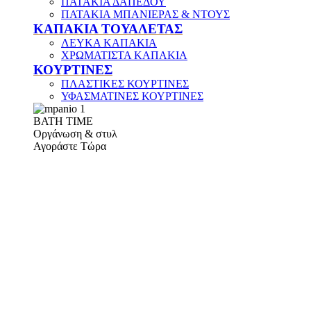
ΠΑΤΑΚΙΑ ΔΑΠΕΔΟΥ
ΠΑΤΑΚΙΑ ΜΠΑΝΙΕΡΑΣ & ΝΤΟΥΣ
ΚΑΠΑΚΙΑ ΤΟΥΑΛΕΤΑΣ
ΛΕΥΚΑ ΚΑΠΑΚΙΑ
ΧΡΩΜΑΤΙΣΤΑ ΚΑΠΑΚΙΑ
ΚΟΥΡΤΙΝΕΣ
ΠΛΑΣΤΙΚΕΣ ΚΟΥΡΤΙΝΕΣ
ΥΦΑΣΜΑΤΙΝΕΣ ΚΟΥΡΤΙΝΕΣ
ΒΑΤΗ ΤΙΜΕ
Οργάνωση & στυλ
Αγοράστε Τώρα