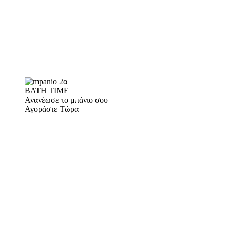
BATH TIME
Ανανέωσε το μπάνιο σου
Αγοράστε Τώρα