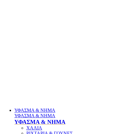
ΥΦΑΣΜΑ & ΝΗΜΑ
ΥΦΑΣΜΑ & ΝΗΜΑ
ΥΦΑΣΜΑ & ΝΗΜΑ
ΧΑΛΙΑ
ΡΙΧΤΑΡΙΑ & ΓΟΥΝΕΣ