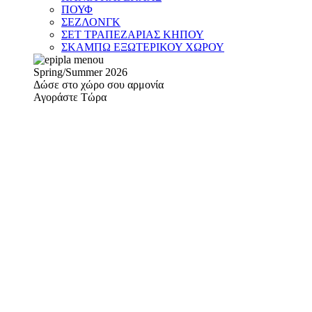
ΠΟΥΦ
ΣΕΖΛΟΝΓΚ
ΣΕΤ ΤΡΑΠΕΖΑΡΙΑΣ ΚΗΠΟΥ
ΣΚΑΜΠΩ ΕΞΩΤΕΡΙΚΟΥ ΧΩΡΟΥ
Spring/Summer 2026
Δώσε στο χώρο σου αρμονία
Αγοράστε Τώρα