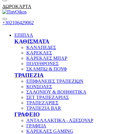
ΔΩΡΟΚΑΡΤΑ
+302106429062
ΕΠΙΠΛΑ
ΚΑΘΙΣΜΑΤΑ
ΚΑΝΑΠΕΔΕΣ
ΚΑΡΕΚΛΕΣ
ΚΑΡΕΚΛΕΣ ΜΠΑΡ
ΠΟΛΥΘΡΟΝΕΣ
ΣΚΑΜΠΩ & ΠΟΥΦ
ΤΡΑΠΕΖΙΑ
ΕΠΙΦΑΝΕΙΕΣ ΤΡΑΠΕΖΙΩΝ
ΚΟΝΣΟΛΕΣ
ΣΑΛΟΝΙΟΥ & ΒΟΗΘΗΤΙΚΑ
ΣΕΤ ΤΡΑΠΕΖΑΡΙΑΣ
ΤΡΑΠΕΖΑΡΙΕΣ
ΤΡΑΠΕΖΙΑ BAR
ΓΡΑΦΕΙΟ
ΑΝΤΑΛΛΑΚΤΙΚΑ - ΑΞΕΣΟΥΑΡ
ΓΡΑΦΕΙΑ
ΚΑΡΕΚΛΕΣ GAMING