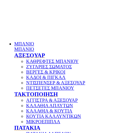
ΜΠΑΝΙΟ
ΜΠΑΝΙΟ
ΑΞΕΣΟΥΑΡ
ΚΑΘΡΕΦΤΕΣ ΜΠΑΝΙΟΥ
ΖΥΓΑΡΙΕΣ ΣΩΜΑΤΟΣ
ΒΕΡΓΕΣ & ΚΡΙΚΟΙ
ΚΑΔΟΙ & ΠΙΓΚΑΛ
ΝΤΙΣΠΕΝΣΕΡ & ΑΞΕΣΟΥΑΡ
ΠΕΤΣΕΤΕΣ ΜΠΑΝΙΟΥ
ΤΑΚΤΟΠΟΙΗΣΗ
ΑΓΓΙΣΤΡΑ & ΑΞΕΣΟΥΑΡ
ΚΑΛΑΘΙΑ ΑΠΛΥΤΩΝ
ΚΑΛΑΘΙΑ & ΚΟΥΤΙΑ
ΚΟΥΤΙΑ ΚΑΛΛΥΝΤΙΚΩΝ
ΜΙΚΡΟΕΠΙΠΛΑ
ΠΑΤΑΚΙΑ