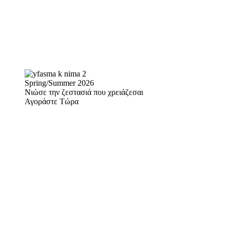
Spring/Summer 2026
Νιώσε την ζεστασιά που χρειάζεσαι
Αγοράστε Τώρα