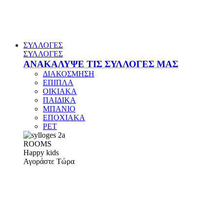
ΣΥΛΛΟΓΕΣ
ΣΥΛΛΟΓΕΣ
ΑΝΑΚΑΛΥΨΕ ΤΙΣ ΣΥΛΛΟΓΕΣ ΜΑΣ
ΔΙΑΚΟΣΜΗΣΗ
ΕΠΙΠΛΑ
ΟΙΚΙΑΚΑ
ΠΑΙΔΙΚΑ
ΜΠΑΝΙΟ
ΕΠΟΧΙΑΚΑ
PET
ROOMS
Happy kids
Αγοράστε Τώρα