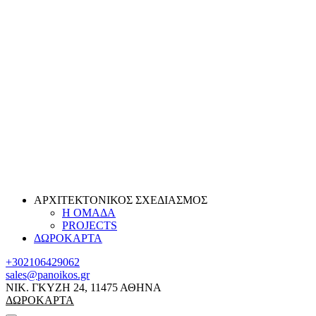
ΑΡΧΙΤΕΚΤΟΝΙΚΟΣ ΣΧΕΔΙΑΣΜΟΣ
Η ΟΜΑΔΑ
PROJECTS
ΔΩΡΟΚΑΡΤΑ
+302106429062
sales@panoikos.gr
ΝΙΚ. ΓΚΥΖΗ 24, 11475 ΑΘΗΝΑ
ΔΩΡΟΚΑΡΤΑ