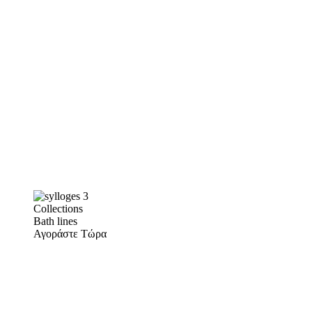
Collections
Bath lines
Αγοράστε Τώρα