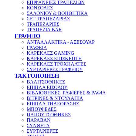
ΕΠΙΦΑΝΕΙΕΣ ΤΡΑΠΕΖΙΩΝ
ΚΟΝΣΟΛΕΣ
ΣΑΛΟΝΙΟΥ & ΒΟΗΘΗΤΙΚΑ
ΣΕΤ ΤΡΑΠΕΖΑΡΙΑΣ
ΤΡΑΠΕΖΑΡΙΕΣ
ΤΡΑΠΕΖΙΑ BAR
ΓΡΑΦΕΙΟ
ΑΝΤΑΛΛΑΚΤΙΚΑ - ΑΞΕΣΟΥΑΡ
ΓΡΑΦΕΙΑ
ΚΑΡΕΚΛΕΣ GAMING
ΚΑΡΕΚΛΕΣ ΕΠΙΣΚΕΠΤΗ
ΚΑΡΕΚΛΕΣ ΤΡΟΧΗΛΑΤΕΣ
ΣΥΡΤΑΡΙΕΡΕΣ ΓΡΑΦΕΙΟΥ
ΤΑΚΤΟΠΟΙΗΣΗ
ΒΑΛΙΤΣΟΘΗΚΕΣ
ΕΠΙΠΛΑ ΕΙΣΟΔΟΥ
ΒΙΒΛΙΟΘΗΚΕΣ, ΡΑΦΙΕΡΕΣ & ΡΑΦΙΑ
ΒΙΤΡΙΝΕΣ & ΝΤΟΥΛΑΠΙΑ
ΕΠΙΠΛΑ ΤΗΛΕΟΡΑΣΗΣ
ΜΠΟΥΦΕΔΕΣ
ΠΑΠΟΥΤΣΟΘΗΚΕΣ
ΠΑΡΑΒΑΝ
ΣΥΝΘΕΤΑ
ΣΥΡΤΑΡΙΕΡΕΣ