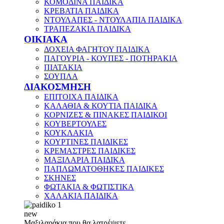
ΚΟΜΟΔΙΝΑ ΠΑΙΔΙΚΑ
ΚΡΕΒΑΤΙΑ ΠΑΙΔΙΚΑ
ΝΤΟΥΛΑΠΕΣ - ΝΤΟΥΛΑΠΙΑ ΠΑΙΔΙΚΑ
ΤΡΑΠΕΖΑΚΙΑ ΠΑΙΔΙΚΑ
ΟΙΚΙΑΚΑ
ΔΟΧΕΙΑ ΦΑΓΗΤΟΥ ΠΑΙΔΙΚΑ
ΠΑΓΟΥΡΙΑ - ΚΟΥΠΕΣ - ΠΟΤΗΡΑΚΙΑ
ΠΙΑΤΑΚΙΑ
ΣΟΥΠΛΑ
ΔΙΑΚΟΣΜΗΣΗ
ΕΠΙΤΟΙΧΑ ΠΑΙΔΙΚΑ
ΚΑΛΑΘΙΑ & ΚΟΥΤΙΑ ΠΑΙΔΙΚΑ
ΚΟΡΝΙΖΕΣ & ΠΙΝΑΚΕΣ ΠΑΙΔΙΚΟΙ
ΚΟΥΒΕΡΤΟΥΛΕΣ
ΚΟΥΚΛΑΚΙΑ
ΚΟΥΡΤΙΝΕΣ ΠΑΙΔΙΚΕΣ
ΚΡΕΜΑΣΤΡΕΣ ΠΑΙΔΙΚΕΣ
ΜΑΞΙΛΑΡΙΑ ΠΑΙΔΙΚΑ
ΠΑΠΛΩΜΑΤΟΘΗΚΕΣ ΠΑΙΔΙΚΕΣ
ΣΚΗΝΕΣ
ΦΩΤΑΚΙΑ & ΦΩΤΙΣΤΙΚΑ
ΧΑΛΑΚΙΑ ΠΑΙΔΙΚΑ
new
Μαξιλαράκια που θα λατρέψετε