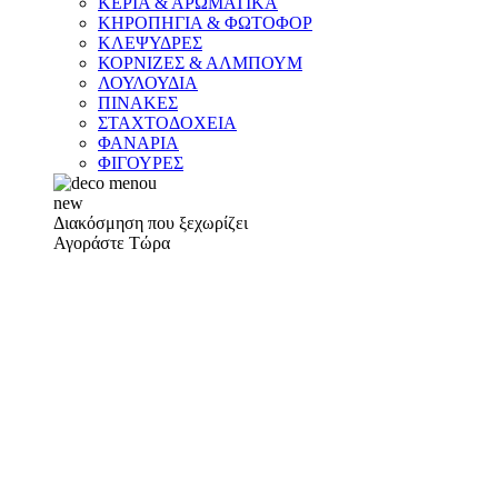
ΚΕΡΙΑ & ΑΡΩΜΑΤΙΚΑ
ΚΗΡΟΠΗΓΙΑ & ΦΩΤΟΦΟΡ
ΚΛΕΨΥΔΡΕΣ
ΚΟΡΝΙΖΕΣ & ΑΛΜΠΟΥΜ
ΛΟΥΛΟΥΔΙΑ
ΠΙΝΑΚΕΣ
ΣΤΑΧΤΟΔΟΧΕΙΑ
ΦΑΝΑΡΙΑ
ΦΙΓΟΥΡΕΣ
new
Διακόσμηση που ξεχωρίζει
Αγοράστε Τώρα