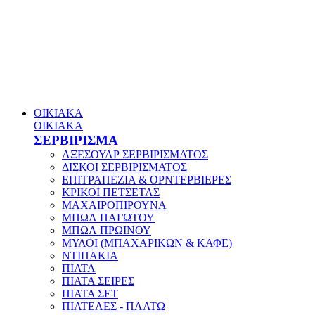
ΟΙΚΙΑΚΑ
ΟΙΚΙΑΚΑ
ΣΕΡΒΙΡΙΣΜΑ
ΑΞΕΣΟΥΑΡ ΣΕΡΒΙΡΙΣΜΑΤΟΣ
ΔΙΣΚΟΙ ΣΕΡΒΙΡΙΣΜΑΤΟΣ
ΕΠΙΤΡΑΠΕΖΙΑ & ΟΡΝΤΕΡΒΙΕΡΕΣ
ΚΡΙΚΟΙ ΠΕΤΣΕΤΑΣ
ΜΑΧΑΙΡΟΠΙΡΟΥΝΑ
ΜΠΩΛ ΠΑΓΩΤΟΥ
ΜΠΩΛ ΠΡΩΙΝΟΥ
ΜΥΛΟΙ (ΜΠΑΧΑΡΙΚΩΝ & ΚΑΦΕ)
ΝΤΙΠΑΚΙΑ
ΠΙΑΤΑ
ΠΙΑΤΑ ΣΕΙΡΕΣ
ΠΙΑΤΑ ΣΕΤ
ΠΙΑΤΕΛΕΣ - ΠΛΑΤΩ