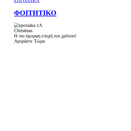
ΕΠΟΧΙΑΚΑ
ΦΟΙΤΗΤΙΚΟ
Christmas
Η πιο όμορφη εποχή του χρόνου!
Αγοράστε Τώρα