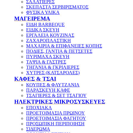
ΣΑΛΑΤΙΕΡΕΣ
ΣΚΕΠΑΣΤΑ ΣΕΡΒΙΡΙΣΜΑΤΟΣ
ΦΥΣΙΚΑ ΥΛΙΚΑ
ΜΑΓΕΙΡΕΜΑ
ΕΙΔΗ BARBEQUE
ΕΙΔΙΚΑ ΣΚΕΥΗ
ΕΡΓΑΛΕΙΑ ΚΟΥΖΙΝΑΣ
ΖΑΧΑΡΟΠΛΑΣΤΙΚΗ
ΜΑΧΑΙΡΙΑ & ΕΠΙΦΑΝΕΙΕΣ ΚΟΠΗΣ
ΠΟΔΙΕΣ, ΓΑΝΤΙΑ & ΠΕΤΣΕΤΕΣ
ΠΥΡΙΜΑΧΑ ΣΚΕΥΗ
ΤΑΨΙΑ & ΓΑΣΤΡΕΣ
ΤΗΓΑΝΙΑ & ΓΚΡΙΛΙΕΡΕΣ
ΧΥΤΡΕΣ (ΚΑΤΣΑΡΟΛΕΣ)
ΚΑΦΕΣ & ΤΣΑΙ
ΚΟΥΠΕΣ & ΦΛΥΤΖΑΝΙΑ
ΠΑΡΑΣΚΕΥΗ ΚΑΦΕ
ΤΣΑΓΙΕΡΕΣ & ΣΕΤ ΤΣΑΓΙΟΥ
ΗΛΕΚΤΡΙΚΕΣ ΜΙΚΡΟΣΥΣΚΕΥΕΣ
ΕΠΟΧΙΑΚΑ
ΠΡΟΕΤΟΙΜΑΣΙΑ ΠΡΩΙΝΟΥ
ΠΡΟΕΤΟΙΜΑΣΙΑ ΦΑΓΗΤΟΥ
ΠΡΟΣΩΠΙΚΗ ΠΕΡΙΠΟΙΗΣΗ
ΣΙΔΕΡΩΜΑ