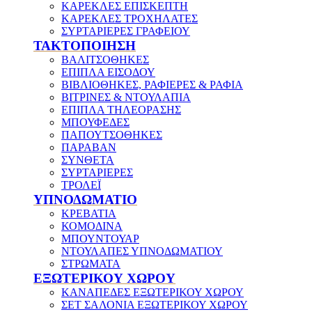
ΚΑΡΕΚΛΕΣ ΕΠΙΣΚΕΠΤΗ
ΚΑΡΕΚΛΕΣ ΤΡΟΧΗΛΑΤΕΣ
ΣΥΡΤΑΡΙΕΡΕΣ ΓΡΑΦΕΙΟΥ
ΤΑΚΤΟΠΟΙΗΣΗ
ΒΑΛΙΤΣΟΘΗΚΕΣ
ΕΠΙΠΛΑ ΕΙΣΟΔΟΥ
ΒΙΒΛΙΟΘΗΚΕΣ, ΡΑΦΙΕΡΕΣ & ΡΑΦΙΑ
ΒΙΤΡΙΝΕΣ & ΝΤΟΥΛΑΠΙΑ
ΕΠΙΠΛΑ ΤΗΛΕΟΡΑΣΗΣ
ΜΠΟΥΦΕΔΕΣ
ΠΑΠΟΥΤΣΟΘΗΚΕΣ
ΠΑΡΑΒΑΝ
ΣΥΝΘΕΤΑ
ΣΥΡΤΑΡΙΕΡΕΣ
ΤΡΟΛΕΪ
ΥΠΝΟΔΩΜΑΤΙΟ
ΚΡΕΒΑΤΙΑ
ΚΟΜΟΔΙΝΑ
ΜΠΟΥΝΤΟΥΑΡ
ΝΤΟΥΛΑΠΕΣ ΥΠΝΟΔΩΜΑΤΙΟΥ
ΣΤΡΩΜΑΤΑ
ΕΞΩΤΕΡΙΚΟΥ ΧΩΡΟΥ
ΚΑΝΑΠΕΔΕΣ ΕΞΩΤΕΡΙΚΟΥ ΧΩΡΟΥ
ΣΕΤ ΣΑΛΟΝΙΑ ΕΞΩΤΕΡΙΚΟΥ ΧΩΡΟΥ