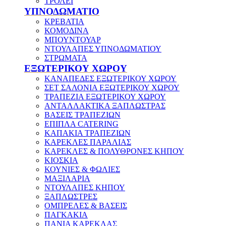
ΤΡΟΛΕΪ
ΥΠΝΟΔΩΜΑΤΙΟ
ΚΡΕΒΑΤΙΑ
ΚΟΜΟΔΙΝΑ
ΜΠΟΥΝΤΟΥΑΡ
ΝΤΟΥΛΑΠΕΣ ΥΠΝΟΔΩΜΑΤΙΟΥ
ΣΤΡΩΜΑΤΑ
ΕΞΩΤΕΡΙΚΟΥ ΧΩΡΟΥ
ΚΑΝΑΠΕΔΕΣ ΕΞΩΤΕΡΙΚΟΥ ΧΩΡΟΥ
ΣΕΤ ΣΑΛΟΝΙΑ ΕΞΩΤΕΡΙΚΟΥ ΧΩΡΟΥ
ΤΡΑΠΕΖΙΑ ΕΞΩΤΕΡΙΚΟΥ ΧΩΡΟΥ
ΑΝΤΑΛΛΑΚΤΙΚΑ ΞΑΠΛΩΣΤΡΑΣ
ΒΑΣΕΙΣ ΤΡΑΠΕΖΙΩΝ
ΕΠΙΠΛΑ CATERING
ΚΑΠΑΚΙΑ ΤΡΑΠΕΖΙΩΝ
ΚΑΡΕΚΛΕΣ ΠΑΡΑΛΙΑΣ
ΚΑΡΕΚΛΕΣ & ΠΟΛΥΘΡΟΝΕΣ ΚΗΠΟΥ
ΚΙΟΣΚΙΑ
ΚΟΥΝΙΕΣ & ΦΩΛΙΕΣ
ΜΑΞΙΛΑΡΙΑ
ΝΤΟΥΛΑΠΕΣ ΚΗΠΟΥ
ΞΑΠΛΩΣΤΡΕΣ
ΟΜΠΡΕΛΕΣ & ΒΑΣΕΙΣ
ΠΑΓΚΑΚΙΑ
ΠΑΝΙΑ ΚΑΡΕΚΛΑΣ