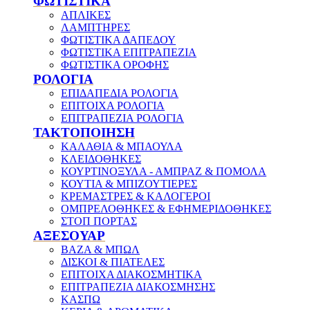
ΦΩΤΙΣΤΙΚΑ
ΑΠΛΙΚΕΣ
ΛΑΜΠΤΗΡΕΣ
ΦΩΤΙΣΤΙΚΑ ΔΑΠΕΔΟΥ
ΦΩΤΙΣΤΙΚΑ ΕΠΙΤΡΑΠΕΖΙΑ
ΦΩΤΙΣΤΙΚΑ ΟΡΟΦΗΣ
ΡΟΛΟΓΙΑ
ΕΠΙΔΑΠΕΔΙΑ ΡΟΛΟΓΙΑ
ΕΠΙΤΟΙΧΑ ΡΟΛΟΓΙΑ
ΕΠΙΤΡΑΠΕΖΙΑ ΡΟΛΟΓΙΑ
ΤΑΚΤΟΠΟΙΗΣΗ
ΚΑΛΑΘΙΑ & ΜΠΑΟΥΛΑ
ΚΛΕΙΔΟΘΗΚΕΣ
ΚΟΥΡΤΙΝΟΞΥΛΑ - ΑΜΠΡΑΖ & ΠΟΜΟΛΑ
ΚΟΥΤΙΑ & ΜΠΙΖΟΥΤΙΕΡΕΣ
ΚΡΕΜΑΣΤΡΕΣ & ΚΑΛΟΓΕΡΟΙ
ΟΜΠΡΕΛΟΘΗΚΕΣ & ΕΦΗΜΕΡΙΔΟΘΗΚΕΣ
ΣΤΟΠ ΠΟΡΤΑΣ
ΑΞΕΣΟΥΑΡ
ΒΑΖΑ & ΜΠΩΛ
ΔΙΣΚΟΙ & ΠΙΑΤΕΛΕΣ
ΕΠΙΤΟΙΧΑ ΔΙΑΚΟΣΜΗΤΙΚΑ
ΕΠΙΤΡΑΠΕΖΙΑ ΔΙΑΚΟΣΜΗΣΗΣ
ΚΑΣΠΩ