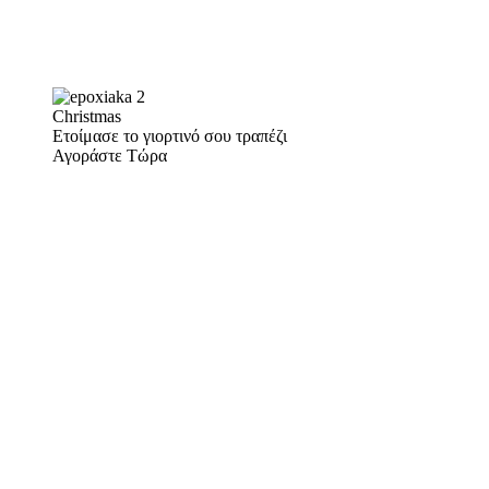
Christmas
Ετοίμασε το γιορτινό σου τραπέζι
Αγοράστε Τώρα