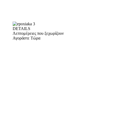
DETAILS
Λεπτομέρειες που ξεχωρίζουν
Αγοράστε Τώρα