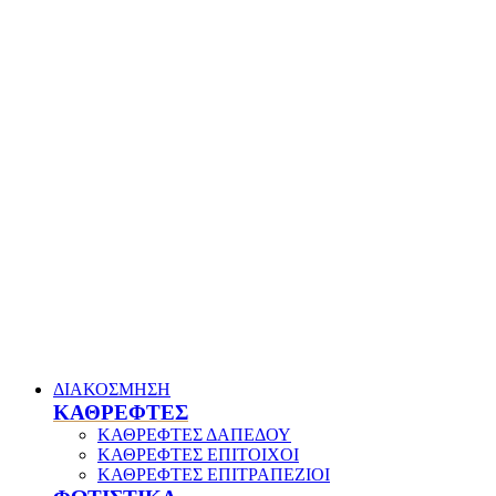
ΔΙΑΚΟΣΜΗΣΗ
ΚΑΘΡΕΦΤΕΣ
ΚΑΘΡΕΦΤΕΣ ΔΑΠΕΔΟΥ
ΚΑΘΡΕΦΤΕΣ ΕΠΙΤΟΙΧΟΙ
ΚΑΘΡΕΦΤΕΣ ΕΠΙΤΡΑΠΕΖΙΟΙ