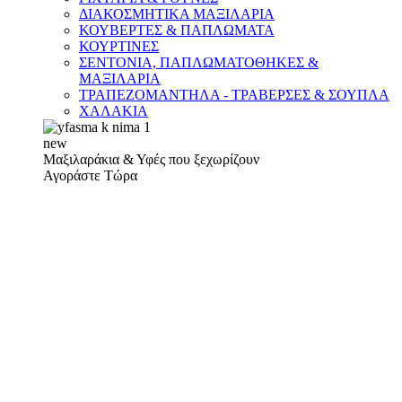
ΔΙΑΚΟΣΜΗΤΙΚΑ ΜΑΞΙΛΑΡΙΑ
ΚΟΥΒΕΡΤΕΣ & ΠΑΠΛΩΜΑΤΑ
ΚΟΥΡΤΙΝΕΣ
ΣΕΝΤΟΝΙΑ, ΠΑΠΛΩΜΑΤΟΘΗΚΕΣ &
ΜΑΞΙΛΑΡΙΑ
ΤΡΑΠΕΖΟΜΑΝΤΗΛΑ - ΤΡΑΒΕΡΣΕΣ & ΣΟΥΠΛΑ
ΧΑΛΑΚΙΑ
new
Μαξιλαράκια & Υφές που ξεχωρίζουν
Αγοράστε Τώρα