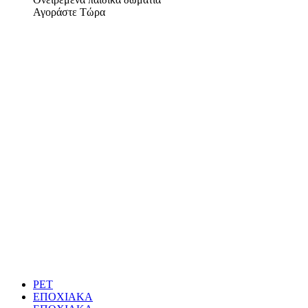
Αγοράστε Τώρα
PET
ΕΠΟΧΙΑΚΑ