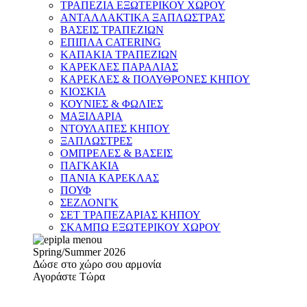
ΤΡΑΠΕΖΙΑ ΕΞΩΤΕΡΙΚΟΥ ΧΩΡΟΥ
ΑΝΤΑΛΛΑΚΤΙΚΑ ΞΑΠΛΩΣΤΡΑΣ
ΒΑΣΕΙΣ ΤΡΑΠΕΖΙΩΝ
ΕΠΙΠΛΑ CATERING
ΚΑΠΑΚΙΑ ΤΡΑΠΕΖΙΩΝ
ΚΑΡΕΚΛΕΣ ΠΑΡΑΛΙΑΣ
ΚΑΡΕΚΛΕΣ & ΠΟΛΥΘΡΟΝΕΣ ΚΗΠΟΥ
ΚΙΟΣΚΙΑ
ΚΟΥΝΙΕΣ & ΦΩΛΙΕΣ
ΜΑΞΙΛΑΡΙΑ
ΝΤΟΥΛΑΠΕΣ ΚΗΠΟΥ
ΞΑΠΛΩΣΤΡΕΣ
ΟΜΠΡΕΛΕΣ & ΒΑΣΕΙΣ
ΠΑΓΚΑΚΙΑ
ΠΑΝΙΑ ΚΑΡΕΚΛΑΣ
ΠΟΥΦ
ΣΕΖΛΟΝΓΚ
ΣΕΤ ΤΡΑΠΕΖΑΡΙΑΣ ΚΗΠΟΥ
ΣΚΑΜΠΩ ΕΞΩΤΕΡΙΚΟΥ ΧΩΡΟΥ
Spring/Summer 2026
Δώσε στο χώρο σου αρμονία
Αγοράστε Τώρα