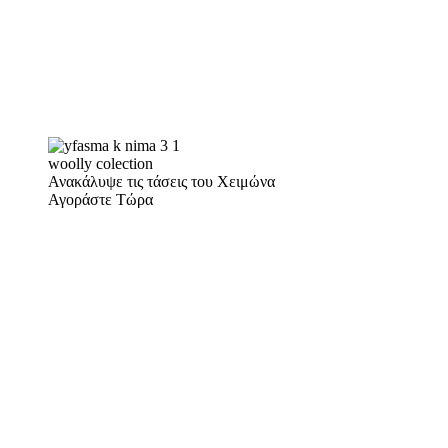
woolly colection
Ανακάλυψε τις τάσεις του Χειμώνα
Αγοράστε Τώρα