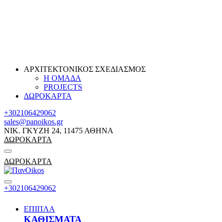
ΑΡΧΙΤΕΚΤΟΝΙΚΟΣ ΣΧΕΔΙΑΣΜΟΣ
Η ΟΜΑΔΑ
PROJECTS
ΔΩΡΟΚΑΡΤΑ
+302106429062
sales@panoikos.gr
ΝΙΚ. ΓΚΥΖΗ 24, 11475 ΑΘΗΝΑ
ΔΩΡΟΚΑΡΤΑ
ΔΩΡΟΚΑΡΤΑ
+302106429062
ΕΠΙΠΛΑ
ΚΑΘΙΣΜΑΤΑ