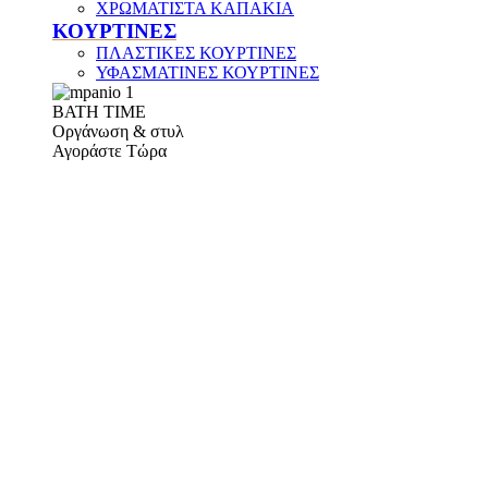
ΧΡΩΜΑΤΙΣΤΑ ΚΑΠΑΚΙΑ
ΚΟΥΡΤΙΝΕΣ
ΠΛΑΣΤΙΚΕΣ ΚΟΥΡΤΙΝΕΣ
ΥΦΑΣΜΑΤΙΝΕΣ ΚΟΥΡΤΙΝΕΣ
ΒΑΤΗ ΤΙΜΕ
Οργάνωση & στυλ
Αγοράστε Τώρα