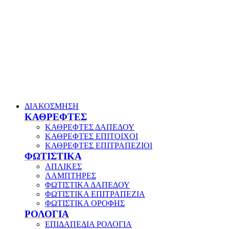
ΔΙΑΚΟΣΜΗΣΗ
ΚΑΘΡΕΦΤΕΣ
ΚΑΘΡΕΦΤΕΣ ΔΑΠΕΔΟΥ
ΚΑΘΡΕΦΤΕΣ ΕΠΙΤΟΙΧΟΙ
ΚΑΘΡΕΦΤΕΣ ΕΠΙΤΡΑΠΕΖΙΟΙ
ΦΩΤΙΣΤΙΚΑ
ΑΠΛΙΚΕΣ
ΛΑΜΠΤΗΡΕΣ
ΦΩΤΙΣΤΙΚΑ ΔΑΠΕΔΟΥ
ΦΩΤΙΣΤΙΚΑ ΕΠΙΤΡΑΠΕΖΙΑ
ΦΩΤΙΣΤΙΚΑ ΟΡΟΦΗΣ
ΡΟΛΟΓΙΑ
ΕΠΙΔΑΠΕΔΙΑ ΡΟΛΟΓΙΑ