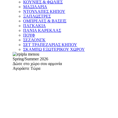
ΚΟΥΝΙΕΣ & ΦΩΛΙΕΣ
ΜΑΞΙΛΑΡΙΑ
ΝΤΟΥΛΑΠΕΣ ΚΗΠΟΥ
ΞΑΠΛΩΣΤΡΕΣ
ΟΜΠΡΕΛΕΣ & ΒΑΣΕΙΣ
ΠΑΓΚΑΚΙΑ
ΠΑΝΙΑ ΚΑΡΕΚΛΑΣ
ΠΟΥΦ
ΣΕΖΛΟΝΓΚ
ΣΕΤ ΤΡΑΠΕΖΑΡΙΑΣ ΚΗΠΟΥ
ΣΚΑΜΠΩ ΕΞΩΤΕΡΙΚΟΥ ΧΩΡΟΥ
Spring/Summer 2026
Δώσε στο χώρο σου αρμονία
Αγοράστε Τώρα