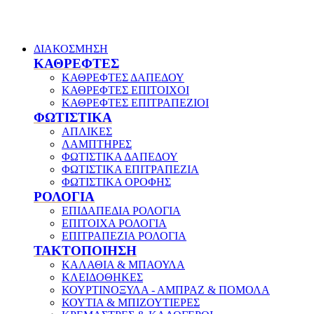
ΔΙΑΚΟΣΜΗΣΗ
ΚΑΘΡΕΦΤΕΣ
ΚΑΘΡΕΦΤΕΣ ΔΑΠΕΔΟΥ
ΚΑΘΡΕΦΤΕΣ ΕΠΙΤΟΙΧΟΙ
ΚΑΘΡΕΦΤΕΣ ΕΠΙΤΡΑΠΕΖΙΟΙ
ΦΩΤΙΣΤΙΚΑ
ΑΠΛΙΚΕΣ
ΛΑΜΠΤΗΡΕΣ
ΦΩΤΙΣΤΙΚΑ ΔΑΠΕΔΟΥ
ΦΩΤΙΣΤΙΚΑ ΕΠΙΤΡΑΠΕΖΙΑ
ΦΩΤΙΣΤΙΚΑ ΟΡΟΦΗΣ
ΡΟΛΟΓΙΑ
ΕΠΙΔΑΠΕΔΙΑ ΡΟΛΟΓΙΑ
ΕΠΙΤΟΙΧΑ ΡΟΛΟΓΙΑ
ΕΠΙΤΡΑΠΕΖΙΑ ΡΟΛΟΓΙΑ
ΤΑΚΤΟΠΟΙΗΣΗ
ΚΑΛΑΘΙΑ & ΜΠΑΟΥΛΑ
ΚΛΕΙΔΟΘΗΚΕΣ
ΚΟΥΡΤΙΝΟΞΥΛΑ - ΑΜΠΡΑΖ & ΠΟΜΟΛΑ
ΚΟΥΤΙΑ & ΜΠΙΖΟΥΤΙΕΡΕΣ