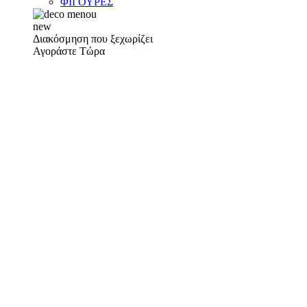
ΦΙΓΟΥΡΕΣ
new
Διακόσμηση που ξεχωρίζει
Αγοράστε Τώρα