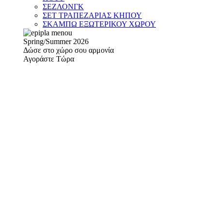
ΣΕΖΛΟΝΓΚ
ΣΕΤ ΤΡΑΠΕΖΑΡΙΑΣ ΚΗΠΟΥ
ΣΚΑΜΠΩ ΕΞΩΤΕΡΙΚΟΥ ΧΩΡΟΥ
Spring/Summer 2026
Δώσε στο χώρο σου αρμονία
Αγοράστε Τώρα