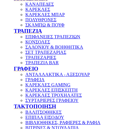
ΚΑΝΑΠΕΔΕΣ
ΚΑΡΕΚΛΕΣ
ΚΑΡΕΚΛΕΣ ΜΠΑΡ
ΠΟΛΥΘΡΟΝΕΣ
ΣΚΑΜΠΩ & ΠΟΥΦ
ΤΡΑΠΕΖΙΑ
ΕΠΙΦΑΝΕΙΕΣ ΤΡΑΠΕΖΙΩΝ
ΚΟΝΣΟΛΕΣ
ΣΑΛΟΝΙΟΥ & ΒΟΗΘΗΤΙΚΑ
ΣΕΤ ΤΡΑΠΕΖΑΡΙΑΣ
ΤΡΑΠΕΖΑΡΙΕΣ
ΤΡΑΠΕΖΙΑ BAR
ΓΡΑΦΕΙΟ
ΑΝΤΑΛΛΑΚΤΙΚΑ - ΑΞΕΣΟΥΑΡ
ΓΡΑΦΕΙΑ
ΚΑΡΕΚΛΕΣ GAMING
ΚΑΡΕΚΛΕΣ ΕΠΙΣΚΕΠΤΗ
ΚΑΡΕΚΛΕΣ ΤΡΟΧΗΛΑΤΕΣ
ΣΥΡΤΑΡΙΕΡΕΣ ΓΡΑΦΕΙΟΥ
ΤΑΚΤΟΠΟΙΗΣΗ
ΒΑΛΙΤΣΟΘΗΚΕΣ
ΕΠΙΠΛΑ ΕΙΣΟΔΟΥ
ΒΙΒΛΙΟΘΗΚΕΣ, ΡΑΦΙΕΡΕΣ & ΡΑΦΙΑ
ΒΙΤΡΙΝΕΣ & ΝΤΟΥΛΑΠΙΑ