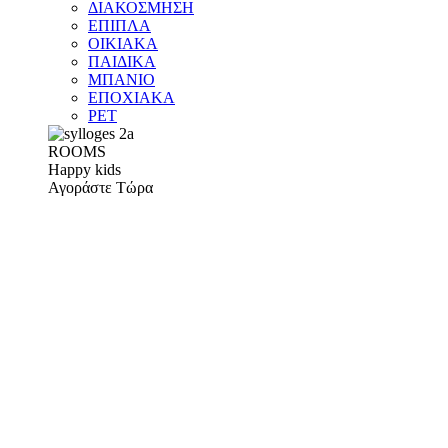
ΔΙΑΚΟΣΜΗΣΗ
ΕΠΙΠΛΑ
ΟΙΚΙΑΚΑ
ΠΑΙΔΙΚΑ
ΜΠΑΝΙΟ
ΕΠΟΧΙΑΚΑ
PET
ROOMS
Happy kids
Αγοράστε Τώρα