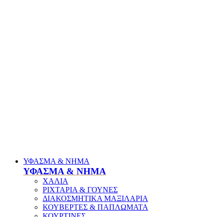
ΥΦΑΣΜΑ & ΝΗΜΑ
ΥΦΑΣΜΑ & ΝΗΜΑ
ΧΑΛΙΑ
ΡΙΧΤΑΡΙΑ & ΓΟΥΝΕΣ
ΔΙΑΚΟΣΜΗΤΙΚΑ ΜΑΞΙΛΑΡΙΑ
ΚΟΥΒΕΡΤΕΣ & ΠΑΠΛΩΜΑΤΑ
ΚΟΥΡΤΙΝΕΣ