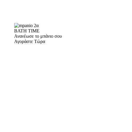
BATH TIME
Ανανέωσε το μπάνιο σου
Αγοράστε Τώρα