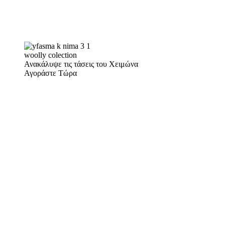
woolly colection
Ανακάλυψε τις τάσεις του Χειμώνα
Αγοράστε Τώρα