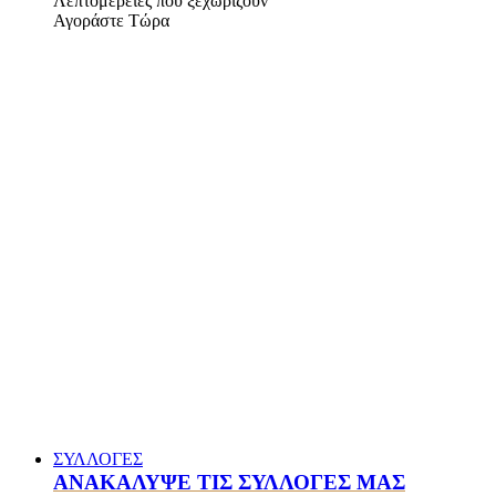
Λεπτομέρειες που ξεχωρίζουν
Αγοράστε Τώρα
ΣΥΛΛΟΓΕΣ
ΑΝΑΚΑΛΥΨΕ ΤΙΣ ΣΥΛΛΟΓΕΣ ΜΑΣ