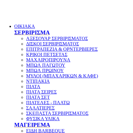
ΟΙΚΙΑΚΑ
ΣΕΡΒΙΡΙΣΜΑ
ΑΞΕΣΟΥΑΡ ΣΕΡΒΙΡΙΣΜΑΤΟΣ
ΔΙΣΚΟΙ ΣΕΡΒΙΡΙΣΜΑΤΟΣ
ΕΠΙΤΡΑΠΕΖΙΑ & ΟΡΝΤΕΡΒΙΕΡΕΣ
ΚΡΙΚΟΙ ΠΕΤΣΕΤΑΣ
ΜΑΧΑΙΡΟΠΙΡΟΥΝΑ
ΜΠΩΛ ΠΑΓΩΤΟΥ
ΜΠΩΛ ΠΡΩΙΝΟΥ
ΜΥΛΟΙ (ΜΠΑΧΑΡΙΚΩΝ & ΚΑΦΕ)
ΝΤΙΠΑΚΙΑ
ΠΙΑΤΑ
ΠΙΑΤΑ ΣΕΙΡΕΣ
ΠΙΑΤΑ ΣΕΤ
ΠΙΑΤΕΛΕΣ - ΠΛΑΤΩ
ΣΑΛΑΤΙΕΡΕΣ
ΣΚΕΠΑΣΤΑ ΣΕΡΒΙΡΙΣΜΑΤΟΣ
ΦΥΣΙΚΑ ΥΛΙΚΑ
ΜΑΓΕΙΡΕΜΑ
ΕΙΔΗ BARBEQUE