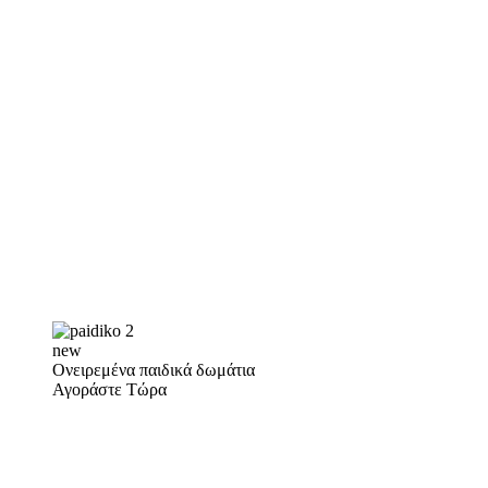
new
Ονειρεμένα παιδικά δωμάτια
Αγοράστε Τώρα