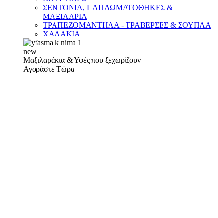
ΣΕΝΤΟΝΙΑ, ΠΑΠΛΩΜΑΤΟΘΗΚΕΣ &
ΜΑΞΙΛΑΡΙΑ
ΤΡΑΠΕΖΟΜΑΝΤΗΛΑ - ΤΡΑΒΕΡΣΕΣ & ΣΟΥΠΛΑ
ΧΑΛΑΚΙΑ
new
Μαξιλαράκια & Υφές που ξεχωρίζουν
Αγοράστε Τώρα