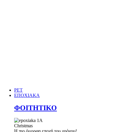
PET
ΕΠΟΧΙΑΚΑ
ΦΟΙΤΗΤΙΚΟ
Christmas
Η πιο όμορφη εποχή του χρόνου!