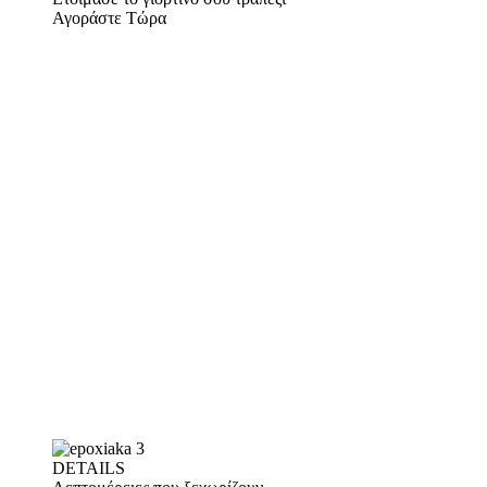
Αγοράστε Τώρα
DETAILS