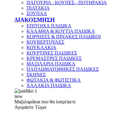
ΠΑΓΟΥΡΙΑ - ΚΟΥΠΕΣ - ΠΟΤΗΡΑΚΙΑ
ΠΙΑΤΑΚΙΑ
ΣΟΥΠΛΑ
ΔΙΑΚΟΣΜΗΣΗ
ΕΠΙΤΟΙΧΑ ΠΑΙΔΙΚΑ
ΚΑΛΑΘΙΑ & ΚΟΥΤΙΑ ΠΑΙΔΙΚΑ
ΚΟΡΝΙΖΕΣ & ΠΙΝΑΚΕΣ ΠΑΙΔΙΚΟΙ
ΚΟΥΒΕΡΤΟΥΛΕΣ
ΚΟΥΚΛΑΚΙΑ
ΚΟΥΡΤΙΝΕΣ ΠΑΙΔΙΚΕΣ
ΚΡΕΜΑΣΤΡΕΣ ΠΑΙΔΙΚΕΣ
ΜΑΞΙΛΑΡΙΑ ΠΑΙΔΙΚΑ
ΠΑΠΛΩΜΑΤΟΘΗΚΕΣ ΠΑΙΔΙΚΕΣ
ΣΚΗΝΕΣ
ΦΩΤΑΚΙΑ & ΦΩΤΙΣΤΙΚΑ
ΧΑΛΑΚΙΑ ΠΑΙΔΙΚΑ
new
Μαξιλαράκια που θα λατρέψετε
Αγοράστε Τώρα