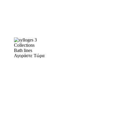
Collections
Bath lines
Αγοράστε Τώρα