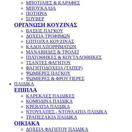
ΜΠΟΤΙΛΙΕΣ & ΚΑΡΑΦΕΣ
ΜΠΟΥΚΑΛΙΑ
ΠΟΤΗΡΙΑ
ΣΟΥΒΕΡ
ΟΡΓΑΝΩΣΗ ΚΟΥΖΙΝΑΣ
ΒΑΣΕΙΣ ΠΑΓΚΟΥ
ΔΟΧΕΙΑ ΤΡΟΦΙΜΩΝ
ΕΠΙΤΟΙΧΑ ΚΟΥΖΙΝΑΣ
ΚΑΔΟΙ ΑΠΟΡΡΙΜΑΤΩΝ
ΜΑΝΑΒΗΔΕΣ & ΤΡΟΛΕΪ
ΠΙΑΤΟΘΗΚΕΣ & ΚΟΥΤΑΛΟΘΗΚΕΣ
ΤΣΑΝΤΕΣ ΦΑΓΗΤΟΥ
ΦΑΓΗΤΟΔΟΧΕΙΑ (ΤΑΠΕΡ)
ΨΩΜΙΕΡΕΣ ΠΑΓΚΟΥ
ΨΩΜΙΕΡΕΣ & ΦΡΟΥΤΙΕΡΕΣ
ΠΑΙΔΙΚΑ
ΕΠΙΠΛΑ
ΚΑΡΕΚΛΕΣ ΠΑΙΔΙΚΕΣ
ΚΟΜΟΔΙΝΑ ΠΑΙΔΙΚΑ
ΚΡΕΒΑΤΙΑ ΠΑΙΔΙΚΑ
ΝΤΟΥΛΑΠΕΣ - ΝΤΟΥΛΑΠΙΑ ΠΑΙΔΙΚΑ
ΤΡΑΠΕΖΑΚΙΑ ΠΑΙΔΙΚΑ
ΟΙΚΙΑΚΑ
ΔΟΧΕΙΑ ΦΑΓΗΤΟΥ ΠΑΙΔΙΚΑ