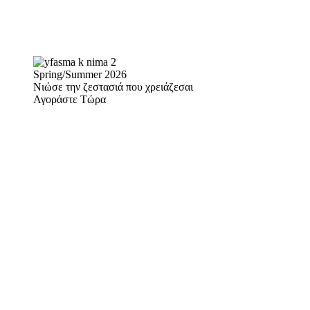
Spring/Summer 2026
Νιώσε την ζεστασιά που χρειάζεσαι
Αγοράστε Τώρα