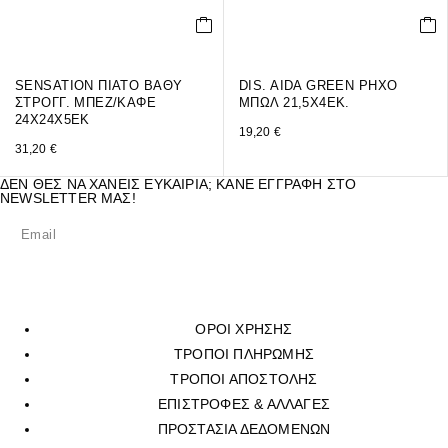
SENSATION ΠΙΑΤΟ ΒΑΘΥ
DIS. AIDA GREEN ΡΗΧΟ
ΣΤΡΟΓΓ. ΜΠΕΖ/ΚΑΦΕ
ΜΠΩΛ 21,5Χ4ΕΚ.
24Χ24Χ5ΕΚ
19,20
€
31,20
€
ΔΕΝ ΘΕΣ ΝΑ ΧΑΝΕΙΣ ΕΥΚΑΙΡΙΑ; ΚΑΝΕ ΕΓΓΡΑΦΗ ΣΤΟ
NEWSLETTER ΜΑΣ!
ΟΡΟΙ ΧΡΗΣΗΣ
ΤΡΟΠΟΙ ΠΛΗΡΩΜΗΣ
ΤΡΟΠΟΙ ΑΠΟΣΤΟΛΗΣ
ΕΠΙΣΤΡΟΦΕΣ & ΑΛΛΑΓΕΣ
ΠΡΟΣΤΑΣΙΑ ΔΕΔΟΜΕΝΩΝ