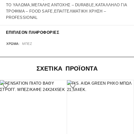
ΤΟ ΥΑΛΩΜΑ,ΜΕΓΑΛΗΣ ΑΝΤΟΧΗΣ – DURABLE,ΚΑΤΑΛΛΗΛΟ ΓΙΑ
ΤΡΟΦΙΜΑ – FOOD SAFE,ΕΠΑΓΓΕΛΜΑΤΙΚΗ ΧΡΗΣΗ –
PROFESSIONAL
ΕΠΙΠΛΈΟΝ ΠΛΗΡΟΦΟΡΊΕΣ
ΧΡΏΜΑ
ΜΠΕΖ
ΣΧΕΤΙΚΑ ΠΡΟΪΟΝΤΑ