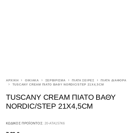
ΑΡΧΙΚΉ
ΟΙΚΙΑΚΑ
ΣΕΡΒΙΡΙΣΜΑ
ΠΙΑΤΑ ΣΕΙΡΕΣ
ΠΙΑΤΑ ΔΙΑΦΟΡΑ
TUSCANY CREAM ΠΙΑΤΟ ΒΑΘΥ NORDIC/STEP 21X4,5CM
TUSCANY CREAM ΠΙΑΤΟ ΒΑΘΥ
NORDIC/STEP 21X4,5CM
ΚΩΔΙΚΌΣ ΠΡΟΪΌΝΤΟΣ:
20-ATA157K6