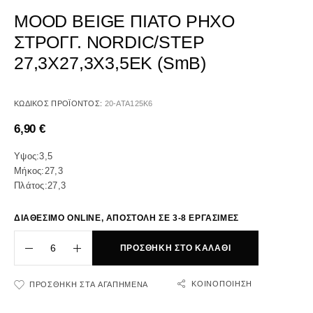
MOOD BEIGE ΠΙΑΤΟ ΡΗΧΟ
ΣΤΡΟΓΓ. NORDIC/STEP
27,3Χ27,3Χ3,5ΕΚ (smB)
ΚΩΔΙΚΌΣ ΠΡΟΪΌΝΤΟΣ:
20-ATA125K6
6,90
€
Υψος:3,5
Μήκος:27,3
Πλάτος:27,3
ΔΙΑΘΕΣΙΜΟ ONLINE, ΑΠΟΣΤΟΛΗ ΣΕ 3-8 ΕΡΓΑΣΙΜΕΣ
ΠΡΟΣΘΉΚΗ ΣΤΟ ΚΑΛΆΘΙ
ΚΟΙΝΟΠΟΊΗΣΗ
ΠΡΟΣΘΉΚΗ ΣΤΑ ΑΓΑΠΗΜΈΝΑ