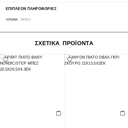
ΕΠΙΠΛΈΟΝ ΠΛΗΡΟΦΟΡΊΕΣ
ΧΡΏΜΑ
ΜΠΕΖ
ΣΧΕΤΙΚΑ ΠΡΟΪΟΝΤΑ