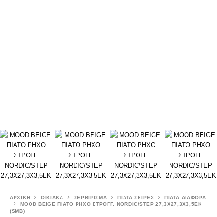
ΑΡΧΙΚΉ
ΟΙΚΙΑΚΑ
ΣΕΡΒΙΡΙΣΜΑ
ΠΙΑΤΑ ΣΕΙΡΕΣ
ΠΙΑΤΑ ΔΙΑΦΟΡΑ
MOOD BEIGE ΠΙΑΤΟ ΡΗΧΟ ΣΤΡΟΓΓ. NORDIC/STEP 27,3Χ27,3Χ3,5ΕΚ
(SMB)