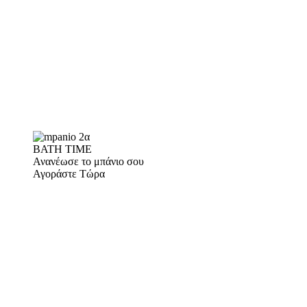
BATH TIME
Ανανέωσε το μπάνιο σου
Αγοράστε Τώρα