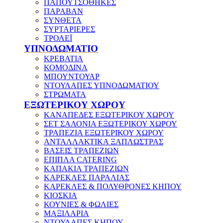
ΠΑΠΟΥΤΣΟΘΗΚΕΣ
ΠΑΡΑΒΑΝ
ΣΥΝΘΕΤΑ
ΣΥΡΤΑΡΙΕΡΕΣ
ΤΡΟΛΕΪ
ΥΠΝΟΔΩΜΑΤΙΟ
ΚΡΕΒΑΤΙΑ
ΚΟΜΟΔΙΝΑ
ΜΠΟΥΝΤΟΥΑΡ
ΝΤΟΥΛΑΠΕΣ ΥΠΝΟΔΩΜΑΤΙΟΥ
ΣΤΡΩΜΑΤΑ
ΕΞΩΤΕΡΙΚΟΥ ΧΩΡΟΥ
ΚΑΝΑΠΕΔΕΣ ΕΞΩΤΕΡΙΚΟΥ ΧΩΡΟΥ
ΣΕΤ ΣΑΛΟΝΙΑ ΕΞΩΤΕΡΙΚΟΥ ΧΩΡΟΥ
ΤΡΑΠΕΖΙΑ ΕΞΩΤΕΡΙΚΟΥ ΧΩΡΟΥ
ΑΝΤΑΛΛΑΚΤΙΚΑ ΞΑΠΛΩΣΤΡΑΣ
ΒΑΣΕΙΣ ΤΡΑΠΕΖΙΩΝ
ΕΠΙΠΛΑ CATERING
ΚΑΠΑΚΙΑ ΤΡΑΠΕΖΙΩΝ
ΚΑΡΕΚΛΕΣ ΠΑΡΑΛΙΑΣ
ΚΑΡΕΚΛΕΣ & ΠΟΛΥΘΡΟΝΕΣ ΚΗΠΟΥ
ΚΙΟΣΚΙΑ
ΚΟΥΝΙΕΣ & ΦΩΛΙΕΣ
ΜΑΞΙΛΑΡΙΑ
ΝΤΟΥΛΑΠΕΣ ΚΗΠΟΥ