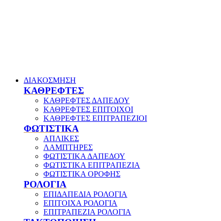
ΔΙΑΚΟΣΜΗΣΗ
ΚΑΘΡΕΦΤΕΣ
ΚΑΘΡΕΦΤΕΣ ΔΑΠΕΔΟΥ
ΚΑΘΡΕΦΤΕΣ ΕΠΙΤΟΙΧΟΙ
ΚΑΘΡΕΦΤΕΣ ΕΠΙΤΡΑΠΕΖΙΟΙ
ΦΩΤΙΣΤΙΚΑ
ΑΠΛΙΚΕΣ
ΛΑΜΠΤΗΡΕΣ
ΦΩΤΙΣΤΙΚΑ ΔΑΠΕΔΟΥ
ΦΩΤΙΣΤΙΚΑ ΕΠΙΤΡΑΠΕΖΙΑ
ΦΩΤΙΣΤΙΚΑ ΟΡΟΦΗΣ
ΡΟΛΟΓΙΑ
ΕΠΙΔΑΠΕΔΙΑ ΡΟΛΟΓΙΑ
ΕΠΙΤΟΙΧΑ ΡΟΛΟΓΙΑ
ΕΠΙΤΡΑΠΕΖΙΑ ΡΟΛΟΓΙΑ