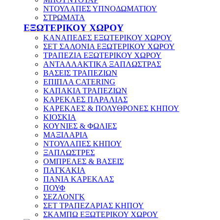
ΝΤΟΥΛΑΠΕΣ ΥΠΝΟΔΩΜΑΤΙΟΥ
ΣΤΡΩΜΑΤΑ
ΕΞΩΤΕΡΙΚΟΥ ΧΩΡΟΥ
ΚΑΝΑΠΕΔΕΣ ΕΞΩΤΕΡΙΚΟΥ ΧΩΡΟΥ
ΣΕΤ ΣΑΛΟΝΙΑ ΕΞΩΤΕΡΙΚΟΥ ΧΩΡΟΥ
ΤΡΑΠΕΖΙΑ ΕΞΩΤΕΡΙΚΟΥ ΧΩΡΟΥ
ΑΝΤΑΛΛΑΚΤΙΚΑ ΞΑΠΛΩΣΤΡΑΣ
ΒΑΣΕΙΣ ΤΡΑΠΕΖΙΩΝ
ΕΠΙΠΛΑ CATERING
ΚΑΠΑΚΙΑ ΤΡΑΠΕΖΙΩΝ
ΚΑΡΕΚΛΕΣ ΠΑΡΑΛΙΑΣ
ΚΑΡΕΚΛΕΣ & ΠΟΛΥΘΡΟΝΕΣ ΚΗΠΟΥ
ΚΙΟΣΚΙΑ
ΚΟΥΝΙΕΣ & ΦΩΛΙΕΣ
ΜΑΞΙΛΑΡΙΑ
ΝΤΟΥΛΑΠΕΣ ΚΗΠΟΥ
ΞΑΠΛΩΣΤΡΕΣ
ΟΜΠΡΕΛΕΣ & ΒΑΣΕΙΣ
ΠΑΓΚΑΚΙΑ
ΠΑΝΙΑ ΚΑΡΕΚΛΑΣ
ΠΟΥΦ
ΣΕΖΛΟΝΓΚ
ΣΕΤ ΤΡΑΠΕΖΑΡΙΑΣ ΚΗΠΟΥ
ΣΚΑΜΠΩ ΕΞΩΤΕΡΙΚΟΥ ΧΩΡΟΥ