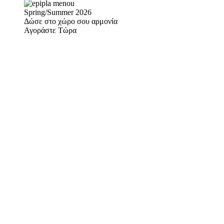
Spring/Summer 2026
Δώσε στο χώρο σου αρμονία
Αγοράστε Τώρα