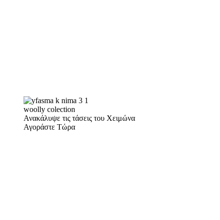
woolly colection
Ανακάλυψε τις τάσεις του Χειμώνα
Αγοράστε Τώρα