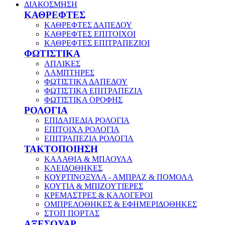
ΔΙΑΚΟΣΜΗΣΗ
ΚΑΘΡΕΦΤΕΣ
ΚΑΘΡΕΦΤΕΣ ΔΑΠΕΔΟΥ
ΚΑΘΡΕΦΤΕΣ ΕΠΙΤΟΙΧΟΙ
ΚΑΘΡΕΦΤΕΣ ΕΠΙΤΡΑΠΕΖΙΟΙ
ΦΩΤΙΣΤΙΚΑ
ΑΠΛΙΚΕΣ
ΛΑΜΠΤΗΡΕΣ
ΦΩΤΙΣΤΙΚΑ ΔΑΠΕΔΟΥ
ΦΩΤΙΣΤΙΚΑ ΕΠΙΤΡΑΠΕΖΙΑ
ΦΩΤΙΣΤΙΚΑ ΟΡΟΦΗΣ
ΡΟΛΟΓΙΑ
ΕΠΙΔΑΠΕΔΙΑ ΡΟΛΟΓΙΑ
ΕΠΙΤΟΙΧΑ ΡΟΛΟΓΙΑ
ΕΠΙΤΡΑΠΕΖΙΑ ΡΟΛΟΓΙΑ
ΤΑΚΤΟΠΟΙΗΣΗ
ΚΑΛΑΘΙΑ & ΜΠΑΟΥΛΑ
ΚΛΕΙΔΟΘΗΚΕΣ
ΚΟΥΡΤΙΝΟΞΥΛΑ - ΑΜΠΡΑΖ & ΠΟΜΟΛΑ
ΚΟΥΤΙΑ & ΜΠΙΖΟΥΤΙΕΡΕΣ
ΚΡΕΜΑΣΤΡΕΣ & ΚΑΛΟΓΕΡΟΙ
ΟΜΠΡΕΛΟΘΗΚΕΣ & ΕΦΗΜΕΡΙΔΟΘΗΚΕΣ
ΣΤΟΠ ΠΟΡΤΑΣ
ΑΞΕΣΟΥΑΡ