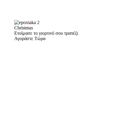
Christmas
Ετοίμασε το γιορτινό σου τραπέζι
Αγοράστε Τώρα