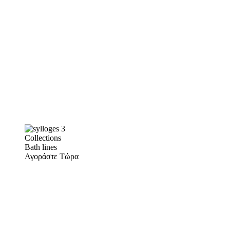
Collections
Bath lines
Αγοράστε Τώρα