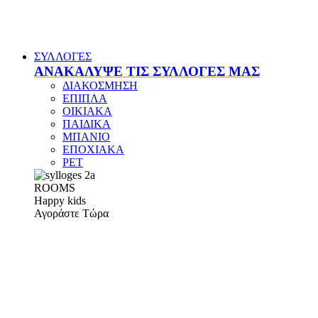
ΣΥΛΛΟΓΕΣ
ΑΝΑΚΑΛΥΨΕ ΤΙΣ ΣΥΛΛΟΓΕΣ ΜΑΣ
ΔΙΑΚΟΣΜΗΣΗ
ΕΠΙΠΛΑ
ΟΙΚΙΑΚΑ
ΠΑΙΔΙΚΑ
ΜΠΑΝΙΟ
ΕΠΟΧΙΑΚΑ
PET
ROOMS
Happy kids
Αγοράστε Τώρα