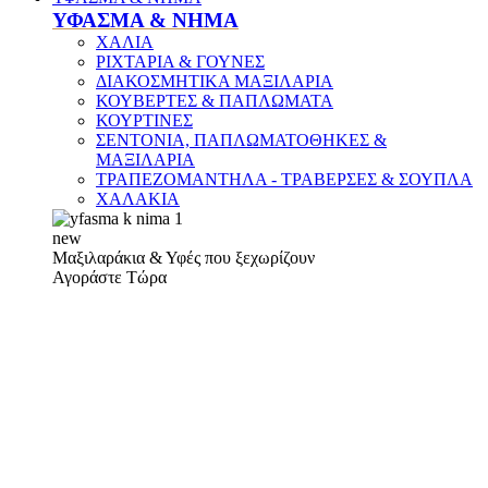
ΥΦΑΣΜΑ & ΝΗΜΑ
ΧΑΛΙΑ
ΡΙΧΤΑΡΙΑ & ΓΟΥΝΕΣ
ΔΙΑΚΟΣΜΗΤΙΚΑ ΜΑΞΙΛΑΡΙΑ
ΚΟΥΒΕΡΤΕΣ & ΠΑΠΛΩΜΑΤΑ
ΚΟΥΡΤΙΝΕΣ
ΣΕΝΤΟΝΙΑ, ΠΑΠΛΩΜΑΤΟΘΗΚΕΣ &
ΜΑΞΙΛΑΡΙΑ
ΤΡΑΠΕΖΟΜΑΝΤΗΛΑ - ΤΡΑΒΕΡΣΕΣ & ΣΟΥΠΛΑ
ΧΑΛΑΚΙΑ
new
Μαξιλαράκια & Υφές που ξεχωρίζουν
Αγοράστε Τώρα