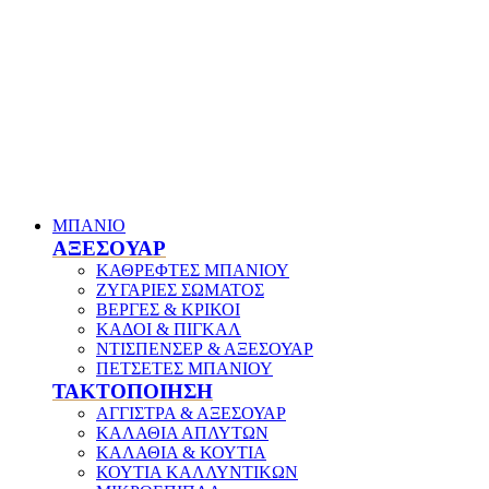
ΜΠΑΝΙΟ
ΑΞΕΣΟΥΑΡ
ΚΑΘΡΕΦΤΕΣ ΜΠΑΝΙΟΥ
ΖΥΓΑΡΙΕΣ ΣΩΜΑΤΟΣ
ΒΕΡΓΕΣ & ΚΡΙΚΟΙ
ΚΑΔΟΙ & ΠΙΓΚΑΛ
ΝΤΙΣΠΕΝΣΕΡ & ΑΞΕΣΟΥΑΡ
ΠΕΤΣΕΤΕΣ ΜΠΑΝΙΟΥ
ΤΑΚΤΟΠΟΙΗΣΗ
ΑΓΓΙΣΤΡΑ & ΑΞΕΣΟΥΑΡ
ΚΑΛΑΘΙΑ ΑΠΛΥΤΩΝ
ΚΑΛΑΘΙΑ & ΚΟΥΤΙΑ
ΚΟΥΤΙΑ ΚΑΛΛΥΝΤΙΚΩΝ