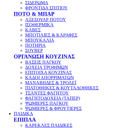
ΣΙΔΕΡΩΜΑ
ΦΡΟΝΤΙΔΑ ΣΠΙΤΙΟΥ
ΠΟΤΟ & ΜΠΑΡ
ΑΞΕΣΟΥΑΡ ΠΟΤΟΥ
ΙΣΟΘΕΡΜΙΚΑ
ΚΑΒΕΣ
ΜΠΟΤΙΛΙΕΣ & ΚΑΡΑΦΕΣ
ΜΠΟΥΚΑΛΙΑ
ΠΟΤΗΡΙΑ
ΣΟΥΒΕΡ
ΟΡΓΑΝΩΣΗ ΚΟΥΖΙΝΑΣ
ΒΑΣΕΙΣ ΠΑΓΚΟΥ
ΔΟΧΕΙΑ ΤΡΟΦΙΜΩΝ
ΕΠΙΤΟΙΧΑ ΚΟΥΖΙΝΑΣ
ΚΑΔΟΙ ΑΠΟΡΡΙΜΑΤΩΝ
ΜΑΝΑΒΗΔΕΣ & ΤΡΟΛΕΪ
ΠΙΑΤΟΘΗΚΕΣ & ΚΟΥΤΑΛΟΘΗΚΕΣ
ΤΣΑΝΤΕΣ ΦΑΓΗΤΟΥ
ΦΑΓΗΤΟΔΟΧΕΙΑ (ΤΑΠΕΡ)
ΨΩΜΙΕΡΕΣ ΠΑΓΚΟΥ
ΨΩΜΙΕΡΕΣ & ΦΡΟΥΤΙΕΡΕΣ
ΠΑΙΔΙΚΑ
ΕΠΙΠΛΑ
ΚΑΡΕΚΛΕΣ ΠΑΙΔΙΚΕΣ