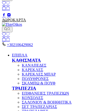
ΔΩΡΟΚΑΡΤΑ
+302106429062
ΕΠΙΠΛΑ
ΚΑΘΙΣΜΑΤΑ
ΚΑΝΑΠΕΔΕΣ
ΚΑΡΕΚΛΕΣ
ΚΑΡΕΚΛΕΣ ΜΠΑΡ
ΠΟΛΥΘΡΟΝΕΣ
ΣΚΑΜΠΩ & ΠΟΥΦ
ΤΡΑΠΕΖΙΑ
ΕΠΙΦΑΝΕΙΕΣ ΤΡΑΠΕΖΙΩΝ
ΚΟΝΣΟΛΕΣ
ΣΑΛΟΝΙΟΥ & ΒΟΗΘΗΤΙΚΑ
ΣΕΤ ΤΡΑΠΕΖΑΡΙΑΣ