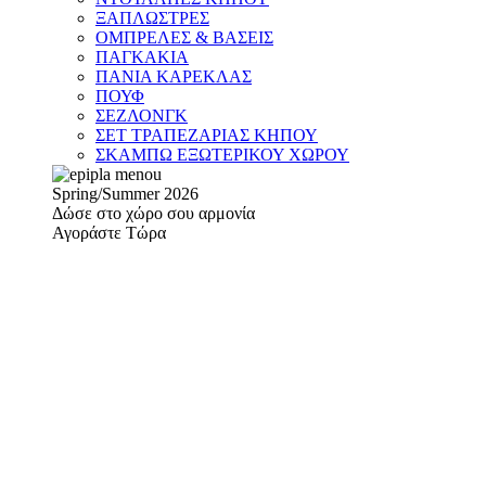
ΞΑΠΛΩΣΤΡΕΣ
ΟΜΠΡΕΛΕΣ & ΒΑΣΕΙΣ
ΠΑΓΚΑΚΙΑ
ΠΑΝΙΑ ΚΑΡΕΚΛΑΣ
ΠΟΥΦ
ΣΕΖΛΟΝΓΚ
ΣΕΤ ΤΡΑΠΕΖΑΡΙΑΣ ΚΗΠΟΥ
ΣΚΑΜΠΩ ΕΞΩΤΕΡΙΚΟΥ ΧΩΡΟΥ
Spring/Summer 2026
Δώσε στο χώρο σου αρμονία
Αγοράστε Τώρα