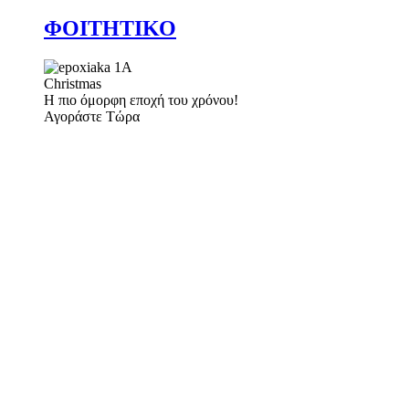
ΦΟΙΤΗΤΙΚΟ
Christmas
Η πιο όμορφη εποχή του χρόνου!
Αγοράστε Τώρα