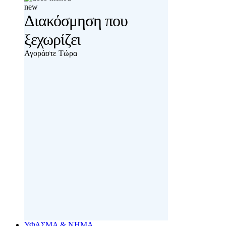
new
Διακόσμηση που
ξεχωρίζει
Αγοράστε Τώρα
ΥΦΑΣΜΑ & ΝΗΜΑ