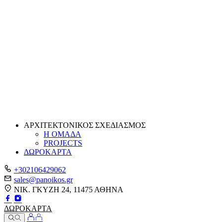
ΑΡΧΙΤΕΚΤΟΝΙΚΟΣ ΣΧΕΔΙΑΣΜΟΣ
Η ΟΜΑΔΑ
PROJECTS
ΔΩΡΟΚΑΡΤΑ
+302106429062
sales@panoikos.gr
ΝΙΚ. ΓΚΥΖΗ 24, 11475 ΑΘΗΝΑ
ΔΩΡΟΚΑΡΤΑ