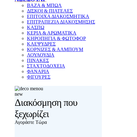
ΒΑΖΑ & ΜΠΩΛ
ΔΙΣΚΟΙ & ΠΙΑΤΕΛΕΣ
ΕΠΙΤΟΙΧΑ ΔΙΑΚΟΣΜΗΤΙΚΑ
ΕΠΙΤΡΑΠΕΖΙΑ ΔΙΑΚΟΣΜΗΣΗΣ
ΚΑΣΠΩ
ΚΕΡΙΑ & ΑΡΩΜΑΤΙΚΑ
ΚΗΡΟΠΗΓΙΑ & ΦΩΤΟΦΟΡ
ΚΛΕΨΥΔΡΕΣ
ΚΟΡΝΙΖΕΣ & ΑΛΜΠΟΥΜ
ΛΟΥΛΟΥΔΙΑ
ΠΙΝΑΚΕΣ
ΣΤΑΧΤΟΔΟΧΕΙΑ
ΦΑΝΑΡΙΑ
ΦΙΓΟΥΡΕΣ
new
Διακόσμηση που
ξεχωρίζει
Αγοράστε Τώρα