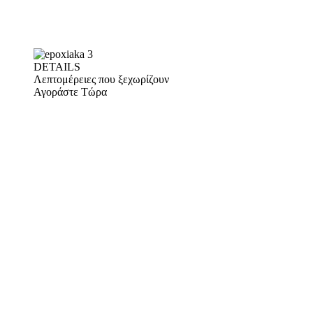
DETAILS
Λεπτομέρειες που ξεχωρίζουν
Αγοράστε Τώρα