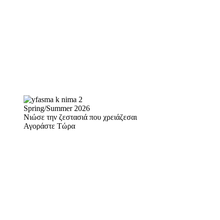
Spring/Summer 2026
Νιώσε την ζεστασιά που χρειάζεσαι
Αγοράστε Τώρα