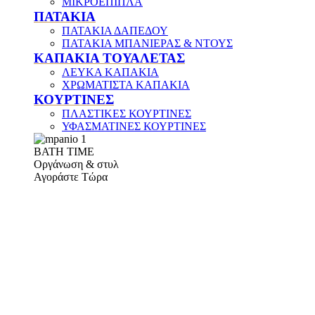
ΜΙΚΡΟΕΠΙΠΛΑ
ΠΑΤΑΚΙΑ
ΠΑΤΑΚΙΑ ΔΑΠΕΔΟΥ
ΠΑΤΑΚΙΑ ΜΠΑΝΙΕΡΑΣ & ΝΤΟΥΣ
ΚΑΠΑΚΙΑ ΤΟΥΑΛΕΤΑΣ
ΛΕΥΚΑ ΚΑΠΑΚΙΑ
ΧΡΩΜΑΤΙΣΤΑ ΚΑΠΑΚΙΑ
ΚΟΥΡΤΙΝΕΣ
ΠΛΑΣΤΙΚΕΣ ΚΟΥΡΤΙΝΕΣ
ΥΦΑΣΜΑΤΙΝΕΣ ΚΟΥΡΤΙΝΕΣ
ΒΑΤΗ ΤΙΜΕ
Οργάνωση & στυλ
Αγοράστε Τώρα