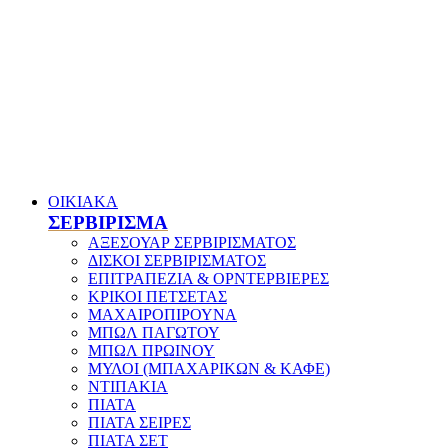
ΟΙΚΙΑΚΑ
ΣΕΡΒΙΡΙΣΜΑ
ΑΞΕΣΟΥΑΡ ΣΕΡΒΙΡΙΣΜΑΤΟΣ
ΔΙΣΚΟΙ ΣΕΡΒΙΡΙΣΜΑΤΟΣ
ΕΠΙΤΡΑΠΕΖΙΑ & ΟΡΝΤΕΡΒΙΕΡΕΣ
ΚΡΙΚΟΙ ΠΕΤΣΕΤΑΣ
ΜΑΧΑΙΡΟΠΙΡΟΥΝΑ
ΜΠΩΛ ΠΑΓΩΤΟΥ
ΜΠΩΛ ΠΡΩΙΝΟΥ
ΜΥΛΟΙ (ΜΠΑΧΑΡΙΚΩΝ & ΚΑΦΕ)
ΝΤΙΠΑΚΙΑ
ΠΙΑΤΑ
ΠΙΑΤΑ ΣΕΙΡΕΣ
ΠΙΑΤΑ ΣΕΤ