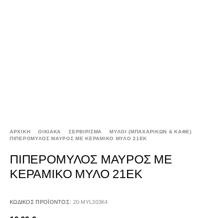
ΑΡΧΙΚΉ
ΟΙΚΙΑΚΑ
ΣΕΡΒΙΡΙΣΜΑ
ΜΥΛΟΙ (ΜΠΑΧΑΡΙΚΩΝ & ΚΑΦΕ)
ΠΙΠΕΡΟΜΥΛΟΣ ΜΑΥΡΟΣ ΜΕ ΚΕΡΑΜΙΚΟ ΜΥΛΟ 21ΕΚ
ΠΙΠΕΡΟΜΥΛΟΣ ΜΑΥΡΟΣ ΜΕ
ΚΕΡΑΜΙΚΟ ΜΥΛΟ 21ΕΚ
ΚΩΔΙΚΌΣ ΠΡΟΪΌΝΤΟΣ:
20-MYL303K4