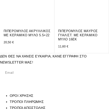
ΠΙΠΕΡΟΜΥΛΟΣ ΑΚΡΥΛΛΙΚΟΣ
ΠΙΠΕΡΟΜΥΛΟΣ ΜΑΥΡΟΣ
ΜΕ ΚΕΡΑΜΙΚΟ ΜΥΛΟ 5.5×22
ΓΥΑΛΙΣΤ. ΜΕ ΚΕΡΑΜΙΚΟ
ΜΥΛΟ 16ΕΚ
20,50
€
11,60
€
ΔΕΝ ΘΕΣ ΝΑ ΧΑΝΕΙΣ ΕΥΚΑΙΡΙΑ; ΚΑΝΕ ΕΓΓΡΑΦΗ ΣΤΟ
NEWSLETTER ΜΑΣ!
ΟΡΟΙ ΧΡΗΣΗΣ
ΤΡΟΠΟΙ ΠΛΗΡΩΜΗΣ
ΤΡΟΠΟΙ ΑΠΟΣΤΟΛΗΣ