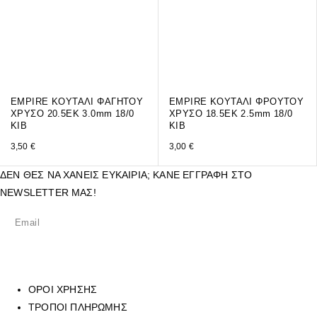
EMPIRE ΚΟΥΤΑΛΙ ΦΑΓΗΤΟΥ
EMPIRE ΚΟΥΤΑΛΙ ΦΡΟΥΤΟΥ
ΧΡΥΣΟ 20.5ΕΚ 3.0mm 18/0
ΧΡΥΣΟ 18.5ΕΚ 2.5mm 18/0
KIB
KIB
3,50
€
3,00
€
ΔΕΝ ΘΕΣ ΝΑ ΧΑΝΕΙΣ ΕΥΚΑΙΡΙΑ; ΚΑΝΕ ΕΓΓΡΑΦΗ ΣΤΟ
NEWSLETTER ΜΑΣ!
ΟΡΟΙ ΧΡΗΣΗΣ
ΤΡΟΠΟΙ ΠΛΗΡΩΜΗΣ