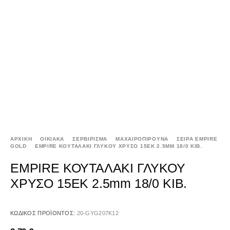
ΑΡΧΙΚΉ
ΟΙΚΙΑΚΑ
ΣΕΡΒΙΡΙΣΜΑ
ΜΑΧΑΙΡΟΠΙΡΟΥΝΑ
ΣΕΙΡΑ EMPIRE
GOLD
EMPIRE ΚΟΥΤΑΛΑΚΙ ΓΛΥΚΟΥ ΧΡΥΣΟ 15ΕΚ 2.5MM 18/0 KIB.
EMPIRE ΚΟΥΤΑΛΑΚΙ ΓΛΥΚΟΥ
ΧΡΥΣΟ 15ΕΚ 2.5mm 18/0 KIB.
ΚΩΔΙΚΌΣ ΠΡΟΪΌΝΤΟΣ:
20-GYG207K12