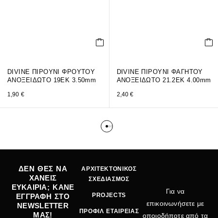
DIVINE ΠΙΡΟΥΝΙ ΦΡΟΥΤΟΥ
DIVINE ΠΙΡΟΥΝΙ ΦΑΓΗΤΟΥ
ΑΝΟΞΕΙΔΩΤΟ 19ΕΚ 3.50mm
ΑΝΟΞΕΙΔΩΤΟ 21.2ΕΚ 4.00mm
1,90
€
2,40
€
ΔΕΝ ΘΕΣ ΝΑ
ΑΡΧΙΤΕΚΤΟΝΙΚΟΣ
ΧΑΝΕΙΣ
ΣΧΕΔΙΑΣΜΟΣ
ΕΥΚΑΙΡΙΑ; ΚΑΝΕ
Για να
PROJECTS
ΕΓΓΡΑΦΗ ΣΤΟ
επικοινωνήσετε με
NEWSLETTER
ΠΡΟΦΙΛ ΕΤΑΙΡΕΙΑΣ
ΜΑΣ!
οποιοδήποτε από τα