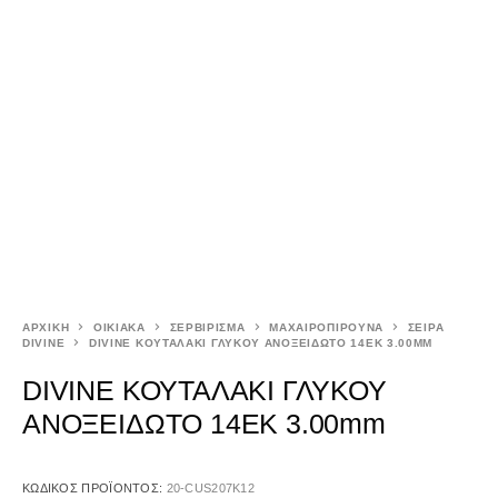
ΑΡΧΙΚΉ
ΟΙΚΙΑΚΑ
ΣΕΡΒΙΡΙΣΜΑ
ΜΑΧΑΙΡΟΠΙΡΟΥΝΑ
ΣΕΙΡΑ
DIVINE
DIVINE ΚΟΥΤΑΛΑΚΙ ΓΛΥΚΟΥ ΑΝΟΞΕΙΔΩΤΟ 14ΕΚ 3.00MM
DIVINE ΚΟΥΤΑΛΑΚΙ ΓΛΥΚΟΥ
ΑΝΟΞΕΙΔΩΤΟ 14ΕΚ 3.00mm
ΚΩΔΙΚΌΣ ΠΡΟΪΌΝΤΟΣ:
20-CUS207K12