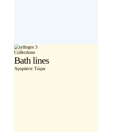
Collections
Bath lines
Αγοράστε Τώρα