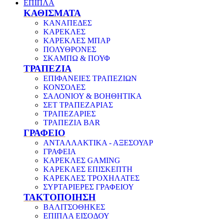
ΕΠΙΠΛΑ
ΚΑΘΙΣΜΑΤΑ
ΚΑΝΑΠΕΔΕΣ
ΚΑΡΕΚΛΕΣ
ΚΑΡΕΚΛΕΣ ΜΠΑΡ
ΠΟΛΥΘΡΟΝΕΣ
ΣΚΑΜΠΩ & ΠΟΥΦ
ΤΡΑΠΕΖΙΑ
ΕΠΙΦΑΝΕΙΕΣ ΤΡΑΠΕΖΙΩΝ
ΚΟΝΣΟΛΕΣ
ΣΑΛΟΝΙΟΥ & ΒΟΗΘΗΤΙΚΑ
ΣΕΤ ΤΡΑΠΕΖΑΡΙΑΣ
ΤΡΑΠΕΖΑΡΙΕΣ
ΤΡΑΠΕΖΙΑ BAR
ΓΡΑΦΕΙΟ
ΑΝΤΑΛΛΑΚΤΙΚΑ - ΑΞΕΣΟΥΑΡ
ΓΡΑΦΕΙΑ
ΚΑΡΕΚΛΕΣ GAMING
ΚΑΡΕΚΛΕΣ ΕΠΙΣΚΕΠΤΗ
ΚΑΡΕΚΛΕΣ ΤΡΟΧΗΛΑΤΕΣ
ΣΥΡΤΑΡΙΕΡΕΣ ΓΡΑΦΕΙΟΥ
ΤΑΚΤΟΠΟΙΗΣΗ
ΒΑΛΙΤΣΟΘΗΚΕΣ
ΕΠΙΠΛΑ ΕΙΣΟΔΟΥ