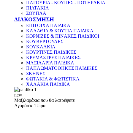
ΠΑΓΟΥΡΙΑ - ΚΟΥΠΕΣ - ΠΟΤΗΡΑΚΙΑ
ΠΙΑΤΑΚΙΑ
ΣΟΥΠΛΑ
ΔΙΑΚΟΣΜΗΣΗ
ΕΠΙΤΟΙΧΑ ΠΑΙΔΙΚΑ
ΚΑΛΑΘΙΑ & ΚΟΥΤΙΑ ΠΑΙΔΙΚΑ
ΚΟΡΝΙΖΕΣ & ΠΙΝΑΚΕΣ ΠΑΙΔΙΚΟΙ
ΚΟΥΒΕΡΤΟΥΛΕΣ
ΚΟΥΚΛΑΚΙΑ
ΚΟΥΡΤΙΝΕΣ ΠΑΙΔΙΚΕΣ
ΚΡΕΜΑΣΤΡΕΣ ΠΑΙΔΙΚΕΣ
ΜΑΞΙΛΑΡΙΑ ΠΑΙΔΙΚΑ
ΠΑΠΛΩΜΑΤΟΘΗΚΕΣ ΠΑΙΔΙΚΕΣ
ΣΚΗΝΕΣ
ΦΩΤΑΚΙΑ & ΦΩΤΙΣΤΙΚΑ
ΧΑΛΑΚΙΑ ΠΑΙΔΙΚΑ
new
Μαξιλαράκια που θα λατρέψετε
Αγοράστε Τώρα