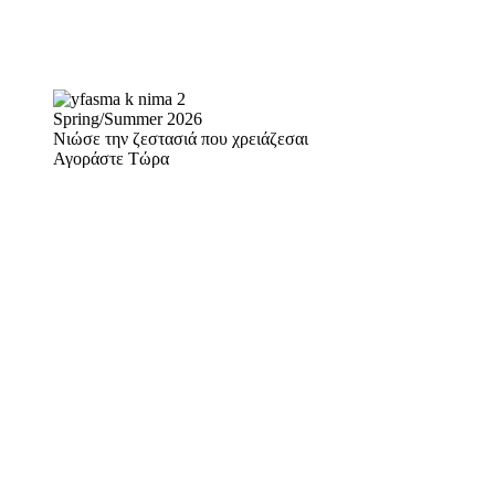
Spring/Summer 2026
Νιώσε την ζεστασιά που χρειάζεσαι
Αγοράστε Τώρα