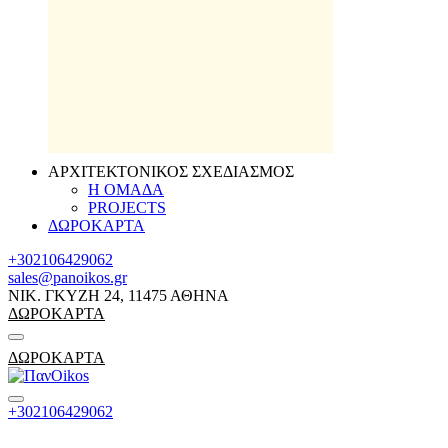
ΑΡΧΙΤΕΚΤΟΝΙΚΟΣ ΣΧΕΔΙΑΣΜΟΣ
Η ΟΜΑΔΑ
PROJECTS
ΔΩΡΟΚΑΡΤΑ
+302106429062
sales@panoikos.gr
ΝΙΚ. ΓΚΥΖΗ 24, 11475 ΑΘΗΝΑ
ΔΩΡΟΚΑΡΤΑ
ΔΩΡΟΚΑΡΤΑ
+302106429062