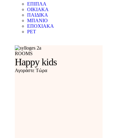
ΕΠΙΠΛΑ
ΟΙΚΙΑΚΑ
ΠΑΙΔΙΚΑ
ΜΠΑΝΙΟ
ΕΠΟΧΙΑΚΑ
PET
ROOMS
Happy kids
Αγοράστε Τώρα