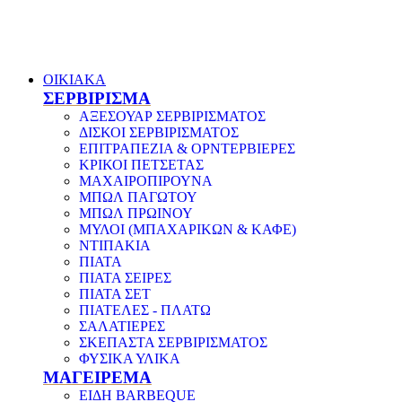
ΟΙΚΙΑΚΑ
ΣΕΡΒΙΡΙΣΜΑ
ΑΞΕΣΟΥΑΡ ΣΕΡΒΙΡΙΣΜΑΤΟΣ
ΔΙΣΚΟΙ ΣΕΡΒΙΡΙΣΜΑΤΟΣ
ΕΠΙΤΡΑΠΕΖΙΑ & ΟΡΝΤΕΡΒΙΕΡΕΣ
ΚΡΙΚΟΙ ΠΕΤΣΕΤΑΣ
ΜΑΧΑΙΡΟΠΙΡΟΥΝΑ
ΜΠΩΛ ΠΑΓΩΤΟΥ
ΜΠΩΛ ΠΡΩΙΝΟΥ
ΜΥΛΟΙ (ΜΠΑΧΑΡΙΚΩΝ & ΚΑΦΕ)
ΝΤΙΠΑΚΙΑ
ΠΙΑΤΑ
ΠΙΑΤΑ ΣΕΙΡΕΣ
ΠΙΑΤΑ ΣΕΤ
ΠΙΑΤΕΛΕΣ - ΠΛΑΤΩ
ΣΑΛΑΤΙΕΡΕΣ
ΣΚΕΠΑΣΤΑ ΣΕΡΒΙΡΙΣΜΑΤΟΣ
ΦΥΣΙΚΑ ΥΛΙΚΑ
ΜΑΓΕΙΡΕΜΑ
ΕΙΔΗ BARBEQUE