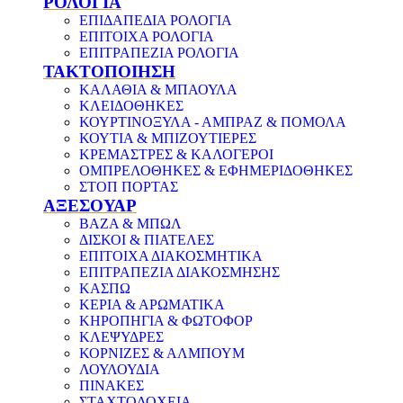
ΡΟΛΟΓΙΑ
ΕΠΙΔΑΠΕΔΙΑ ΡΟΛΟΓΙΑ
ΕΠΙΤΟΙΧΑ ΡΟΛΟΓΙΑ
ΕΠΙΤΡΑΠΕΖΙΑ ΡΟΛΟΓΙΑ
ΤΑΚΤΟΠΟΙΗΣΗ
ΚΑΛΑΘΙΑ & ΜΠΑΟΥΛΑ
ΚΛΕΙΔΟΘΗΚΕΣ
ΚΟΥΡΤΙΝΟΞΥΛΑ - ΑΜΠΡΑΖ & ΠΟΜΟΛΑ
ΚΟΥΤΙΑ & ΜΠΙΖΟΥΤΙΕΡΕΣ
ΚΡΕΜΑΣΤΡΕΣ & ΚΑΛΟΓΕΡΟΙ
ΟΜΠΡΕΛΟΘΗΚΕΣ & ΕΦΗΜΕΡΙΔΟΘΗΚΕΣ
ΣΤΟΠ ΠΟΡΤΑΣ
ΑΞΕΣΟΥΑΡ
ΒΑΖΑ & ΜΠΩΛ
ΔΙΣΚΟΙ & ΠΙΑΤΕΛΕΣ
ΕΠΙΤΟΙΧΑ ΔΙΑΚΟΣΜΗΤΙΚΑ
ΕΠΙΤΡΑΠΕΖΙΑ ΔΙΑΚΟΣΜΗΣΗΣ
ΚΑΣΠΩ
ΚΕΡΙΑ & ΑΡΩΜΑΤΙΚΑ
ΚΗΡΟΠΗΓΙΑ & ΦΩΤΟΦΟΡ
ΚΛΕΨΥΔΡΕΣ
ΚΟΡΝΙΖΕΣ & ΑΛΜΠΟΥΜ
ΛΟΥΛΟΥΔΙΑ
ΠΙΝΑΚΕΣ
ΣΤΑΧΤΟΔΟΧΕΙΑ