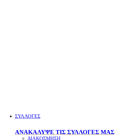
ΣΥΛΛΟΓΕΣ
ΑΝΑΚΑΛΥΨΕ ΤΙΣ ΣΥΛΛΟΓΕΣ ΜΑΣ
ΔΙΑΚΟΣΜΗΣΗ