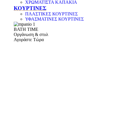
ΧΡΩΜΑΤΙΣΤΑ ΚΑΠΑΚΙΑ
ΚΟΥΡΤΙΝΕΣ
ΠΛΑΣΤΙΚΕΣ ΚΟΥΡΤΙΝΕΣ
ΥΦΑΣΜΑΤΙΝΕΣ ΚΟΥΡΤΙΝΕΣ
ΒΑΤΗ ΤΙΜΕ
Οργάνωση & στυλ
Αγοράστε Τώρα