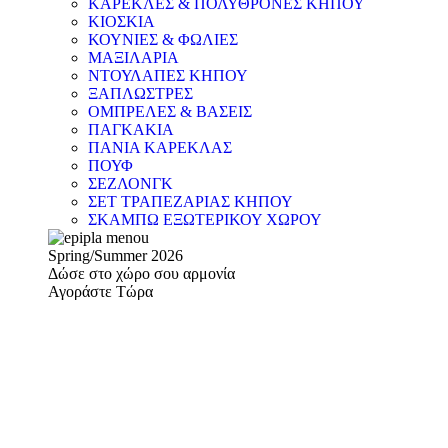
ΚΑΡΕΚΛΕΣ & ΠΟΛΥΘΡΟΝΕΣ ΚΗΠΟΥ
ΚΙΟΣΚΙΑ
ΚΟΥΝΙΕΣ & ΦΩΛΙΕΣ
ΜΑΞΙΛΑΡΙΑ
ΝΤΟΥΛΑΠΕΣ ΚΗΠΟΥ
ΞΑΠΛΩΣΤΡΕΣ
ΟΜΠΡΕΛΕΣ & ΒΑΣΕΙΣ
ΠΑΓΚΑΚΙΑ
ΠΑΝΙΑ ΚΑΡΕΚΛΑΣ
ΠΟΥΦ
ΣΕΖΛΟΝΓΚ
ΣΕΤ ΤΡΑΠΕΖΑΡΙΑΣ ΚΗΠΟΥ
ΣΚΑΜΠΩ ΕΞΩΤΕΡΙΚΟΥ ΧΩΡΟΥ
Spring/Summer 2026
Δώσε στο χώρο σου αρμονία
Αγοράστε Τώρα