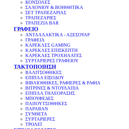
ΚΟΝΣΟΛΕΣ
ΣΑΛΟΝΙΟΥ & ΒΟΗΘΗΤΙΚΑ
ΣΕΤ ΤΡΑΠΕΖΑΡΙΑΣ
ΤΡΑΠΕΖΑΡΙΕΣ
ΤΡΑΠΕΖΙΑ BAR
ΓΡΑΦΕΙΟ
ΑΝΤΑΛΛΑΚΤΙΚΑ - ΑΞΕΣΟΥΑΡ
ΓΡΑΦΕΙΑ
ΚΑΡΕΚΛΕΣ GAMING
ΚΑΡΕΚΛΕΣ ΕΠΙΣΚΕΠΤΗ
ΚΑΡΕΚΛΕΣ ΤΡΟΧΗΛΑΤΕΣ
ΣΥΡΤΑΡΙΕΡΕΣ ΓΡΑΦΕΙΟΥ
ΤΑΚΤΟΠΟΙΗΣΗ
ΒΑΛΙΤΣΟΘΗΚΕΣ
ΕΠΙΠΛΑ ΕΙΣΟΔΟΥ
ΒΙΒΛΙΟΘΗΚΕΣ, ΡΑΦΙΕΡΕΣ & ΡΑΦΙΑ
ΒΙΤΡΙΝΕΣ & ΝΤΟΥΛΑΠΙΑ
ΕΠΙΠΛΑ ΤΗΛΕΟΡΑΣΗΣ
ΜΠΟΥΦΕΔΕΣ
ΠΑΠΟΥΤΣΟΘΗΚΕΣ
ΠΑΡΑΒΑΝ
ΣΥΝΘΕΤΑ
ΣΥΡΤΑΡΙΕΡΕΣ
ΤΡΟΛΕΪ