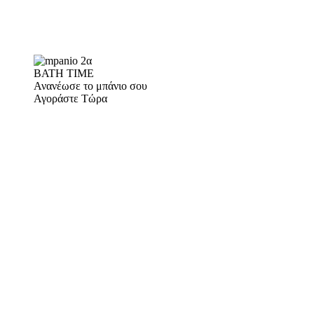
BATH TIME
Ανανέωσε το μπάνιο σου
Αγοράστε Τώρα