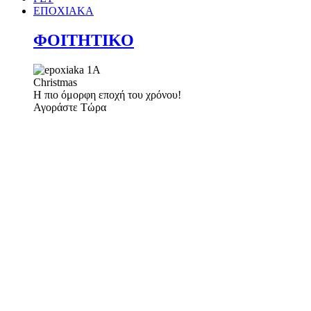
ΕΠΟΧΙΑΚΑ
ΦΟΙΤΗΤΙΚΟ
Christmas
Η πιο όμορφη εποχή του χρόνου!
Αγοράστε Τώρα