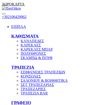
ΔΩΡΟΚΑΡΤΑ
+302106429062
ΕΠΙΠΛΑ
ΚΑΘΙΣΜΑΤΑ
ΚΑΝΑΠΕΔΕΣ
ΚΑΡΕΚΛΕΣ
ΚΑΡΕΚΛΕΣ ΜΠΑΡ
ΠΟΛΥΘΡΟΝΕΣ
ΣΚΑΜΠΩ & ΠΟΥΦ
ΤΡΑΠΕΖΙΑ
ΕΠΙΦΑΝΕΙΕΣ ΤΡΑΠΕΖΙΩΝ
ΚΟΝΣΟΛΕΣ
ΣΑΛΟΝΙΟΥ & ΒΟΗΘΗΤΙΚΑ
ΣΕΤ ΤΡΑΠΕΖΑΡΙΑΣ
ΤΡΑΠΕΖΑΡΙΕΣ
ΤΡΑΠΕΖΙΑ BAR
ΓΡΑΦΕΙΟ