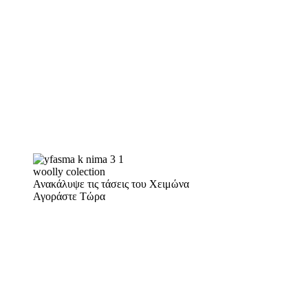
woolly colection
Ανακάλυψε τις τάσεις του Χειμώνα
Αγοράστε Τώρα