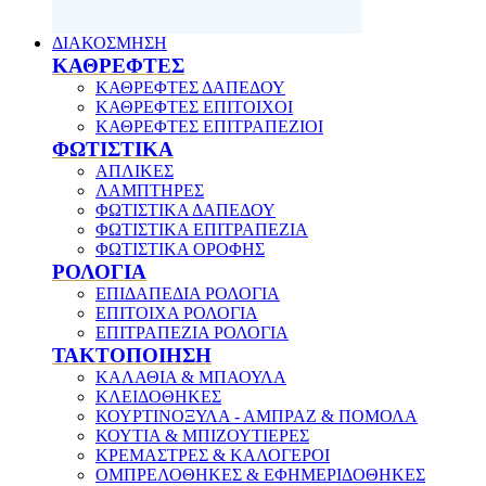
ΔΙΑΚΟΣΜΗΣΗ
ΚΑΘΡΕΦΤΕΣ
ΚΑΘΡΕΦΤΕΣ ΔΑΠΕΔΟΥ
ΚΑΘΡΕΦΤΕΣ ΕΠΙΤΟΙΧΟΙ
ΚΑΘΡΕΦΤΕΣ ΕΠΙΤΡΑΠΕΖΙΟΙ
ΦΩΤΙΣΤΙΚΑ
ΑΠΛΙΚΕΣ
ΛΑΜΠΤΗΡΕΣ
ΦΩΤΙΣΤΙΚΑ ΔΑΠΕΔΟΥ
ΦΩΤΙΣΤΙΚΑ ΕΠΙΤΡΑΠΕΖΙΑ
ΦΩΤΙΣΤΙΚΑ ΟΡΟΦΗΣ
ΡΟΛΟΓΙΑ
ΕΠΙΔΑΠΕΔΙΑ ΡΟΛΟΓΙΑ
ΕΠΙΤΟΙΧΑ ΡΟΛΟΓΙΑ
ΕΠΙΤΡΑΠΕΖΙΑ ΡΟΛΟΓΙΑ
ΤΑΚΤΟΠΟΙΗΣΗ
ΚΑΛΑΘΙΑ & ΜΠΑΟΥΛΑ
ΚΛΕΙΔΟΘΗΚΕΣ
ΚΟΥΡΤΙΝΟΞΥΛΑ - ΑΜΠΡΑΖ & ΠΟΜΟΛΑ
ΚΟΥΤΙΑ & ΜΠΙΖΟΥΤΙΕΡΕΣ
ΚΡΕΜΑΣΤΡΕΣ & ΚΑΛΟΓΕΡΟΙ
ΟΜΠΡΕΛΟΘΗΚΕΣ & ΕΦΗΜΕΡΙΔΟΘΗΚΕΣ