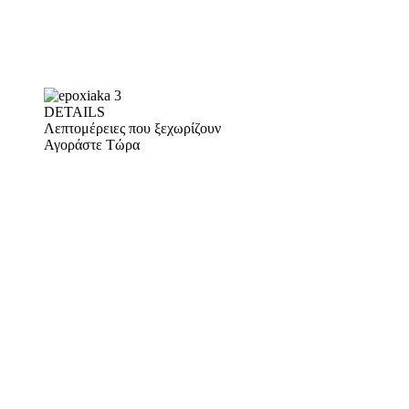
DETAILS
Λεπτομέρειες που ξεχωρίζουν
Αγοράστε Τώρα