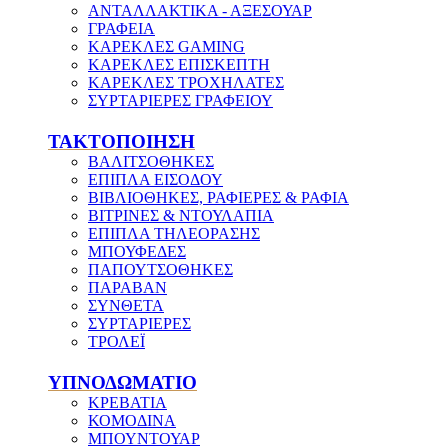
ΑΝΤΑΛΛΑΚΤΙΚΑ - ΑΞΕΣΟΥΑΡ
ΓΡΑΦΕΙΑ
ΚΑΡΕΚΛΕΣ GAMING
ΚΑΡΕΚΛΕΣ ΕΠΙΣΚΕΠΤΗ
ΚΑΡΕΚΛΕΣ ΤΡΟΧΗΛΑΤΕΣ
ΣΥΡΤΑΡΙΕΡΕΣ ΓΡΑΦΕΙΟΥ
ΤΑΚΤΟΠΟΙΗΣΗ
ΒΑΛΙΤΣΟΘΗΚΕΣ
ΕΠΙΠΛΑ ΕΙΣΟΔΟΥ
ΒΙΒΛΙΟΘΗΚΕΣ, ΡΑΦΙΕΡΕΣ & ΡΑΦΙΑ
ΒΙΤΡΙΝΕΣ & ΝΤΟΥΛΑΠΙΑ
ΕΠΙΠΛΑ ΤΗΛΕΟΡΑΣΗΣ
ΜΠΟΥΦΕΔΕΣ
ΠΑΠΟΥΤΣΟΘΗΚΕΣ
ΠΑΡΑΒΑΝ
ΣΥΝΘΕΤΑ
ΣΥΡΤΑΡΙΕΡΕΣ
ΤΡΟΛΕΪ
ΥΠΝΟΔΩΜΑΤΙΟ
ΚΡΕΒΑΤΙΑ
ΚΟΜΟΔΙΝΑ
ΜΠΟΥΝΤΟΥΑΡ