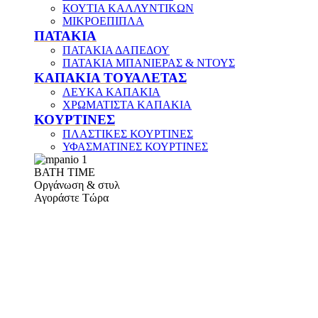
ΚΟΥΤΙΑ ΚΑΛΛΥΝΤΙΚΩΝ
ΜΙΚΡΟΕΠΙΠΛΑ
ΠΑΤΑΚΙΑ
ΠΑΤΑΚΙΑ ΔΑΠΕΔΟΥ
ΠΑΤΑΚΙΑ ΜΠΑΝΙΕΡΑΣ & ΝΤΟΥΣ
ΚΑΠΑΚΙΑ ΤΟΥΑΛΕΤΑΣ
ΛΕΥΚΑ ΚΑΠΑΚΙΑ
ΧΡΩΜΑΤΙΣΤΑ ΚΑΠΑΚΙΑ
ΚΟΥΡΤΙΝΕΣ
ΠΛΑΣΤΙΚΕΣ ΚΟΥΡΤΙΝΕΣ
ΥΦΑΣΜΑΤΙΝΕΣ ΚΟΥΡΤΙΝΕΣ
ΒΑΤΗ ΤΙΜΕ
Οργάνωση & στυλ
Αγοράστε Τώρα