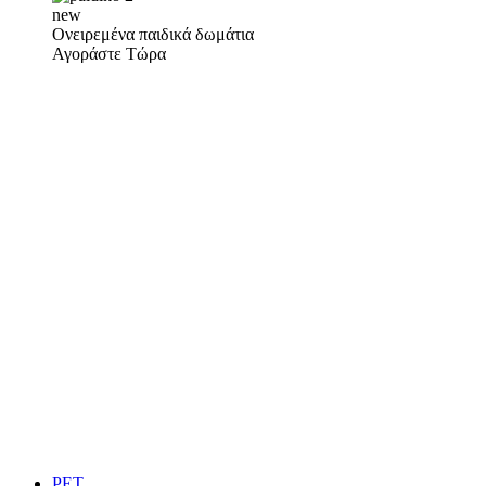
new
Ονειρεμένα παιδικά δωμάτια
Αγοράστε Τώρα
PET