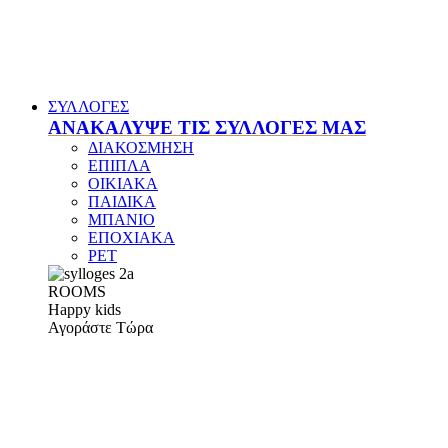
ΣΥΛΛΟΓΕΣ
ΑΝΑΚΑΛΥΨΕ ΤΙΣ ΣΥΛΛΟΓΕΣ ΜΑΣ
ΔΙΑΚΟΣΜΗΣΗ
ΕΠΙΠΛΑ
ΟΙΚΙΑΚΑ
ΠΑΙΔΙΚΑ
ΜΠΑΝΙΟ
ΕΠΟΧΙΑΚΑ
PET
ROOMS
Happy kids
Αγοράστε Τώρα