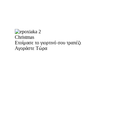
Christmas
Ετοίμασε το γιορτινό σου τραπέζι
Αγοράστε Τώρα