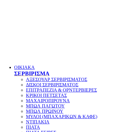
ΟΙΚΙΑΚΑ
ΣΕΡΒΙΡΙΣΜΑ
ΑΞΕΣΟΥΑΡ ΣΕΡΒΙΡΙΣΜΑΤΟΣ
ΔΙΣΚΟΙ ΣΕΡΒΙΡΙΣΜΑΤΟΣ
ΕΠΙΤΡΑΠΕΖΙΑ & ΟΡΝΤΕΡΒΙΕΡΕΣ
ΚΡΙΚΟΙ ΠΕΤΣΕΤΑΣ
ΜΑΧΑΙΡΟΠΙΡΟΥΝΑ
ΜΠΩΛ ΠΑΓΩΤΟΥ
ΜΠΩΛ ΠΡΩΙΝΟΥ
ΜΥΛΟΙ (ΜΠΑΧΑΡΙΚΩΝ & ΚΑΦΕ)
ΝΤΙΠΑΚΙΑ
ΠΙΑΤΑ