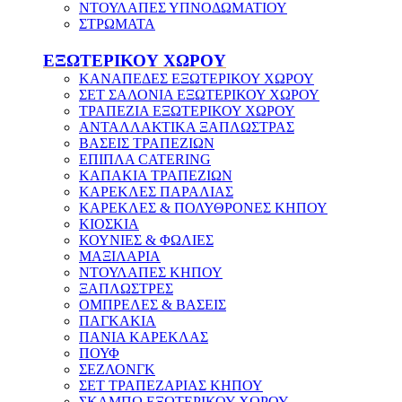
ΝΤΟΥΛΑΠΕΣ ΥΠΝΟΔΩΜΑΤΙΟΥ
ΣΤΡΩΜΑΤΑ
ΕΞΩΤΕΡΙΚΟΥ ΧΩΡΟΥ
ΚΑΝΑΠΕΔΕΣ ΕΞΩΤΕΡΙΚΟΥ ΧΩΡΟΥ
ΣΕΤ ΣΑΛΟΝΙΑ ΕΞΩΤΕΡΙΚΟΥ ΧΩΡΟΥ
ΤΡΑΠΕΖΙΑ ΕΞΩΤΕΡΙΚΟΥ ΧΩΡΟΥ
ΑΝΤΑΛΛΑΚΤΙΚΑ ΞΑΠΛΩΣΤΡΑΣ
ΒΑΣΕΙΣ ΤΡΑΠΕΖΙΩΝ
ΕΠΙΠΛΑ CATERING
ΚΑΠΑΚΙΑ ΤΡΑΠΕΖΙΩΝ
ΚΑΡΕΚΛΕΣ ΠΑΡΑΛΙΑΣ
ΚΑΡΕΚΛΕΣ & ΠΟΛΥΘΡΟΝΕΣ ΚΗΠΟΥ
ΚΙΟΣΚΙΑ
ΚΟΥΝΙΕΣ & ΦΩΛΙΕΣ
ΜΑΞΙΛΑΡΙΑ
ΝΤΟΥΛΑΠΕΣ ΚΗΠΟΥ
ΞΑΠΛΩΣΤΡΕΣ
ΟΜΠΡΕΛΕΣ & ΒΑΣΕΙΣ
ΠΑΓΚΑΚΙΑ
ΠΑΝΙΑ ΚΑΡΕΚΛΑΣ
ΠΟΥΦ
ΣΕΖΛΟΝΓΚ
ΣΕΤ ΤΡΑΠΕΖΑΡΙΑΣ ΚΗΠΟΥ
ΣΚΑΜΠΩ ΕΞΩΤΕΡΙΚΟΥ ΧΩΡΟΥ