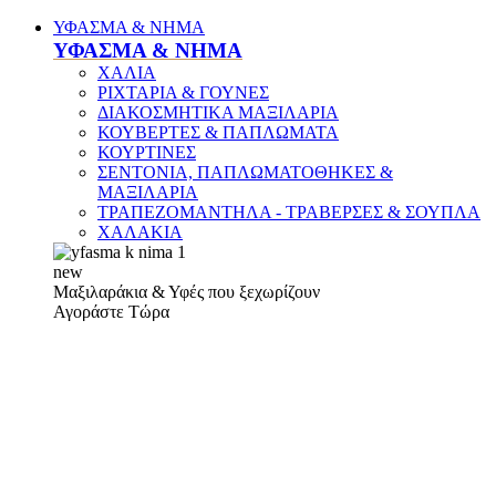
ΥΦΑΣΜΑ & ΝΗΜΑ
ΥΦΑΣΜΑ & ΝΗΜΑ
ΧΑΛΙΑ
ΡΙΧΤΑΡΙΑ & ΓΟΥΝΕΣ
ΔΙΑΚΟΣΜΗΤΙΚΑ ΜΑΞΙΛΑΡΙΑ
ΚΟΥΒΕΡΤΕΣ & ΠΑΠΛΩΜΑΤΑ
ΚΟΥΡΤΙΝΕΣ
ΣΕΝΤΟΝΙΑ, ΠΑΠΛΩΜΑΤΟΘΗΚΕΣ &
ΜΑΞΙΛΑΡΙΑ
ΤΡΑΠΕΖΟΜΑΝΤΗΛΑ - ΤΡΑΒΕΡΣΕΣ & ΣΟΥΠΛΑ
ΧΑΛΑΚΙΑ
new
Μαξιλαράκια & Υφές που ξεχωρίζουν
Αγοράστε Τώρα