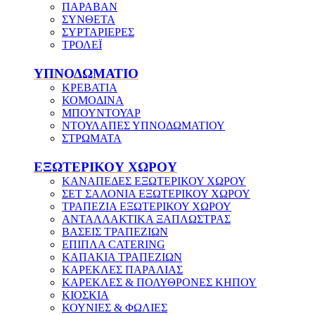
ΠΑΡΑΒΑΝ
ΣΥΝΘΕΤΑ
ΣΥΡΤΑΡΙΕΡΕΣ
ΤΡΟΛΕΪ
ΥΠΝΟΔΩΜΑΤΙΟ
ΚΡΕΒΑΤΙΑ
ΚΟΜΟΔΙΝΑ
ΜΠΟΥΝΤΟΥΑΡ
ΝΤΟΥΛΑΠΕΣ ΥΠΝΟΔΩΜΑΤΙΟΥ
ΣΤΡΩΜΑΤΑ
ΕΞΩΤΕΡΙΚΟΥ ΧΩΡΟΥ
ΚΑΝΑΠΕΔΕΣ ΕΞΩΤΕΡΙΚΟΥ ΧΩΡΟΥ
ΣΕΤ ΣΑΛΟΝΙΑ ΕΞΩΤΕΡΙΚΟΥ ΧΩΡΟΥ
ΤΡΑΠΕΖΙΑ ΕΞΩΤΕΡΙΚΟΥ ΧΩΡΟΥ
ΑΝΤΑΛΛΑΚΤΙΚΑ ΞΑΠΛΩΣΤΡΑΣ
ΒΑΣΕΙΣ ΤΡΑΠΕΖΙΩΝ
ΕΠΙΠΛΑ CATERING
ΚΑΠΑΚΙΑ ΤΡΑΠΕΖΙΩΝ
ΚΑΡΕΚΛΕΣ ΠΑΡΑΛΙΑΣ
ΚΑΡΕΚΛΕΣ & ΠΟΛΥΘΡΟΝΕΣ ΚΗΠΟΥ
ΚΙΟΣΚΙΑ
ΚΟΥΝΙΕΣ & ΦΩΛΙΕΣ