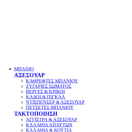
ΜΠΑΝΙΟ
ΑΞΕΣΟΥΑΡ
ΚΑΘΡΕΦΤΕΣ ΜΠΑΝΙΟΥ
ΖΥΓΑΡΙΕΣ ΣΩΜΑΤΟΣ
ΒΕΡΓΕΣ & ΚΡΙΚΟΙ
ΚΑΔΟΙ & ΠΙΓΚΑΛ
ΝΤΙΣΠΕΝΣΕΡ & ΑΞΕΣΟΥΑΡ
ΠΕΤΣΕΤΕΣ ΜΠΑΝΙΟΥ
ΤΑΚΤΟΠΟΙΗΣΗ
ΑΓΓΙΣΤΡΑ & ΑΞΕΣΟΥΑΡ
ΚΑΛΑΘΙΑ ΑΠΛΥΤΩΝ
ΚΑΛΑΘΙΑ & ΚΟΥΤΙΑ