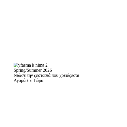
Spring/Summer 2026
Νιώσε την ζεστασιά που χρειάζεσαι
Αγοράστε Τώρα