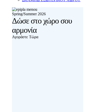
Spring/Summer 2026
Δώσε στο χώρο σου
αρμονία
Αγοράστε Τώρα