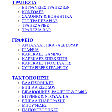
ΤΡΑΠΕΖΙΑ
ΕΠΙΦΑΝΕΙΕΣ ΤΡΑΠΕΖΙΩΝ
ΚΟΝΣΟΛΕΣ
ΣΑΛΟΝΙΟΥ & ΒΟΗΘΗΤΙΚΑ
ΣΕΤ ΤΡΑΠΕΖΑΡΙΑΣ
ΤΡΑΠΕΖΑΡΙΕΣ
ΤΡΑΠΕΖΙΑ BAR
ΓΡΑΦΕΙΟ
ΑΝΤΑΛΛΑΚΤΙΚΑ - ΑΞΕΣΟΥΑΡ
ΓΡΑΦΕΙΑ
ΚΑΡΕΚΛΕΣ GAMING
ΚΑΡΕΚΛΕΣ ΕΠΙΣΚΕΠΤΗ
ΚΑΡΕΚΛΕΣ ΤΡΟΧΗΛΑΤΕΣ
ΣΥΡΤΑΡΙΕΡΕΣ ΓΡΑΦΕΙΟΥ
ΤΑΚΤΟΠΟΙΗΣΗ
ΒΑΛΙΤΣΟΘΗΚΕΣ
ΕΠΙΠΛΑ ΕΙΣΟΔΟΥ
ΒΙΒΛΙΟΘΗΚΕΣ, ΡΑΦΙΕΡΕΣ & ΡΑΦΙΑ
ΒΙΤΡΙΝΕΣ & ΝΤΟΥΛΑΠΙΑ
ΕΠΙΠΛΑ ΤΗΛΕΟΡΑΣΗΣ
ΜΠΟΥΦΕΔΕΣ
ΠΑΠΟΥΤΣΟΘΗΚΕΣ