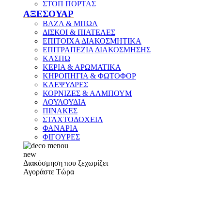
ΣΤΟΠ ΠΟΡΤΑΣ
ΑΞΕΣΟΥΑΡ
ΒΑΖΑ & ΜΠΩΛ
ΔΙΣΚΟΙ & ΠΙΑΤΕΛΕΣ
ΕΠΙΤΟΙΧΑ ΔΙΑΚΟΣΜΗΤΙΚΑ
ΕΠΙΤΡΑΠΕΖΙΑ ΔΙΑΚΟΣΜΗΣΗΣ
ΚΑΣΠΩ
ΚΕΡΙΑ & ΑΡΩΜΑΤΙΚΑ
ΚΗΡΟΠΗΓΙΑ & ΦΩΤΟΦΟΡ
ΚΛΕΨΥΔΡΕΣ
ΚΟΡΝΙΖΕΣ & ΑΛΜΠΟΥΜ
ΛΟΥΛΟΥΔΙΑ
ΠΙΝΑΚΕΣ
ΣΤΑΧΤΟΔΟΧΕΙΑ
ΦΑΝΑΡΙΑ
ΦΙΓΟΥΡΕΣ
new
Διακόσμηση που ξεχωρίζει
Αγοράστε Τώρα