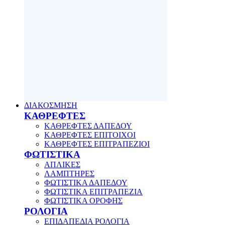
ΔΙΑΚΟΣΜΗΣΗ
ΚΑΘΡΕΦΤΕΣ
ΚΑΘΡΕΦΤΕΣ ΔΑΠΕΔΟΥ
ΚΑΘΡΕΦΤΕΣ ΕΠΙΤΟΙΧΟΙ
ΚΑΘΡΕΦΤΕΣ ΕΠΙΤΡΑΠΕΖΙΟΙ
ΦΩΤΙΣΤΙΚΑ
ΑΠΛΙΚΕΣ
ΛΑΜΠΤΗΡΕΣ
ΦΩΤΙΣΤΙΚΑ ΔΑΠΕΔΟΥ
ΦΩΤΙΣΤΙΚΑ ΕΠΙΤΡΑΠΕΖΙΑ
ΦΩΤΙΣΤΙΚΑ ΟΡΟΦΗΣ
ΡΟΛΟΓΙΑ
ΕΠΙΔΑΠΕΔΙΑ ΡΟΛΟΓΙΑ