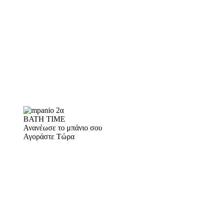
BATH TIME
Ανανέωσε το μπάνιο σου
Αγοράστε Τώρα