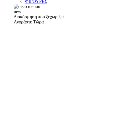
ΦΙΓΟΥΡΕΣ
new
Διακόσμηση που ξεχωρίζει
Αγοράστε Τώρα