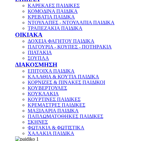
ΚΑΡΕΚΛΕΣ ΠΑΙΔΙΚΕΣ
ΚΟΜΟΔΙΝΑ ΠΑΙΔΙΚΑ
ΚΡΕΒΑΤΙΑ ΠΑΙΔΙΚΑ
ΝΤΟΥΛΑΠΕΣ - ΝΤΟΥΛΑΠΙΑ ΠΑΙΔΙΚΑ
ΤΡΑΠΕΖΑΚΙΑ ΠΑΙΔΙΚΑ
ΟΙΚΙΑΚΑ
ΔΟΧΕΙΑ ΦΑΓΗΤΟΥ ΠΑΙΔΙΚΑ
ΠΑΓΟΥΡΙΑ - ΚΟΥΠΕΣ - ΠΟΤΗΡΑΚΙΑ
ΠΙΑΤΑΚΙΑ
ΣΟΥΠΛΑ
ΔΙΑΚΟΣΜΗΣΗ
ΕΠΙΤΟΙΧΑ ΠΑΙΔΙΚΑ
ΚΑΛΑΘΙΑ & ΚΟΥΤΙΑ ΠΑΙΔΙΚΑ
ΚΟΡΝΙΖΕΣ & ΠΙΝΑΚΕΣ ΠΑΙΔΙΚΟΙ
ΚΟΥΒΕΡΤΟΥΛΕΣ
ΚΟΥΚΛΑΚΙΑ
ΚΟΥΡΤΙΝΕΣ ΠΑΙΔΙΚΕΣ
ΚΡΕΜΑΣΤΡΕΣ ΠΑΙΔΙΚΕΣ
ΜΑΞΙΛΑΡΙΑ ΠΑΙΔΙΚΑ
ΠΑΠΛΩΜΑΤΟΘΗΚΕΣ ΠΑΙΔΙΚΕΣ
ΣΚΗΝΕΣ
ΦΩΤΑΚΙΑ & ΦΩΤΙΣΤΙΚΑ
ΧΑΛΑΚΙΑ ΠΑΙΔΙΚΑ