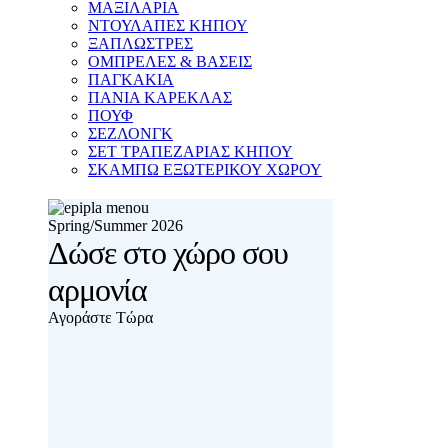
ΜΑΞΙΛΑΡΙΑ
ΝΤΟΥΛΑΠΕΣ ΚΗΠΟΥ
ΞΑΠΛΩΣΤΡΕΣ
ΟΜΠΡΕΛΕΣ & ΒΑΣΕΙΣ
ΠΑΓΚΑΚΙΑ
ΠΑΝΙΑ ΚΑΡΕΚΛΑΣ
ΠΟΥΦ
ΣΕΖΛΟΝΓΚ
ΣΕΤ ΤΡΑΠΕΖΑΡΙΑΣ ΚΗΠΟΥ
ΣΚΑΜΠΩ ΕΞΩΤΕΡΙΚΟΥ ΧΩΡΟΥ
Spring/Summer 2026
Δώσε στο χώρο σου
αρμονία
Αγοράστε Τώρα