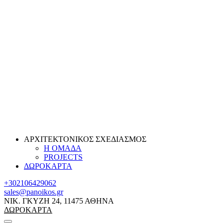
ΑΡΧΙΤΕΚΤΟΝΙΚΟΣ ΣΧΕΔΙΑΣΜΟΣ
Η ΟΜΑΔΑ
PROJECTS
ΔΩΡΟΚΑΡΤΑ
+302106429062
sales@panoikos.gr
ΝΙΚ. ΓΚΥΖΗ 24, 11475 ΑΘΗΝΑ
ΔΩΡΟΚΑΡΤΑ