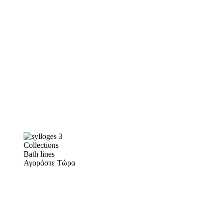
Collections
Bath lines
Αγοράστε Τώρα