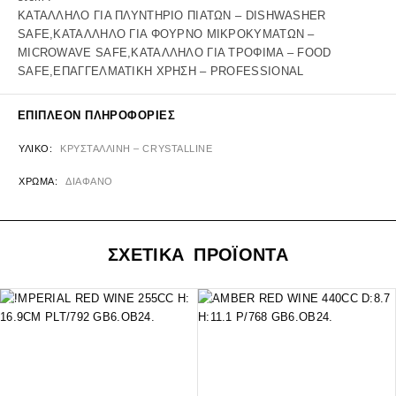
ΚΑΤΑΛΛΗΛΟ ΓΙΑ ΠΛΥΝΤΗΡΙΟ ΠΙΑΤΩΝ – DISHWASHER
SAFE,ΚΑΤΑΛΛΗΛΟ ΓΙΑ ΦΟΥΡΝΟ ΜΙΚΡΟΚΥΜΑΤΩΝ –
MICROWAVE SAFE,ΚΑΤΑΛΛΗΛΟ ΓΙΑ ΤΡΟΦΙΜΑ – FOOD
SAFE,ΕΠΑΓΓΕΛΜΑΤΙΚΗ ΧΡΗΣΗ – PROFESSIONAL
ΕΠΙΠΛΈΟΝ ΠΛΗΡΟΦΟΡΊΕΣ
ΥΛΙΚΌ
ΚΡΥΣΤΑΛΛΙΝΗ – CRYSTALLINE
ΧΡΏΜΑ
ΔΙΑΦΑΝΟ
ΣΧΕΤΙΚΑ ΠΡΟΪΟΝΤΑ