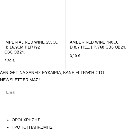
IMPERIAL RED WINE 255CC
AMBER RED WINE 440CC
H: 16.9CM PLT/792
D:8.7 H:11.1 P/768 GB6.OB24.
GB6.OB24.
3,10
€
2,20
€
ΔΕΝ ΘΕΣ ΝΑ ΧΑΝΕΙΣ ΕΥΚΑΙΡΙΑ; ΚΑΝΕ ΕΓΓΡΑΦΗ ΣΤΟ
NEWSLETTER ΜΑΣ!
ΟΡΟΙ ΧΡΗΣΗΣ
ΤΡΟΠΟΙ ΠΛΗΡΩΜΗΣ