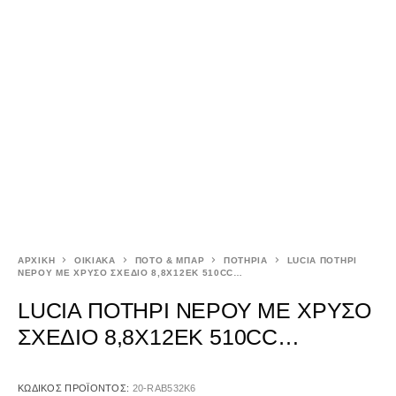
ΑΡΧΙΚΉ
ΟΙΚΙΑΚΑ
ΠΟΤΟ & ΜΠΑΡ
ΠΟΤΗΡΙΑ
LUCIA ΠΟΤΗΡΙ
ΝΕΡΟΥ ΜΕ ΧΡΥΣΟ ΣΧΕΔΙΟ 8,8Χ12ΕΚ 510CC…
LUCIA ΠΟΤΗΡΙ ΝΕΡΟΥ ΜΕ ΧΡΥΣΟ
ΣΧΕΔΙΟ 8,8Χ12ΕΚ 510CC…
ΚΩΔΙΚΌΣ ΠΡΟΪΌΝΤΟΣ:
20-RAB532K6