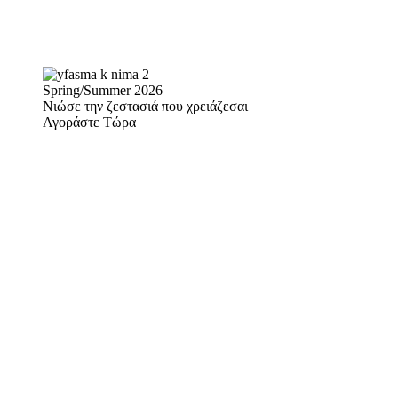
Spring/Summer 2026
Νιώσε την ζεστασιά που χρειάζεσαι
Αγοράστε Τώρα