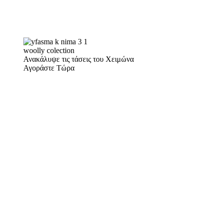
woolly colection
Ανακάλυψε τις τάσεις του Χειμώνα
Αγοράστε Τώρα