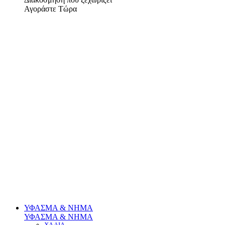
Αγοράστε Τώρα
ΥΦΑΣΜΑ & ΝΗΜΑ
ΥΦΑΣΜΑ & ΝΗΜΑ
ΧΑΛΙΑ