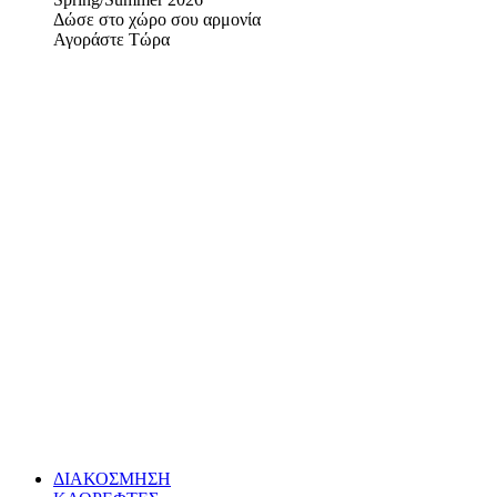
Δώσε στο χώρο σου αρμονία
Αγοράστε Τώρα
ΔΙΑΚΟΣΜΗΣΗ