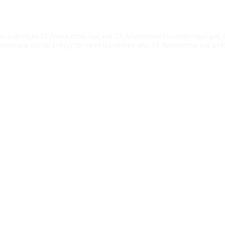
το διάστημα 12 Αυγούστου έως και 23 Αυγούστου το κατάστημά μας θ
του και έπειτα ενδέχεται να εκτελεστούν από 24 Αυγούστου και μετ