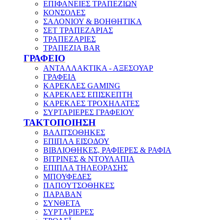
ΕΠΙΦΑΝΕΙΕΣ ΤΡΑΠΕΖΙΩΝ
ΚΟΝΣΟΛΕΣ
ΣΑΛΟΝΙΟΥ & ΒΟΗΘΗΤΙΚΑ
ΣΕΤ ΤΡΑΠΕΖΑΡΙΑΣ
ΤΡΑΠΕΖΑΡΙΕΣ
ΤΡΑΠΕΖΙΑ BAR
ΓΡΑΦΕΙΟ
ΑΝΤΑΛΛΑΚΤΙΚΑ - ΑΞΕΣΟΥΑΡ
ΓΡΑΦΕΙΑ
ΚΑΡΕΚΛΕΣ GAMING
ΚΑΡΕΚΛΕΣ ΕΠΙΣΚΕΠΤΗ
ΚΑΡΕΚΛΕΣ ΤΡΟΧΗΛΑΤΕΣ
ΣΥΡΤΑΡΙΕΡΕΣ ΓΡΑΦΕΙΟΥ
ΤΑΚΤΟΠΟΙΗΣΗ
ΒΑΛΙΤΣΟΘΗΚΕΣ
ΕΠΙΠΛΑ ΕΙΣΟΔΟΥ
ΒΙΒΛΙΟΘΗΚΕΣ, ΡΑΦΙΕΡΕΣ & ΡΑΦΙΑ
ΒΙΤΡΙΝΕΣ & ΝΤΟΥΛΑΠΙΑ
ΕΠΙΠΛΑ ΤΗΛΕΟΡΑΣΗΣ
ΜΠΟΥΦΕΔΕΣ
ΠΑΠΟΥΤΣΟΘΗΚΕΣ
ΠΑΡΑΒΑΝ
ΣΥΝΘΕΤΑ
ΣΥΡΤΑΡΙΕΡΕΣ