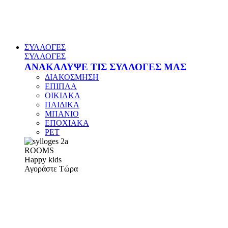
ΣΥΛΛΟΓΕΣ
ΣΥΛΛΟΓΕΣ
ΑΝΑΚΑΛΥΨΕ ΤΙΣ ΣΥΛΛΟΓΕΣ ΜΑΣ
ΔΙΑΚΟΣΜΗΣΗ
ΕΠΙΠΛΑ
ΟΙΚΙΑΚΑ
ΠΑΙΔΙΚΑ
ΜΠΑΝΙΟ
ΕΠΟΧΙΑΚΑ
PET
ROOMS
Happy kids
Αγοράστε Τώρα