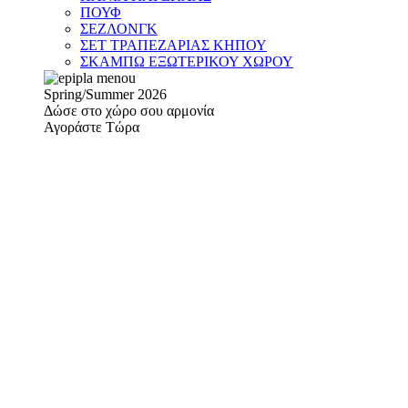
ΠΟΥΦ
ΣΕΖΛΟΝΓΚ
ΣΕΤ ΤΡΑΠΕΖΑΡΙΑΣ ΚΗΠΟΥ
ΣΚΑΜΠΩ ΕΞΩΤΕΡΙΚΟΥ ΧΩΡΟΥ
Spring/Summer 2026
Δώσε στο χώρο σου αρμονία
Αγοράστε Τώρα