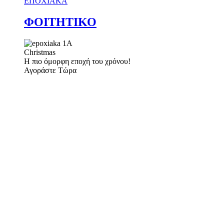
ΕΠΟΧΙΑΚΑ
ΦΟΙΤΗΤΙΚΟ
Christmas
Η πιο όμορφη εποχή του χρόνου!
Αγοράστε Τώρα