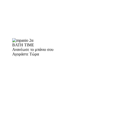
BATH TIME
Ανανέωσε το μπάνιο σου
Αγοράστε Τώρα