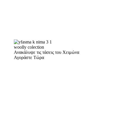
woolly colection
Ανακάλυψε τις τάσεις του Χειμώνα
Αγοράστε Τώρα