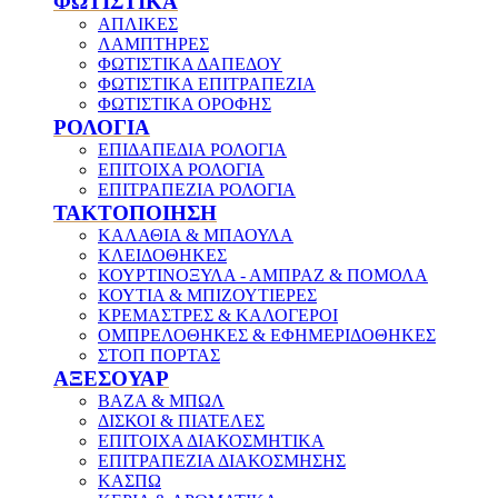
ΦΩΤΙΣΤΙΚΑ
ΑΠΛΙΚΕΣ
ΛΑΜΠΤΗΡΕΣ
ΦΩΤΙΣΤΙΚΑ ΔΑΠΕΔΟΥ
ΦΩΤΙΣΤΙΚΑ ΕΠΙΤΡΑΠΕΖΙΑ
ΦΩΤΙΣΤΙΚΑ ΟΡΟΦΗΣ
ΡΟΛΟΓΙΑ
ΕΠΙΔΑΠΕΔΙΑ ΡΟΛΟΓΙΑ
ΕΠΙΤΟΙΧΑ ΡΟΛΟΓΙΑ
ΕΠΙΤΡΑΠΕΖΙΑ ΡΟΛΟΓΙΑ
ΤΑΚΤΟΠΟΙΗΣΗ
ΚΑΛΑΘΙΑ & ΜΠΑΟΥΛΑ
ΚΛΕΙΔΟΘΗΚΕΣ
ΚΟΥΡΤΙΝΟΞΥΛΑ - ΑΜΠΡΑΖ & ΠΟΜΟΛΑ
ΚΟΥΤΙΑ & ΜΠΙΖΟΥΤΙΕΡΕΣ
ΚΡΕΜΑΣΤΡΕΣ & ΚΑΛΟΓΕΡΟΙ
ΟΜΠΡΕΛΟΘΗΚΕΣ & ΕΦΗΜΕΡΙΔΟΘΗΚΕΣ
ΣΤΟΠ ΠΟΡΤΑΣ
ΑΞΕΣΟΥΑΡ
ΒΑΖΑ & ΜΠΩΛ
ΔΙΣΚΟΙ & ΠΙΑΤΕΛΕΣ
ΕΠΙΤΟΙΧΑ ΔΙΑΚΟΣΜΗΤΙΚΑ
ΕΠΙΤΡΑΠΕΖΙΑ ΔΙΑΚΟΣΜΗΣΗΣ
ΚΑΣΠΩ