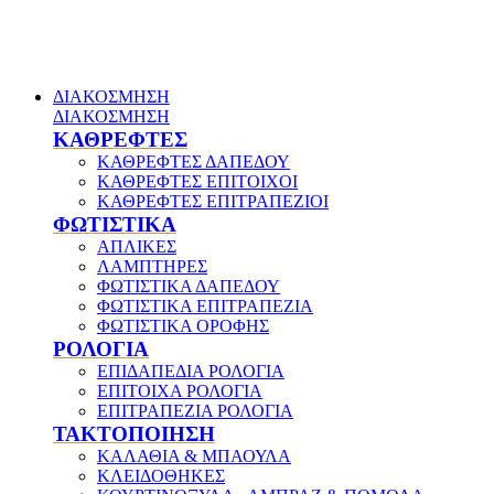
ΔΙΑΚΟΣΜΗΣΗ
ΔΙΑΚΟΣΜΗΣΗ
ΚΑΘΡΕΦΤΕΣ
ΚΑΘΡΕΦΤΕΣ ΔΑΠΕΔΟΥ
ΚΑΘΡΕΦΤΕΣ ΕΠΙΤΟΙΧΟΙ
ΚΑΘΡΕΦΤΕΣ ΕΠΙΤΡΑΠΕΖΙΟΙ
ΦΩΤΙΣΤΙΚΑ
ΑΠΛΙΚΕΣ
ΛΑΜΠΤΗΡΕΣ
ΦΩΤΙΣΤΙΚΑ ΔΑΠΕΔΟΥ
ΦΩΤΙΣΤΙΚΑ ΕΠΙΤΡΑΠΕΖΙΑ
ΦΩΤΙΣΤΙΚΑ ΟΡΟΦΗΣ
ΡΟΛΟΓΙΑ
ΕΠΙΔΑΠΕΔΙΑ ΡΟΛΟΓΙΑ
ΕΠΙΤΟΙΧΑ ΡΟΛΟΓΙΑ
ΕΠΙΤΡΑΠΕΖΙΑ ΡΟΛΟΓΙΑ
ΤΑΚΤΟΠΟΙΗΣΗ
ΚΑΛΑΘΙΑ & ΜΠΑΟΥΛΑ
ΚΛΕΙΔΟΘΗΚΕΣ