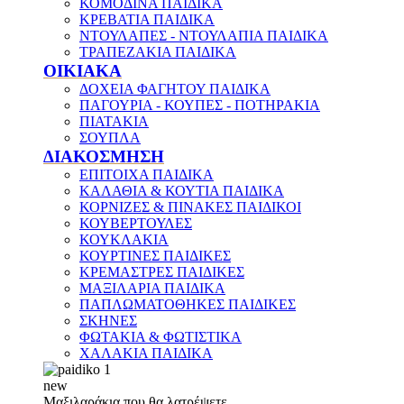
ΚΟΜΟΔΙΝΑ ΠΑΙΔΙΚΑ
ΚΡΕΒΑΤΙΑ ΠΑΙΔΙΚΑ
ΝΤΟΥΛΑΠΕΣ - ΝΤΟΥΛΑΠΙΑ ΠΑΙΔΙΚΑ
ΤΡΑΠΕΖΑΚΙΑ ΠΑΙΔΙΚΑ
ΟΙΚΙΑΚΑ
ΔΟΧΕΙΑ ΦΑΓΗΤΟΥ ΠΑΙΔΙΚΑ
ΠΑΓΟΥΡΙΑ - ΚΟΥΠΕΣ - ΠΟΤΗΡΑΚΙΑ
ΠΙΑΤΑΚΙΑ
ΣΟΥΠΛΑ
ΔΙΑΚΟΣΜΗΣΗ
ΕΠΙΤΟΙΧΑ ΠΑΙΔΙΚΑ
ΚΑΛΑΘΙΑ & ΚΟΥΤΙΑ ΠΑΙΔΙΚΑ
ΚΟΡΝΙΖΕΣ & ΠΙΝΑΚΕΣ ΠΑΙΔΙΚΟΙ
ΚΟΥΒΕΡΤΟΥΛΕΣ
ΚΟΥΚΛΑΚΙΑ
ΚΟΥΡΤΙΝΕΣ ΠΑΙΔΙΚΕΣ
ΚΡΕΜΑΣΤΡΕΣ ΠΑΙΔΙΚΕΣ
ΜΑΞΙΛΑΡΙΑ ΠΑΙΔΙΚΑ
ΠΑΠΛΩΜΑΤΟΘΗΚΕΣ ΠΑΙΔΙΚΕΣ
ΣΚΗΝΕΣ
ΦΩΤΑΚΙΑ & ΦΩΤΙΣΤΙΚΑ
ΧΑΛΑΚΙΑ ΠΑΙΔΙΚΑ
new
Μαξιλαράκια που θα λατρέψετε