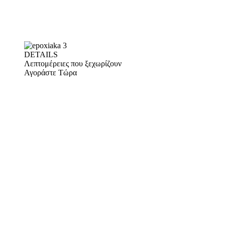
DETAILS
Λεπτομέρειες που ξεχωρίζουν
Αγοράστε Τώρα