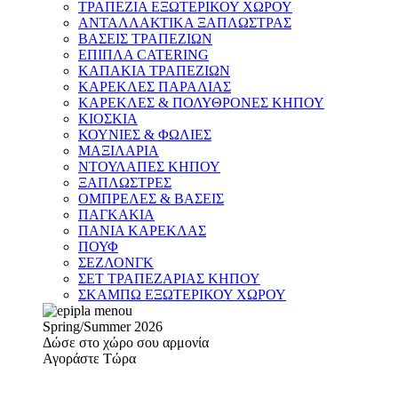
ΤΡΑΠΕΖΙΑ ΕΞΩΤΕΡΙΚΟΥ ΧΩΡΟΥ
ΑΝΤΑΛΛΑΚΤΙΚΑ ΞΑΠΛΩΣΤΡΑΣ
ΒΑΣΕΙΣ ΤΡΑΠΕΖΙΩΝ
ΕΠΙΠΛΑ CATERING
ΚΑΠΑΚΙΑ ΤΡΑΠΕΖΙΩΝ
ΚΑΡΕΚΛΕΣ ΠΑΡΑΛΙΑΣ
ΚΑΡΕΚΛΕΣ & ΠΟΛΥΘΡΟΝΕΣ ΚΗΠΟΥ
ΚΙΟΣΚΙΑ
ΚΟΥΝΙΕΣ & ΦΩΛΙΕΣ
ΜΑΞΙΛΑΡΙΑ
ΝΤΟΥΛΑΠΕΣ ΚΗΠΟΥ
ΞΑΠΛΩΣΤΡΕΣ
ΟΜΠΡΕΛΕΣ & ΒΑΣΕΙΣ
ΠΑΓΚΑΚΙΑ
ΠΑΝΙΑ ΚΑΡΕΚΛΑΣ
ΠΟΥΦ
ΣΕΖΛΟΝΓΚ
ΣΕΤ ΤΡΑΠΕΖΑΡΙΑΣ ΚΗΠΟΥ
ΣΚΑΜΠΩ ΕΞΩΤΕΡΙΚΟΥ ΧΩΡΟΥ
Spring/Summer 2026
Δώσε στο χώρο σου αρμονία
Αγοράστε Τώρα