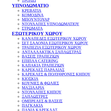
ΤΡΟΛΕΪ
ΥΠΝΟΔΩΜΑΤΙΟ
ΚΡΕΒΑΤΙΑ
ΚΟΜΟΔΙΝΑ
ΜΠΟΥΝΤΟΥΑΡ
ΝΤΟΥΛΑΠΕΣ ΥΠΝΟΔΩΜΑΤΙΟΥ
ΣΤΡΩΜΑΤΑ
ΕΞΩΤΕΡΙΚΟΥ ΧΩΡΟΥ
ΚΑΝΑΠΕΔΕΣ ΕΞΩΤΕΡΙΚΟΥ ΧΩΡΟΥ
ΣΕΤ ΣΑΛΟΝΙΑ ΕΞΩΤΕΡΙΚΟΥ ΧΩΡΟΥ
ΤΡΑΠΕΖΙΑ ΕΞΩΤΕΡΙΚΟΥ ΧΩΡΟΥ
ΑΝΤΑΛΛΑΚΤΙΚΑ ΞΑΠΛΩΣΤΡΑΣ
ΒΑΣΕΙΣ ΤΡΑΠΕΖΙΩΝ
ΕΠΙΠΛΑ CATERING
ΚΑΠΑΚΙΑ ΤΡΑΠΕΖΙΩΝ
ΚΑΡΕΚΛΕΣ ΠΑΡΑΛΙΑΣ
ΚΑΡΕΚΛΕΣ & ΠΟΛΥΘΡΟΝΕΣ ΚΗΠΟΥ
ΚΙΟΣΚΙΑ
ΚΟΥΝΙΕΣ & ΦΩΛΙΕΣ
ΜΑΞΙΛΑΡΙΑ
ΝΤΟΥΛΑΠΕΣ ΚΗΠΟΥ
ΞΑΠΛΩΣΤΡΕΣ
ΟΜΠΡΕΛΕΣ & ΒΑΣΕΙΣ
ΠΑΓΚΑΚΙΑ
ΠΑΝΙΑ ΚΑΡΕΚΛΑΣ