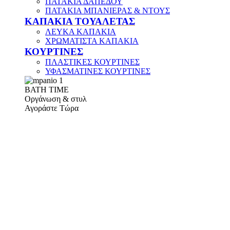
ΠΑΤΑΚΙΑ ΔΑΠΕΔΟΥ
ΠΑΤΑΚΙΑ ΜΠΑΝΙΕΡΑΣ & ΝΤΟΥΣ
ΚΑΠΑΚΙΑ ΤΟΥΑΛΕΤΑΣ
ΛΕΥΚΑ ΚΑΠΑΚΙΑ
ΧΡΩΜΑΤΙΣΤΑ ΚΑΠΑΚΙΑ
ΚΟΥΡΤΙΝΕΣ
ΠΛΑΣΤΙΚΕΣ ΚΟΥΡΤΙΝΕΣ
ΥΦΑΣΜΑΤΙΝΕΣ ΚΟΥΡΤΙΝΕΣ
ΒΑΤΗ ΤΙΜΕ
Οργάνωση & στυλ
Αγοράστε Τώρα