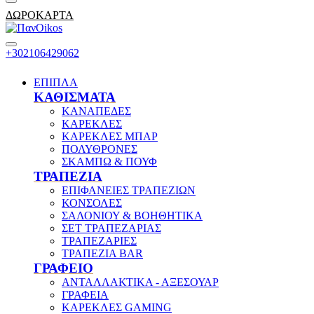
ΔΩΡΟΚΑΡΤΑ
+302106429062
ΕΠΙΠΛΑ
ΚΑΘΙΣΜΑΤΑ
ΚΑΝΑΠΕΔΕΣ
ΚΑΡΕΚΛΕΣ
ΚΑΡΕΚΛΕΣ ΜΠΑΡ
ΠΟΛΥΘΡΟΝΕΣ
ΣΚΑΜΠΩ & ΠΟΥΦ
ΤΡΑΠΕΖΙΑ
ΕΠΙΦΑΝΕΙΕΣ ΤΡΑΠΕΖΙΩΝ
ΚΟΝΣΟΛΕΣ
ΣΑΛΟΝΙΟΥ & ΒΟΗΘΗΤΙΚΑ
ΣΕΤ ΤΡΑΠΕΖΑΡΙΑΣ
ΤΡΑΠΕΖΑΡΙΕΣ
ΤΡΑΠΕΖΙΑ BAR
ΓΡΑΦΕΙΟ
ΑΝΤΑΛΛΑΚΤΙΚΑ - ΑΞΕΣΟΥΑΡ
ΓΡΑΦΕΙΑ
ΚΑΡΕΚΛΕΣ GAMING