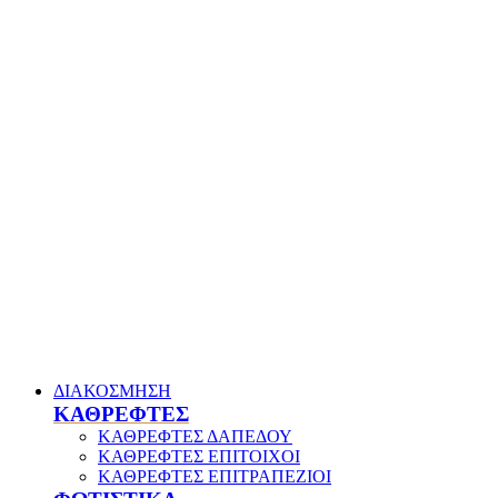
ΔΙΑΚΟΣΜΗΣΗ
ΚΑΘΡΕΦΤΕΣ
ΚΑΘΡΕΦΤΕΣ ΔΑΠΕΔΟΥ
ΚΑΘΡΕΦΤΕΣ ΕΠΙΤΟΙΧΟΙ
ΚΑΘΡΕΦΤΕΣ ΕΠΙΤΡΑΠΕΖΙΟΙ