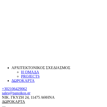
ΑΡΧΙΤΕΚΤΟΝΙΚΟΣ ΣΧΕΔΙΑΣΜΟΣ
Η ΟΜΑΔΑ
PROJECTS
ΔΩΡΟΚΑΡΤΑ
+302106429062
sales@panoikos.gr
ΝΙΚ. ΓΚΥΖΗ 24, 11475 ΑΘΗΝΑ
ΔΩΡΟΚΑΡΤΑ