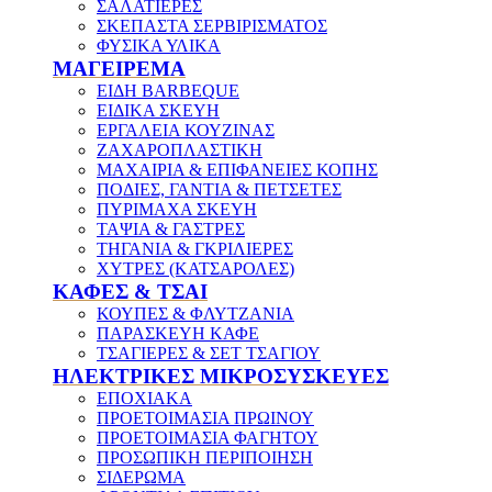
ΣΑΛΑΤΙΕΡΕΣ
ΣΚΕΠΑΣΤΑ ΣΕΡΒΙΡΙΣΜΑΤΟΣ
ΦΥΣΙΚΑ ΥΛΙΚΑ
ΜΑΓΕΙΡΕΜΑ
ΕΙΔΗ BARBEQUE
ΕΙΔΙΚΑ ΣΚΕΥΗ
ΕΡΓΑΛΕΙΑ ΚΟΥΖΙΝΑΣ
ΖΑΧΑΡΟΠΛΑΣΤΙΚΗ
ΜΑΧΑΙΡΙΑ & ΕΠΙΦΑΝΕΙΕΣ ΚΟΠΗΣ
ΠΟΔΙΕΣ, ΓΑΝΤΙΑ & ΠΕΤΣΕΤΕΣ
ΠΥΡΙΜΑΧΑ ΣΚΕΥΗ
ΤΑΨΙΑ & ΓΑΣΤΡΕΣ
ΤΗΓΑΝΙΑ & ΓΚΡΙΛΙΕΡΕΣ
ΧΥΤΡΕΣ (ΚΑΤΣΑΡΟΛΕΣ)
ΚΑΦΕΣ & ΤΣΑΙ
ΚΟΥΠΕΣ & ΦΛΥΤΖΑΝΙΑ
ΠΑΡΑΣΚΕΥΗ ΚΑΦΕ
ΤΣΑΓΙΕΡΕΣ & ΣΕΤ ΤΣΑΓΙΟΥ
ΗΛΕΚΤΡΙΚΕΣ ΜΙΚΡΟΣΥΣΚΕΥΕΣ
ΕΠΟΧΙΑΚΑ
ΠΡΟΕΤΟΙΜΑΣΙΑ ΠΡΩΙΝΟΥ
ΠΡΟΕΤΟΙΜΑΣΙΑ ΦΑΓΗΤΟΥ
ΠΡΟΣΩΠΙΚΗ ΠΕΡΙΠΟΙΗΣΗ
ΣΙΔΕΡΩΜΑ