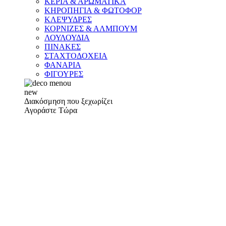
ΚΕΡΙΑ & ΑΡΩΜΑΤΙΚΑ
ΚΗΡΟΠΗΓΙΑ & ΦΩΤΟΦΟΡ
ΚΛΕΨΥΔΡΕΣ
ΚΟΡΝΙΖΕΣ & ΑΛΜΠΟΥΜ
ΛΟΥΛΟΥΔΙΑ
ΠΙΝΑΚΕΣ
ΣΤΑΧΤΟΔΟΧΕΙΑ
ΦΑΝΑΡΙΑ
ΦΙΓΟΥΡΕΣ
new
Διακόσμηση που ξεχωρίζει
Αγοράστε Τώρα