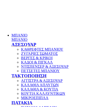
ΜΠΑΝΙΟ
ΜΠΑΝΙΟ
ΑΞΕΣΟΥΑΡ
ΚΑΘΡΕΦΤΕΣ ΜΠΑΝΙΟΥ
ΖΥΓΑΡΙΕΣ ΣΩΜΑΤΟΣ
ΒΕΡΓΕΣ & ΚΡΙΚΟΙ
ΚΑΔΟΙ & ΠΙΓΚΑΛ
ΝΤΙΣΠΕΝΣΕΡ & ΑΞΕΣΟΥΑΡ
ΠΕΤΣΕΤΕΣ ΜΠΑΝΙΟΥ
ΤΑΚΤΟΠΟΙΗΣΗ
ΑΓΓΙΣΤΡΑ & ΑΞΕΣΟΥΑΡ
ΚΑΛΑΘΙΑ ΑΠΛΥΤΩΝ
ΚΑΛΑΘΙΑ & ΚΟΥΤΙΑ
ΚΟΥΤΙΑ ΚΑΛΛΥΝΤΙΚΩΝ
ΜΙΚΡΟΕΠΙΠΛΑ
ΠΑΤΑΚΙΑ