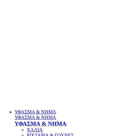
ΥΦΑΣΜΑ & ΝΗΜΑ
ΥΦΑΣΜΑ & ΝΗΜΑ
ΥΦΑΣΜΑ & ΝΗΜΑ
ΧΑΛΙΑ
ΡΙΧΤΑΡΙΑ & ΓΟΥΝΕΣ