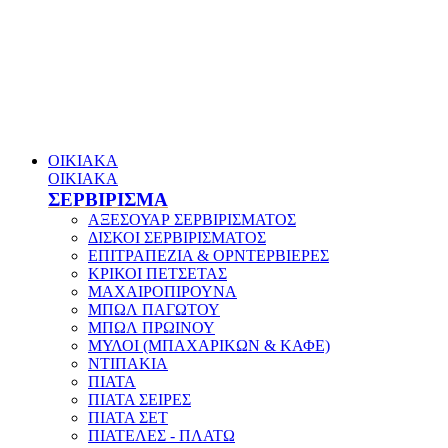
ΟΙΚΙΑΚΑ
ΟΙΚΙΑΚΑ
ΣΕΡΒΙΡΙΣΜΑ
ΑΞΕΣΟΥΑΡ ΣΕΡΒΙΡΙΣΜΑΤΟΣ
ΔΙΣΚΟΙ ΣΕΡΒΙΡΙΣΜΑΤΟΣ
ΕΠΙΤΡΑΠΕΖΙΑ & ΟΡΝΤΕΡΒΙΕΡΕΣ
ΚΡΙΚΟΙ ΠΕΤΣΕΤΑΣ
ΜΑΧΑΙΡΟΠΙΡΟΥΝΑ
ΜΠΩΛ ΠΑΓΩΤΟΥ
ΜΠΩΛ ΠΡΩΙΝΟΥ
ΜΥΛΟΙ (ΜΠΑΧΑΡΙΚΩΝ & ΚΑΦΕ)
ΝΤΙΠΑΚΙΑ
ΠΙΑΤΑ
ΠΙΑΤΑ ΣΕΙΡΕΣ
ΠΙΑΤΑ ΣΕΤ
ΠΙΑΤΕΛΕΣ - ΠΛΑΤΩ