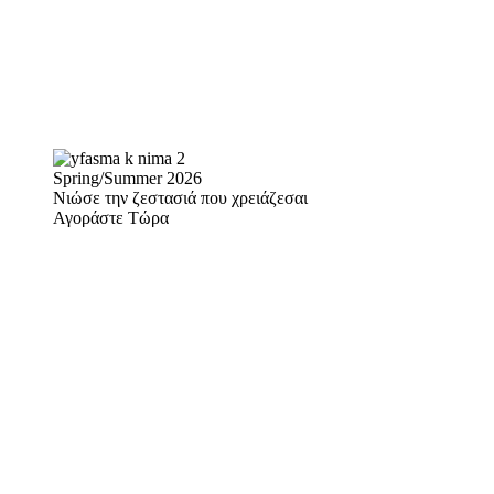
Spring/Summer 2026
Νιώσε την ζεστασιά που χρειάζεσαι
Αγοράστε Τώρα