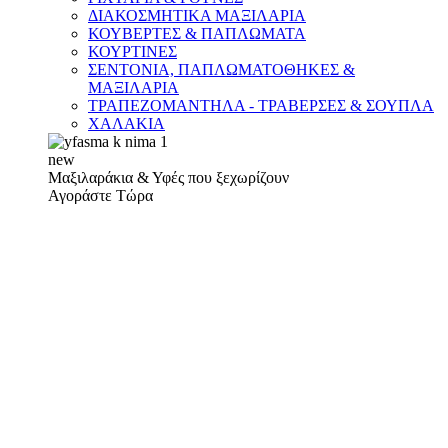
ΔΙΑΚΟΣΜΗΤΙΚΑ ΜΑΞΙΛΑΡΙΑ
ΚΟΥΒΕΡΤΕΣ & ΠΑΠΛΩΜΑΤΑ
ΚΟΥΡΤΙΝΕΣ
ΣΕΝΤΟΝΙΑ, ΠΑΠΛΩΜΑΤΟΘΗΚΕΣ &
ΜΑΞΙΛΑΡΙΑ
ΤΡΑΠΕΖΟΜΑΝΤΗΛΑ - ΤΡΑΒΕΡΣΕΣ & ΣΟΥΠΛΑ
ΧΑΛΑΚΙΑ
new
Μαξιλαράκια & Υφές που ξεχωρίζουν
Αγοράστε Τώρα