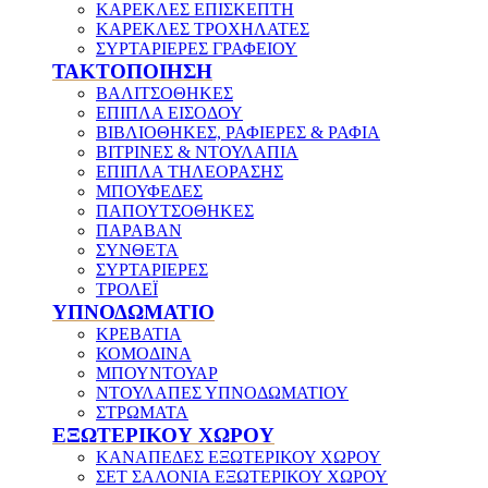
ΚΑΡΕΚΛΕΣ ΕΠΙΣΚΕΠΤΗ
ΚΑΡΕΚΛΕΣ ΤΡΟΧΗΛΑΤΕΣ
ΣΥΡΤΑΡΙΕΡΕΣ ΓΡΑΦΕΙΟΥ
ΤΑΚΤΟΠΟΙΗΣΗ
ΒΑΛΙΤΣΟΘΗΚΕΣ
ΕΠΙΠΛΑ ΕΙΣΟΔΟΥ
ΒΙΒΛΙΟΘΗΚΕΣ, ΡΑΦΙΕΡΕΣ & ΡΑΦΙΑ
ΒΙΤΡΙΝΕΣ & ΝΤΟΥΛΑΠΙΑ
ΕΠΙΠΛΑ ΤΗΛΕΟΡΑΣΗΣ
ΜΠΟΥΦΕΔΕΣ
ΠΑΠΟΥΤΣΟΘΗΚΕΣ
ΠΑΡΑΒΑΝ
ΣΥΝΘΕΤΑ
ΣΥΡΤΑΡΙΕΡΕΣ
ΤΡΟΛΕΪ
ΥΠΝΟΔΩΜΑΤΙΟ
ΚΡΕΒΑΤΙΑ
ΚΟΜΟΔΙΝΑ
ΜΠΟΥΝΤΟΥΑΡ
ΝΤΟΥΛΑΠΕΣ ΥΠΝΟΔΩΜΑΤΙΟΥ
ΣΤΡΩΜΑΤΑ
ΕΞΩΤΕΡΙΚΟΥ ΧΩΡΟΥ
ΚΑΝΑΠΕΔΕΣ ΕΞΩΤΕΡΙΚΟΥ ΧΩΡΟΥ
ΣΕΤ ΣΑΛΟΝΙΑ ΕΞΩΤΕΡΙΚΟΥ ΧΩΡΟΥ