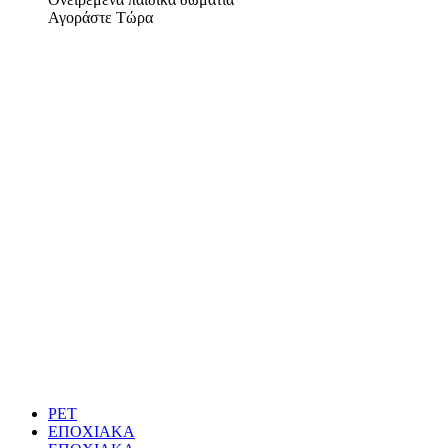
Αγοράστε Τώρα
PET
ΕΠΟΧΙΑΚΑ