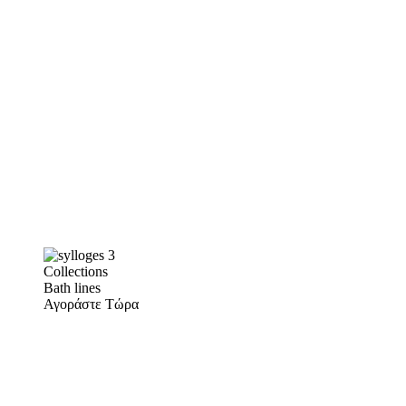
Collections
Bath lines
Αγοράστε Τώρα