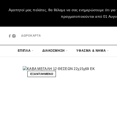
Αγαπητοί μας πελάτες, θα θέλαμε να σας ενημερώσουμε ότι για 
πραγματοποιούνται από 01 Αυγούσ
ΔΩΡΟΚΑΡΤΑ
ΕΠΙΠΛΑ
ΔΙΑΚΟΣΜΗΣΗ
ΥΦΑΣΜΑ & ΝΗΜΑ
ΕΞΑΝΤΛΗΜΕΝΟ