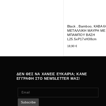
Black , Bamboo, ΚΑΒΑ
ΜΕΤΑΛΛΙΚΗ ΜΑΥΡΗ ΜΕ
ΜΠΑΜΠΟΥ ΒΑΣΗ
L25.5xP17xH38cm
18,90
€
ΔΕΝ ΘΕΣ ΝΑ ΧΑΝΕΙΣ ΕΥΚΑΙΡΙΑ; ΚΑΝΕ
ΕΓΓΡΑΦΗ ΣΤΟ NEWSLETTER ΜΑΣ!