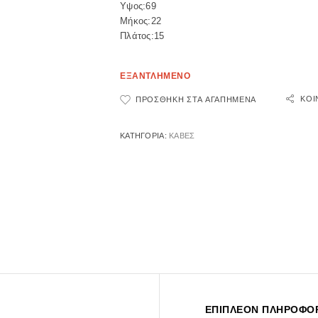
Υψος:69
Μήκος:22
Πλάτος:15
ΕΞΑΝΤΛΗΜΕΝΟ
ΚΟΙ
ΠΡΟΣΘΉΚΗ ΣΤΑ ΑΓΑΠΗΜΈΝΑ
ΚΑΤΗΓΟΡΊΑ:
ΚΑΒΕΣ
ΕΠΙΠΛΈΟΝ ΠΛΗΡΟΦΟΡ