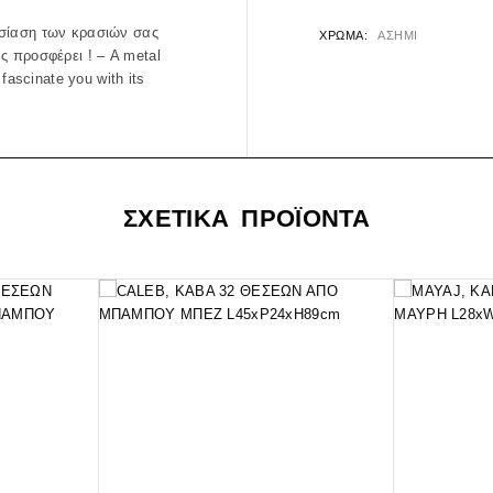
υσίαση των κρασιών σας
ΧΡΏΜΑ
ΑΣΗΜΙ
ς προσφέρει ! – A metal
 fascinate you with its
ΣΧΕΤΙΚΑ ΠΡΟΪΟΝΤΑ