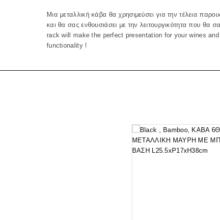
Μια μεταλλική κάβα θα χρησιμεύσει για την τέλεια παρο
και θα σας ενθουσιάσει με την λειτουργικότητα που θα σα
rack will make the perfect presentation for yοur wines and
functionality !