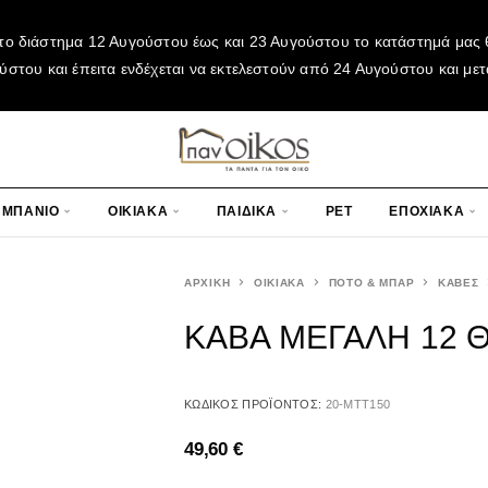
το διάστημα 12 Αυγούστου έως και 23 Αυγούστου το κατάστημά μας θ
του και έπειτα ενδέχεται να εκτελεστούν από 24 Αυγούστου και μετ
ΜΠΑΝΙΟ
ΟΙΚΙΑΚΑ
ΠΑΙΔΙΚΑ
PET
ΕΠΟΧΙΑΚΑ
ΑΡΧΙΚΉ
ΟΙΚΙΑΚΑ
ΠΟΤΟ & ΜΠΑΡ
ΚΑΒΕΣ
ΚΑΒΑ ΜΕΓΑΛΗ 12 
ΚΩΔΙΚΌΣ ΠΡΟΪΌΝΤΟΣ:
20-MTT150
49,60
€