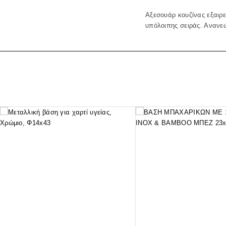
Αξεσουάρ κουζίνας εξαιρε
υπόλοιπης σειράς. Ανανεώ