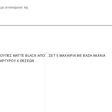
με αντικείμενα της