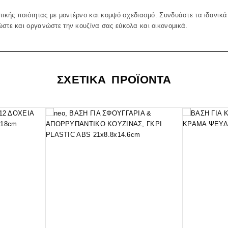
τικής ποιότητας με μοντέρνο και κομψό σχεδιασμό. Συνδυάστε τα ιδανικά 
στε και οργανώστε την κουζίνα σας εύκολα και οικονομικά.
ΣΧΕΤΙΚΑ ΠΡΟΪΟΝΤΑ