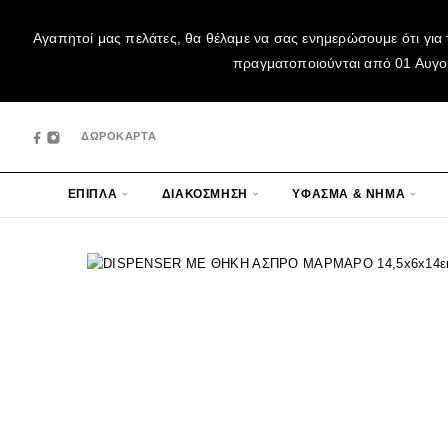
Αγαπητοί μας πελάτες, θα θέλαμε να σας ενημερώσουμε ότι για 
πραγματοποιούνται από 01 Αυγούσ
ΔΩΡΟΚΑΡΤΑ
ΕΠΙΠΛΑ
ΔΙΑΚΟΣΜΗΣΗ
ΥΦΑΣΜΑ & ΝΗΜΑ