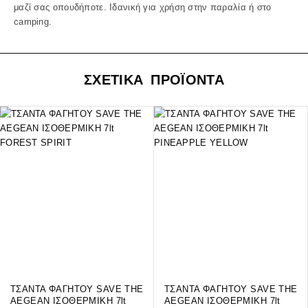
μαζί σας οπουδήποτε. Ιδανική για χρήση στην παραλία ή στο
camping.
ΣΧΕΤΙΚΑ ΠΡΟΪΟΝΤΑ
ΤΣΑΝΤΑ ΦΑΓΗΤΟΥ SAVE THE
ΤΣΑΝΤΑ ΦΑΓΗΤΟΥ SAVE THE
AEGEAN ΙΣΟΘΕΡΜΙΚΗ 7lt
AEGEAN ΙΣΟΘΕΡΜΙΚΗ 7lt