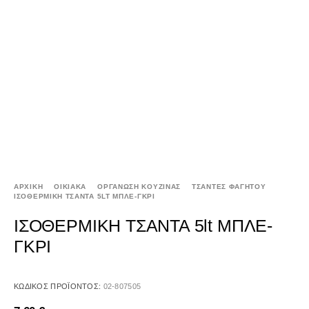
ΑΡΧΙΚΉ
ΟΙΚΙΑΚΑ
ΟΡΓΑΝΩΣΗ ΚΟΥΖΙΝΑΣ
ΤΣΑΝΤΕΣ ΦΑΓΗΤΟΥ
ΙΣΟΘΕΡΜΙΚΗ ΤΣΑΝΤΑ 5LT ΜΠΛΕ-ΓΚΡΙ
ΙΣΟΘΕΡΜΙΚΗ ΤΣΑΝΤΑ 5lt ΜΠΛΕ-
ΓΚΡΙ
ΚΩΔΙΚΌΣ ΠΡΟΪΌΝΤΟΣ:
02-807505