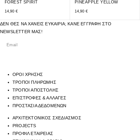
FOREST SPIRIT
PINEAPPLE YELLOW
14,90
€
14,90
€
ΔΕΝ ΘΕΣ ΝΑ ΧΑΝΕΙΣ ΕΥΚΑΙΡΙΑ; ΚΑΝΕ ΕΓΓΡΑΦΗ ΣΤΟ
NEWSLETTER ΜΑΣ!
ΟΡΟΙ ΧΡΗΣΗΣ
ΤΡΟΠΟΙ ΠΛΗΡΩΜΗΣ
ΤΡΟΠΟΙ ΑΠΟΣΤΟΛΗΣ
ΕΠΙΣΤΡΟΦΕΣ & ΑΛΛΑΓΕΣ
ΠΡΟΣΤΑΣΙΑ ΔΕΔΟΜΕΝΩΝ
ΑΡΧΙΤΕΚΤΟΝΙΚΟΣ ΣΧΕΔΙΑΣΜΟΣ
PROJECTS
ΠΡΟΦΙΛ ΕΤΑΙΡΕΙΑΣ