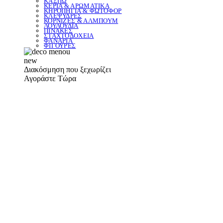
ΚΑΣΠΩ
ΚΕΡΙΑ & ΑΡΩΜΑΤΙΚΑ
ΚΗΡΟΠΗΓΙΑ & ΦΩΤΟΦΟΡ
ΚΛΕΨΥΔΡΕΣ
ΚΟΡΝΙΖΕΣ & ΑΛΜΠΟΥΜ
ΛΟΥΛΟΥΔΙΑ
ΠΙΝΑΚΕΣ
ΣΤΑΧΤΟΔΟΧΕΙΑ
ΦΑΝΑΡΙΑ
ΦΙΓΟΥΡΕΣ
new
Διακόσμηση που ξεχωρίζει
Αγοράστε Τώρα