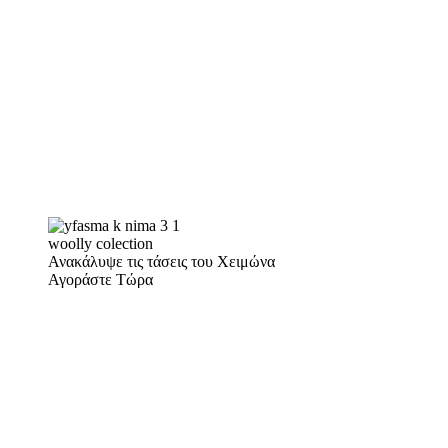
woolly colection
Ανακάλυψε τις τάσεις του Χειμώνα
Αγοράστε Τώρα