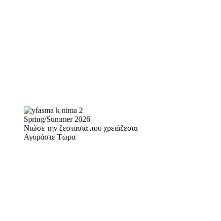
Spring/Summer 2026
Νιώσε την ζεστασιά που χρειάζεσαι
Αγοράστε Τώρα