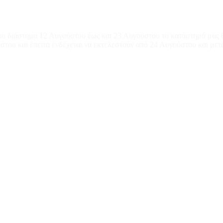
το διάστημα 12 Αυγούστου έως και 23 Αυγούστου το κατάστημά μας θ
του και έπειτα ενδέχεται να εκτελεστούν από 24 Αυγούστου και μετ