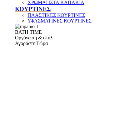
ΧΡΩΜΑΤΙΣΤΑ ΚΑΠΑΚΙΑ
ΚΟΥΡΤΙΝΕΣ
ΠΛΑΣΤΙΚΕΣ ΚΟΥΡΤΙΝΕΣ
ΥΦΑΣΜΑΤΙΝΕΣ ΚΟΥΡΤΙΝΕΣ
ΒΑΤΗ ΤΙΜΕ
Οργάνωση & στυλ
Αγοράστε Τώρα