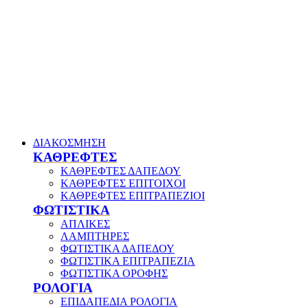
ΔΙΑΚΟΣΜΗΣΗ
ΚΑΘΡΕΦΤΕΣ
ΚΑΘΡΕΦΤΕΣ ΔΑΠΕΔΟΥ
ΚΑΘΡΕΦΤΕΣ ΕΠΙΤΟΙΧΟΙ
ΚΑΘΡΕΦΤΕΣ ΕΠΙΤΡΑΠΕΖΙΟΙ
ΦΩΤΙΣΤΙΚΑ
ΑΠΛΙΚΕΣ
ΛΑΜΠΤΗΡΕΣ
ΦΩΤΙΣΤΙΚΑ ΔΑΠΕΔΟΥ
ΦΩΤΙΣΤΙΚΑ ΕΠΙΤΡΑΠΕΖΙΑ
ΦΩΤΙΣΤΙΚΑ ΟΡΟΦΗΣ
ΡΟΛΟΓΙΑ
ΕΠΙΔΑΠΕΔΙΑ ΡΟΛΟΓΙΑ