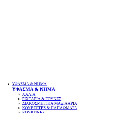
ΥΦΑΣΜΑ & ΝΗΜΑ
ΥΦΑΣΜΑ & ΝΗΜΑ
ΧΑΛΙΑ
ΡΙΧΤΑΡΙΑ & ΓΟΥΝΕΣ
ΔΙΑΚΟΣΜΗΤΙΚΑ ΜΑΞΙΛΑΡΙΑ
ΚΟΥΒΕΡΤΕΣ & ΠΑΠΛΩΜΑΤΑ
ΚΟΥΡΤΙΝΕΣ