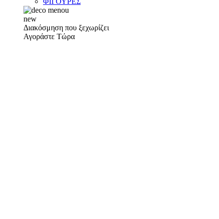
ΦΙΓΟΥΡΕΣ
new
Διακόσμηση που ξεχωρίζει
Αγοράστε Τώρα