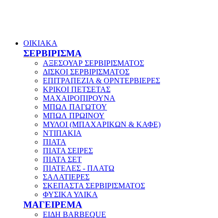
ΟΙΚΙΑΚΑ
ΣΕΡΒΙΡΙΣΜΑ
ΑΞΕΣΟΥΑΡ ΣΕΡΒΙΡΙΣΜΑΤΟΣ
ΔΙΣΚΟΙ ΣΕΡΒΙΡΙΣΜΑΤΟΣ
ΕΠΙΤΡΑΠΕΖΙΑ & ΟΡΝΤΕΡΒΙΕΡΕΣ
ΚΡΙΚΟΙ ΠΕΤΣΕΤΑΣ
ΜΑΧΑΙΡΟΠΙΡΟΥΝΑ
ΜΠΩΛ ΠΑΓΩΤΟΥ
ΜΠΩΛ ΠΡΩΙΝΟΥ
ΜΥΛΟΙ (ΜΠΑΧΑΡΙΚΩΝ & ΚΑΦΕ)
ΝΤΙΠΑΚΙΑ
ΠΙΑΤΑ
ΠΙΑΤΑ ΣΕΙΡΕΣ
ΠΙΑΤΑ ΣΕΤ
ΠΙΑΤΕΛΕΣ - ΠΛΑΤΩ
ΣΑΛΑΤΙΕΡΕΣ
ΣΚΕΠΑΣΤΑ ΣΕΡΒΙΡΙΣΜΑΤΟΣ
ΦΥΣΙΚΑ ΥΛΙΚΑ
ΜΑΓΕΙΡΕΜΑ
ΕΙΔΗ BARBEQUE