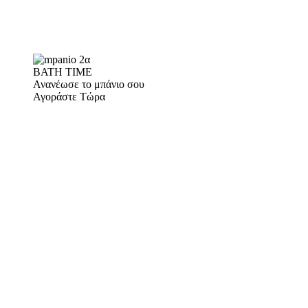
BATH TIME
Ανανέωσε το μπάνιο σου
Αγοράστε Τώρα