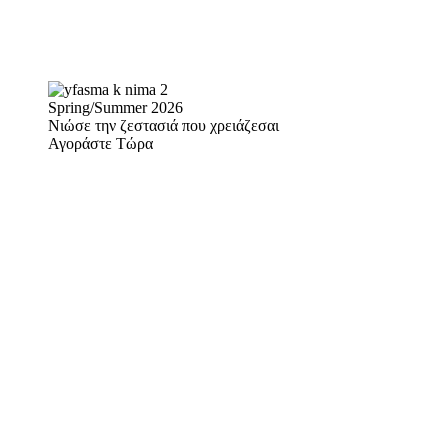
Spring/Summer 2026
Νιώσε την ζεστασιά που χρειάζεσαι
Αγοράστε Τώρα