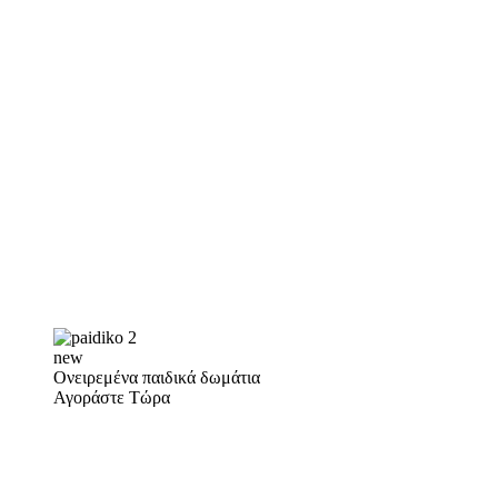
new
Ονειρεμένα παιδικά δωμάτια
Αγοράστε Τώρα