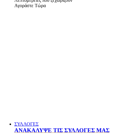
Λεπτομέρειες που ξεχωρίζουν
Αγοράστε Τώρα
ΣΥΛΛΟΓΕΣ
ΑΝΑΚΑΛΥΨΕ ΤΙΣ ΣΥΛΛΟΓΕΣ ΜΑΣ