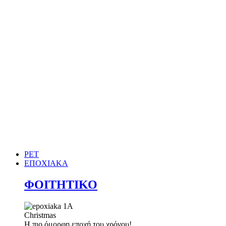
PET
ΕΠΟΧΙΑΚΑ
ΦΟΙΤΗΤΙΚΟ
Christmas
Η πιο όμορφη εποχή του χρόνου!