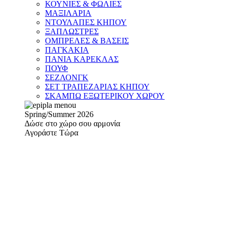
ΚΟΥΝΙΕΣ & ΦΩΛΙΕΣ
ΜΑΞΙΛΑΡΙΑ
ΝΤΟΥΛΑΠΕΣ ΚΗΠΟΥ
ΞΑΠΛΩΣΤΡΕΣ
ΟΜΠΡΕΛΕΣ & ΒΑΣΕΙΣ
ΠΑΓΚΑΚΙΑ
ΠΑΝΙΑ ΚΑΡΕΚΛΑΣ
ΠΟΥΦ
ΣΕΖΛΟΝΓΚ
ΣΕΤ ΤΡΑΠΕΖΑΡΙΑΣ ΚΗΠΟΥ
ΣΚΑΜΠΩ ΕΞΩΤΕΡΙΚΟΥ ΧΩΡΟΥ
Spring/Summer 2026
Δώσε στο χώρο σου αρμονία
Αγοράστε Τώρα