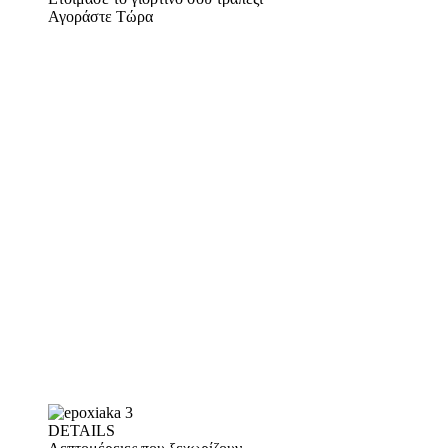
Αγοράστε Τώρα
DETAILS