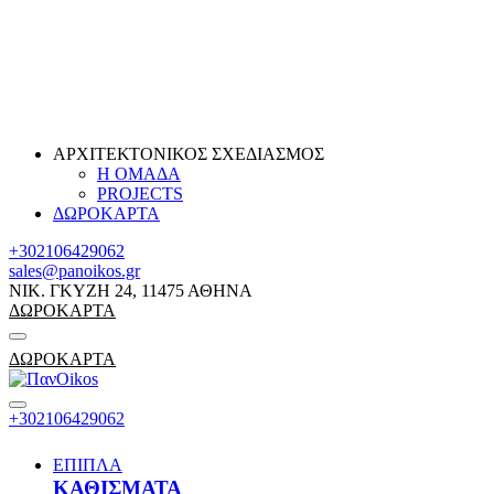
ΑΡΧΙΤΕΚΤΟΝΙΚΟΣ ΣΧΕΔΙΑΣΜΟΣ
Η ΟΜΑΔΑ
PROJECTS
ΔΩΡΟΚΑΡΤΑ
+302106429062
sales@panoikos.gr
ΝΙΚ. ΓΚΥΖΗ 24, 11475 ΑΘΗΝΑ
ΔΩΡΟΚΑΡΤΑ
ΔΩΡΟΚΑΡΤΑ
+302106429062
ΕΠΙΠΛΑ
ΚΑΘΙΣΜΑΤΑ