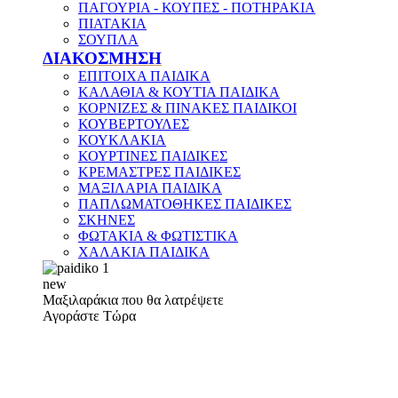
ΠΑΓΟΥΡΙΑ - ΚΟΥΠΕΣ - ΠΟΤΗΡΑΚΙΑ
ΠΙΑΤΑΚΙΑ
ΣΟΥΠΛΑ
ΔΙΑΚΟΣΜΗΣΗ
ΕΠΙΤΟΙΧΑ ΠΑΙΔΙΚΑ
ΚΑΛΑΘΙΑ & ΚΟΥΤΙΑ ΠΑΙΔΙΚΑ
ΚΟΡΝΙΖΕΣ & ΠΙΝΑΚΕΣ ΠΑΙΔΙΚΟΙ
ΚΟΥΒΕΡΤΟΥΛΕΣ
ΚΟΥΚΛΑΚΙΑ
ΚΟΥΡΤΙΝΕΣ ΠΑΙΔΙΚΕΣ
ΚΡΕΜΑΣΤΡΕΣ ΠΑΙΔΙΚΕΣ
ΜΑΞΙΛΑΡΙΑ ΠΑΙΔΙΚΑ
ΠΑΠΛΩΜΑΤΟΘΗΚΕΣ ΠΑΙΔΙΚΕΣ
ΣΚΗΝΕΣ
ΦΩΤΑΚΙΑ & ΦΩΤΙΣΤΙΚΑ
ΧΑΛΑΚΙΑ ΠΑΙΔΙΚΑ
new
Μαξιλαράκια που θα λατρέψετε
Αγοράστε Τώρα