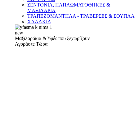
ΣΕΝΤΟΝΙΑ, ΠΑΠΛΩΜΑΤΟΘΗΚΕΣ &
ΜΑΞΙΛΑΡΙΑ
ΤΡΑΠΕΖΟΜΑΝΤΗΛΑ - ΤΡΑΒΕΡΣΕΣ & ΣΟΥΠΛΑ
ΧΑΛΑΚΙΑ
new
Μαξιλαράκια & Υφές που ξεχωρίζουν
Αγοράστε Τώρα