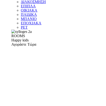
ΔΙΑΚΟΣΜΗΣΗ
ΕΠΙΠΛΑ
ΟΙΚΙΑΚΑ
ΠΑΙΔΙΚΑ
ΜΠΑΝΙΟ
ΕΠΟΧΙΑΚΑ
PET
ROOMS
Happy kids
Αγοράστε Τώρα