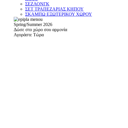
ΣΕΖΛΟΝΓΚ
ΣΕΤ ΤΡΑΠΕΖΑΡΙΑΣ ΚΗΠΟΥ
ΣΚΑΜΠΩ ΕΞΩΤΕΡΙΚΟΥ ΧΩΡΟΥ
Spring/Summer 2026
Δώσε στο χώρο σου αρμονία
Αγοράστε Τώρα