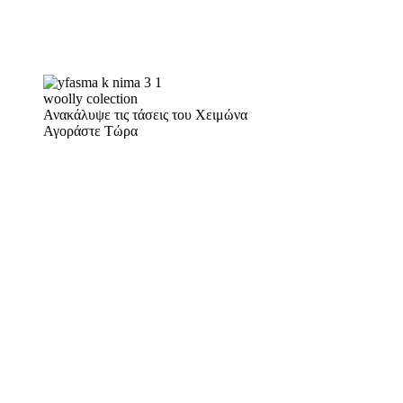
woolly colection
Ανακάλυψε τις τάσεις του Χειμώνα
Αγοράστε Τώρα