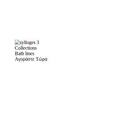
Collections
Bath lines
Αγοράστε Τώρα