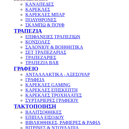
ΚΑΝΑΠΕΔΕΣ
ΚΑΡΕΚΛΕΣ
ΚΑΡΕΚΛΕΣ ΜΠΑΡ
ΠΟΛΥΘΡΟΝΕΣ
ΣΚΑΜΠΩ & ΠΟΥΦ
ΤΡΑΠΕΖΙΑ
ΕΠΙΦΑΝΕΙΕΣ ΤΡΑΠΕΖΙΩΝ
ΚΟΝΣΟΛΕΣ
ΣΑΛΟΝΙΟΥ & ΒΟΗΘΗΤΙΚΑ
ΣΕΤ ΤΡΑΠΕΖΑΡΙΑΣ
ΤΡΑΠΕΖΑΡΙΕΣ
ΤΡΑΠΕΖΙΑ BAR
ΓΡΑΦΕΙΟ
ΑΝΤΑΛΛΑΚΤΙΚΑ - ΑΞΕΣΟΥΑΡ
ΓΡΑΦΕΙΑ
ΚΑΡΕΚΛΕΣ GAMING
ΚΑΡΕΚΛΕΣ ΕΠΙΣΚΕΠΤΗ
ΚΑΡΕΚΛΕΣ ΤΡΟΧΗΛΑΤΕΣ
ΣΥΡΤΑΡΙΕΡΕΣ ΓΡΑΦΕΙΟΥ
ΤΑΚΤΟΠΟΙΗΣΗ
ΒΑΛΙΤΣΟΘΗΚΕΣ
ΕΠΙΠΛΑ ΕΙΣΟΔΟΥ
ΒΙΒΛΙΟΘΗΚΕΣ, ΡΑΦΙΕΡΕΣ & ΡΑΦΙΑ
ΒΙΤΡΙΝΕΣ & ΝΤΟΥΛΑΠΙΑ