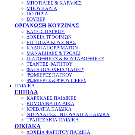
ΜΠΟΤΙΛΙΕΣ & ΚΑΡΑΦΕΣ
ΜΠΟΥΚΑΛΙΑ
ΠΟΤΗΡΙΑ
ΣΟΥΒΕΡ
ΟΡΓΑΝΩΣΗ ΚΟΥΖΙΝΑΣ
ΒΑΣΕΙΣ ΠΑΓΚΟΥ
ΔΟΧΕΙΑ ΤΡΟΦΙΜΩΝ
ΕΠΙΤΟΙΧΑ ΚΟΥΖΙΝΑΣ
ΚΑΔΟΙ ΑΠΟΡΡΙΜΑΤΩΝ
ΜΑΝΑΒΗΔΕΣ & ΤΡΟΛΕΪ
ΠΙΑΤΟΘΗΚΕΣ & ΚΟΥΤΑΛΟΘΗΚΕΣ
ΤΣΑΝΤΕΣ ΦΑΓΗΤΟΥ
ΦΑΓΗΤΟΔΟΧΕΙΑ (ΤΑΠΕΡ)
ΨΩΜΙΕΡΕΣ ΠΑΓΚΟΥ
ΨΩΜΙΕΡΕΣ & ΦΡΟΥΤΙΕΡΕΣ
ΠΑΙΔΙΚΑ
ΕΠΙΠΛΑ
ΚΑΡΕΚΛΕΣ ΠΑΙΔΙΚΕΣ
ΚΟΜΟΔΙΝΑ ΠΑΙΔΙΚΑ
ΚΡΕΒΑΤΙΑ ΠΑΙΔΙΚΑ
ΝΤΟΥΛΑΠΕΣ - ΝΤΟΥΛΑΠΙΑ ΠΑΙΔΙΚΑ
ΤΡΑΠΕΖΑΚΙΑ ΠΑΙΔΙΚΑ
ΟΙΚΙΑΚΑ
ΔΟΧΕΙΑ ΦΑΓΗΤΟΥ ΠΑΙΔΙΚΑ